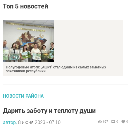
Топ 5 новостей
Полугодовые итоги: „Ашит“ стал одним из самых заметных
заказников республики
НОВОСТИ РАЙОНА
Дарить заботу и теплоту души
автор,
8 июня 2023 - 07:10
627
0
0