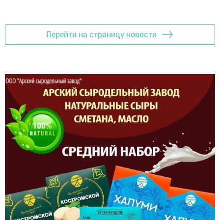
Перейти на страницу новости