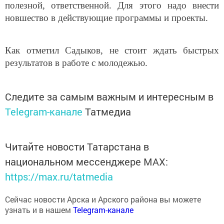
полезной, ответственной. Для этого надо внести
новшество в действующие программы и проекты.
Как отметил Садыков, не стоит ждать быстрых
результатов в работе с молодежью.
Следите за самым важным и интересным в
Telegram-канале
Татмедиа
Читайте новости Татарстана в
национальном мессенджере MАХ:
https://max.ru/tatmedia
Сейчас новости Арска и Арского района вы можете
узнать и в нашем
Telegram-канале