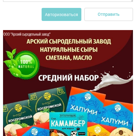
Отправить
Авторизоваться