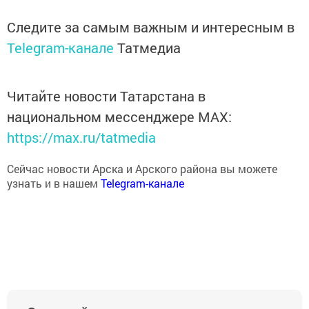
Следите за самым важным и интересным в
Telegram-канале
Татмедиа
Читайте новости Татарстана в
национальном мессенджере MАХ:
https://max.ru/tatmedia
Сейчас новости Арска и Арского района вы можете
узнать и в нашем
Telegram-канале