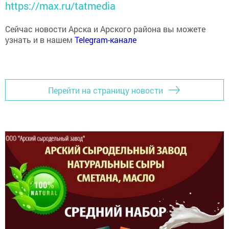
https://max.ru/tatmedia
Сейчас новости Арска и Арского района вы можете
узнать и в нашем
Telegram-канале
Перейти на страницу новости