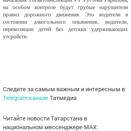
на особом контроле будут грубые нарушители
правил дорожного движения. Это водители в
состоянии алкогольного опьянения, водители,
перевозящие детей без детских удерживающих
утсройств.
Следите за самым важным и интересным в
Telegram-канале
Татмедиа
Читайте новости Татарстана в
национальном мессенджере MАХ: