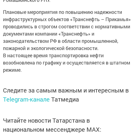
Плановые мероприятия по повышению надежности
инфраструктурных объектов «Транснефть – Прикамья»
проводились в строгом соответствии с нормативными
документами компании «Транснефть» и
законодательством РФ в области промышленной,
пожарной и экологической безопасности.
В настоящее время транспортировка нефти
возобновлена по графику и осуществляется в штатном
режиме.
Следите за самым важным и интересным в
Telegram-канале
Татмедиа
Читайте новости Татарстана в
национальном мессенджере MАХ: