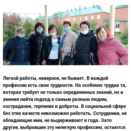
Легкой работы, наверное, не бывает. В каждой
профессии есть свои трудности. Но особенно трудна та,
которая требует не только определенных знаний, но и
умения найти подход к самым разным людям,
сострадания, терпения и доброты. В социальной сфере
без этих качеств невозможно работать. Сотрудники, не
обладающие ими, не выдерживают и года. Зато
другие, выбравшие эту нелегкую профессию, остаются