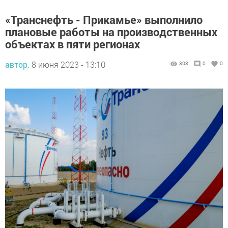
«Транснефть - Прикамье» выполнило
плановые работы на производственных
объектах в пяти регионах
автор,
8 июня 2023 - 13:10
303
0
0