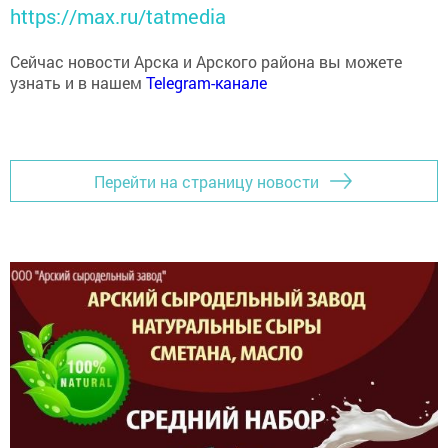
https://max.ru/tatmedia
Сейчас новости Арска и Арского района вы можете
узнать и в нашем
Telegram-канале
Перейти на страницу новости