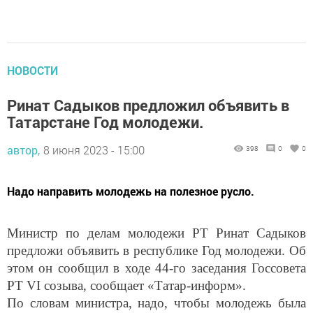
НОВОСТИ
Ринат Садыков предложил объявить в
Татарстане Год молодежи.
автор,
8 июня 2023 - 15:00
398
0
0
Надо направить молодежь на полезное русло.
Министр по делам молодежи РТ Ринат Садыков
предложи объявить в республике Год молодежи. Об
этом он сообщил в ходе 44-го заседания Госсовета
РТ VI созыва, сообщает «Татар-информ».
По словам министра, надо, чтобы молодежь была