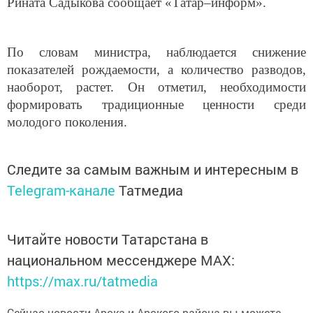
Рината Садыкова сообщает «Татар–информ».
По словам министра, наблюдается снижение
показателей рождаемости, а количество разводов,
наоборот, растет. Он отметил, необходимости
формировать традиционные ценности среди
молодого поколения.
Следите за самым важным и интересным в
Telegram-канале
Татмедиа
Читайте новости Татарстана в
национальном мессенджере MАХ:
https://max.ru/tatmedia
Сейчас новости Арска и Арского района вы можете