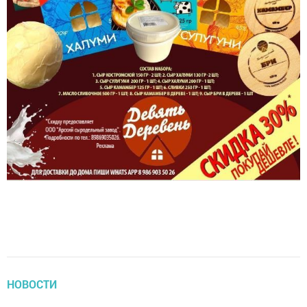
НОВОСТИ