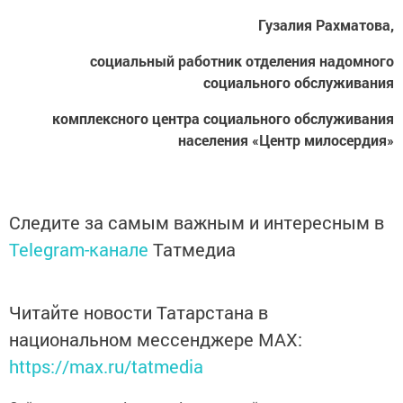
Гузалия Рахматова,
социальный работник отделения надомного
социального обслуживания
комплексного центра социального обслуживания
населения «Центр милосердия»
Следите за самым важным и интересным в
Telegram-канале
Татмедиа
Читайте новости Татарстана в
национальном мессенджере MАХ:
https://max.ru/tatmedia