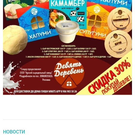
НОВОСТИ