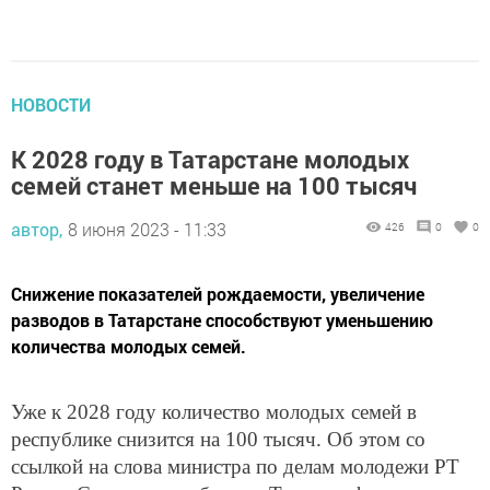
НОВОСТИ
К 2028 году в Татарстане молодых
семей станет меньше на 100 тысяч
автор,
8 июня 2023 - 11:33
426
0
0
Снижение показателей рождаемости, увеличение
разводов в Татарстане способствуют уменьшению
количества молодых семей.
Уже к 2028 году количество молодых семей в
республике снизится на 100 тысяч. Об этом со
ссылкой на слова министра по делам молодежи РТ