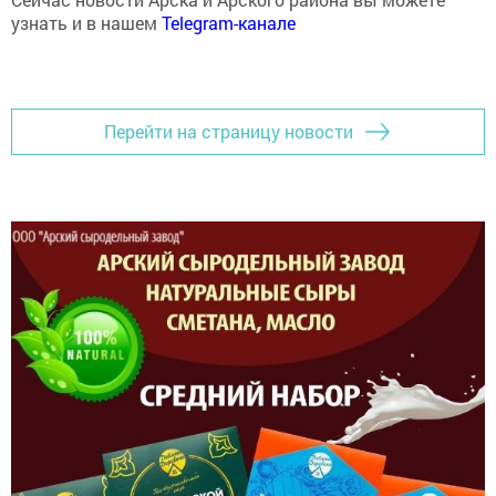
узнать и в нашем
Telegram-канале
Перейти на страницу новости