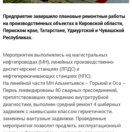
Предприятие завершило плановые ремонтные работы
на производственных объектах в Кировской области,
Пермском крае, Татарстане, Удмуртской и Чувашской
Республиках.
Мероприятия выполнялись на магистральных
нефтепроводах (МН), линейных производственно-
диспетчерских станциях (ЛПДС) и
нефтеперекачивающих станциях (НПС).
На линейной части МН Альметьевск – Горький и Оса –
Пермь ликвидированы 80 сварных присоединений,
препятствовавших проведению внутритрубной
диагностики, выполнен средний ремонт 4 шиберных
задвижек с наивысшим классом герметичности,
заменены вантузные задвижки. Проведенные
мероприятия позволят продлить эксплуатационный