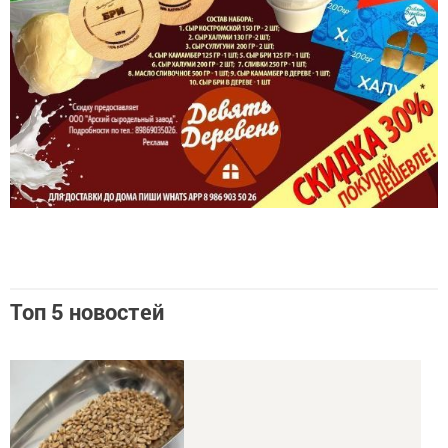
Топ 5 новостей