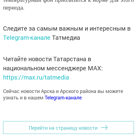
периода.
Следите за самым важным и интересным в
Telegram-канале
Татмедиа
Читайте новости Татарстана в
национальном мессенджере MАХ:
https://max.ru/tatmedia
Сейчас новости Арска и Арского района вы можете
узнать и в нашем
Telegram-канале
Перейти на страницу новости