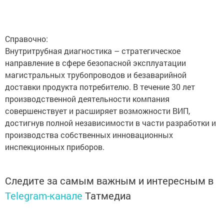
Справочно:
Внутритрубная диагностика – стратегическое
направление в сфере безопасной эксплуатации
магистральных трубопроводов и безаварийной
доставки продукта потребителю. В течение 30 лет
производственной деятельности компания
совершенствует и расширяет возможности ВИП,
достигнув полной независимости в части разработки и
производства собственных инновационных
инспекционных приборов.
Следите за самым важным и интересным в
Telegram-канале
Татмедиа
Читайте новости Татарстана в