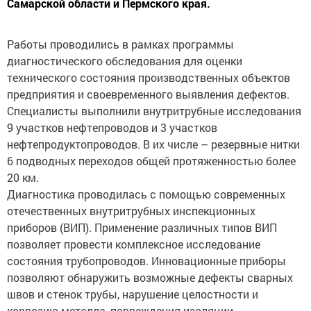
Работы проводились в рамках программы
диагностического обследования для оценки
технического состояния производственных объектов
предприятия и своевременного выявления дефектов.
Специалисты выполнили внутритрубные исследования
9 участков нефтепроводов и 3 участков
нефтепродуктопроводов. В их числе – резервные нитки
6 подводных переходов общей протяженностью более
20 км.
Диагностика проводилась с помощью современных
отечественных внутритрубных инспекционных
приборов (ВИП). Применение различных типов ВИП
позволяет провести комплексное исследование
состояния трубопроводов. Инновационные приборы
позволяют обнаружить возможные дефекты сварных
швов и стенок трубы, нарушение целостности и
коррозию металла, повреждения изоляции.