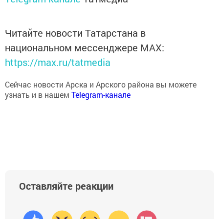
Читайте новости Татарстана в
национальном мессенджере MАХ:
https://max.ru/tatmedia
Сейчас новости Арска и Арского района вы можете
узнать и в нашем
Telegram-канале
Оставляйте реакции