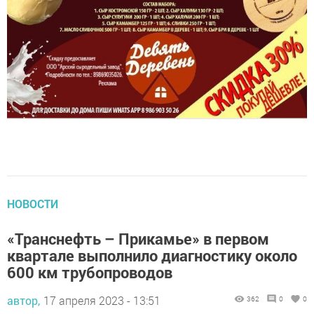
НОВОСТИ
«Транснефть – Прикамье» в первом
квартале выполнило диагностику около
600 км трубопроводов
автор,
17 апреля 2023 - 13:51
362
0
0