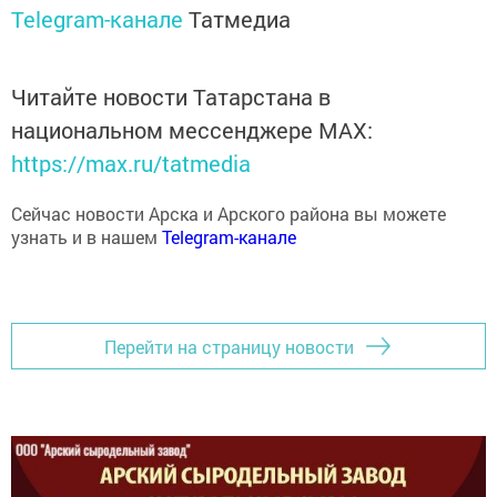
Читайте новости Татарстана в
национальном мессенджере MАХ:
https://max.ru/tatmedia
Сейчас новости Арска и Арского района вы можете
узнать и в нашем
Telegram-канале
Перейти на страницу новости