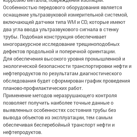
Особенностью передового оборудования является
оснащение ультразвуковой измерительной системой,
включающей датчики типа WM и CD, которые имеют
два угла ввода ультразвукового сигнала в стенку
трубы. Подобная конструкция обеспечивает
многоракурсное исследование трещиноподобных
дефектов продольной и поперечной ориентации.
Для обеспечения высокого уровня промышленной и
экологической безопасности транспортировки нефти и
нефтепродуктов по результатам диагностического
обследования будет сформирован график проведения
планово-профилактических работ.
Применение методов неразрушающего контроля
позволяет получить наиболее точные данные о
выявленных особенностях состояния трубы без
вывода объектов из эксплуатации, тем самым
обеспечивая бесперебойный транспорт нефти и
нефтепродуктов.