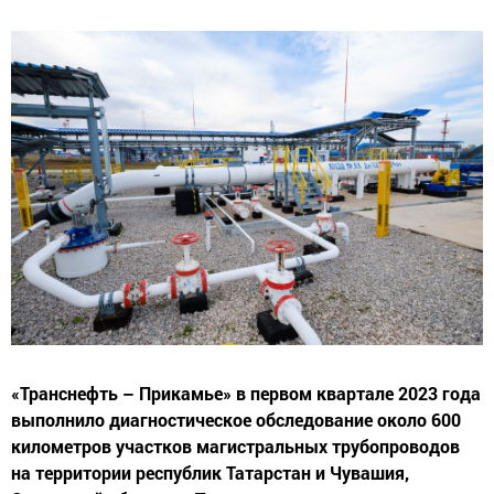
«Транснефть – Прикамье» в первом квартале 2023 года
выполнило диагностическое обследование около 600
километров участков магистральных трубопроводов
на территории республик Татарстан и Чувашия,
Самарской области и Пермского края.