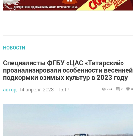
НОВОСТИ
Специалисты ФГБУ «ЦАС «Татарский»
проанализировали особенности весенней
подкормки озимых культур в 2023 году
автор,
14 апреля 2023 - 15:17
384
0
0