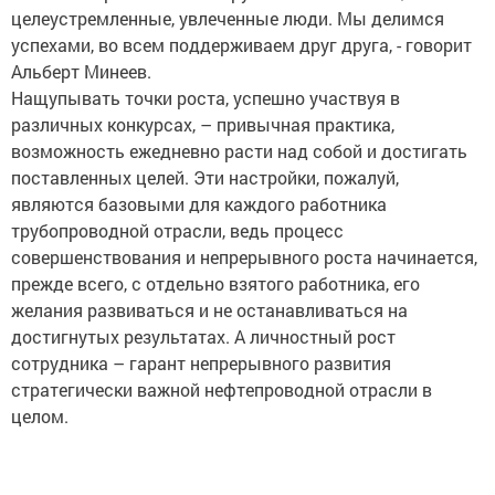
целеустремленные, увлеченные люди. Мы делимся
успехами, во всем поддерживаем друг друга, - говорит
Альберт Минеев.
Нащупывать точки роста, успешно участвуя в
различных конкурсах, – привычная практика,
возможность ежедневно расти над собой и достигать
поставленных целей. Эти настройки, пожалуй,
являются базовыми для каждого работника
трубопроводной отрасли, ведь процесс
совершенствования и непрерывного роста начинается,
прежде всего, с отдельно взятого работника, его
желания развиваться и не останавливаться на
достигнутых результатах. А личностный рост
сотрудника – гарант непрерывного развития
стратегически важной нефтепроводной отрасли в
целом.