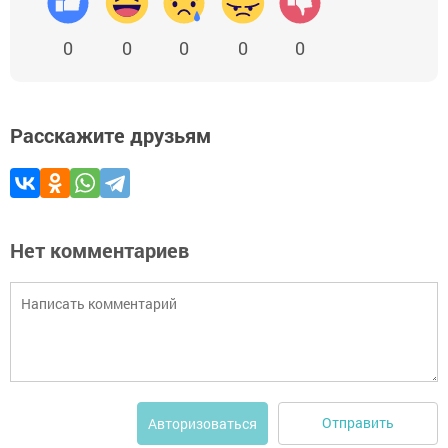
0
0
0
0
0
Расскажите друзьям
Нет комментариев
Отправить
Авторизоваться