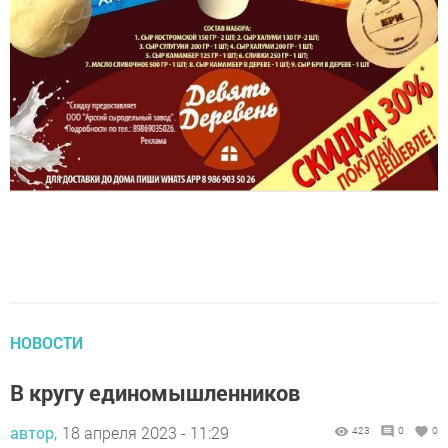
НОВОСТИ
В кругу единомышленников
автор,
18 апреля 2023 - 11:29
423
0
0