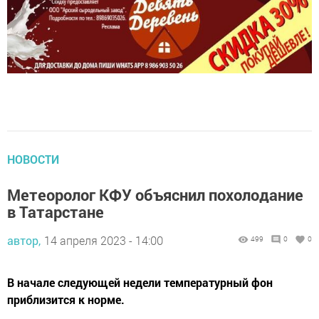
НОВОСТИ
Метеоролог КФУ объяснил похолодание
в Татарстане
автор,
14 апреля 2023 - 14:00
499
0
0
В начале следующей недели температурный фон
приблизится к норме.