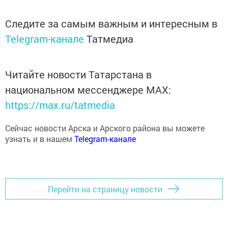
Следите за самым важным и интересным в
Telegram-канале
Татмедиа
Читайте новости Татарстана в
национальном мессенджере MАХ:
https://max.ru/tatmedia
Сейчас новости Арска и Арского района вы можете
узнать и в нашем
Telegram-канале
Перейти на страницу новости