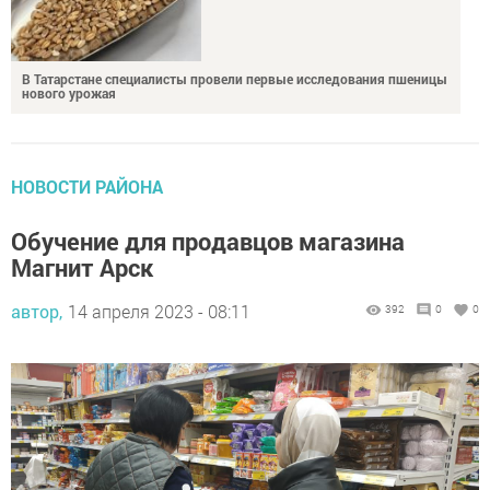
В Татарстане специалисты провели первые исследования пшеницы
нового урожая
НОВОСТИ РАЙОНА
Обучение для продавцов магазина
Магнит Арск
автор,
14 апреля 2023 - 08:11
392
0
0