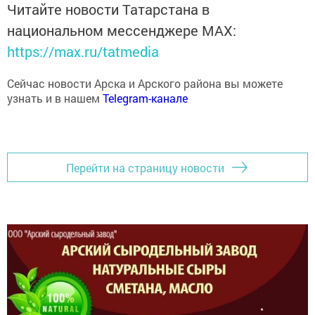
национальном мессенджере MАХ:
https://max.ru/tatmedia
Сейчас новости Арска и Арского района вы можете
узнать и в нашем
Telegram-канале
Перейти на страницу новости