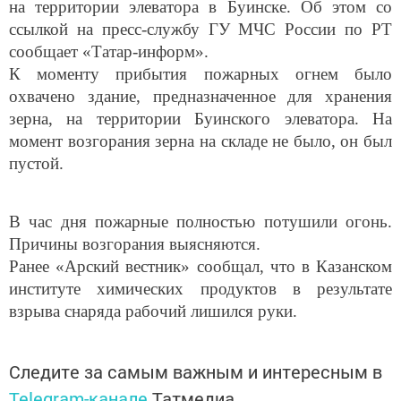
на территории элеватора в Буинске. Об этом со
ссылкой на пресс-службу ГУ МЧС России по РТ
сообщает «Татар-информ».
К моменту прибытия пожарных огнем было
охвачено здание, предназначенное для хранения
зерна, на территории Буинского элеватора. На
момент возгорания зерна на складе не было, он был
пустой.
В час дня пожарные полностью потушили огонь.
Причины возгорания выясняются.
Ранее «Арский вестник» сообщал, что в Казанском
институте химических продуктов в результате
взрыва снаряда рабочий лишился руки.
Следите за самым важным и интересным в
Telegram-канале
Татмедиа