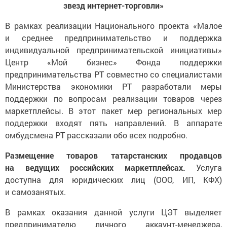
звезд интернет-торговли»
В рамках реализации Национального проекта «Малое
и среднее предпринимательство и поддержка
индивидуальной предпринимательской инициативы»
Центр «Мой бизнес» Фонда поддержки
предпринимательства РТ совместно со специалистами
Министерства экономики РТ разработали меры
поддержки по вопросам реализации товаров через
маркетплейсы. В этот пакет мер региональных мер
поддержки входят пять направлений. В аппарате
омбудсмена РТ рассказали обо всех подробно.
Размещение товаров татарстанских продавцов
на ведущих российских маркетплейсах.
Услуга
доступна для юридических лиц (ООО, ИП, КФХ)
и самозанятых.
В рамках оказания данной услуги ЦЭТ выделяет
предпринимателю личного аккаунт-менеджера,