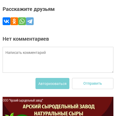
Расскажите друзьям
Нет комментариев
Отправить
Авторизоваться