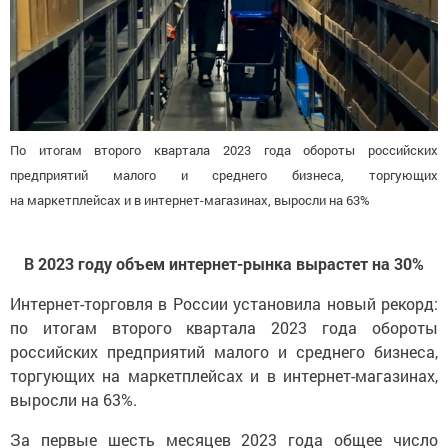
По итогам второго квартала 2023 года обороты российских
предприятий малого и среднего бизнеса, торгующих
на маркетплейсах и в интернет-магазинах, выросли на 63%
В 2023 году объем интернет-рынка вырастет на 30%
Интернет-торговля в России установила новый рекорд:
по итогам второго квартала 2023 года обороты
российских предприятий малого и среднего бизнеса,
торгующих на маркетплейсах и в интернет-магазинах,
выросли на 63%.
За первые шесть месяцев 2023 года общее число