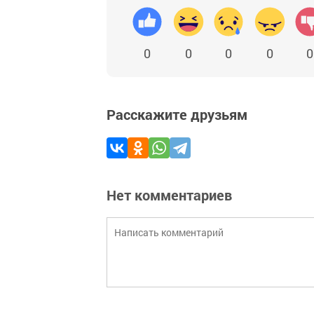
0
0
0
0
0
Расскажите друзьям
Нет комментариев