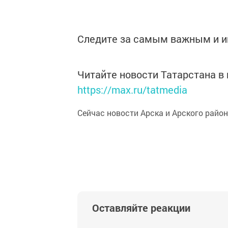
Следите за самым важным и 
Читайте новости Татарстана 
https://max.ru/tatmedia
Сейчас новости Арска и Арского райо
Оставляйте реакции