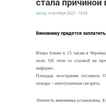
стала причиной 
автор,
4 октября 2022 - 16:05
Виновнику придется заплатить
Вчера ближе к 15 часам в Черемш
поле. Об этом со ссылкой на пр
информ».
Площадь возгорания составила 1
пожара – непотушенная сигарета.
Личность виновника установлена. Е