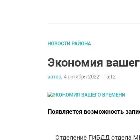
НОВОСТИ РАЙОНА
Экономия вашег
автор,
4 октября 2022 - 15:12
Появляется возможность запис
Отделение ГИБДД отдела МВД