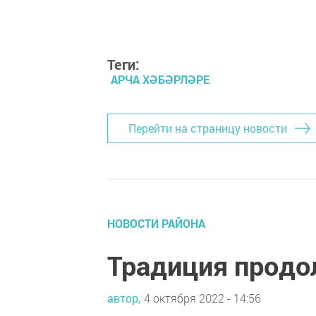
Теги:
АРЧА ХӘБӘРЛӘРЕ
Перейти на страницу новости
НОВОСТИ РАЙОНА
Традиция прод
автор,
4 октября 2022 - 14:56