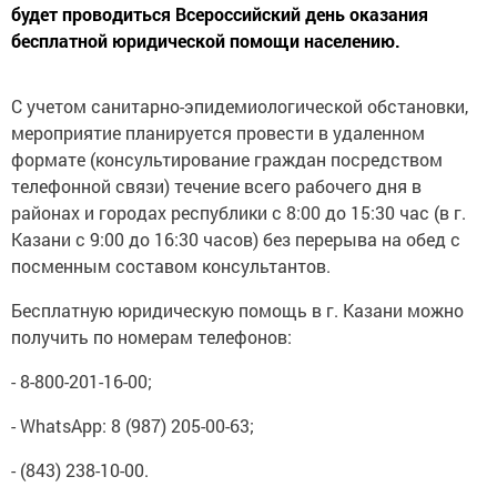
бесплатной юридической помощи населению.
С учетом санитарно-эпидемиологической обстановки,
мероприятие планируется провести в удаленном
формате (консультирование граждан посредством
телефонной связи) течение всего рабочего дня в
районах и городах республики с 8:00 до 15:30 час (в г.
Казани с 9:00 до 16:30 часов) без перерыва на обед с
посменным составом консультантов.
Бесплатную юридическую помощь в г. Казани можно
получить по номерам телефонов:
- 8-800-201-16-00;
- WhatsApp: 8 (987) 205-00-63;
- (843) 238-10-00.
В муниципальных районах Республики Татарстан