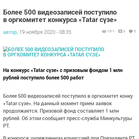
Более 500 видеозаписей поступило
в оргкомитет конкурса «Tatar сүзе»
автор,
19 ноября 2020 - 08:35
1011
0
0
На конкурс «Tatar сүзе» с призовым фондом 1 млн
рублей поступило более 500 работ
Более 500 видеозаписей поступило в оргкомитет конку
«Tatar сүзе». На данный момент прием заявок
продолжается. Призовой фонд составляет 1 млн
рублей. Об этом сообщает пресс-служба Минкультуры
РТ.
В конкурсе, учрежденном комиссией при Президенте РТ,