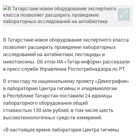
В Татарстане новое оборудование экспертного класса
позволяет расширить проведение лабораторных
исследований на антибиотики, пестициды и
микотоксины. Об этом ИА «Татар-информ» рассказали
в пресс-службе Управления Роспотребнадзора по РТ.
В этом году по национальному проекту «Демография»
в лабораторию Центра гигиены и эпидемиологии
в Республике Татарстан поставили 24 единицы
лабораторного оборудования общей
стоимостью 130 млн рублей, в том числе шесть
высокотехнологичных средств измерений.
«В настоящее время лаборатория Центра гигиены