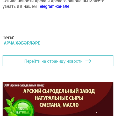
узнать и в нашем
Telegram-канале
Теги:
АРЧА ХӘБӘРЛӘРЕ
Перейти на страницу новости