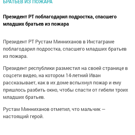
Президент РТ поблагодарил подростка, спасшего
младших братьев из пожара
Президент РТ Рустам Минниханов в Инстаграме
поблагодарил подростка, спасшего младших братьев
из пожара.
Президент республики разместил на своей странице в
соцсети видео, на котором 14-летний Иван
рассказывает, как в их доме вспыхнул пожар и ему
пришлось разбить окно, чтобы спасти от гибели троих
младших братьев.
Рустам Минниханов отметил, что мальчик —
настоящий герой.
Ранее агентство сообщало, что сегодня рано утром