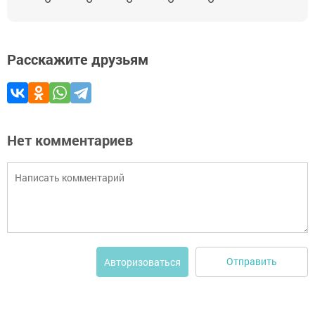
Расскажите друзьям
Нет комментариев
Отправить
Авторизоваться