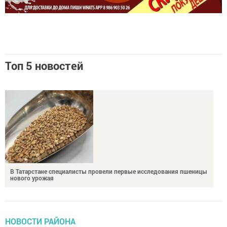
Топ 5 новостей
В Татарстане специалисты провели первые исследования пшеницы
нового урожая
НОВОСТИ РАЙОНА