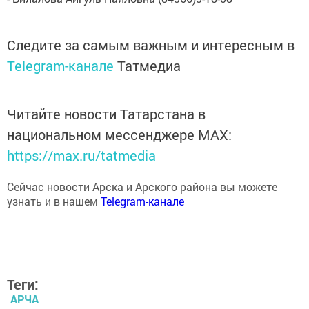
Следите за самым важным и интересным в
Telegram-канале
Татмедиа
Читайте новости Татарстана в
национальном мессенджере MАХ:
https://max.ru/tatmedia
Сейчас новости Арска и Арского района вы можете
узнать и в нашем
Telegram-канале
Теги:
АРЧА