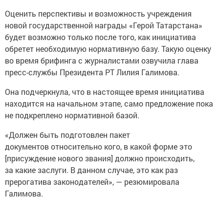
Оценить перспективы и возможность учреждения
новой государственной награды «Герой Татарстана»
будет возможно только после того, как инициатива
обретет необходимую нормативную базу. Такую оценку
во время брифинга с журналистами озвучила глава
пресс-службы Президента РТ Лилия Галимова.
Она подчеркнула, что в настоящее время инициатива
находится на начальном этапе, само предложение пока
не подкреплено нормативной базой.
«Должен быть подготовлен пакет
документов относительно кого, в какой форме это
[присуждение нового звания] должно происходить,
за какие заслуги. В данном случае, это как раз
прерогатива законодателей», — резюмировала
Галимова.
Ранее с инициативой об учреждении новой