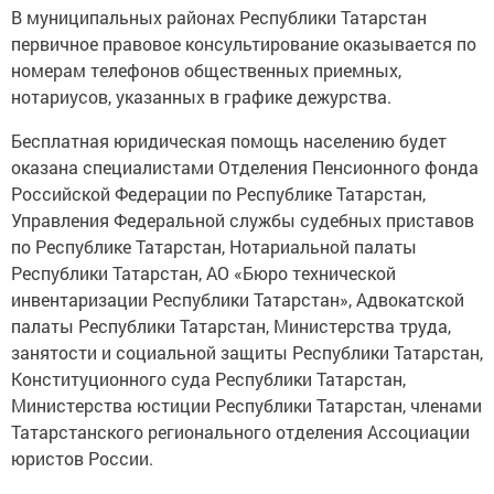
первичное правовое консультирование оказывается по
номерам телефонов общественных приемных,
нотариусов, указанных в графике дежурства.
Бесплатная юридическая помощь населению будет
оказана специалистами Отделения Пенсионного фонда
Российской Федерации по Республике Татарстан,
Управления Федеральной службы судебных приставов
по Республике Татарстан, Нотариальной палаты
Республики Татарстан, АО «Бюро технической
инвентаризации Республики Татарстан», Адвокатской
палаты Республики Татарстан, Министерства труда,
занятости и социальной защиты Республики Татарстан,
Конституционного суда Республики Татарстан,
Министерства юстиции Республики Татарстан, членами
Татарстанского регионального отделения Ассоциации
юристов России.