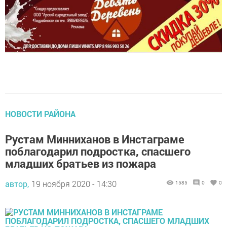
НОВОСТИ РАЙОНА
Рустам Минниханов в Инстаграме
поблагодарил подростка, спасшего
младших братьев из пожара
автор,
19 ноября 2020 - 14:30
1585
0
0