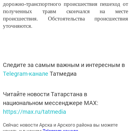
дорожно-транспортного происшествия пешеход от
полученных травм скончался на месте
происшествия. Обстоятельства происшествия
уточняются.
Следите за самым важным и интересным в
Telegram-канале
Татмедиа
Читайте новости Татарстана в
национальном мессенджере MАХ:
https://max.ru/tatmedia
Сейчас новости Арска и Арского района вы можете
узнать и в нашем
Telegram-канале