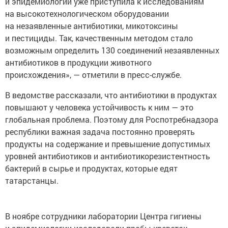
и эпидемиологии уже приступила к исследованиям
на высокотехнологическом оборудовании
на незаявленные антибиотики, микотоксины
и пестициды. Так, качественным методом стало
возможным определить 130 соединений незаявленных
антибиотиков в продукции животного
происхождения», — отметили в пресс-службе.
В ведомстве рассказали, что антибиотики в продуктах
повышают у человека устойчивость к ним — это
глобальная проблема. Поэтому для Роспотребнадзора
республики важная задача постоянно проверять
продукты на содержание и превышение допустимых
уровней антибиотиков и антибиотикорезистентность
бактерий в сырье и продуктах, которые едят
татарстанцы.
В ноябре сотрудники лаборатории Центра гигиены