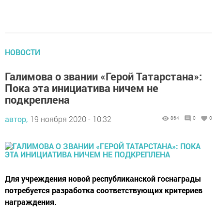
НОВОСТИ
Галимова о звании «Герой Татарстана»:
Пока эта инициатива ничем не
подкреплена
автор,
19 ноября 2020 - 10:32
864
0
0
Для учреждения новой республиканской госнаграды
потребуется разработка соответствующих критериев
награждения.