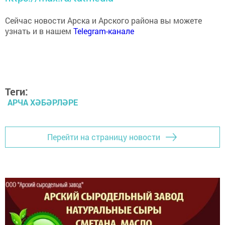
Сейчас новости Арска и Арского района вы можете
узнать и в нашем
Telegram-канале
Теги:
АРЧА ХӘБӘРЛӘРЕ
Перейти на страницу новости