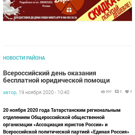
НОВОСТИ РАЙОНА
Всероссийский день оказания
бесплатной юридической помощи
автор,
19 ноября 2020 - 10:40
900
0
0
20 ноября 2020 года Татарстанским региональным
отделением Общероссийской общественной
организации «Ассоциация юристов России» и
Всероссийской политической партией «Единая Россия»
будет проводиться Всероссийский день оказания