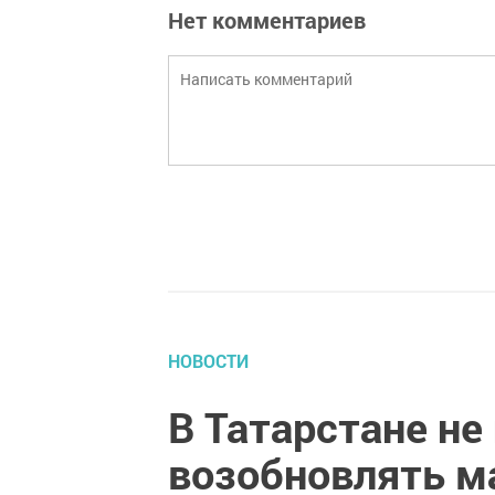
Нет комментариев
НОВОСТИ
В Татарстане не
возобновлять 