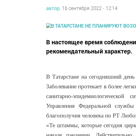
автор,
16 сентября 2022 - 12:14
В настоящее время соблюдени
рекомендательный характер.
В Татарстане на сегодняшний день
Заболевание протекает в более легк
санитарно-эпидемиологической 
Управления Федеральной службы
благополучия человека по РТ Любо
«Те штаммы, которые сегодня цирк
начале пандемии. Действительно