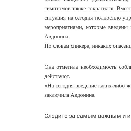
симптомов также сократился. Вмест
ситуация на сегодня полностью уп
мероприятиями, которые введены в
Авдонина.
По словам спикера, никаких опасени
Она отметила необходимость собл
действуют.
«На сегодня введение каких-либо ж
заключила Авдонина.
Следите за самым важным и 