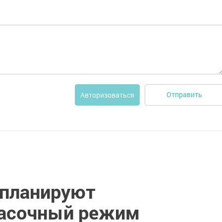
Отправить
Авторизоваться
 планируют
масочный режим