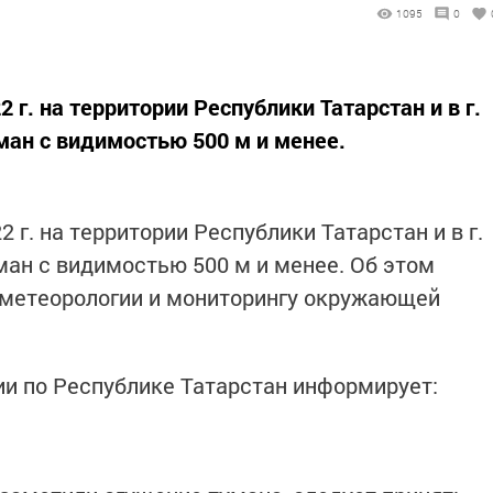
1095
0
 г. на территории Республики Татарстан и в г.
ан с видимостью 500 м и менее.
 г. на территории Республики Татарстан и в г.
ан с видимостью 500 м и менее. Об этом
ометеорологии и мониторингу окружающей
и по Республике Татарстан информирует: