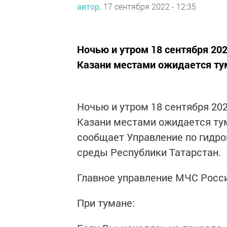
автор,
17 сентября 2022 - 12:35
Ночью и утром 18 сентября 2022
Казани местами ожидается тум
Ночью и утром 18 сентября 2022
Казани местами ожидается тум
сообщает Управление по гидр
среды Республики Татарстан.
Главное управление МЧС Росси
При тумане: