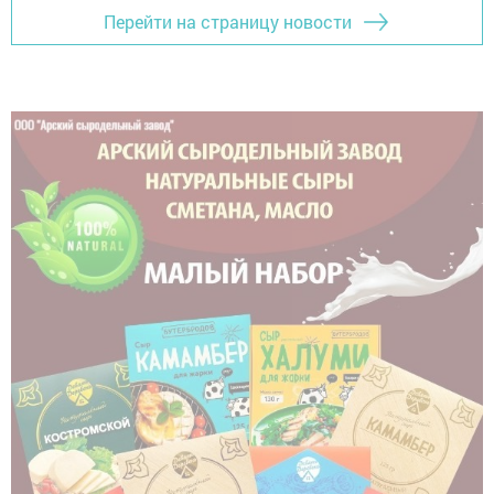
Перейти на страницу новости