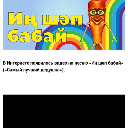
В Интернете появилось видео на песню «Иң шәп бабай»
(»Самый лучший дедушка»).