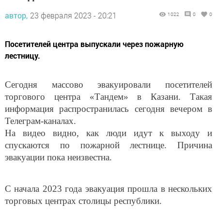
автор,
23 февраля 2023 - 20:21
1022
0
0
Посетителей центра выпускали через пожарную
лестницу.
Сегодня массово эвакуировали посетителей
торгового центра «Тандем» в Казани. Такая
информация распространилась сегодня вечером в
Телеграм-каналах.
На видео видно, как люди идут к выходу и
спускаются по пожарной лестнице. Причина
эвакуации пока неизвестна.
С начала 2023 года эвакуация прошла в нескольких
торговых центрах столицы республики.