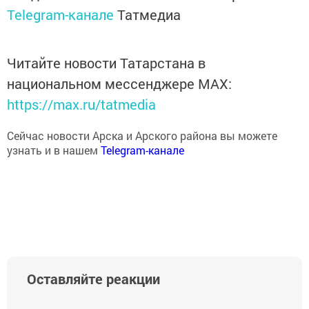
Telegram-канале
Татмедиа
Читайте новости Татарстана в
национальном мессенджере MАХ:
https://max.ru/tatmedia
Сейчас новости Арска и Арского района вы можете
узнать и в нашем
Telegram-канале
Оставляйте реакции