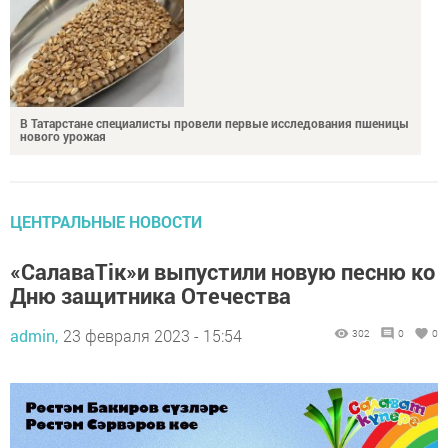
В Татарстане специалисты провели первые исследования пшеницы
нового урожая
ЦЕНТРАЛЬНЫЕ НОВОСТИ
«СалаваТік»и выпустили новую песню ко
Дню защитника Отечества
admin,
23 февраля 2023 - 15:54
302
0
0