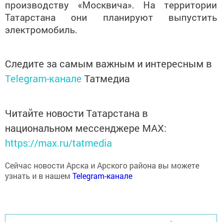
производству «Москвича». На территории
Татарстана они планируют выпустить
электромобиль.
Следите за самым важным и интересным в
Telegram-канале
Татмедиа
Читайте новости Татарстана в
национальном мессенджере MАХ:
https://max.ru/tatmedia
Сейчас новости Арска и Арского района вы можете
узнать и в нашем
Telegram-канале