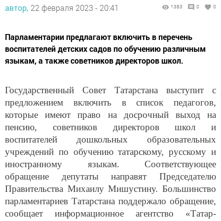
автор,
22 февраля 2023 - 20:41
1383
0
0
Парламентарии предлагают включить в перечень
воспитателей детских садов по обучению различным
языкам, а также советников директоров школ.
Государственный Совет Татарстана выступит с
предложением включить в список педагогов,
которые имеют право на досрочный выход на
пенсию, советников директоров школ и
воспитателей дошкольных образовательных
учреждений по обучению татарскому, русскому и
иностранному языкам. Соответствующее
обращение депутаты направят Председателю
Правительства Михаилу Мишустину. Большинство
парламентариев Татарстана поддержало обращение,
сообщает информационное агентство «Татар-