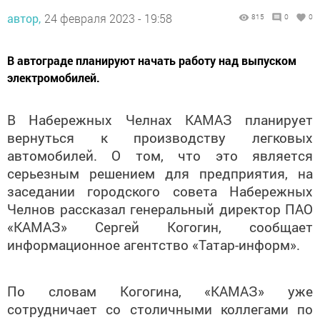
автор,
24 февраля 2023 - 19:58
815
0
0
В автограде планируют начать работу над выпуском
электромобилей.
В Набережных Челнах КАМАЗ планирует
вернуться к производству легковых
автомобилей. О том, что это является
серьезным решением для предприятия, на
заседании городского совета Набережных
Челнов рассказал генеральный директор ПАО
«КАМАЗ» Сергей Когогин, сообщает
информационное агентство «Татар-информ».
По словам Когогина, «КАМАЗ» уже
сотрудничает со столичными коллегами по