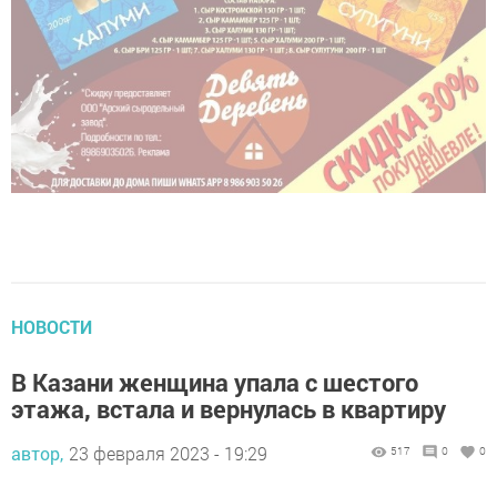
НОВОСТИ
В Казани женщина упала с шестого
этажа, встала и вернулась в квартиру
автор,
23 февраля 2023 - 19:29
517
0
0