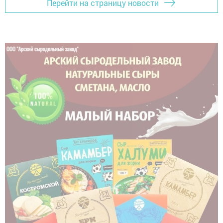
Перейти на страницу новости