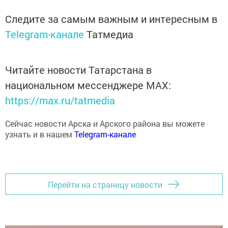
Следите за самым важным и интересным в
Telegram-канале
Татмедиа
Читайте новости Татарстана в
национальном мессенджере MАХ:
https://max.ru/tatmedia
Сейчас новости Арска и Арского района вы можете
узнать и в нашем
Telegram-канале
Перейти на страницу новости