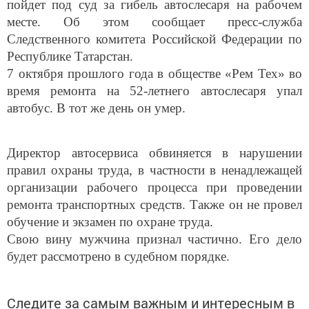
пойдет под суд за гибель автослесаря на рабочем
месте. Об этом сообщает пресс-служба
Следственного комитета Российской Федерации по
Республике Татарстан.
7 октября прошлого года в обществе «Рем Тех» во
время ремонта на 52-летнего автослесаря упал
автобус. В тот же день он умер.
Директор автосервиса обвиняется в нарушении
правил охраны труда, в частности в ненадлежащей
организации рабочего процесса при проведении
ремонта транспортных средств. Также он не провел
обучение и экзамен по охране труда.
Свою вину мужчина признал частично. Его дело
будет рассмотрено в судебном порядке.
Следите за самым важным и интересным в