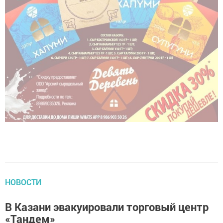
НОВОСТИ
В Казани эвакуировали торговый центр
«Тандем»