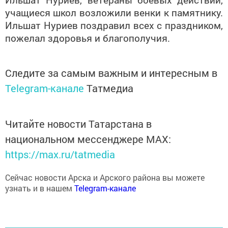
учащиеся школ возложили венки к памятнику.
Ильшат Нуриев поздравил всех с праздником,
пожелал здоровья и благополучия.
Следите за самым важным и интересным в
Telegram-канале
Татмедиа
Читайте новости Татарстана в
национальном мессенджере MАХ:
https://max.ru/tatmedia
Сейчас новости Арска и Арского района вы можете
узнать и в нашем
Telegram-канале