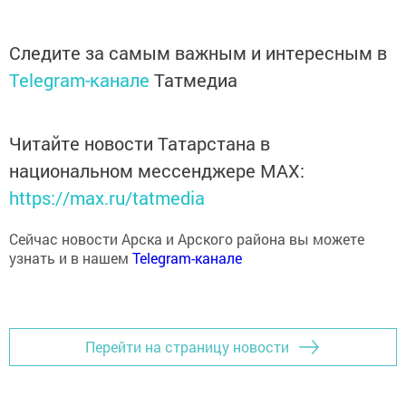
Следите за самым важным и интересным в
Telegram-канале
Татмедиа
Читайте новости Татарстана в
национальном мессенджере MАХ:
https://max.ru/tatmedia
Сейчас новости Арска и Арского района вы можете
узнать и в нашем
Telegram-канале
Перейти на страницу новости