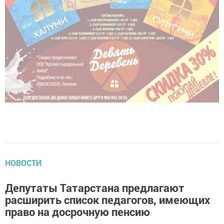
НОВОСТИ
Депутаты Татарстана предлагают
расширить список педагогов, имеющих
право на досрочную пенсию