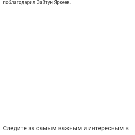
поблагодарил Зайтун Яркеев.
Следите за самым важным и интересным в