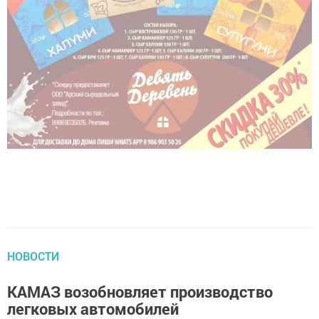
НОВОСТИ
КАМАЗ возобновляет производство
легковых автомобилей