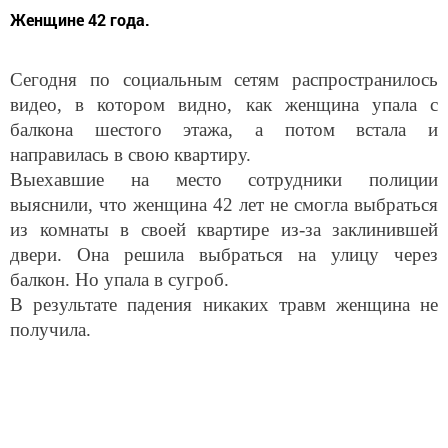
Женщине 42 года.
Сегодня по социальным сетям распространилось
видео, в котором видно, как женщина упала с
балкона шестого этажа, а потом встала и
направилась в свою квартиру.
Выехавшие на место сотрудники полиции
выяснили, что женщина 42 лет не смогла выбраться
из комнаты в своей квартире из-за заклинившей
двери. Она решила выбраться на улицу через
балкон. Но упала в сугроб.
В результате падения никаких травм женщина не
получила.