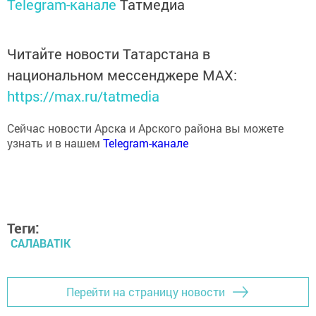
Telegram-канале
Татмедиа
Читайте новости Татарстана в
национальном мессенджере MАХ:
https://max.ru/tatmedia
Сейчас новости Арска и Арского района вы можете
узнать и в нашем
Telegram-канале
Теги:
САЛАВАTIK
Перейти на страницу новости