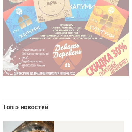
Топ 5 новостей