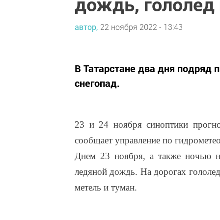
дождь, гололед 
автор,
22 ноября 2022 - 13:43
В Татарстане два дня подряд 
снегопад.
23 и 24 ноября синоптики прогн
сообщает управление по гидромете
Днем 23 ноября, а также ночью н
ледяной дождь. На дорогах гололе
метель и туман.