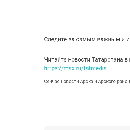
Следите за самым важным и 
Читайте новости Татарстана 
https://max.ru/tatmedia
Сейчас новости Арска и Арского райо