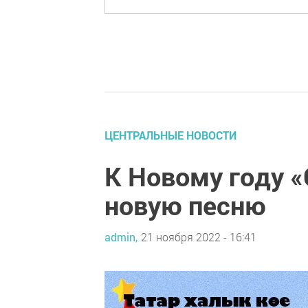
ЦЕНТРАЛЬНЫЕ НОВОСТИ
К Новому году 
новую песню
admin,
21 ноября 2022 - 16:41