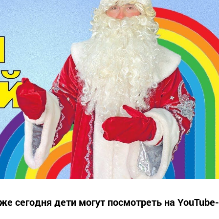
же сегодня дети могут посмотреть на YouTube-