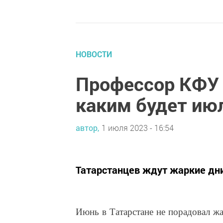
НОВОСТИ
Профессор КФУ 
каким будет июл
автор,
1 июля 2023 - 16:54
Татарстанцев ждут жаркие дн
Июнь в Татарстане не порадовал ж