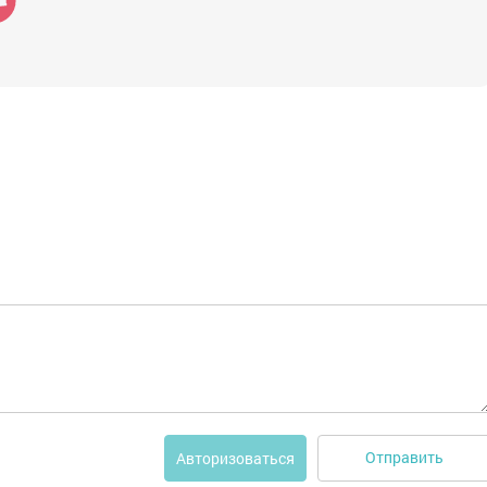
Отправить
Авторизоваться