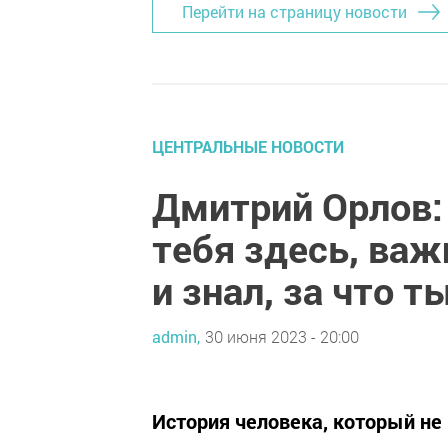
Перейти на страницу новости
ЦЕНТРАЛЬНЫЕ НОВОСТИ
Дмитрий Орлов:
тебя здесь, важ
и знал, за что т
admin,
30 июня 2023 - 20:00
История человека, который не