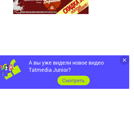
А вы уже видели новое видео
Tatmedia Junior?
Cмотреть