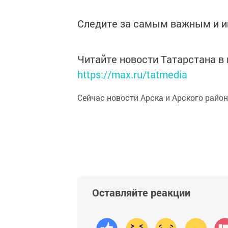
Следите за самым важным и 
Читайте новости Татарстана 
https://max.ru/tatmedia
Сейчас новости Арска и Арского райо
Оставляйте реакции