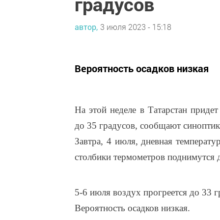
градусов
автор,
3 июля 2023 - 15:18
Вероятность осадков низкая
На этой неделе в Татарстан приде
до 35 градусов, сообщают синоптик
Завтра, 4 июля, дневная температу
столбики термометров поднимутся д
5-6 июля воздух прогреется до 33 г
Вероятность осадков низкая.