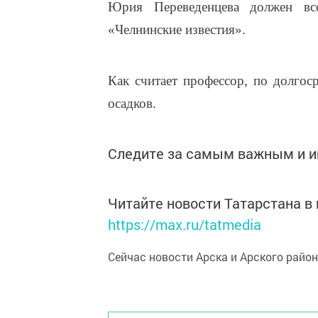
Юрия Переведенцева должен вс
«Челнинские известия».
Как считает профессор, по долгос
осадков.
Следите за самым важным и 
Читайте новости Татарстана 
https://max.ru/tatmedia
Сейчас новости Арска и Арского райо