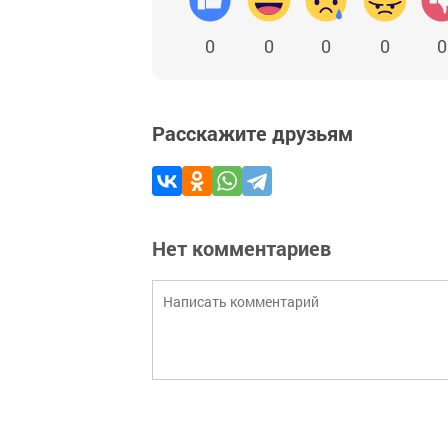
0
0
0
0
0
Расскажите друзьям
Нет комментариев