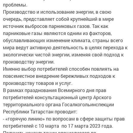
проблемы.
Производство и использование энергии, в свою
очередь, представляет собой крупнейший в мире
источник выбросов парниковых газов. Так как
парниковые газы являются одним из факторов,
обуславливающих изменение климата, страны всего
мира ведут активную деятельность в целях перехода к
экологически чистой энергии, изменяя свой подход к
производству энергии.
Именно выбор потребителей способен повлиять на
повсеместное внедрение бережливых подходов к
производству товаров и услуг.
В рамках празднования Всемирного дня прав
потребителей консультационный центр Арского
территориального органа Госалкогольинспекции
Республики Татарстан проводит:
- «горячую линию» по вопросам в сфере защиты прав
потребителей с 10 марта по 17 марта 2023 года.
Получить консультации специалистов по