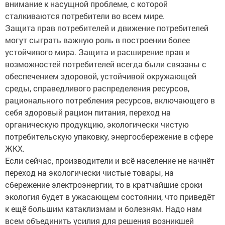
сталкиваются потребители во всем мире.
Защита прав потребителей и движение потребителей
могут сыграть важную роль в построении более
устойчивого мира. Защита и расширение прав и
возможностей потребителей всегда были связаны с
обеспечением здоровой, устойчивой окружающей
среды, справедливого распределения ресурсов,
рационального потребления ресурсов, включающего в
себя здоровый рацион питания, переход на
органическую продукцию, экологически чистую
потребительскую упаковку, энергосбережение в сфере
ЖКХ.
Если сейчас, производители и всё население не начнёт
переход на экологически чистые товары, на
сбережение электроэнергии, то в кратчайшие сроки
экология будет в ужасающем состоянии, что приведёт
к ещё большим катаклизмам и болезням. Надо нам
всем объединить усилия для решения возникшей