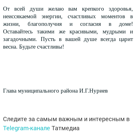
От всей души желаю вам крепкого здоровья,
неиссякаемой энергии, счастливых моментов в
жизни, благополучия и согласия в доме!
Оставайтесь такими же красивыми, мудрыми и
загадочными. Пусть в вашей душе всегда царит
весна. Будьте счастливы!
Глава муниципального района И.Г.Нуриев
Следите за самым важным и интересным в
Telegram-канале
Татмедиа