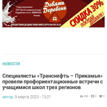
НОВОСТИ
Специалисты «Транснефть – Прикамья»
провели профориентационные встречи с
учащимися школ трех регионов
автор,
9 марта 2023 - 13:21
330
0
0