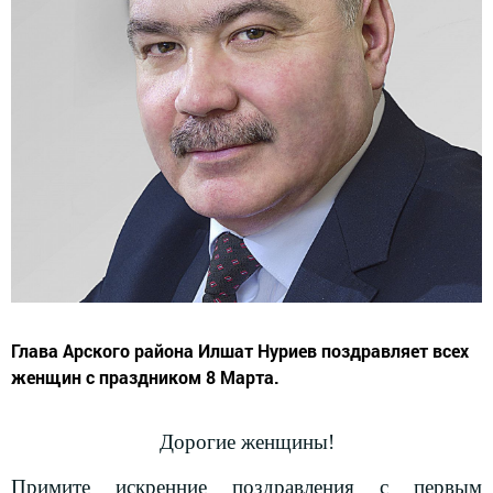
Глава Арского района Илшат Нуриев поздравляет всех
женщин с праздником 8 Марта.
Дорогие женщины!
Примите искренние поздравления с первым
весенним праздником - Международным женским