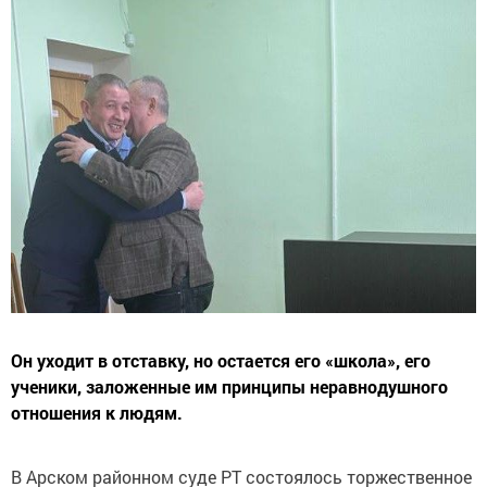
Он уходит в отставку, но остается его «школа», его
ученики, заложенные им принципы неравнодушного
отношения к людям.
В Арском районном суде РТ состоялось торжественное
мероприятие по случаю почетной отставки