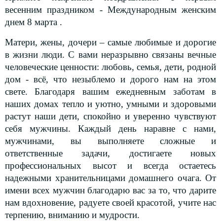
днем 8 марта .
Матери, жены, дочери – самые любимые и дорогие
в жизни люди. С вами неразрывно связаны вечные
человеческие ценности: любовь, семья, дети, родной
дом - всё, что незыблемо и дорого нам на этом
свете. Благодаря вашим ежедневным заботам в
наших домах тепло и уютно, умными и здоровыми
растут наши дети, спокойно и уверенно чувствуют
себя мужчины. Каждый день наравне с нами,
мужчинами, вы выполняете сложные и
ответственные задачи, достигаете новых
профессиональных высот и всегда остаетесь
надежными хранительницами домашнего очага. От
имени всех мужчин благодарю вас за то, что дарите
нам вдохновение, радуете своей красотой, учите нас
терпению, вниманию и мудрости.