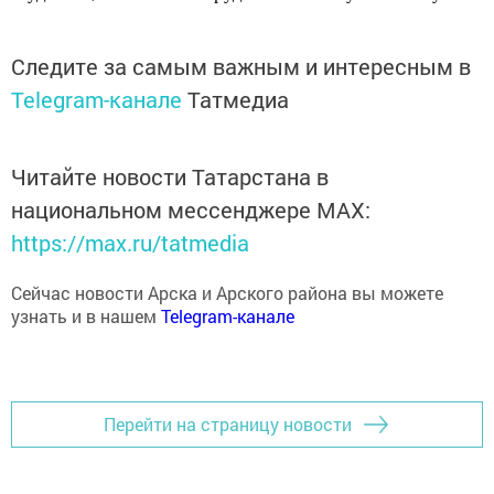
Следите за самым важным и интересным в
Telegram-канале
Татмедиа
Читайте новости Татарстана в
национальном мессенджере MАХ:
https://max.ru/tatmedia
Сейчас новости Арска и Арского района вы можете
узнать и в нашем
Telegram-канале
Перейти на страницу новости