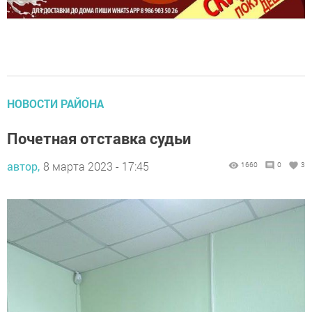
НОВОСТИ РАЙОНА
Почетная отставка судьи
автор,
8 марта 2023 - 17:45
1660
0
3