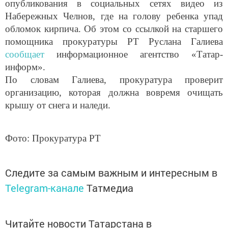
опубликования в социальных сетях видео из
Набережных Челнов, где на голову ребенка упад
обломок кирпича. Об этом со ссылкой на старшего
помощника прокуратуры РТ Руслана Галиева
сообщает
информационное агентство «Татар-
информ».
По словам Галиева, прокуратура проверит
организацию, которая должна вовремя очищать
крышу от снега и наледи.
Фото: Прокуратура РТ
Следите за самым важным и интересным в
Telegram-канале
Татмедиа
Читайте новости Татарстана в