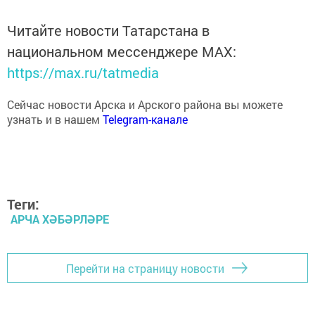
Читайте новости Татарстана в
национальном мессенджере MАХ:
https://max.ru/tatmedia
Сейчас новости Арска и Арского района вы можете
узнать и в нашем
Telegram-канале
Теги:
АРЧА ХӘБӘРЛӘРЕ
Перейти на страницу новости