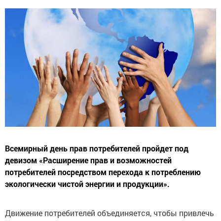
Всемирный день прав потребителей пройдет под
девизом «Расширение прав и возможностей
потребителей посредством перехода к потреблению
экологически чистой энергии и продукции».
Движение потребителей объединяется, чтобы привлечь
внимание к насущной проблеме, с которой