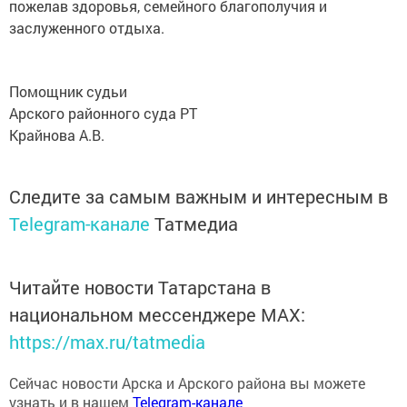
заслуженного отдыха.
Помощник судьи
Арского районного суда РТ
Крайнова А.В.
Следите за самым важным и интересным в
Telegram-канале
Татмедиа
Читайте новости Татарстана в
национальном мессенджере MАХ:
https://max.ru/tatmedia
Сейчас новости Арска и Арского района вы можете
узнать и в нашем
Telegram-канале