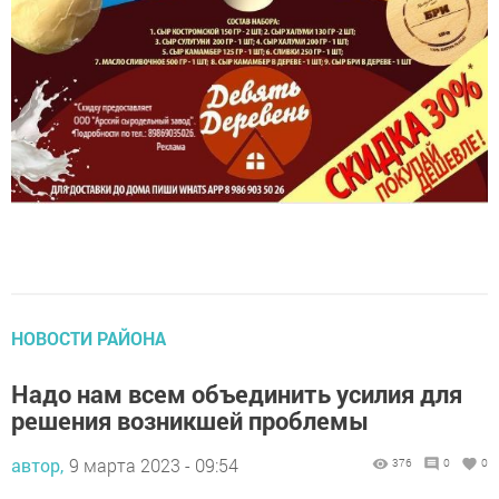
НОВОСТИ РАЙОНА
Надо нам всем объединить усилия для
решения возникшей проблемы
автор,
9 марта 2023 - 09:54
376
0
0