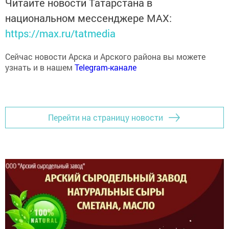
национальном мессенджере MАХ:
https://max.ru/tatmedia
Сейчас новости Арска и Арского района вы можете
узнать и в нашем
Telegram-канале
Перейти на страницу новости