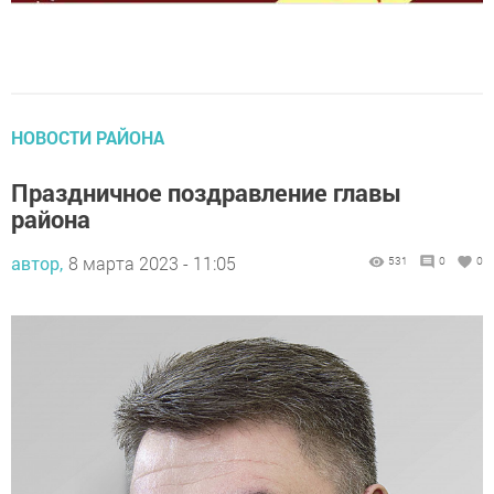
НОВОСТИ РАЙОНА
Праздничное поздравление главы
района
автор,
8 марта 2023 - 11:05
531
0
0