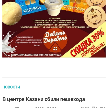
НОВОСТИ
В центре Казани сбили пешехода