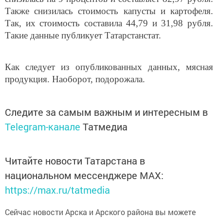
Также снизилась стоимость капусты и картофеля.
Так, их стоимость составила 44,79 и 31,98 рубля.
Такие данные публикует Татарстанстат.
Как следует из опубликованных данных, мясная
продукция. Наоборот, подорожала.
Следите за самым важным и интересным в
Telegram-канале
Татмедиа
Читайте новости Татарстана в
национальном мессенджере MАХ:
https://max.ru/tatmedia
Сейчас новости Арска и Арского района вы можете