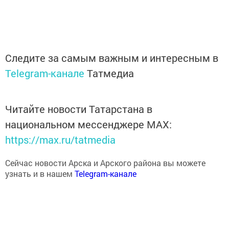
Следите за самым важным и интересным в
Telegram-канале
Татмедиа
Читайте новости Татарстана в
национальном мессенджере MАХ:
https://max.ru/tatmedia
Сейчас новости Арска и Арского района вы можете
узнать и в нашем
Telegram-канале