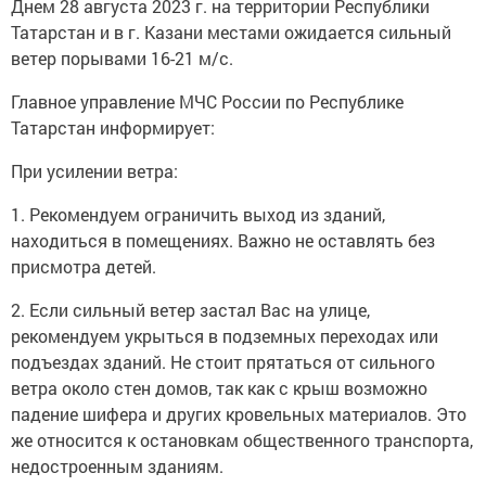
Днем 28 августа 2023 г. на территории Республики
Татарстан и в г. Казани местами ожидается сильный
ветер порывами 16-21 м/с.
Главное управление МЧС России по Республике
Татарстан информирует:
При усилении ветра:
1. Рекомендуем ограничить выход из зданий,
находиться в помещениях. Важно не оставлять без
присмотра детей.
2. Если сильный ветер застал Вас на улице,
рекомендуем укрыться в подземных переходах или
подъездах зданий. Не стоит прятаться от сильного
ветра около стен домов, так как с крыш возможно
падение шифера и других кровельных материалов. Это
же относится к остановкам общественного транспорта,
недостроенным зданиям.