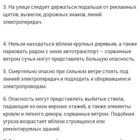
3. На улице следует держаться подальше от рекламных
щитов, вывесок, дорожных знаков, линий
электропередач.
4. Нельзя находиться вблизи крупных деревьев, а также
парковать рядом с ними автотранспорт – сорванные
ветром сучья могут представлять большую опасность.
5. Смертельно опасно при сильном ветре стоять под
линией электропередач и подходить к оборвавшимся
электропроводам.
6. Опасность могут представлять выбитые стекла,
падающие из окон верхних этажей, а также элементы
кровли и лепного декора, сорванные ветром. Подобная
угроза возрастает вблизи строящихся или
ремонтируемых зданий.