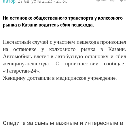
автор,
27 августа 2023 - 20:30
694
0
0
На остановке общественного транспорта у колхозного
рынка в Казани водитель сбил пешехода.
Несчастный случай с участием пешехода произошел
на остановке у колхозного рынка в Казани.
Автомобиль влетел в автобусную остановку и сбил
женщину-пешехода. О происшествии сообщает
«Татарстан-24».
Женщину доставили в медицинское учреждение.
Следите за самым важным и интересным в