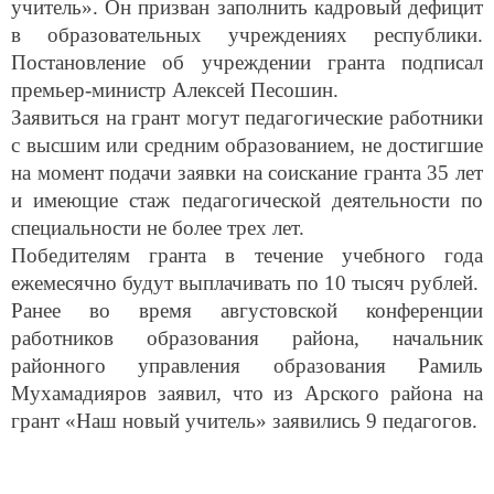
учитель». Он призван заполнить кадровый дефицит
в образовательных учреждениях республики.
Постановление об учреждении гранта подписал
премьер-министр Алексей Песошин.
Заявиться на грант могут педагогические работники
с высшим или средним образованием, не достигшие
на момент подачи заявки на соискание гранта 35 лет
и имеющие стаж педагогической деятельности по
специальности не более трех лет.
Победителям гранта в течение учебного года
ежемесячно будут выплачивать по 10 тысяч рублей.
Ранее во время августовской конференции
работников образования района, начальник
районного управления образования Рамиль
Мухамадияров заявил, что из Арского района на
грант «Наш новый учитель» заявились 9 педагогов.