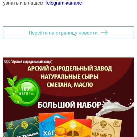
узнать и в нашем
Telegram-канале
Перейти на страницу новости