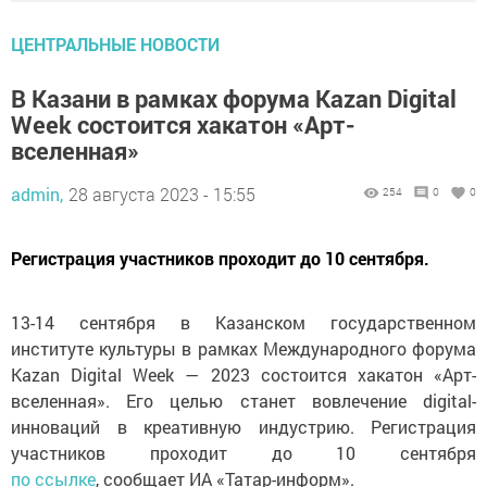
ЦЕНТРАЛЬНЫЕ НОВОСТИ
В Казани в рамках форума Kazan Digital
Week состоится хакатон «Арт-
вселенная»
admin,
28 августа 2023 - 15:55
254
0
0
Регистрация участников проходит до 10 сентября.
13-14 сентября в Казанском государственном
институте культуры в рамках Международного форума
Kazan Digital Week — 2023 состоится хакатон «Арт-
вселенная». Его целью станет вовлечение digital-
инноваций в креативную индустрию. Регистрация
участников проходит до 10 сентября
по ссылке
, сообщает ИА «Татар-информ».