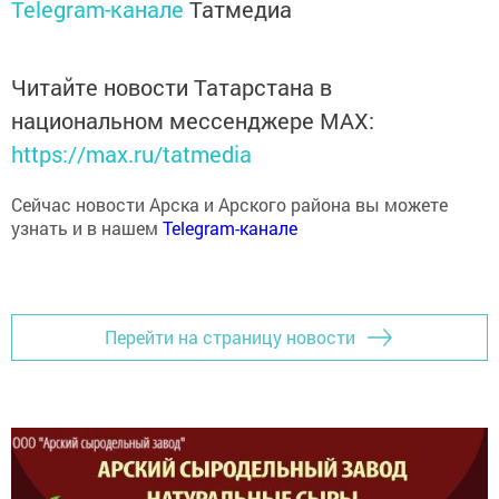
Telegram-канале
Татмедиа
Читайте новости Татарстана в
национальном мессенджере MАХ:
https://max.ru/tatmedia
Сейчас новости Арска и Арского района вы можете
узнать и в нашем
Telegram-канале
Перейти на страницу новости