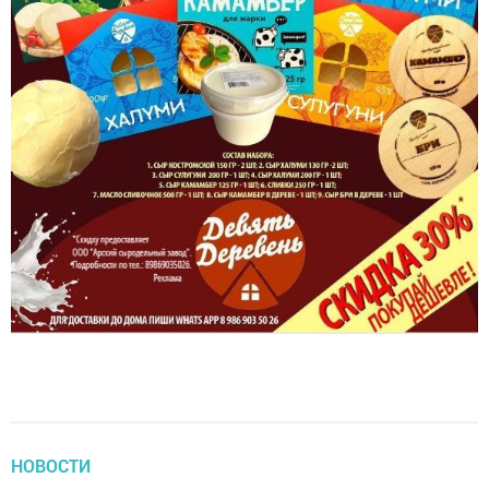
НОВОСТИ