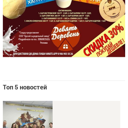
Топ 5 новостей