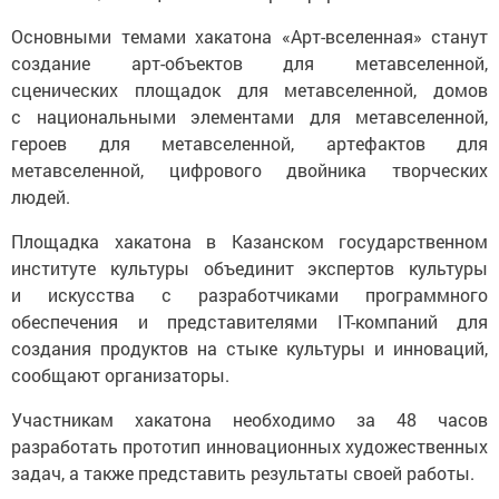
Основными темами хакатона «Арт-вселенная» станут
создание арт-объектов для метавселенной,
сценических площадок для метавселенной, домов
с национальными элементами для метавселенной,
героев для метавселенной, артефактов для
метавселенной, цифрового двойника творческих
людей.
Площадка хакатона в Казанском государственном
институте культуры объединит экспертов культуры
и искусства с разработчиками программного
обеспечения и представителями IT-компаний для
создания продуктов на стыке культуры и инноваций,
сообщают организаторы.
Участникам хакатона необходимо за 48 часов
разработать прототип инновационных художественных
задач, а также представить результаты своей работы.