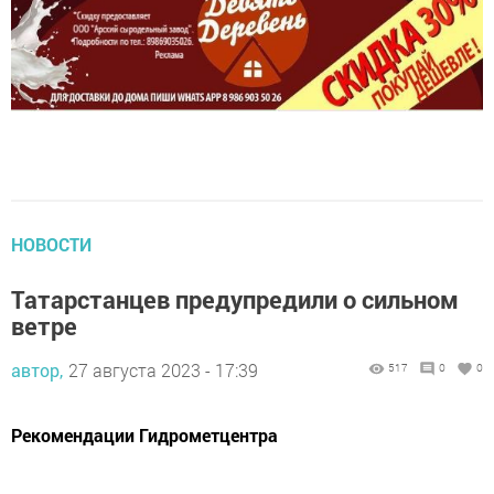
НОВОСТИ
Татарстанцев предупредили о сильном
ветре
автор,
27 августа 2023 - 17:39
517
0
0
Рекомендации Гидрометцентра