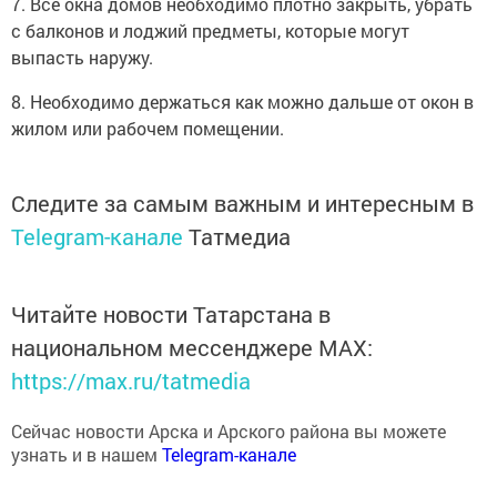
7. Все окна домов необходимо плотно закрыть, убрать
с балконов и лоджий предметы, которые могут
выпасть наружу.
8. Необходимо держаться как можно дальше от окон в
жилом или рабочем помещении.
Следите за самым важным и интересным в
Telegram-канале
Татмедиа
Читайте новости Татарстана в
национальном мессенджере MАХ:
https://max.ru/tatmedia
Сейчас новости Арска и Арского района вы можете
узнать и в нашем
Telegram-канале