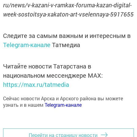
ru/news/v-kazani-v-ramkax-foruma-kazan-digital-
week-sostoitsya-xakaton-art-vselennaya-5917655
Следите за самым важным и интересным в
Telegram-канале
Татмедиа
Читайте новости Татарстана в
национальном мессенджере MАХ:
https://max.ru/tatmedia
Сейчас новости Арска и Арского района вы можете
узнать и в нашем
Telegram-канале
Перейти на страницу новости