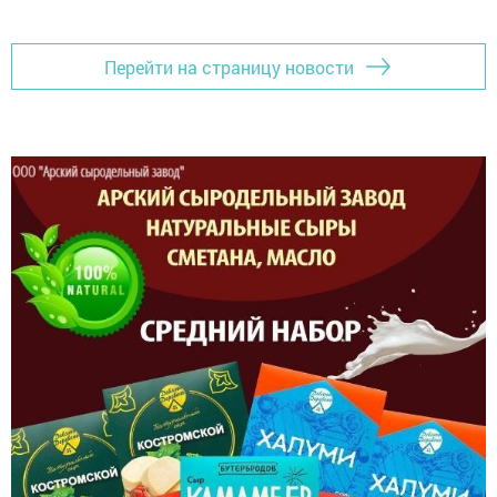
Перейти на страницу новости