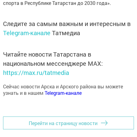
спорта в Республике Татарстан до 2030 года».
Следите за самым важным и интересным в
Telegram-канале
Татмедиа
Читайте новости Татарстана в
национальном мессенджере MАХ:
https://max.ru/tatmedia
Сейчас новости Арска и Арского района вы можете
узнать и в нашем
Telegram-канале
Перейти на страницу новости