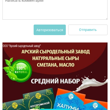
Отправить
Авторизоваться