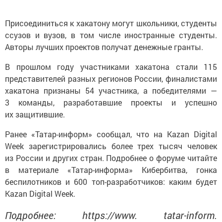
Присоединиться к хакатону могут школьники, студенты
ссузов и вузов, в том числе иностранные студенты.
Авторы лучших проектов получат денежные гранты.
В прошлом году участниками хакатона стали 115
представителей разных регионов России, финалистами
хакатона признаны 54 участника, а победителями —
3 команды, разработавшие проекты и успешно
их защитившие.
Ранее «Татар-информ» сообщал, что на Kazan Digital
Week зарегистрировались более трех тысяч человек
из России и других стран. Подробнее о форуме читайте
в материале «Татар-информа» Кибербитва, гонка
беспилотников и 600 топ-разработчиков: каким будет
Kazan Digital Week.
Подробнее: https://www. tatar-inform.