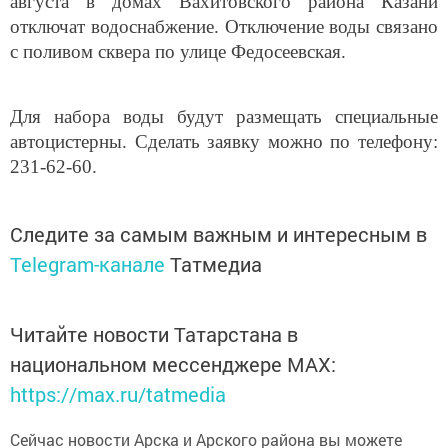
августа в домах Вахитовского района Казани
отключат водоснабжение. Отключение воды связано
с поливом сквера по улице Федосеевская.
Для набора воды будут размещать специальные
автоцистерны. Сделать заявку можно по телефону:
231-62-60.
Следите за самым важным и интересным в
Telegram-канале
Татмедиа
Читайте новости Татарстана в
национальном мессенджере MАХ:
https://max.ru/tatmedia
Сейчас новости Арска и Арского района вы можете