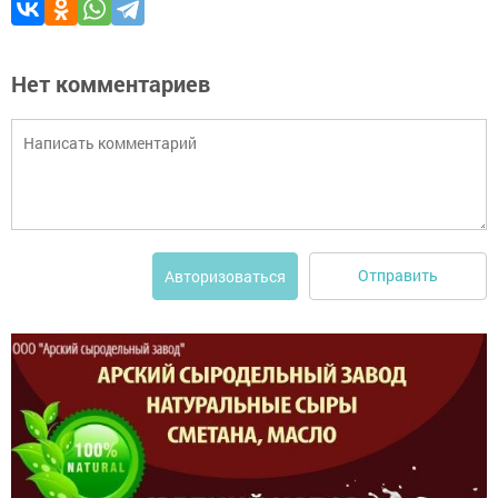
Нет комментариев
Отправить
Авторизоваться