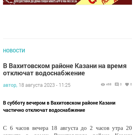
НОВОСТИ
В Вахитовском районе Казани на время
отключат водоснабжение
автор,
18 августа 2023 - 11:25
468
0
0
В субботу вечером в Вахитовском районе Казани
частично отключат водоснабжение
С 6 часов вечера 18 августа до 2 часов утра 20