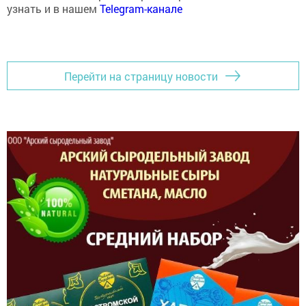
узнать и в нашем
Telegram-канале
Перейти на страницу новости