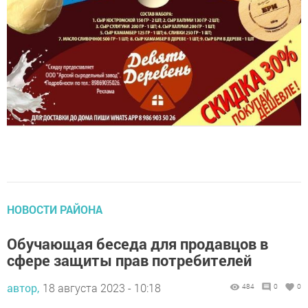
НОВОСТИ РАЙОНА
Обучающая беседа для продавцов в
сфере защиты прав потребителей
автор,
18 августа 2023 - 10:18
484
0
0