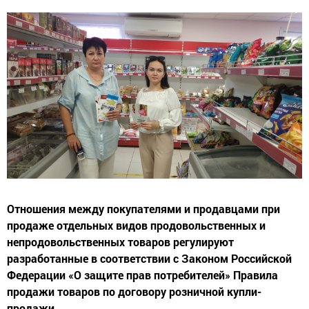
Отношения между покупателями и продавцами при
продаже отдельных видов продовольственных и
непродовольственных товаров регулируют
разработанные в соответствии с Законом Российской
Федерации «О защите прав потребителей» Правила
продажи товаров по договору розничной купли-
продажи.