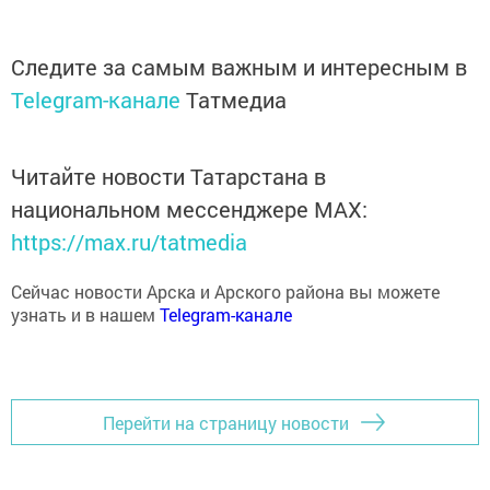
Следите за самым важным и интересным в
Telegram-канале
Татмедиа
Читайте новости Татарстана в
национальном мессенджере MАХ:
https://max.ru/tatmedia
Сейчас новости Арска и Арского района вы можете
узнать и в нашем
Telegram-канале
Перейти на страницу новости