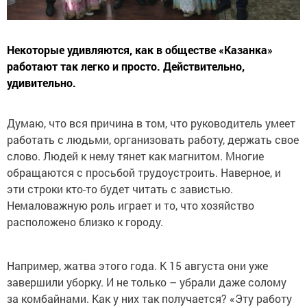
Некоторые удивляются, как в обществе «Казанка»
работают так легко и просто. Действительно,
удивительно.
Думаю, что вся причина в том, что руководитель умеет
работать с людьми, организовать работу, держать свое
слово. Людей к нему тянет как магнитом. Многие
обращаются с просьбой трудоустроить. Наверное, и
эти строки кто-то будет читать с завистью.
Немаловажную роль играет и то, что хозяйство
расположено близко к городу.
Например, жатва этого года. К 15 августа они уже
завершили уборку. И не только – убрали даже солому
за комбайнами. Как у них так получается? «Эту работу