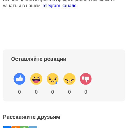
узнать и в нашем
Telegram-канале
Оставляйте реакции
0
0
0
0
0
Расскажите друзьям