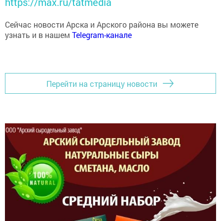
Сейчас новости Арска и Арского района вы можете
узнать и в нашем
Telegram-канале
Перейти на страницу новости