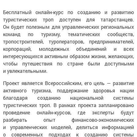
Бесплатный онлайн-курс по созданию и развитию
туристических троп доступен для татарстанцев.
Он будет полезным для управленческих региональных
команд по туризму, тематических сообществ,
тропостроителей, туроператоров, предпринимателей,
корпораций, молодежных объединений и всех
интересующихся активным образом жизни, желающих,
чтобы путешествия по стране были доступными
и увлекательными.
Проект является Всероссийским, его цель — развитие
активного туризма, поддержание здоровья нации
благодаря созданию национальной системы
туристических троп. В рамках проекта запланировано
проведение онлайн-курсов, где эксперты будут
разбирать опыт финансово-экономических
и управленческих моделей, делиться информацией
о современных подходах к созданию системы