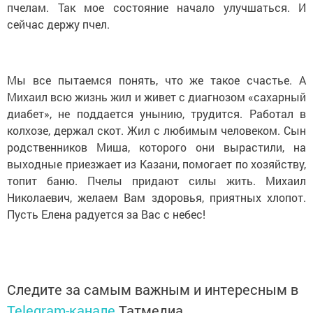
сейчас держу пчел.
Мы все пытаемся понять, что же такое счастье. А
Михаил всю жизнь жил и живет с диагнозом «сахарный
диабет», не поддается унынию, трудится. Работал в
колхозе, держал скот. Жил с любимым человеком. Сын
родственников Миша, которого они вырастили, на
выходные приезжает из Казани, помогает по хозяйству,
топит баню. Пчелы придают силы жить. Михаил
Николаевич, желаем Вам здоровья, приятных хлопот.
Пусть Елена радуется за Вас с небес!
Следите за самым важным и интересным в
Telegram-канале
Татмедиа