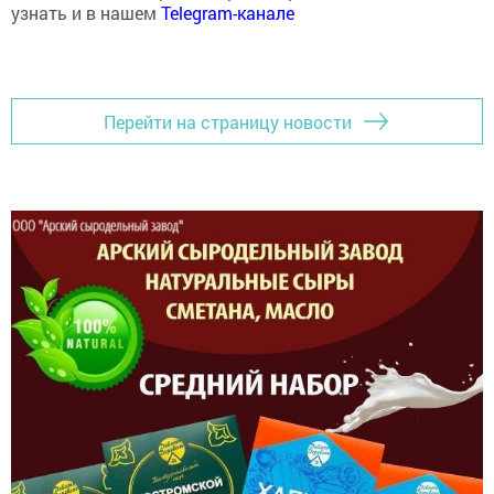
узнать и в нашем
Telegram-канале
Перейти на страницу новости