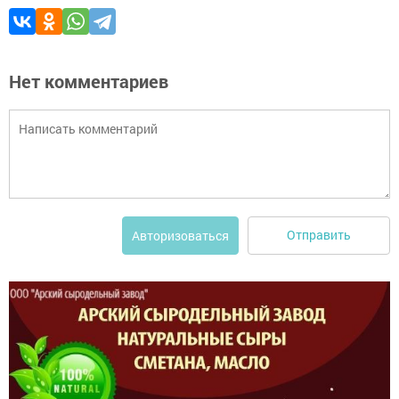
Нет комментариев
Отправить
Авторизоваться