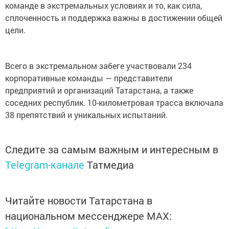
сплоченность и поддержка важны в достижении общей
цели.
Всего в экстремальном забеге участвовали 234
корпоративные команды — представители
предприятий и организаций Татарстана, а также
соседних республик. 10-километровая трасса включала
38 препятствий и уникальных испытаний.
Следите за самым важным и интересным в
Telegram-канале
Татмедиа
Читайте новости Татарстана в
национальном мессенджере MАХ:
https://max.ru/tatmedia