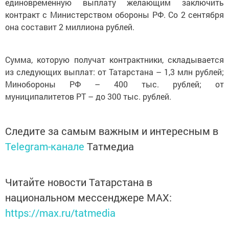
единовременную выплату желающим заключить
контракт с Министерством обороны РФ. Со 2 сентября
она составит 2 миллиона рублей.
Сумма, которую получат контрактники, складывается
из следующих выплат: от Татарстана – 1,3 млн рублей;
Минобороны РФ – 400 тыс. рублей; от
муниципалитетов РТ – до 300 тыс. рублей.
Следите за самым важным и интересным в
Telegram-канале
Татмедиа
Читайте новости Татарстана в
национальном мессенджере MАХ:
https://max.ru/tatmedia