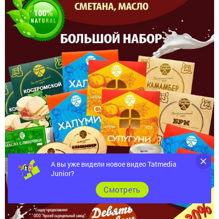
А вы уже видели новое видео Tatmedia
Junior?
Cмотреть