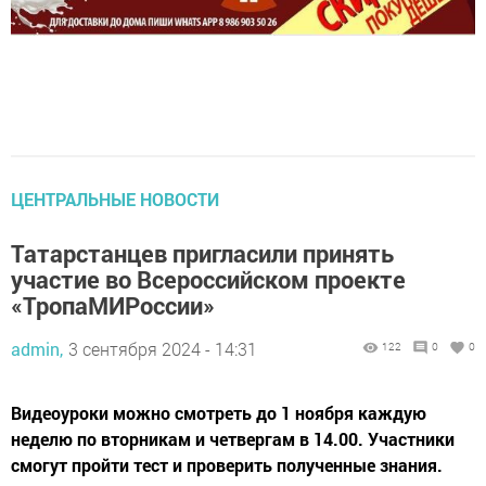
ЦЕНТРАЛЬНЫЕ НОВОСТИ
Татарстанцев пригласили принять
участие во Всероссийском проекте
«ТропаМИРоссии»
admin,
3 сентября 2024 - 14:31
122
0
0
Видеоуроки можно смотреть до 1 ноября каждую
неделю по вторникам и четвергам в 14.00. Участники
смогут пройти тест и проверить полученные знания.