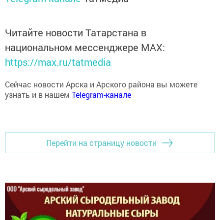
Читайте новости Татарстана в
национальном мессенджере MАХ:
https://max.ru/tatmedia
Сейчас новости Арска и Арского района вы можете
узнать и в нашем
Telegram-канале
Перейти на страницу новости