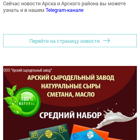
узнать и в нашем
Telegram-канале
Перейти на страницу новости