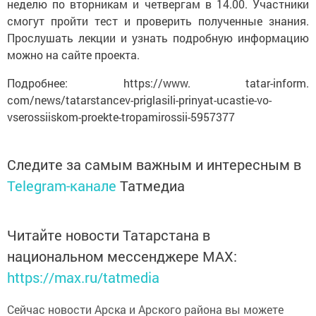
смогут пройти тест и проверить полученные знания.
Прослушать лекции и узнать подробную информацию
можно на сайте проекта.
Подробнее: https://www. tatar-inform.
com/news/tatarstancev-priglasili-prinyat-ucastie-vo-
vserossiiskom-proekte-tropamirossii-5957377
Следите за самым важным и интересным в
Telegram-канале
Татмедиа
Читайте новости Татарстана в
национальном мессенджере MАХ:
https://max.ru/tatmedia
Сейчас новости Арска и Арского района вы можете