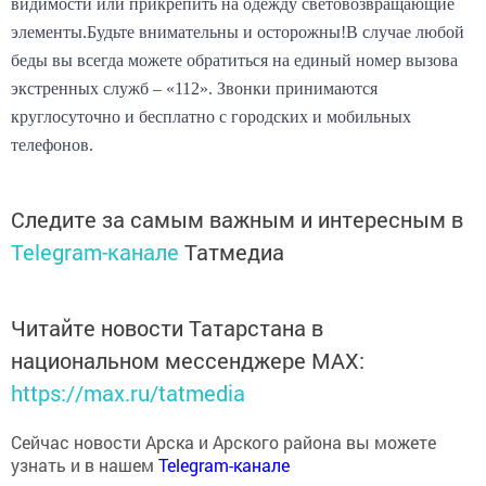
видимости или прикрепить на одежду световозвращающие
элементы.Будьте внимательны и осторожны!В случае любой
беды вы всегда можете обратиться на единый номер вызова
экстренных служб – «112». Звонки принимаются
круглосуточно и бесплатно с городских и мобильных
телефонов.
Следите за самым важным и интересным в
Telegram-канале
Татмедиа
Читайте новости Татарстана в
национальном мессенджере MАХ:
https://max.ru/tatmedia
Сейчас новости Арска и Арского района вы можете
узнать и в нашем
Telegram-канале