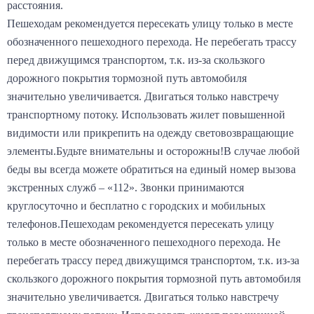
расстояния.
Пешеходам рекомендуется пересекать улицу только в месте
обозначенного пешеходного перехода. Не перебегать трассу
перед движущимся транспортом, т.к. из-за скользкого
дорожного покрытия тормозной путь автомобиля
значительно увеличивается. Двигаться только навстречу
транспортному потоку. Использовать жилет повышенной
видимости или прикрепить на одежду световозвращающие
элементы.Будьте внимательны и осторожны!В случае любой
беды вы всегда можете обратиться на единый номер вызова
экстренных служб – «112». Звонки принимаются
круглосуточно и бесплатно с городских и мобильных
телефонов.Пешеходам рекомендуется пересекать улицу
только в месте обозначенного пешеходного перехода. Не
перебегать трассу перед движущимся транспортом, т.к. из-за
скользкого дорожного покрытия тормозной путь автомобиля
значительно увеличивается. Двигаться только навстречу