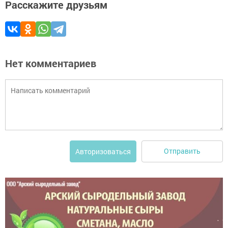
Расскажите друзьям
Нет комментариев
Отправить
Авторизоваться