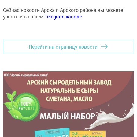
Сейчас новости Арска и Арского района вы можете
узнать и в нашем
Telegram-канале
Перейти на страницу новости