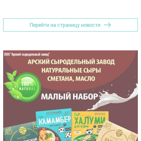
Перейти на страницу новости