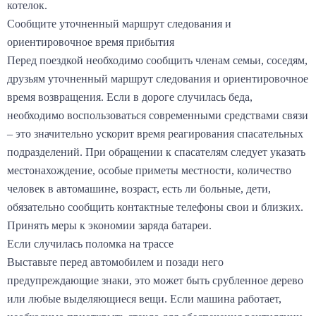
котелок.
Сообщите уточненный маршрут следования и
ориентировочное время прибытия
Перед поездкой необходимо сообщить членам семьи, соседям,
друзьям уточненный маршрут следования и ориентировочное
время возвращения. Если в дороге случилась беда,
необходимо воспользоваться современными средствами связи
– это значительно ускорит время реагирования спасательных
подразделений. При обращении к спасателям следует указать
местонахождение, особые приметы местности, количество
человек в автомашине, возраст, есть ли больные, дети,
обязательно сообщить контактные телефоны свои и близких.
Принять меры к экономии заряда батареи.
Если случилась поломка на трассе
Выставьте перед автомобилем и позади него
предупреждающие знаки, это может быть срубленное дерево
или любые выделяющиеся вещи. Если машина работает,