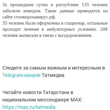
За прошедшие сутки в республике 135 человек
заболели ковидом. Такие данные приводятся на
сайте стопкоронавирус.рф.
35 человек были оформлены в стационар, остальные
проходят лечение в амбулаторных условиях. 208
человек выписали в связи с выздоровлением.
Следите за самым важным и интересным в
Telegram-канале
Татмедиа
Читайте новости Татарстана в
национальном мессенджере MАХ:
https://max.ru/tatmedia