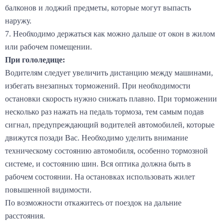
балконов и лоджий предметы, которые могут выпасть
наружу.
7. Необходимо держаться как можно дальше от окон в жилом
или рабочем помещении.
При гололедице:
Водителям следует увеличить дистанцию между машинами,
избегать внезапных торможений. При необходимости
остановки скорость нужно снижать плавно. При торможении
несколько раз нажать на педаль тормоза, тем самым подав
сигнал, предупреждающий водителей автомобилей, которые
движутся позади Вас. Необходимо уделить внимание
техническому состоянию автомобиля, особенно тормозной
системе, и состоянию шин. Вся оптика должна быть в
рабочем состоянии. На остановках использовать жилет
повышенной видимости.
По возможности откажитесь от поездок на дальние
расстояния.