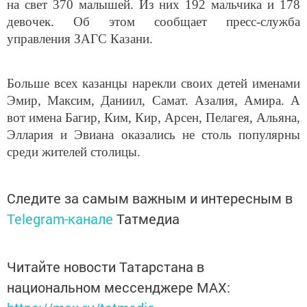
на свет 370 малышей. Из них 192 мальчика и 178
девочек. Об этом сообщает пресс-служба
управления ЗАГС Казани.
Больше всех казанцы нарекли своих детей именами
Эмир, Максим, Даниил, Самат. Азалия, Амира. А
вот имена Багир, Ким, Кир, Арсен, Пелагея, Альяна,
Эллария и Эвиана оказались не столь популярны
среди жителей столицы.
Следите за самым важным и интересным в
Telegram-канале
Татмедиа
Читайте новости Татарстана в
национальном мессенджере MАХ: