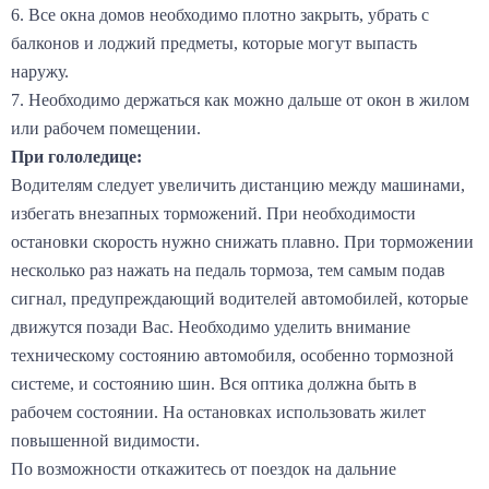
6. Все окна домов необходимо плотно закрыть, убрать с
балконов и лоджий предметы, которые могут выпасть
наружу.
7. Необходимо держаться как можно дальше от окон в жилом
или рабочем помещении.
При гололедице:
Водителям следует увеличить дистанцию между машинами,
избегать внезапных торможений. При необходимости
остановки скорость нужно снижать плавно. При торможении
несколько раз нажать на педаль тормоза, тем самым подав
сигнал, предупреждающий водителей автомобилей, которые
движутся позади Вас. Необходимо уделить внимание
техническому состоянию автомобиля, особенно тормозной
системе, и состоянию шин. Вся оптика должна быть в
рабочем состоянии. На остановках использовать жилет
повышенной видимости.
По возможности откажитесь от поездок на дальние