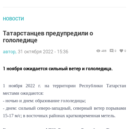
НОВОСТИ
Татарстанцев предупредили о
гололедице
автор,
31 октября 2022 - 15:36
486
0
0
1 ноября ожидается сильный ветер и гололедица.
1 ноября 2022 г. на территории Республики Татарстан
местами ожидаются:
- ночью и днем: образование гололедицы;
- днем: сильный северо-западный, северный ветер порывами
15-17 м/с; в восточных районах кратковременная метель.