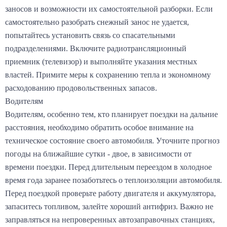
заносов и возможности их самостоятельной разборки. Если
самостоятельно разобрать снежный занос не удается,
попытайтесь установить связь со спасательными
подразделениями. Включите радиотрансляционный
приемник (телевизор) и выполняйте указания местных
властей. Примите меры к сохранению тепла и экономному
расходованию продовольственных запасов.
Водителям
Водителям, особенно тем, кто планирует поездки на дальние
расстояния, необходимо обратить особое внимание на
техническое состояние своего автомобиля. Уточните прогноз
погоды на ближайшие сутки - двое, в зависимости от
времени поездки. Перед длительным переездом в холодное
время года заранее позаботьтесь о теплоизоляции автомобиля.
Перед поездкой проверьте работу двигателя и аккумулятора,
запаситесь топливом, залейте хороший антифриз. Важно не
заправляться на непроверенных автозаправочных станциях,