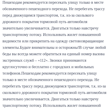
Пешеходам рекомендуется пересекать улицу только в месте
обозначенного пешеходного перехода. Не перебегать трассу
перед движущимся транспортом, т.к. из-за скользкого
дорожного покрытия тормозной путь автомобиля
значительно увеличивается. Двигаться только навстречу
транспортному потоку. Использовать жилет повышенной
видимости или прикрепить на одежду световозвращающие
элементы.Будьте внимательны и осторожны!В случае любой
беды вы всегда можете обратиться на единый номер вызова
экстренных служб – «112». Звонки принимаются
круглосуточно и бесплатно с городских и мобильных
телефонов.Пешеходам рекомендуется пересекать улицу
только в месте обозначенного пешеходного перехода. Не
перебегать трассу перед движущимся транспортом, т.к. из-за
скользкого дорожного покрытия тормозной путь автомобиля
значительно увеличивается. Двигаться только навстречу
транспортному потоку. Использовать жилет повышенной