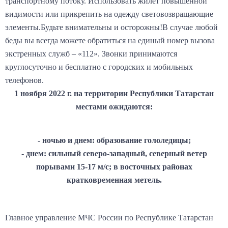
транспортному потоку. Использовать жилет повышенной
видимости или прикрепить на одежду световозвращающие
элементы.Будьте внимательны и осторожны!В случае любой
беды вы всегда можете обратиться на единый номер вызова
экстренных служб – «112». Звонки принимаются
круглосуточно и бесплатно с городских и мобильных
телефонов.
1 ноября 2022 г. на территории Республики Татарстан
местами ожидаются:
- ночью и днем: образование гололедицы;
- днем: сильный северо-западный, северный ветер
порывами 15-17 м/с; в восточных районах
кратковременная метель.
Главное управление МЧС России по Республике Татарстан