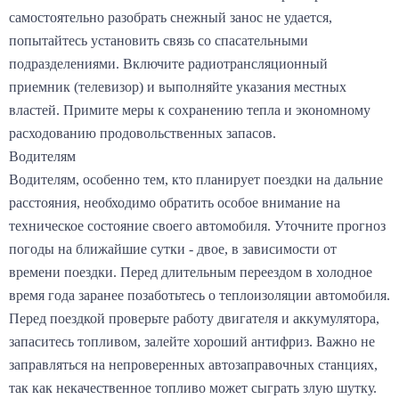
самостоятельно разобрать снежный занос не удается,
попытайтесь установить связь со спасательными
подразделениями. Включите радиотрансляционный
приемник (телевизор) и выполняйте указания местных
властей. Примите меры к сохранению тепла и экономному
расходованию продовольственных запасов.
Водителям
Водителям, особенно тем, кто планирует поездки на дальние
расстояния, необходимо обратить особое внимание на
техническое состояние своего автомобиля. Уточните прогноз
погоды на ближайшие сутки - двое, в зависимости от
времени поездки. Перед длительным переездом в холодное
время года заранее позаботьтесь о теплоизоляции автомобиля.
Перед поездкой проверьте работу двигателя и аккумулятора,
запаситесь топливом, залейте хороший антифриз. Важно не
заправляться на непроверенных автозаправочных станциях,
так как некачественное топливо может сыграть злую шутку.