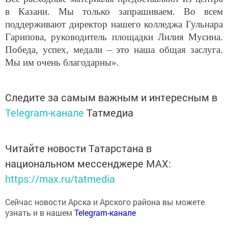
в Казани. Мы только запрашиваем. Во всем
поддерживают директор нашего колледжа Гульнара
Гарипова, руководитель площадки Лилия Мусина.
Победа, успех, медали – это наша общая заслуга.
Мы им очень благодарны».
Следите за самым важным и интересным в
Telegram-канале
Татмедиа
Читайте новости Татарстана в
национальном мессенджере MАХ:
https://max.ru/tatmedia
Сейчас новости Арска и Арского района вы можете
узнать и в нашем
Telegram-канале