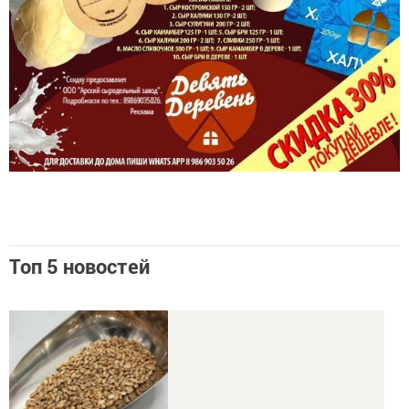
Топ 5 новостей