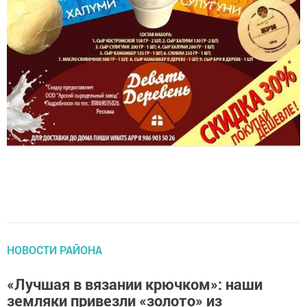
НОВОСТИ РАЙОНА
«Лучшая в вязании крючком»: наши
земляки привезли «золото» из