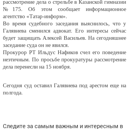
рассмотрение дела о стрельбе в Казанской гимназии
№175. Об этом сообщает информационное
агентство «Татар-информ».
Во время судебного заседания выяснилось, что у
Галявиева сменился адвокат. Его интересы сейчас
будет защищать Алексей Васильев. На сегодняшнее
заседание суда он не явился.
Прокурор РТ Ильдус Нафиков счел его поведение
неэтичным. По просьбе прокуратуры рассмотрение
дела перенесли на 15 ноября.
Сегодня суд оставил Галявиева под арестом еще на
полгода.
Следите за самым важным и интересным в