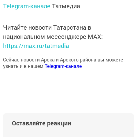
Telegram-канале
Татмедиа
Читайте новости Татарстана в
национальном мессенджере MАХ:
https://max.ru/tatmedia
Сейчас новости Арска и Арского района вы можете
узнать и в нашем
Telegram-канале
Оставляйте реакции