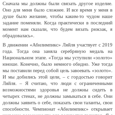
Сначала мы должны были связать другое изделие.
Оно для меня было сложнее. И все время у меня в
душе было желание, чтобы каким-то чудом наше
задание поменяли. Когда практически в последний
момент нам сказали, что будем вязать рюкзак, я
обрадовалась».
В движении «Абилимпикс» Ляйля участвует с 2019
года. Тогда она заняла серебряную медаль на
Национальном этапе. «Тогда мы уступили «золото»
юноше. Конечно, было немного обидно. Уже тогда
мы поставили перед собой цель завоевать «золото».
И мы добились этой цели, – с гордостью говорит
Ляйля. – Я считаю, что люди с ограниченными
возможностями здоровья не должны сидеть в
четырех стенах, не должны замыкаться в себе. Они
должны заявить о себе, показать свои таланты, свои
способности. Чемпионат «Абилимпикс» открывает