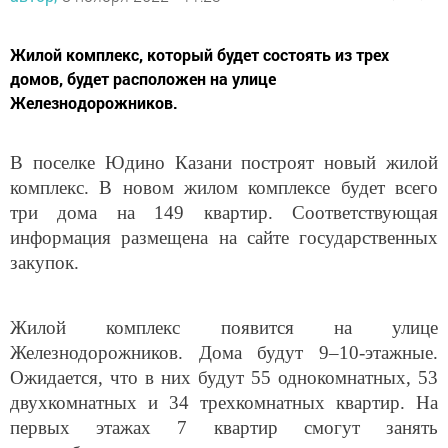
Жилой комплекс, который будет состоять из трех
домов, будет расположен на улице
Железнодорожников.
В поселке Юдино Казани построят новый жилой
комплекс. В новом жилом комплексе будет всего
три дома на 149 квартир. Соответствующая
информация размещена на сайте государственных
закупок.
Жилой комплекс появится на улице
Железнодорожников. Дома будут 9–10-этажные.
Ожидается, что в них будут 55 однокомнатных, 53
двухкомнатных и 34 трехкомнатных квартир. На
первых этажах 7 квартир смогут занять