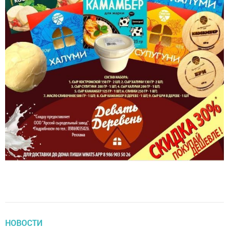
НОВОСТИ