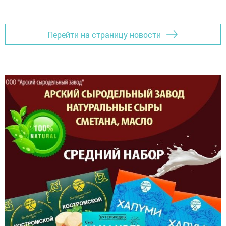
Перейти на страницу новости