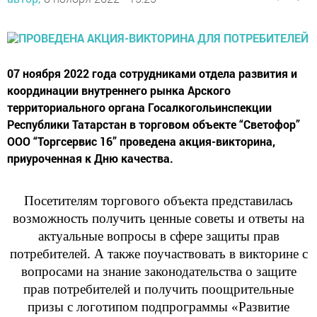
07 ноября 2022 года сотрудниками отдела развития и
координации внутреннего рынка Арского
территориального органа Госалкогольинспекции
Республики Татарстан в торговом объекте “Светофор”
ООО “Торгсервис 16” проведена акция-викторина,
приуроченная к Дню качества.
Посетителям торгового объекта представилась
возможность получить ценные советы и ответы на
актуальные вопросы в сфере защит
ы прав
потребителей. А также поучаствовать в викторине с
вопросами на знание законодательства о защите
прав потребителей и получить поощрительные
призы с логотипом подпрограммы «Развитие