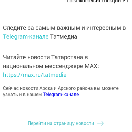
Госалкогольинспекции РТ
Следите за самым важным и интересным в
Telegram-канале
Татмедиа
Читайте новости Татарстана в
национальном мессенджере MАХ:
https://max.ru/tatmedia
Сейчас новости Арска и Арского района вы можете
узнать и в нашем
Telegram-канале
Перейти на страницу новости