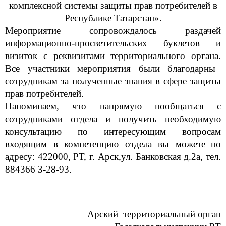
комплексной системы защиты прав потребителей в
Республике Татарстан».
Мероприятие сопровождалось раздачей
информационно-просветительских буклетов и
визиток с реквизитами территориального органа.
Все участники мероприятия были благодарны
сотрудникам за полученные знания в сфере за
щ
иты
прав потребителей.
Напоминаем, что напрямую пообщаться с
сотрудниками отдела и получить необходимую
консультацию по интересующим вопросам
входящим в компетенцию отдела вы можете
по
адресу: 422000, РТ, г. Арск,ул. Банковская д.2а, тел.
884366 3-28-93.
Арский территориальный орган