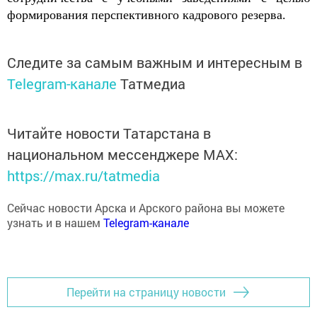
формирования перспективного кадрового резерва.
Следите за самым важным и интересным в
Telegram-канале
Татмедиа
Читайте новости Татарстана в
национальном мессенджере MАХ:
https://max.ru/tatmedia
Сейчас новости Арска и Арского района вы можете
узнать и в нашем
Telegram-канале
Перейти на страницу новости