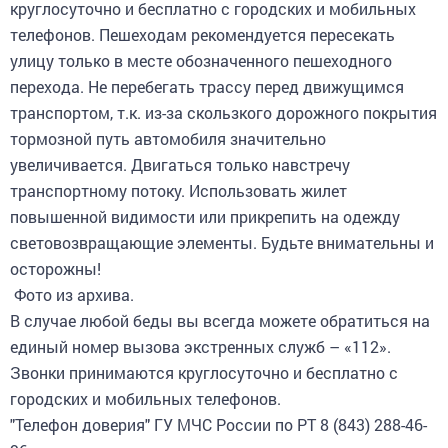
круглосуточно и бесплатно с городских и мобильных
телефонов. Пешеходам рекомендуется пересекать
улицу только в месте обозначенного пешеходного
перехода. Не перебегать трассу перед движущимся
транспортом, т.к. из-за скользкого дорожного покрытия
тормозной путь автомобиля значительно
увеличивается. Двигаться только навстречу
транспортному потоку. Использовать жилет
повышенной видимости или прикрепить на одежду
световозвращающие элементы. Будьте внимательны и
осторожны!
Фото из архива.
В случае любой беды вы всегда можете обратиться на
единый номер вызова экстренных служб – «112».
Звонки принимаются круглосуточно и бесплатно с
городских и мобильных телефонов.
"Телефон доверия" ГУ МЧС России по РТ 8 (843) 288-46-
96.