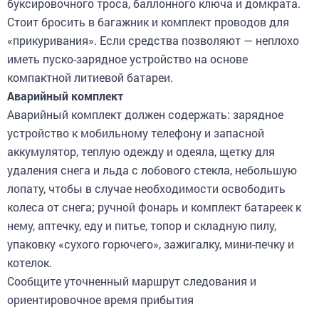
Стоит бросить в багажник и комплект проводов для
«прикуривания». Если средства позволяют — неплохо
иметь пуско-зарядное устройство на основе
компактной литиевой батареи.
Аварийный комплект
Аварийный комплект должен содержать: зарядное
устройство к мобильному телефону и запасной
аккумулятор, теплую одежду и одеяла, щетку для
удаления снега и льда с лобового стекла, небольшую
лопату, чтобы в случае необходимости освободить
колеса от снега; ручной фонарь и комплект батареек к
нему, аптечку, еду и питье, топор и складную пилу,
упаковку «сухого горючего», зажигалку, мини-печку и
котелок.
Сообщите уточненный маршрут следования и
ориентировочное время прибытия