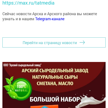
https://max.ru/tatmedia
Сейчас новости Арска и Арского района вы можете
узнать и в нашем
Telegram-канале
Перейти на страницу новости