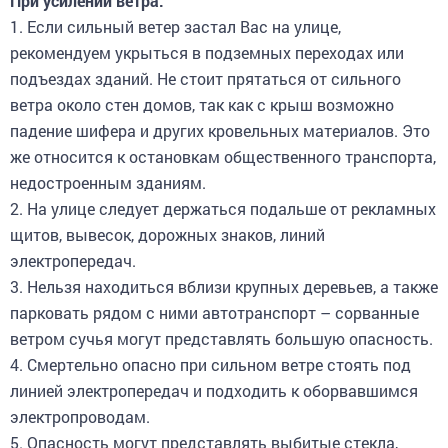
1. Если сильный ветер застал Вас на улице,
рекомендуем укрыться в подземных переходах или
подъездах зданий. Не стоит прятаться от сильного
ветра около стен домов, так как с крыш возможно
падение шифера и других кровельных материалов. Это
же относится к остановкам общественного транспорта,
недостроенным зданиям.
2. На улице следует держаться подальше от рекламных
щитов, вывесок, дорожных знаков, линий
электропередач.
3. Нельзя находиться вблизи крупных деревьев, а также
парковать рядом с ними автотранспорт – сорванные
ветром сучья могут представлять большую опасность.
4. Смертельно опасно при сильном ветре стоять под
линией электропередач и подходить к оборвавшимся
электропроводам.
5. Опасность могут представлять выбитые стекла,