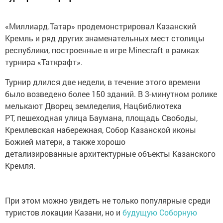
«Миллиард.Татар» продемонстрировал Казанский
Кремль и ряд других знаменательных мест столицы
республики, построенные в игре Minecraft в рамках
турнира «Таткрафт».
Турнир длился две недели, в течение этого времени
было возведено более 150 зданий. В 3-минутном ролике
мелькают Дворец земледелия, Нацбиблиотека
РТ, пешеходная улица Баумана, площадь Свободы,
Кремлевская набережная, Собор Казанской иконы
Божией матери, а также хорошо
детализированные архитектурные объекты Казанского
Кремля.
При этом можно увидеть не только популярные среди
туристов локации Казани, но и
будущую Соборную