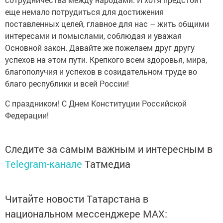
еще немало потрудиться для достижения
поставленных целей, главное для нас – жить общими
интересами и помыслами, соблюдая и уважая
Основной закон. Давайте же пожелаем друг другу
успехов на этом пути. Крепкого всем здоровья, мира,
благополучия и успехов в созидательном труде во
благо республики и всей России!
С праздником! С Днем Конституции Российской
Федерации!
Следите за самым важным и интересным в
Telegram-канале
Татмедиа
Читайте новости Татарстана в
национальном мессенджере MАХ: