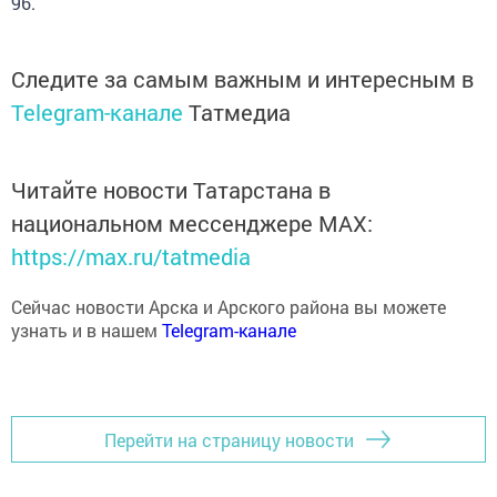
Следите за самым важным и интересным в
Telegram-канале
Татмедиа
Читайте новости Татарстана в
национальном мессенджере MАХ:
https://max.ru/tatmedia
Сейчас новости Арска и Арского района вы можете
узнать и в нашем
Telegram-канале
Перейти на страницу новости