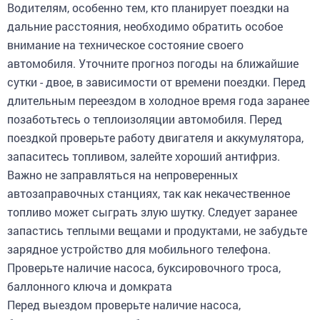
Водителям, особенно тем, кто планирует поездки на
дальние расстояния, необходимо обратить особое
внимание на техническое состояние своего
автомобиля. Уточните прогноз погоды на ближайшие
сутки - двое, в зависимости от времени поездки. Перед
длительным переездом в холодное время года заранее
позаботьтесь о теплоизоляции автомобиля. Перед
поездкой проверьте работу двигателя и аккумулятора,
запаситесь топливом, залейте хороший антифриз.
Важно не заправляться на непроверенных
автозаправочных станциях, так как некачественное
топливо может сыграть злую шутку. Следует заранее
запастись теплыми вещами и продуктами, не забудьте
зарядное устройство для мобильного телефона.
Проверьте наличие насоса, буксировочного троса,
баллонного ключа и домкрата
Перед выездом проверьте наличие насоса,
буксировочного троса, баллонного ключа и домкрата.