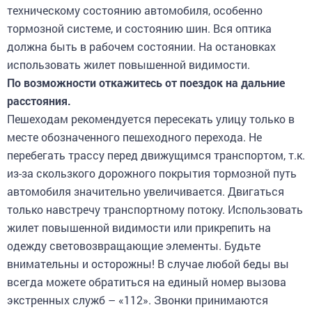
техническому состоянию автомобиля, особенно
тормозной системе, и состоянию шин. Вся оптика
должна быть в рабочем состоянии. На остановках
использовать жилет повышенной видимости.
По возможности откажитесь от поездок на дальние
расстояния.
Пешеходам рекомендуется пересекать улицу только в
месте обозначенного пешеходного перехода. Не
перебегать трассу перед движущимся транспортом, т.к.
из-за скользкого дорожного покрытия тормозной путь
автомобиля значительно увеличивается. Двигаться
только навстречу транспортному потоку. Использовать
жилет повышенной видимости или прикрепить на
одежду световозвращающие элементы. Будьте
внимательны и осторожны! В случае любой беды вы
всегда можете обратиться на единый номер вызова
экстренных служб – «112». Звонки принимаются