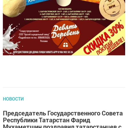
НОВОСТИ
Председатель Государственного Совета
Республики Татарстан Фарид
Мухаметшин поздравил татарстанцев с