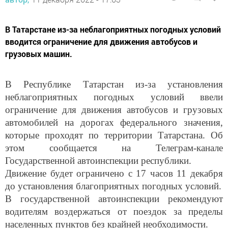
В Татарстане из-за неблагоприятных погодных условий
вводится ограничение для движения автобусов и
грузовых машин.
В Республике Татарстан из-за установления
неблагоприятных погодных условий ввели
ограничение для движения автобусов и грузовых
автомобилей на дорогах федерального значения,
которые проходят по территории Татарстана. Об
этом сообщается на Телеграм-канале
Государственной автоинспекции республики.
Движение будет ограничено с 17 часов 11 декабря
до установления благоприятных погодных условий.
В государственной автоинспекции рекомендуют
водителям воздержаться от поездок за пределы
населенных пунктов без крайней необходимости.