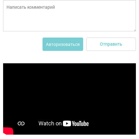
Отправить
Авторизоваться