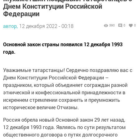
Днем Конституции Российской
Федерации
автор,
12 декабря 2022 - 00:18
390
0
0
Основной закон страны появился 12 декабря 1993
года.
Уважаемые татарстанцы! Сердечно поздравляю вас с
Днем Конституции Российской Федерации –
праздником, который объединяет сограждан разной
этнической и конфессиональной принадлежности в
искреннем стремлении сохранить и преумножить
историческое величие Отчизны.
Россия обрела новый Основной закон 29 лет назад,
12 декабря 1993 года. Являясь по сути результатом
общественного договора о путях долгосрочного