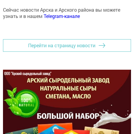
Сейчас новости Арска и Арского района вы можете
узнать и в нашем
Telegram-канале
Перейти на страницу новости