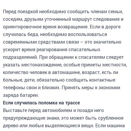
Перед поездкой необходимо сообщить членам семьи,
соседям, друзьям уточненный маршрут следования и
ориентировочное время возвращения. Если в дороге
случилась беда, необходимо воспользоваться
современными средствами связи – это значительно
ускорит время реагирования спасательных
подразделений. При обращении к спасателям следует
указать местонахождение, особые приметы местности,
количество человек в автомашине, возраст, есть ли
больные, дети, обязательно сообщить контактные
телефоны свои и близких. Принять меры к экономии
заряда батареи.
Если случилась поломка на трассе
Выставьте перед автомобилем и позади него
предупреждающие знаки, это может быть срубленное
дерево или любые выделяющиеся вещи. Если машина