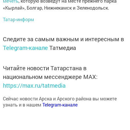
мечеть
, которую возведут на месте прежнего парка
«Кырлай», Болгар, Нижнекамск и Зеленодольск.
Татар-информ
Следите за самым важным и интересным в
Telegram-канале
Татмедиа
Читайте новости Татарстана в
национальном мессенджере MАХ:
https://max.ru/tatmedia
Сейчас новости Арска и Арского района вы можете
узнать и в нашем
Telegram-канале