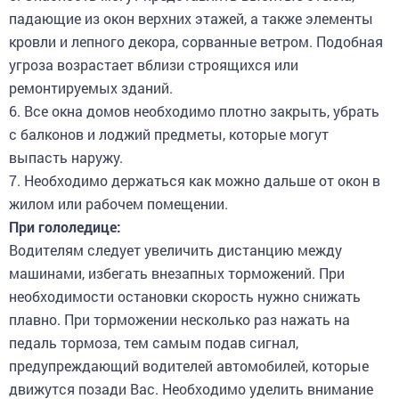
падающие из окон верхних этажей, а также элементы
кровли и лепного декора, сорванные ветром. Подобная
угроза возрастает вблизи строящихся или
ремонтируемых зданий.
6. Все окна домов необходимо плотно закрыть, убрать
с балконов и лоджий предметы, которые могут
выпасть наружу.
7. Необходимо держаться как можно дальше от окон в
жилом или рабочем помещении.
При гололедице:
Водителям следует увеличить дистанцию между
машинами, избегать внезапных торможений. При
необходимости остановки скорость нужно снижать
плавно. При торможении несколько раз нажать на
педаль тормоза, тем самым подав сигнал,
предупреждающий водителей автомобилей, которые
движутся позади Вас. Необходимо уделить внимание