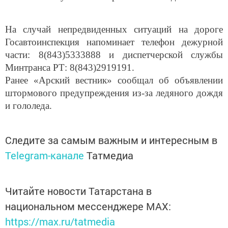
На случай непредвиденных ситуаций на дороге
Госавтоинспекция напоминает телефон дежурной
части: 8(843)5333888 и диспетчерской службы
Минтранса РТ: 8(843)2919191.
Ранее «Арский вестник» сообщал об объявлении
штормового предупреждения из-за ледяного дождя
и гололеда.
Следите за самым важным и интересным в
Telegram-канале
Татмедиа
Читайте новости Татарстана в
национальном мессенджере MАХ:
https://max.ru/tatmedia