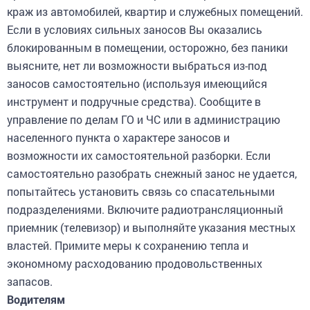
краж из автомобилей, квартир и служебных помещений.
Если в условиях сильных заносов Вы оказались
блокированным в помещении, осторожно, без паники
выясните, нет ли возможности выбраться из-под
заносов самостоятельно (используя имеющийся
инструмент и подручные средства). Сообщите в
управление по делам ГО и ЧС или в администрацию
населенного пункта о характере заносов и
возможности их самостоятельной разборки. Если
самостоятельно разобрать снежный занос не удается,
попытайтесь установить связь со спасательными
подразделениями. Включите радиотрансляционный
приемник (телевизор) и выполняйте указания местных
властей. Примите меры к сохранению тепла и
экономному расходованию продовольственных
запасов.
Водителям