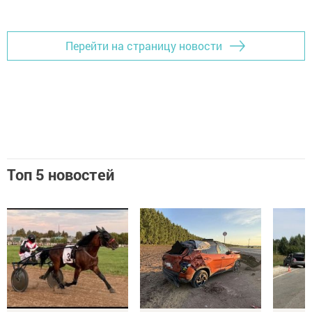
Перейти на страницу новости
Топ 5 новостей