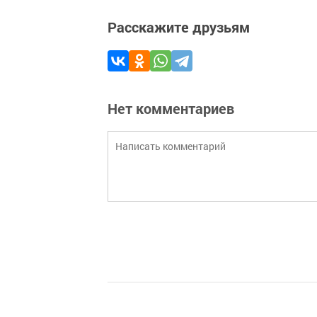
Расскажите друзьям
Нет комментариев