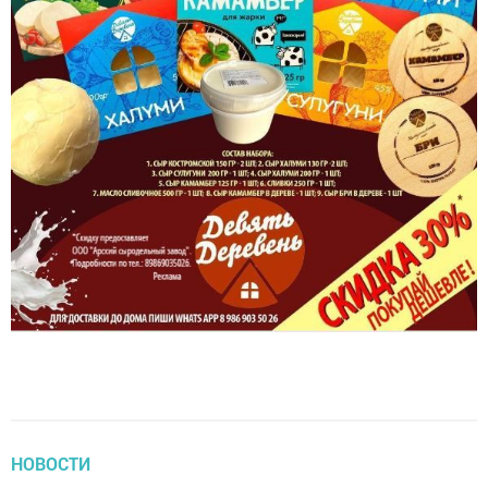
НОВОСТИ