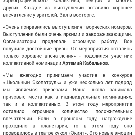
других. Каждое из выступлений оставило хорошее
впечатление у зрителей. Зал в восторге.
«Очень понравились выступления творческих номеров.
Выступления были очень яркими и завораживающими.
Организаторы проделали огромную работу. Все
получили достойные призы. От мероприятия остались
только хорошие впечатления» - поделился участник
коллективной номинации
Артемий Кабальнов
.
«Мы ежегодно принимаем участие в конкурсе
«Школьный Экопатруль» и уже несколько лет подряд
мы являемся призерами. Наша школа занимала
призовые места как в индивидуальных номинациях,
так и в коллективных. В этом году мероприятие
оставило огромное количество положительных
впечатлений. Если в прошлом году, награждение
проходило в планетарии, то в этом году оно
проводилось в театре кукол «Әкият». Это новые эмоции