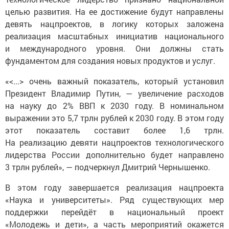
целью развития. На ее достижение будут направлены
девять нацпроектов, в логику которых заложена
реализация масштабных инициатив национального
и международного уровня. Они должны стать
фундаментом для создания новых продуктов и услуг.
«<...> очень важный показатель, который установил
Президент Владимир Путин, — увеличение расходов
на науку до 2% ВВП к 2030 году. В номинальном
выражении это 5,7 трлн рублей к 2030 году. В этом году
этот показатель составит более 1,6 трлн.
На реализацию девяти нацпроектов технологического
лидерства России дополнительно будет направлено
3 трлн рублей», — подчеркнул Дмитрий Чернышенко.
В этом году завершается реализация нацпроекта
«Наука и университеты». Ряд существующих мер
поддержки перейдёт в национальный проект
«Молодежь и дети», а часть мероприятий окажется