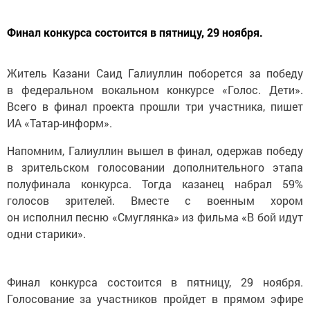
Финал конкурса состоится в пятницу, 29 ноября.
Житель Казани Саид Галиуллин поборется за победу
в федеральном вокальном конкурсе «Голос. Дети».
Всего в финал проекта прошли три участника, пишет
ИА «Татар-информ».
Напомним, Галиуллин вышел в финал, одержав победу
в зрительском голосовании дополнительного этапа
полуфинала конкурса. Тогда казанец набрал 59%
голосов зрителей. Вместе с военным хором
он исполнил песню «Смуглянка» из фильма «В бой идут
одни старики».
Финал конкурса состоится в пятницу, 29 ноября.
Голосование за участников пройдет в прямом эфире