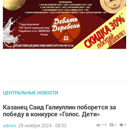
ЦЕНТРАЛЬНЫЕ НОВОСТИ
Казанец Саид Галиуллин поборется за
победу в конкурсе «Голос. Дети»
admin,
29 ноября 2024 - 08:53
115
0
0