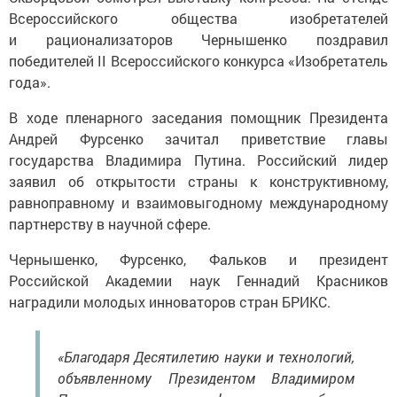
Всероссийского общества изобретателей
и рационализаторов Чернышенко поздравил
победителей II Всероссийского конкурса «Изобретатель
года».
В ходе пленарного заседания помощник Президента
Андрей Фурсенко зачитал приветствие главы
государства Владимира Путина. Российский лидер
заявил об открытости страны к конструктивному,
равноправному и взаимовыгодному международному
партнерству в научной сфере.
Чернышенко, Фурсенко, Фальков и президент
Российской Академии наук Геннадий Красников
наградили молодых инноваторов стран БРИКС.
«Благодаря Десятилетию науки и технологий,
объявленному Президентом Владимиром