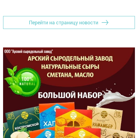
Перейти на страницу новости