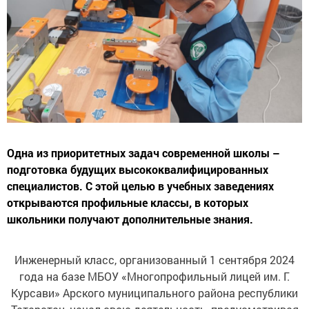
Одна из приоритетных задач современной школы –
подготовка будущих высококвалифицированных
специалистов. С этой целью в учебных заведениях
открываются профильные классы, в которых
школьники получают дополнительные знания.
Инженерный класс, организованный 1 сентября 2024
года на базе МБОУ «Многопрофильный лицей им. Г.
Курсави» Арского муниципального района республики
Татарстан, начал свою деятельность, предусматривая