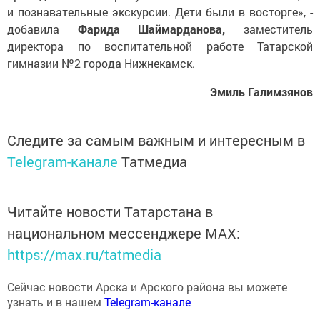
и познавательные экскурсии. Дети были в восторге», -
добавила
Фарида Шаймарданова
,
заместитель
директора по воспитательной работе Татарской
гимназии №2 города Нижнекамск.
Эмиль Галимзянов
Следите за самым важным и интересным в
Telegram-канале
Татмедиа
Читайте новости Татарстана в
национальном мессенджере MАХ:
https://max.ru/tatmedia
Сейчас новости Арска и Арского района вы можете
узнать и в нашем
Telegram-канале