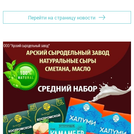
Перейти на страницу новости