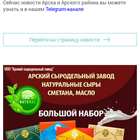
узнать и в нашем
Telegram-канале
Перейти на страницу новости