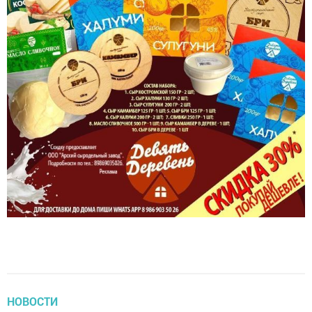
НОВОСТИ