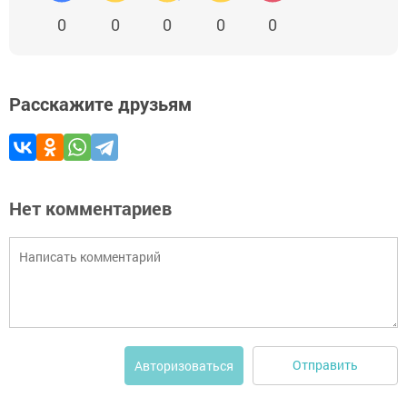
0
0
0
0
0
Расскажите друзьям
Нет комментариев
Отправить
Авторизоваться