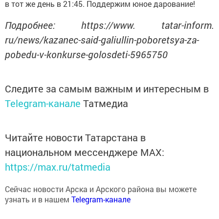
в тот же день в 21:45. Поддержим юное дарование!
Подробнее: https://www. tatar-inform.
ru/news/kazanec-said-galiullin-poboretsya-za-
pobedu-v-konkurse-golosdeti-5965750
Следите за самым важным и интересным в
Telegram-канале
Татмедиа
Читайте новости Татарстана в
национальном мессенджере MАХ:
https://max.ru/tatmedia
Сейчас новости Арска и Арского района вы можете
узнать и в нашем
Telegram-канале