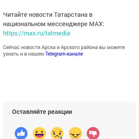
Читайте новости Татарстана в
национальном мессенджере MАХ:
https://max.ru/tatmedia
Сейчас новости Арска и Арского района вы можете
узнать и в нашем
Telegram-канале
Оставляйте реакции