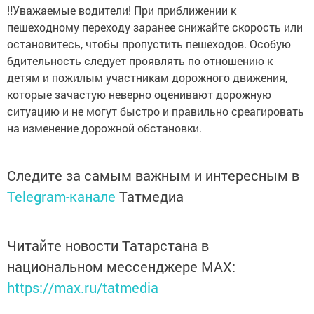
‼️Уважаемые водители! При приближении к
пешеходному переходу заранее снижайте скорость или
остановитесь, чтобы пропустить пешеходов. Особую
бдительность следует проявлять по отношению к
детям и пожилым участникам дорожного движения,
которые зачастую неверно оценивают дорожную
ситуацию и не могут быстро и правильно среагировать
на изменение дорожной обстановки.
Следите за самым важным и интересным в
Telegram-канале
Татмедиа
Читайте новости Татарстана в
национальном мессенджере MАХ:
https://max.ru/tatmedia
Сейчас новости Арска и Арского района вы можете