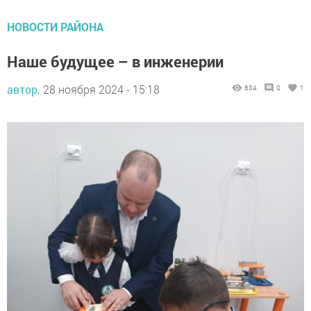
НОВОСТИ РАЙОНА
Наше будущее – в инженерии
автор,
28 ноября 2024 - 15:18
634
0
1