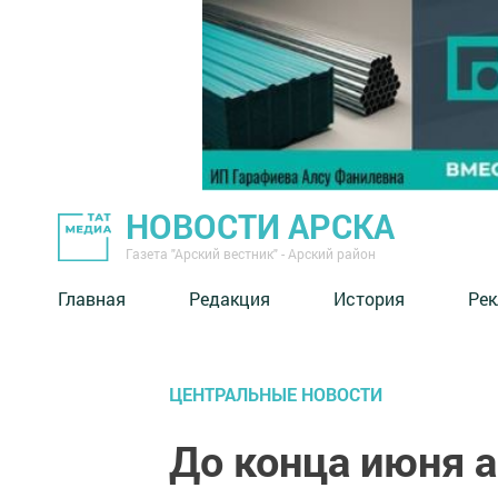
НОВОСТИ АРСКА
Газета "Арский вестник" - Арский район
Главная
Редакция
История
Рек
ЦЕНТРАЛЬНЫЕ НОВОСТИ
До конца июня 