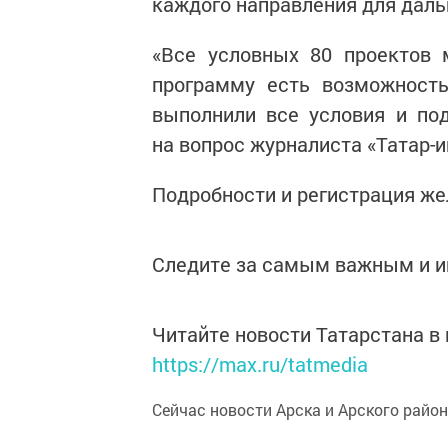
каждого направления для даль
«Все условных 80 проектов 
программу есть возможность
выполнили все условия и по
на вопрос журналиста «Татар-
Подробности и регистрация ж
Следите за самым важным и 
Читайте новости Татарстана 
https://max.ru/tatmedia
Сейчас новости Арска и Арского райо