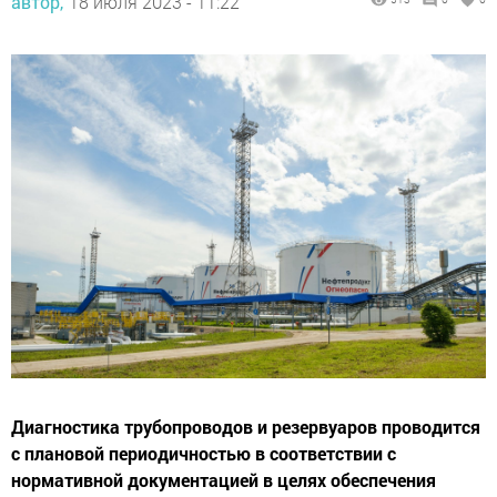
Диагностика трубопроводов и резервуаров проводится
с плановой периодичностью в соответствии с
нормативной документацией в целях обеспечения
безаварийной эксплуатации и экологической