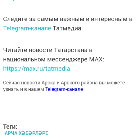
Следите за самым важным и интересным в
Telegram-канале
Татмедиа
Читайте новости Татарстана в
национальном мессенджере MАХ:
https://max.ru/tatmedia
Сейчас новости Арска и Арского района вы можете
узнать и в нашем
Telegram-канале
Теги:
АРЧА ХӘБӘРЛӘРЕ