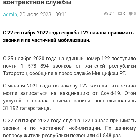
admin,
20 июля 2023 - 09:11
211
0
0
С 22 сентября 2022 года служба 122 начала принимать
звонки и по частичной мобилизации.
С 25 ноября 2020 года на единый номер 122 поступило
почти 1 578 894 звонков от жителей республики
Татарстан, сообщили в пресс-службе Минцифры РТ.
С января 2021 года по номеру 122 жители татарстана
могли записаться на вакцинацию от Covid-19. Этой
услугой с начала приема записи воспользовались
31 192 татарстанца.
С 22 сентября 2022 года служба 122 начала принимать
звонки и по частичной мобилизации. По данному
вопросу жители республики позвонили 41 848 раз.