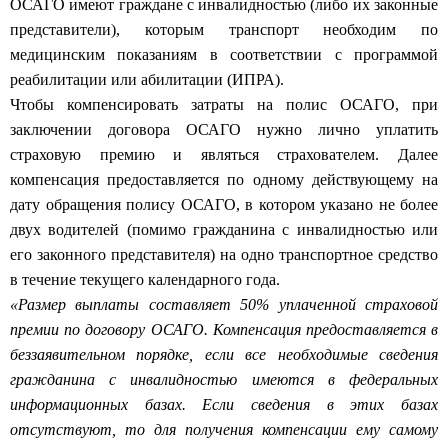
представители), которым транспорт необходим по
медицинским показаниям в соответствии с программой
реабилитации или абилитации (ИПРА).
Чтобы компенсировать затраты на полис ОСАГО, при
заключении договора ОСАГО нужно лично уплатить
страховую премию и являться страхователем. Далее
компенсация предоставляется по одному действующему на
дату обращения полису ОСАГО, в котором указано не более
двух водителей (помимо гражданина с инвалидностью или
его законного представителя) на одно транспортное средство
в течение текущего календарного года.
«Размер выплаты составляет 50% уплаченной страховой
премии по договору ОСАГО. Компенсация предоставляется в
беззаявительном порядке, если все необходимые сведения
гражданина с инвалидностью имеются в федеральных
информационных базах. Если сведения в этих базах
отсутствуют, то для получения компенсации ему самому
либо его представителю нужно будет обратиться в