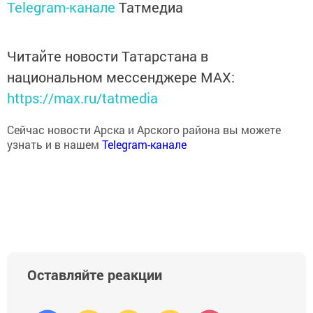
Telegram-канале
Татмедиа
Читайте новости Татарстана в
национальном мессенджере MАХ:
https://max.ru/tatmedia
Сейчас новости Арска и Арского района вы можете
узнать и в нашем
Telegram-канале
Оставляйте реакции