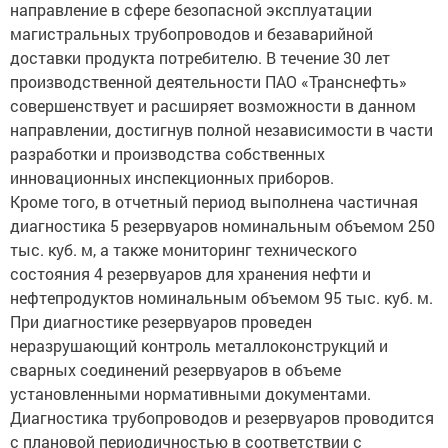
магистральных трубопроводов и безаварийной
доставки продукта потребителю. В течение 30 лет
производственной деятельности ПАО «Транснефть»
совершенствует и расширяет возможности в данном
направлении, достигнув полной независимости в части
разработки и производства собственных
инновационных инспекционных приборов.
Кроме того, в отчетный период выполнена частичная
диагностика 5 резервуаров номинальным объемом 250
тыс. куб. м, а также мониторинг технического
состояния 4 резервуаров для хранения нефти и
нефтепродуктов номинальным объемом 95 тыс. куб. м.
При диагностике резервуаров проведен
неразрушающий контроль металлоконструкций и
сварных соединений резервуаров в объеме
установленными нормативными документами.
Диагностика трубопроводов и резервуаров проводится
с плановой периодичностью в соответствии с