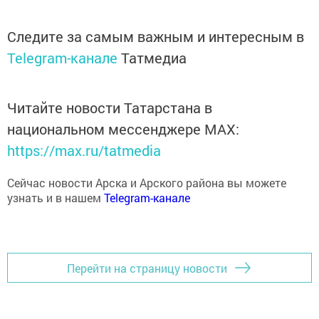
Следите за самым важным и интересным в
Telegram-канале
Татмедиа
Читайте новости Татарстана в
национальном мессенджере MАХ:
https://max.ru/tatmedia
Сейчас новости Арска и Арского района вы можете
узнать и в нашем
Telegram-канале
Перейти на страницу новости