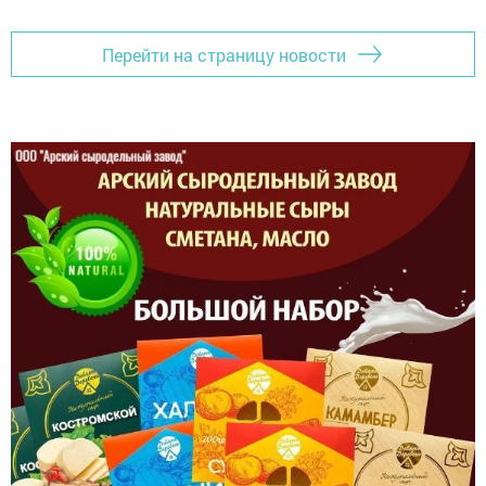
Перейти на страницу новости