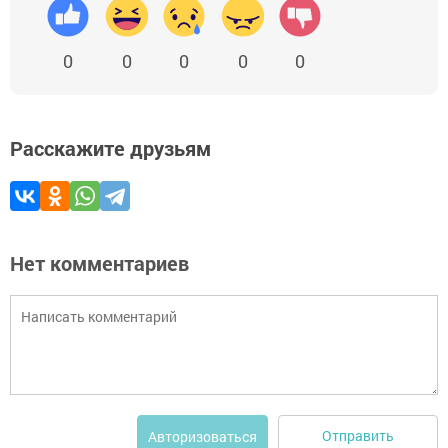
0
0
0
0
0
Расскажите друзьям
Нет комментариев
Отправить
Авторизоваться