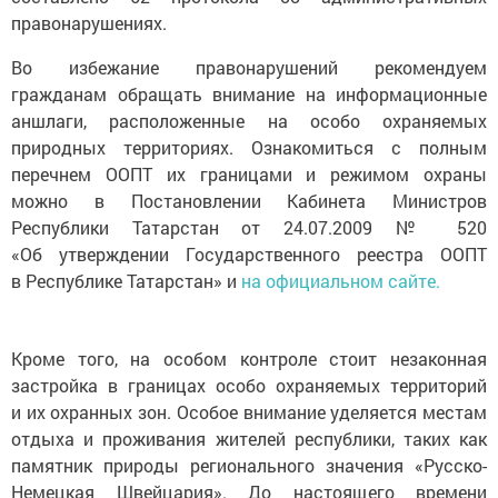
правонарушениях.
Во избежание правонарушений рекомендуем
гражданам обращать внимание на информационные
аншлаги, расположенные на особо охраняемых
природных территориях. Ознакомиться с полным
перечнем ООПТ их границами и режимом охраны
можно в Постановлении Кабинета Министров
Республики Татарстан от 24.07.2009 № 520
«Об утверждении Государственного реестра ООПТ
в Республике Татарстан» и
на официальном сайте.
Кроме того, на особом контроле стоит незаконная
застройка в границах особо охраняемых территорий
и их охранных зон. Особое внимание уделяется местам
отдыха и проживания жителей республики, таких как
памятник природы регионального значения «Русско-
Немецкая Швейцария». До настоящего времени