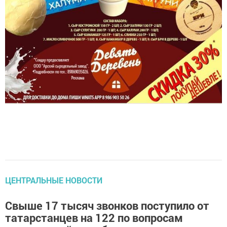
ЦЕНТРАЛЬНЫЕ НОВОСТИ
Свыше 17 тысяч звонков поступило от
татарстанцев на 122 по вопросам
контрактной службы