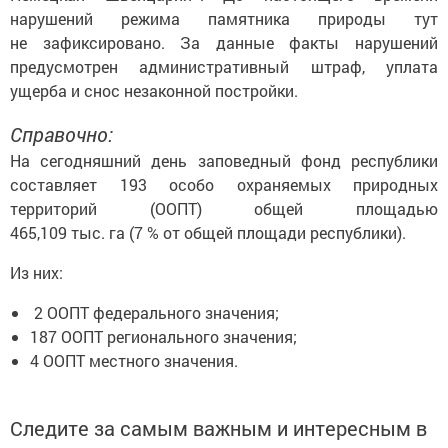
нарушений режима памятника природы тут
не зафиксировано. За данные факты нарушений
предусмотрен административный штраф, уплата
ущерба и снос незаконной постройки.
Справочно:
На сегодняшний день заповедный фонд республики
составляет 193 особо охраняемых природных
территорий (ООПТ) общей площадью
465,109 тыс. га (7 % от общей площади республики).
Из них:
2 ООПТ федерального значения;
187 ООПТ регионального значения;
4 ООПТ местного значения.
Следите за самым важным и интересным в