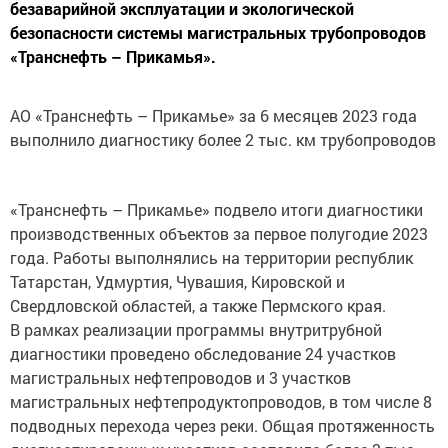
безопасности системы магистральных трубопроводов
«Транснефть – Прикамья».
АО «Транснефть – Прикамье» за 6 месяцев 2023 года
выполнило диагностику более 2 тыс. км трубопроводов
«Транснефть – Прикамье» подвело итоги диагностики
производственных объектов за первое полугодие 2023
года. Работы выполнялись на территории республик
Татарстан, Удмуртия, Чувашия, Кировской и
Свердловской областей, а также Пермского края.
В рамках реализации программы внутритрубной
диагностики проведено обследование 24 участков
магистральных нефтепроводов и 3 участков
магистральных нефтепродуктопроводов, в том числе 8
подводных перехода через реки. Общая протяженность
диагностированных участков составила более 2 тыс.