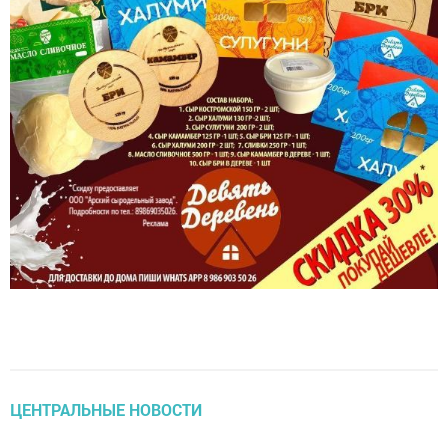
ЦЕНТРАЛЬНЫЕ НОВОСТИ
Анна Чапман представит новый фильм