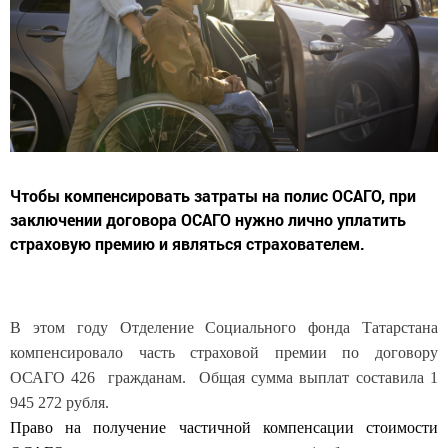
Чтобы компенсировать затраты на полис ОСАГО, при
заключении договора ОСАГО нужно лично уплатить
страховую премию и являться страхователем.
В этом году Отделение Социального фонда Татарстана
компенсировало часть страховой премии по договору
ОСАГО 426 гражданам. Общая сумма выплат составила 1
945 272 рубля.
Право на получение частичной компенсации стоимости
ОСАГО имеют граждане с инвалидностью (либо их законные