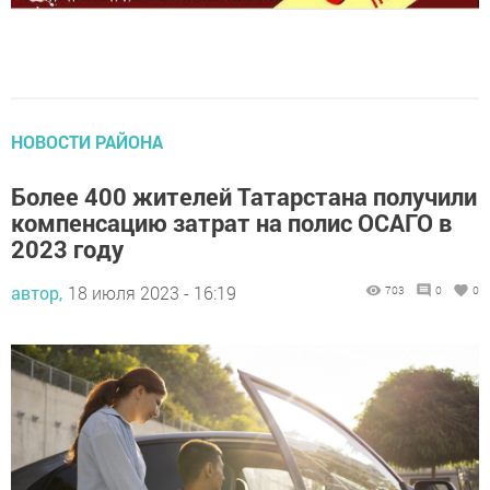
НОВОСТИ РАЙОНА
Более 400 жителей Татарстана получили
компенсацию затрат на полис ОСАГО в
2023 году
автор,
18 июля 2023 - 16:19
703
0
0