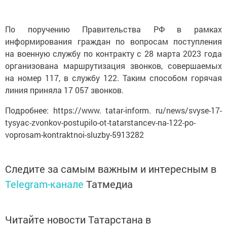
По поручению Правительства РФ в рамках
информирования граждан по вопросам поступления
на военную службу по контракту с 28 марта 2023 года
организована маршрутизация звонков, совершаемых
на номер 117, в службу 122. Таким способом горячая
линия приняла 17 057 звонков.
Подробнее: https://www. tatar-inform. ru/news/svyse-17-
tysyac-zvonkov-postupilo-ot-tatarstancev-na-122-po-
voprosam-kontraktnoi-sluzby-5913282
Следите за самым важным и интересным в
Telegram-канале
Татмедиа
Читайте новости Татарстана в