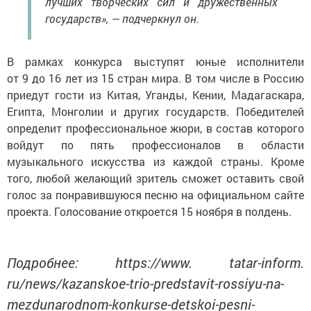
лучших творческих сил и дружественных
государств», — подчеркнул он.
В рамках конкурса выступят юные исполнители
от 9 до 16 лет из 15 стран мира. В том числе в Россию
приедут гости из Китая, Уганды, Кении, Мадагаскара,
Египта, Монголии и других государств. Победителей
определит профессиональное жюри, в состав которого
войдут по пять профессионалов в области
музыкального искусства из каждой страны. Кроме
того, любой желающий зритель сможет оставить свой
голос за понравившуюся песню на официальном сайте
проекта. Голосование откроется 15 ноября в полдень.
Подробнее: https://www. tatar-inform.
ru/news/kazanskoe-trio-predstavit-rossiyu-na-
mezdunarodnom-konkurse-detskoi-pesni-