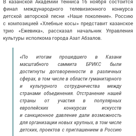
В казанской Академии тенниса 16 ноября состоится
финал международного телевизионного конкурса
детской авторской песни «Наше поколение». Россию
с композицией «Хлебные косы» представит казанское
трио «Ежевика», рассказал начальник Управления
культуры исполкома города Азат Абзалов.
«По итогам прошедшего в Казани
масштабного саммита БРИКС были
достигнуты договоренности в различных
сферах, в том числе в области гуманитарного
и культурного сотрудничества между
странами объединения. Отстранение нашей
страны от участия в популярных
европейских конкурсах искусств
и санкционное давление дали возможность
для организации новых крупных, в том числе
детских, проектов с приглашением в Россию