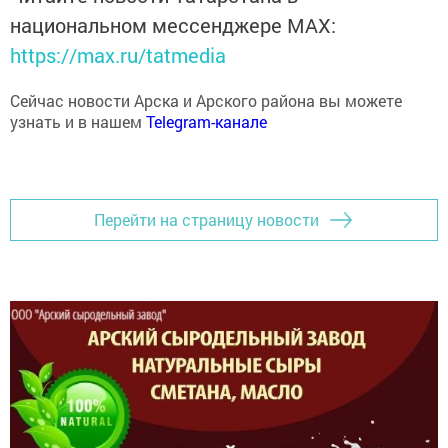
национальном мессенджере MАХ:
https://max.ru/tatmedia
Сейчас новости Арска и Арского района вы можете
узнать и в нашем
Telegram-канале
Перейти на страницу новости