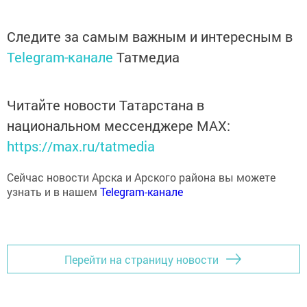
Следите за самым важным и интересным в
Telegram-канале
Татмедиа
Читайте новости Татарстана в
национальном мессенджере MАХ:
https://max.ru/tatmedia
Сейчас новости Арска и Арского района вы можете
узнать и в нашем
Telegram-канале
Перейти на страницу новости