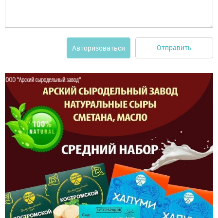
Отправить
Авторизоваться