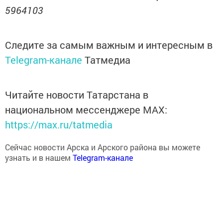
5964103
Следите за самым важным и интересным в
Telegram-канале
Татмедиа
Читайте новости Татарстана в
национальном мессенджере MАХ:
https://max.ru/tatmedia
Сейчас новости Арска и Арского района вы можете
узнать и в нашем
Telegram-канале