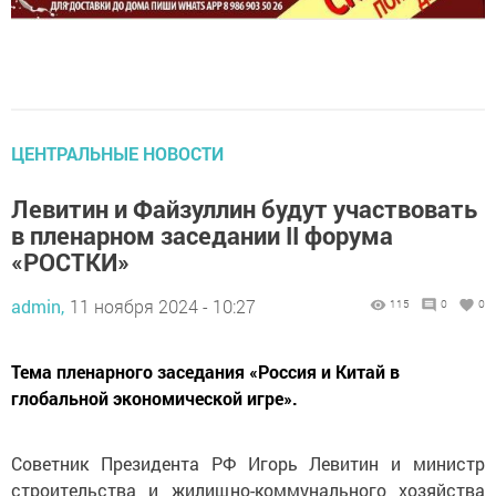
ЦЕНТРАЛЬНЫЕ НОВОСТИ
Левитин и Файзуллин будут участвовать
в пленарном заседании II форума
«РОСТКИ»
admin,
11 ноября 2024 - 10:27
115
0
0
Тема пленарного заседания «Россия и Китай в
глобальной экономической игре».
Советник Президента РФ Игорь Левитин и министр
строительства и жилищно-коммунального хозяйства