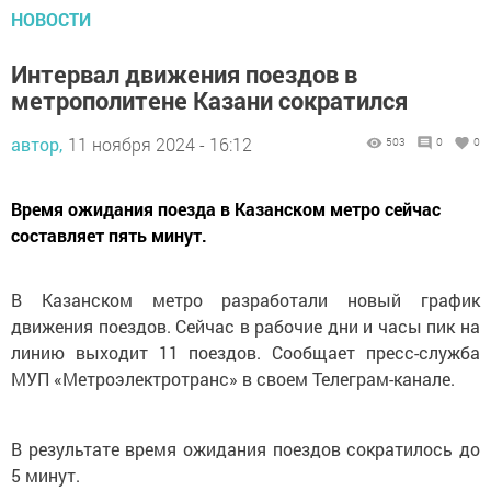
НОВОСТИ
Интервал движения поездов в
метрополитене Казани сократился
автор,
11 ноября 2024 - 16:12
503
0
0
Время ожидания поезда в Казанском метро сейчас
составляет пять минут.
В Казанском метро разработали новый график
движения поездов. Сейчас в рабочие дни и часы пик на
линию выходит 11 поездов. Сообщает пресс-служба
МУП «Метроэлектротранс» в своем Телеграм-канале.
В результате время ожидания поездов сократилось до
5 минут.