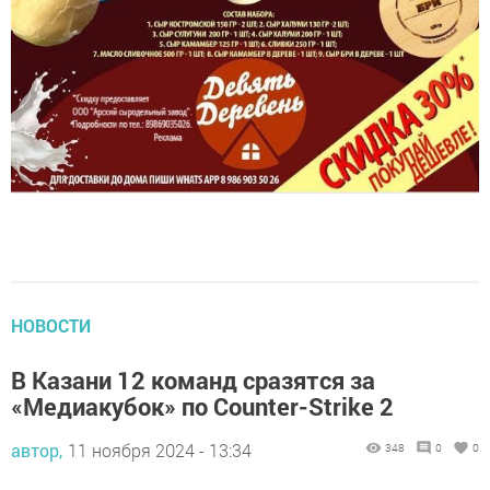
НОВОСТИ
В Казани 12 команд сразятся за
«Медиакубок» по Counter-Strike 2
автор,
11 ноября 2024 - 13:34
348
0
0