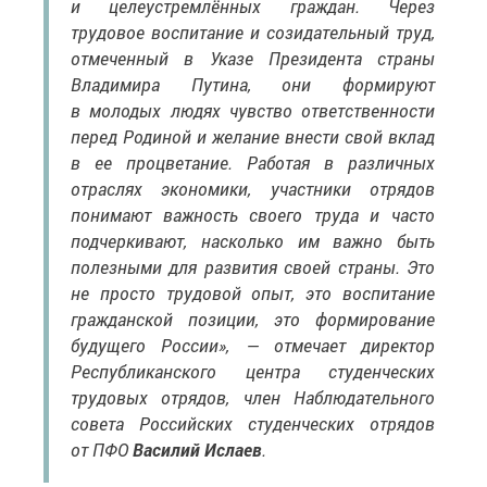
трудовое воспитание и созидательный труд,
отмеченный в Указе Президента страны
Владимира Путина, они формируют
в молодых людях чувство ответственности
перед Родиной и желание внести свой вклад
в ее процветание. Работая в различных
отраслях экономики, участники отрядов
понимают важность своего труда и часто
подчеркивают, насколько им важно быть
полезными для развития своей страны. Это
не просто трудовой опыт, это воспитание
гражданской позиции, это формирование
будущего России», — отмечает директор
Республиканского центра студенческих
трудовых отрядов, член Наблюдательного
совета Российских студенческих отрядов
от ПФО
Василий Ислаев
.