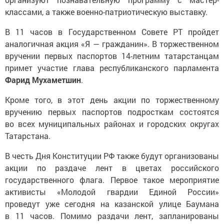
классами, а также военно-патриотическую выставку.
В 11 часов в Государственном Совете РТ пройдет
аналогичная акция «Я — гражданин». В торжественном
вручении первых паспортов 14-летним татарстанцам
примет участие глава республиканского парламента
Фарид Мухаметшин
.
Кроме того, в этот день акции по торжественному
вручению первых паспортов подросткам состоятся
во всех муниципальных районах и городских округах
Татарстана.
В честь Дня Конституции РФ также будут организованы
акции по раздаче лент в цветах российского
государственного флага. Первое такое мероприятие
активисты «Молодой гвардии Единой России»
проведут уже сегодня на казанской улице Баумана
в 11 часов. Помимо раздачи лент, запланированы