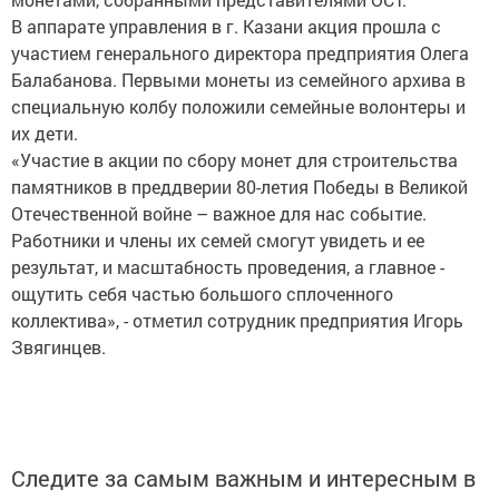
В аппарате управления в г. Казани акция прошла с
участием генерального директора предприятия Олега
Балабанова. Первыми монеты из семейного архива в
специальную колбу положили семейные волонтеры и
их дети.
«Участие в акции по сбору монет для строительства
памятников в преддверии 80-летия Победы в Великой
Отечественной войне – важное для нас событие.
Работники и члены их семей смогут увидеть и ее
результат, и масштабность проведения, а главное -
ощутить себя частью большого сплоченного
коллектива», - отметил сотрудник предприятия Игорь
Звягинцев.
Следите за самым важным и интересным в