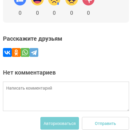
0
0
0
0
0
Расскажите друзьям
Нет комментариев
Отправить
Авторизоваться