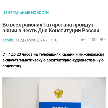
ЦЕНТРАЛЬНЫЕ НОВОСТИ
Во всех районах Татарстана пройдут
акции в честь Дня Конституции России
admin,
11 декабря 2024 - 11:10
115
0
0
С 17 до 23 часов на телебашнях Казани и Нижнекамска
включат тематическую архитектурно-художественную
подсветку.