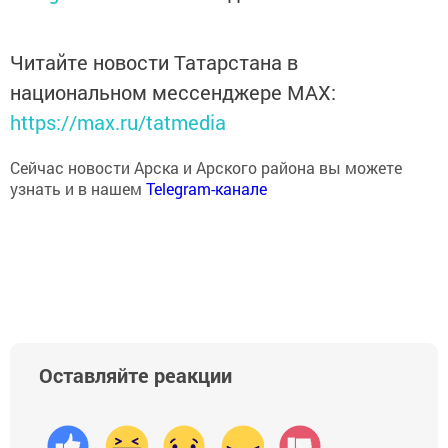
Читайте новости Татарстана в
национальном мессенджере MАХ:
https://max.ru/tatmedia
Сейчас новости Арска и Арского района вы можете
узнать и в нашем
Telegram-канале
Оставляйте реакции