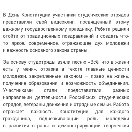
В День Конституции участники студенческих отрядов
представили свой видеоклип, посвященный этому
важному государственному празднику. Ребята решили
отойти от традиционных поздравлений и создать что-
то яркое, современное, отражающее дух молодежи
и важность основного закона страны.
За основу студотряды взяли песню «Всё, что в жизни
есть у меня», отразив в тексте главные ценности
молодежи, закрепленные законом — право на жизнь,
получение образования и возможность объединения.
Участниками стали представители разных
направлений деятельности Российских студенческих
отрядов, ветераны движения и отрядные семьи. Работа
отражает важность Конституции для каждого
гражданина, подчеркивающий роль молодежи
в развитии страны и демонстрирующий творческий
потенциал студенческих отрядов.