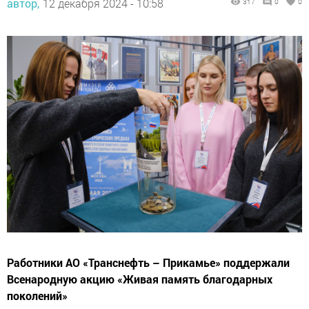
Работники АО «Транснефть – Прикамье» поддержали
Всенародную акцию «Живая память благодарных
поколений»