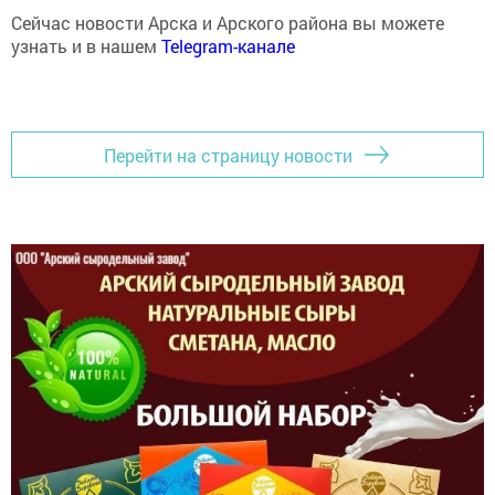
Сейчас новости Арска и Арского района вы можете
узнать и в нашем
Telegram-канале
Перейти на страницу новости