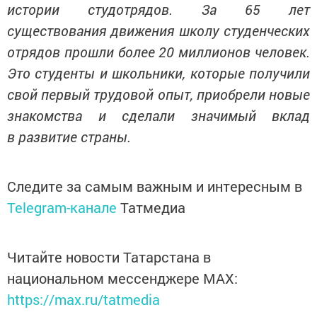
истории студотрядов. За 65 лет
существования движения школу студенческих
отрядов прошли более 20 миллионов человек.
Это студенты и школьники, которые получили
свой первый трудовой опыт, приобрели новые
знакомства и сделали значимый вклад
в развитие страны.
Следите за самым важным и интересным в
Telegram-канале
Татмедиа
Читайте новости Татарстана в
национальном мессенджере MАХ:
https://max.ru/tatmedia