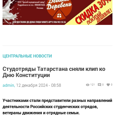
ЦЕНТРАЛЬНЫЕ НОВОСТИ
Студотряды Татарстана сняли клип ко
Дню Конституции
admin,
12 декабря 2024 - 08:58
121
0
0
Участниками стали представители разных направлений
деятельности Российских студенческих отрядов,
ветераны движения и отрядные семьи.