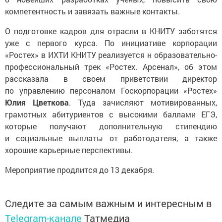
компетентность и завязать важные контакты.
О подготовке кадров для отрасли в КНИТУ заботятся
уже с первого курса. По инициативе корпорации
«Ростех» в ИХТИ КНИТУ реализуется н образовательно-
профессиональный трек «Ростех. Арсенал», об этом
рассказала в своем приветствии директор
по управлению персоналом Госкорпорации «Ростех»
Юлия Цветкова
. Туда зачисляют мотивированных,
грамотных абитуриентов с высокими баллами ЕГЭ,
которые получают дополнительную стипендию
и социальные выплаты от работодателя, а также
хорошие карьерные перспективы.
Мероприятие продлится до 13 декабря.
Следите за самым важным и интересным в
Telegram-канале
Татмедиа