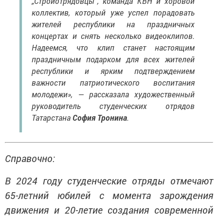
коллектив, который уже успел порадовать
жителей республики на праздничных
концертах и снять несколько видеоклипов.
Надеемся, что клип станет настоящим
праздничным подарком для всех жителей
республики и ярким подтверждением
важности патриотического воспитания
молодежи», — рассказала художественный
руководитель студенческих отрядов
Татарстана
София Тронина
.
Справочно:
В 2024 году студенческие отряды отмечают
65-летний юбилей с момента зарождения
движения и 20-летие создания современной