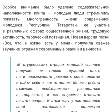
Особое внимание было уделено содержательной
наполненности клипа — молодые люди стремились
показать многогранность жизни современной
молодежи Республики Татарстан, ее участие
в различных сферах общественной жизни, трудовую
активность, творческий потенциал. Новая версия песни
«Всё, что в жизни есть у меня» получила свежее
звучание, отражая современные реалии и ценности.
«В студенческих отрядах молодой человек
получает не только трудовой опыт,
но и возможность раскрыть свои таланты
и найти себя в чем-то новом. Многие ребята
отмечают необходимость развиваться
в творчестве, и мы стараемся отвечать
на этот запрос. В этом году у нас появился
свой театральный коллектив
„Стройотрядовцы“, команда КВН и хоровой