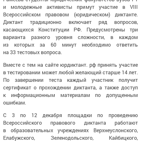
и молодежные активисты примут участие в VIII
Всероссийском правовом (юридическом) диктанте.
Диктант традиционно включает ряд вопросов,
касающихся Конституции РФ. Предусмотрены три
варианта разного уровня сложности, в каждом
из которых за 60 минут необходимо ответить
на 33 тестовых вопроса.
Вместе с тем на сайте юрдиктант. рф принять участие
в тестировании может любой желающий старше 14 лет.
По завершении теста каждый участник получит
сертификат о прохождении диктанта, а также доступ
к информационным материалам по допущенным
ошибкам.
С 3 по 12 декабря площадки по проведению
Всероссийского правового диктанта работают
в образовательных учреждениях Верхнеуслонского,
Елабужского, Зеленодольского, Кайбицкого,