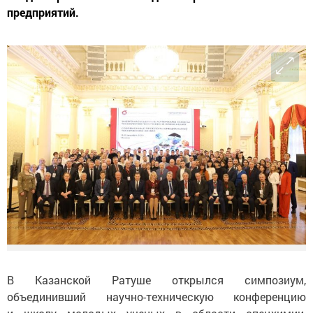
предприятий.
В Казанской Ратуше открылся симпозиум,
объединивший научно-техническую конференцию