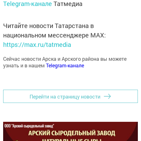
Telegram-канале
Татмедиа
Читайте новости Татарстана в
национальном мессенджере MАХ:
https://max.ru/tatmedia
Сейчас новости Арска и Арского района вы можете
узнать и в нашем
Telegram-канале
Перейти на страницу новости