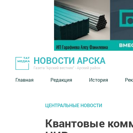
НОВОСТИ АРСКА
Газета "Арский вестник" - Арский район
Главная
Редакция
История
Рек
ЦЕНТРАЛЬНЫЕ НОВОСТИ
Квантовые комм