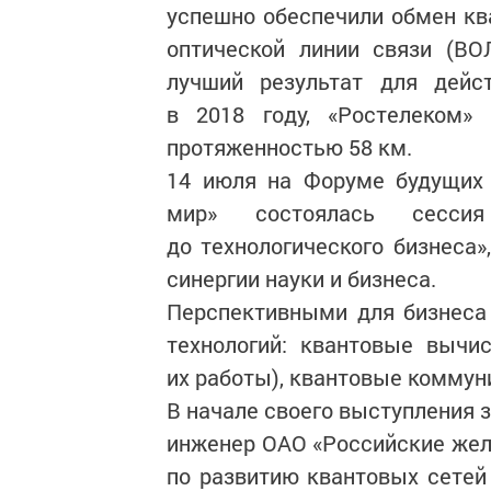
успешно обеспечили обмен к
оптической линии связи (ВО
лучший результат для дейс
в 2018 году, «Ростелеком»
протяженностью 58 км.
14 июля на Форуме будущих 
мир» состоялась сесси
до технологического бизнеса»
синергии науки и бизнеса.
Перспективными для бизнеса
технологий: квантовые вычи
их работы), квантовые коммун
В начале своего выступления 
инженер ОАО «Российские жел
по развитию квантовых сетей