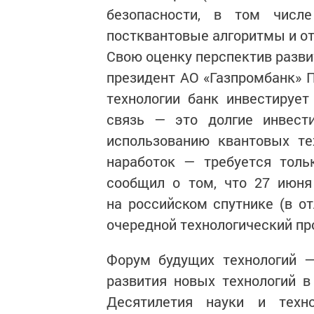
безопасности, в том числ
постквантовые алгоритмы и от
Свою оценку перспектив разви
президент АО «Газпромбанк» П
технологии банк инвестирует
связь — это долгие инвест
использованию квантовых те
наработок — требуется толь
сообщил о том, что 27 июня
на российском спутнике (в от
очередной технологический п
Форум будущих технологий —
развития новых технологий в
Десятилетия науки и техно