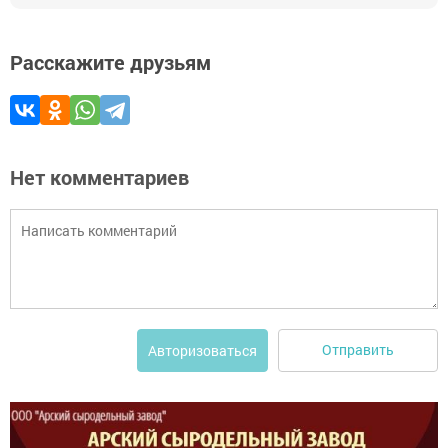
Расскажите друзьям
Нет комментариев
Отправить
Авторизоваться