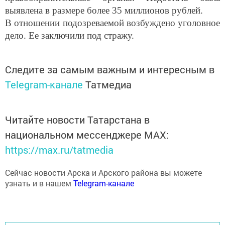
выявлена в размере более 35 миллионов рублей.
В отношении подозреваемой возбуждено уголовное
дело. Ее заключили под стражу.
Следите за самым важным и интересным в
Telegram-канале
Татмедиа
Читайте новости Татарстана в
национальном мессенджере MАХ:
https://max.ru/tatmedia
Сейчас новости Арска и Арского района вы можете
узнать и в нашем
Telegram-канале