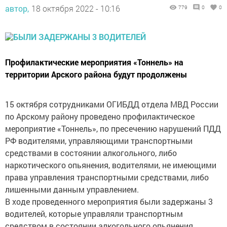
автор,
18 октября 2022 - 10:16
779
0
0
Профилактические мероприятия «Тоннель» на
территории Арского района будут продолжены
15 октября сотрудниками ОГИБДД отдела МВД России
по Арскому району проведено профилактическое
мероприятие «Тоннель», по пресечению нарушений ПДД
РФ водителями, управляющими транспортными
средствами в состоянии алкогольного, либо
наркотического опьянения, водителями, не имеющими
права управления транспортными средствами, либо
лишенными данным управлением.
В ходе проведенного мероприятия были задержаны 3
водителей, которые управляли транспортным
средством в состоянии алкогольного опьянения.