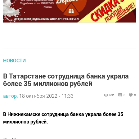
НОВОСТИ
В Татарстане сотрудница банка украла
более 35 миллионов рублей
автор,
18 октября 2022 - 11:33
631
0
0
В Нижнекамске сотрудница банка украла более 35
миллионов рублей.