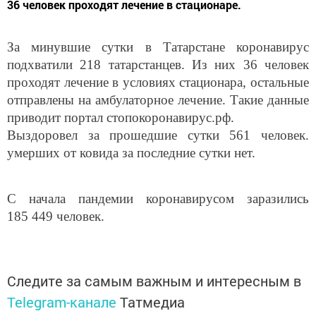
36 человек проходят лечение в стационаре.
За минувшие сутки в Татарстане коронавирус
подхватили 218 татарстанцев. Из них 36 человек
проходят лечение в условиях стационара, остальные
отправлены на амбулаторное лечение. Такие данные
приводит портал стопокоронавирус.рф.
Выздоровел за прошедшие сутки 561 человек.
умерших от ковида за последние сутки нет.
С начала пандемии коронавирусом заразились
185 449 человек.
Следите за самым важным и интересным в
Telegram-канале
Татмедиа