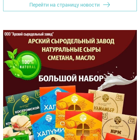
Перейти на страницу новости