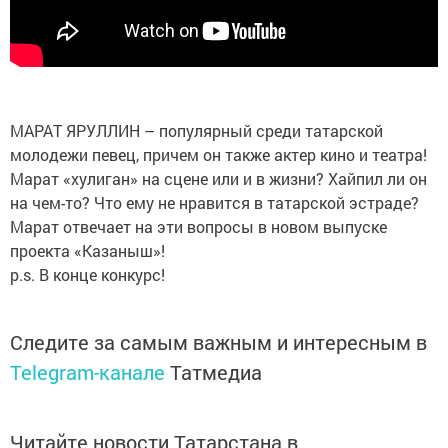
МАРАТ ЯРУЛЛИН – популярный среди татарской
молодежи певец, причем он также актер кино и театра!
Марат «хулиган» на сцене или и в жизни? Хайпил ли он
на чем-то? Что ему не нравится в татарской эстраде?
Марат отвечает на эти вопросы в новом выпуске
проекта «Казаныш»!
p.s. В конце конкурс!
Следите за самым важным и интересным в
Telegram-канале
Татмедиа
Читайте новости Татарстана в