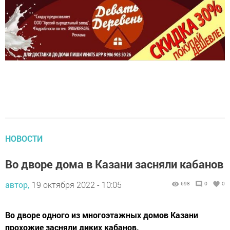
НОВОСТИ
Во дворе дома в Казани засняли кабанов
автор,
19 октября 2022 - 10:05
698
0
0
Во дворе одного из многоэтажных домов Казани
прохожие засняли диких кабанов.