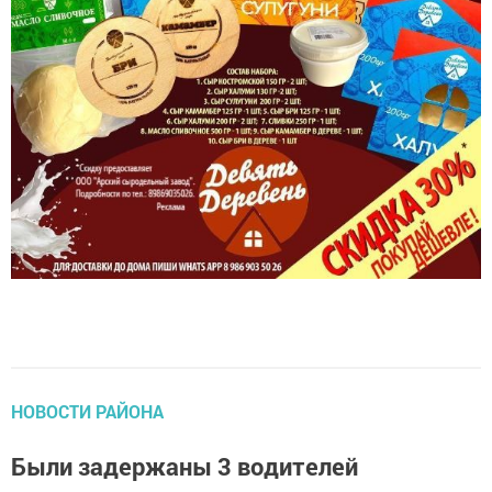
НОВОСТИ РАЙОНА
Были задержаны 3 водителей