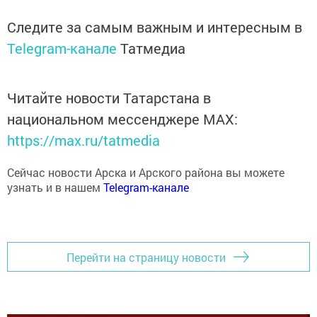
Следите за самым важным и интересным в
Telegram-канале
Татмедиа
Читайте новости Татарстана в
национальном мессенджере MАХ:
https://max.ru/tatmedia
Сейчас новости Арска и Арского района вы можете
узнать и в нашем
Telegram-канале
Перейти на страницу новости