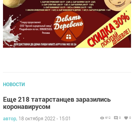
НОВОСТИ
Еще 218 татарстанцев заразились
коронавирусом
автор,
18 октября 2022 - 15:01
612
0
0