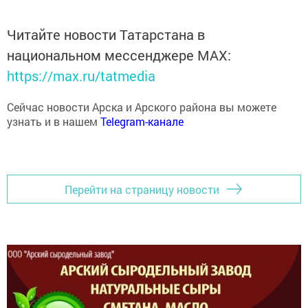
Читайте новости Татарстана в
национальном мессенджере MАХ:
https://max.ru/tatmedia
Сейчас новости Арска и Арского района вы можете
узнать и в нашем
Telegram-канале
Перейти на страницу новости