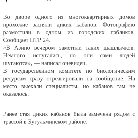
Во дворе одного из многоквартирных домов
прохожие засняли диких кабанов. Фотографию
разместили в одном из городских пабликов.
Сообщает НТР 24.
«В Азино вечером заметили таких шашлычков.
Немного испугались, но они сами людей
шугаются», — написал очевидец.
В государственном комитете по биологическим
ресурсам сразу отреагировали на сообщение. На
место выехали специалисты, но кабанов там не
оказалось.
Ранее стая диких кабанов была замечена рядом с
трассой в Бугульминском районе.