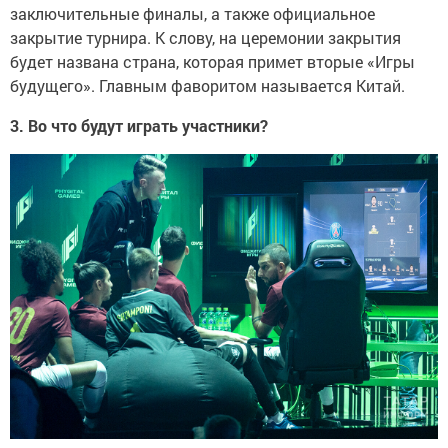
заключительные финалы, а также официальное
закрытие турнира. К слову, на церемонии закрытия
будет названа страна, которая примет вторые «Игры
будущего». Главным фаворитом называется Китай.
3. Во что будут играть участники?