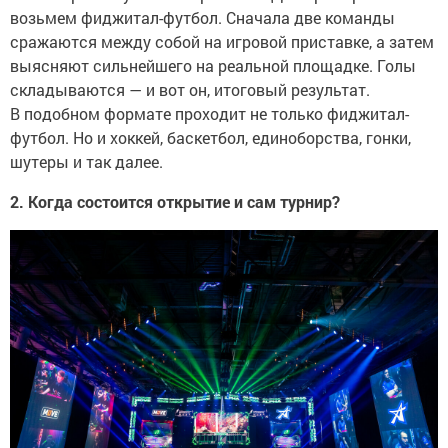
возьмем фиджитал-футбол. Сначала две команды
сражаются между собой на игровой приставке, а затем
выясняют сильнейшего на реальной площадке. Голы
складываются — и вот он, итоговый результат.
В подобном формате проходит не только фиджитал-
футбол. Но и хоккей, баскетбол, единоборства, гонки,
шутеры и так далее.
2. Когда состоится открытие и сам турнир?