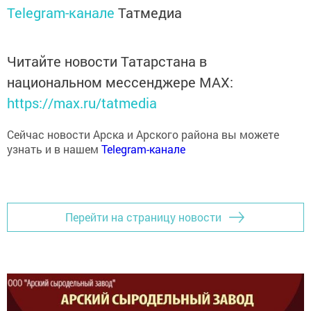
Telegram-канале
Татмедиа
Читайте новости Татарстана в
национальном мессенджере MАХ:
https://max.ru/tatmedia
Сейчас новости Арска и Арского района вы можете
узнать и в нашем
Telegram-канале
Перейти на страницу новости