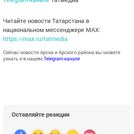
Читайте новости Татарстана в
национальном мессенджере MАХ:
https://max.ru/tatmedia
Сейчас новости Арска и Арского района вы можете
узнать и в нашем
Telegram-канале
Оставляйте реакции