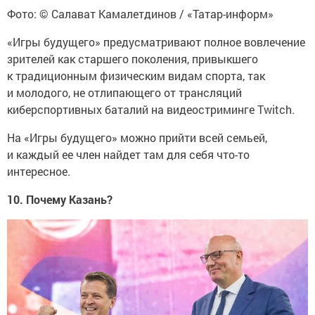
Фото: © Салават Камалетдинов / «Татар-информ»
«Игры будущего» предусматривают полное вовлечение
зрителей как старшего поколения, привыкшего
к традиционным физическим видам спорта, так
и молодого, не отлипающего от трансляций
киберспортивных баталий на видеостриминге Twitch.
На «Игры будущего» можно прийти всей семьей,
и каждый ее член найдет там для себя что-то
интересное.
10. Почему Казань?