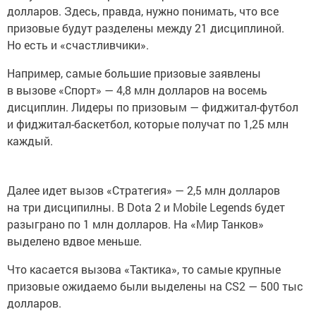
долларов. Здесь, правда, нужно понимать, что все
призовые будут разделены между 21 дисциплиной.
Но есть и «счастливчики».
Например, самые большие призовые заявлены
в вызове «Спорт» — 4,8 млн долларов на восемь
дисциплин. Лидеры по призовым — фиджитал-футбол
и фиджитал-баскетбол, которые получат по 1,25 млн
каждый.
Далее идет вызов «Стратегия» — 2,5 млн долларов
на три дисципилны. В Dota 2 и Mobile Legends будет
разыграно по 1 млн долларов. На «Мир Танков»
выделено вдвое меньше.
Что касается вызова «Тактика», то самые крупные
призовые ожидаемо были выделены на CS2 — 500 тыс
долларов.