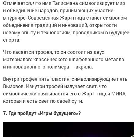
Отмечается, что имя Талисмана символизирует мир
и объединение народов, принимающих участие
в турнире. Современная Жар-птица станет символом
объединения традиций и инноваций, открытости
новому опыту и технологиям, проводником в будущее
спорта.
Что касается трофея, то он состоит из двух
материалов: классического шлифованного металла
и инновационного полимера — акрила.
Внутри трофея пять пластин, символизирующие пять
Вызовов. Изнутри трофей излучает свет, что
символически связывается его с Жар-Птицей МИRА,
которая и есть свет по своей сути.
7. Где пройдут «Игры будущего»?