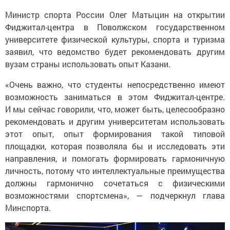
Министр спорта России Олег Матыцин на открытии
Фиджитал-центра в Поволжском государственном
университете физической культуры, спорта и туризма
заявил, что ведомство будет рекомендовать другим
вузам страны использовать опыт Казани.
«Очень важно, что студенты непосредственно имеют
возможность заниматься в этом Фиджитал-центре.
И мы сейчас говорили, что, может быть, целесообразно
рекомендовать и другим университетам использовать
этот опыт, опыт формирования такой типовой
площадки, которая позволяла бы и исследовать эти
направления, и помогать формировать гармоничную
личность, потому что интеллектуальные преимущества
должны гармонично сочетаться с физическими
возможностями спортсмена», — подчеркнул глава
Минспорта.