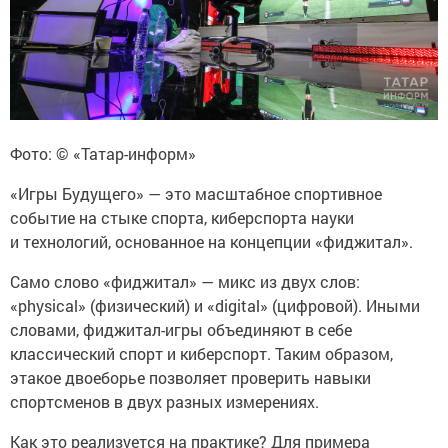
Фото: © «Татар-информ»
«Игры Будущего» — это масштабное спортивное
событие на стыке спорта, киберспорта науки
и технологий, основанное на концепции «фиджитал».
Само слово «фиджитал» — микс из двух слов:
«physical» (физический) и «digital» (цифровой). Иными
словами, фиджитал-игры объединяют в себе
классический спорт и киберспорт. Таким образом,
этакое двоеборье позволяет проверить навыки
спортсменов в двух разных измерениях.
Как это реализуется на практике? Для примера