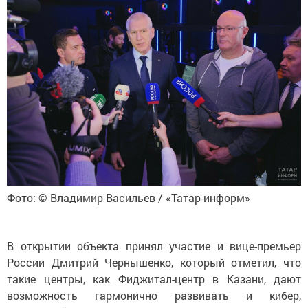
Фото: © Владимир Васильев / «Татар-информ»
В открытии объекта принял участие и вице-премьер
России Дмитрий Чернышенко, который отметил, что
такие центры, как Фиджитал-центр в Казани, дают
возможность гармонично развивать и кибер,