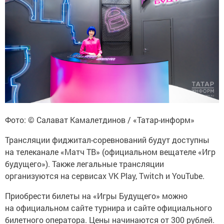
Фото: © Салават Камалетдинов / «Татар-информ»
Трансляции фиджитал-соревнований будут доступны
на телеканале «Матч ТВ» (официальном вещателе «Игр
будущего»). Также легальные трансляции
организуются на сервисах VK Play, Twitch и YouTube.
Приобрести билеты на «Игры Будущего» можно
на официальном сайте турнира и сайте официального
билетного оператора. Цены начинаются от 300 рублей.