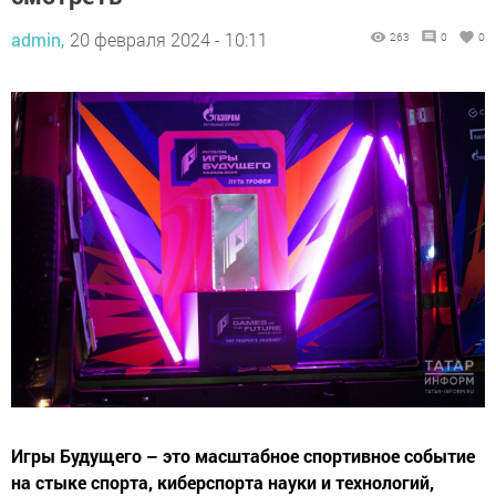
admin,
20 февраля 2024 - 10:11
263
0
0
Игры Будущего – это масштабное спортивное событие
на стыке спорта, киберспорта науки и технологий,