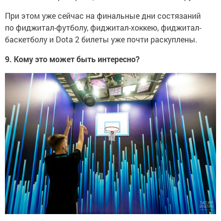
При этом уже сейчас на финальные дни состязаний
по фиджитал-футболу, фиджитал-хоккею, фиджитал-
баскетболу и Dota 2 билеты уже почти раскуплены.
9. Кому это может быть интересно?