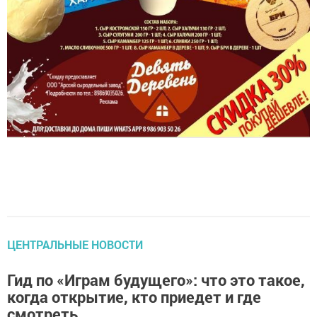
ЦЕНТРАЛЬНЫЕ НОВОСТИ
Гид по «Играм будущего»: что это такое,
когда открытие, кто приедет и где
смотреть