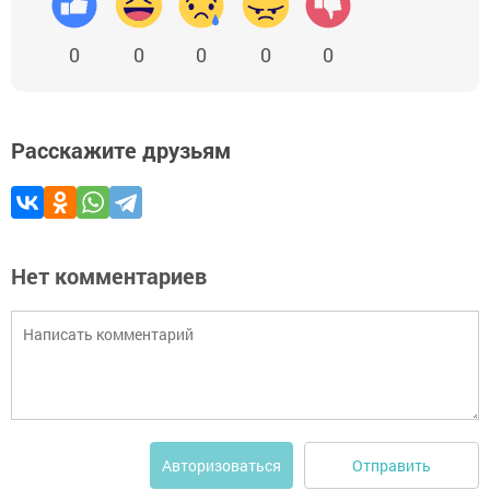
0
0
0
0
0
Расскажите друзьям
Нет комментариев
Отправить
Авторизоваться