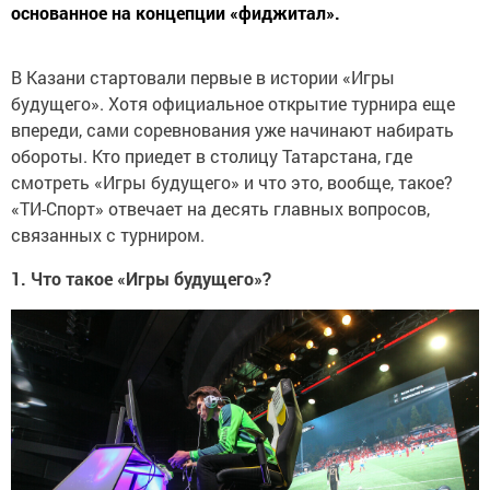
основанное на концепции «фиджитал».
В Казани стартовали первые в истории «Игры
будущего». Хотя официальное открытие турнира еще
впереди, сами соревнования уже начинают набирать
обороты. Кто приедет в столицу Татарстана, где
смотреть «Игры будущего» и что это, вообще, такое?
«ТИ-Спорт» отвечает на десять главных вопросов,
связанных с турниром.
1. Что такое «Игры будущего»?