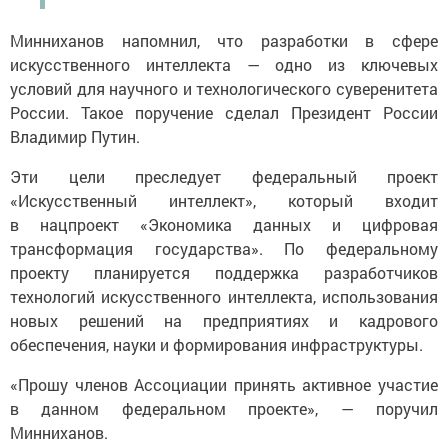
Минниханов напомнил, что разработки в сфере
искусственного интеллекта — одно из ключевых
условий для научного и технологического суверенитета
России. Такое поручение сделал Президент России
Владимир Путин.
Эти цели преследует федеральный проект
«Искусственный интеллект», который входит
в нацпроект «Экономика данных и цифровая
трансформация государства». По федеральному
проекту планируется поддержка разработчиков
технологий искусственного интеллекта, использования
новых решений на предприятиях и кадрового
обеспечения, науки и формирования инфраструктуры.
«Прошу членов Ассоциации принять активное участие
в данном федеральном проекте», — поручил
Минниханов.