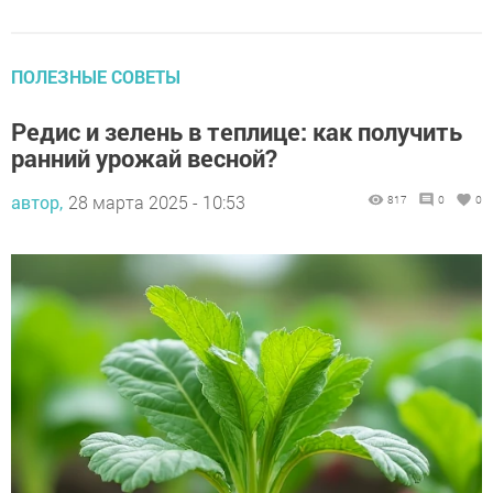
ПОЛЕЗНЫЕ СОВЕТЫ
Редис и зелень в теплице: как получить
ранний урожай весной?
автор,
28 марта 2025 - 10:53
817
0
0