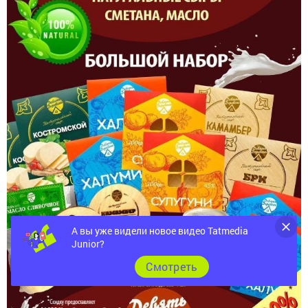
А вы уже видели новое видео Tatmedia
Junior?
Cмотреть