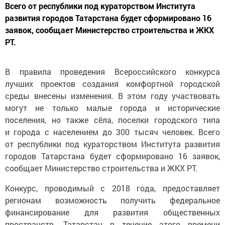
Всего от республики под кураторством Института
развития городов Татарстана будет сформировано 16
заявок, сообщает Министерство строительства и ЖКХ
РТ.
В правила проведения Всероссийского конкурса
лучших проектов создания комфортной городской
среды внесены изменения. В этом году участвовать
могут не только малые города и исторические
поселения, но также сёла, поселки городского типа
и города с населением до 300 тысяч человек. Всего
от республики под кураторством Института развития
городов Татарстана будет сформировано 16 заявок,
сообщает Министерство строительства и ЖКХ РТ.
Конкурс, проводимый с 2018 года, предоставляет
регионам возможность получить федеральное
финансирование для развития общественных
пространств. Татарстан в течение этого времени