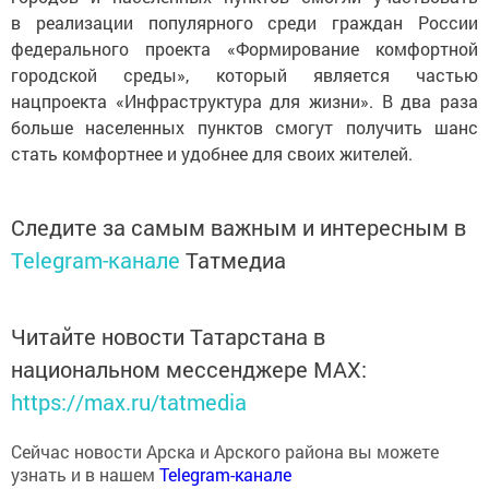
в реализации популярного среди граждан России
федерального проекта «Формирование комфортной
городской среды», который является частью
нацпроекта «Инфраструктура для жизни». В два раза
больше населенных пунктов смогут получить шанс
стать комфортнее и удобнее для своих жителей.
Следите за самым важным и интересным в
Telegram-канале
Татмедиа
Читайте новости Татарстана в
национальном мессенджере MАХ:
https://max.ru/tatmedia
Сейчас новости Арска и Арского района вы можете
узнать и в нашем
Telegram-канале