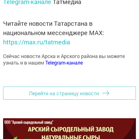
Telegram-канале
Татмедиа
Читайте новости Татарстана в
национальном мессенджере MАХ:
https://max.ru/tatmedia
Сейчас новости Арска и Арского района вы можете
узнать и в нашем
Telegram-канале
Перейти на страницу новости