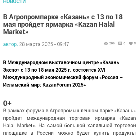
НОВОСТИ
В Агропромпарке «Казань» с 13 по 18
мая пройдет ярмарка «Kazan Halal
Market»
автор,
28 марта 2025 - 09:47
296
0
0
В Международном выставочном центре «Казань
Экспо» с 13 по 18 мая 2025 г. состоится ХVI
Международный экономический форум «Россия –
Исламский мир: KazanForum 2025»
0+
В рамках форума в Агропромышленном парке «Казань»
пройдет международная торговая ярмарка «Kazan
Halal Market». На самой большой халяльной торговой
площадке в России можно будет купить продукты