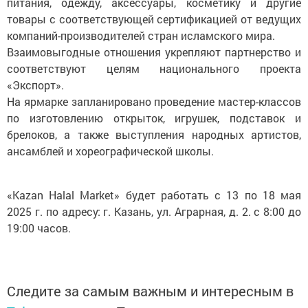
питания, одежду, аксессуары, косметику и другие
товары с соответствующей сертификацией от ведущих
компаний-производителей стран исламского мира.
Взаимовыгодные отношения укрепляют партнерство и
соответствуют целям национального проекта
«Экспорт».
На ярмарке запланировано проведение мастер-классов
по изготовлению открыток, игрушек, подставок и
брелоков, а также выступления народных артистов,
ансамблей и хореографической школы.
«Kazan Halal Market» будет работать с 13 по 18 мая
2025 г. по адресу: г. Казань, ул. Аграрная, д. 2. с 8:00 до
19:00 часов.
Следите за самым важным и интересным в