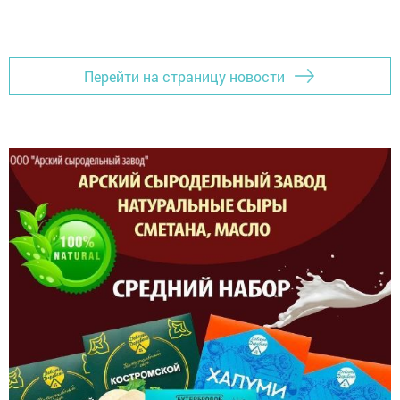
Перейти на страницу новости