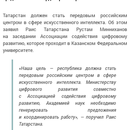
Татарстан должен стать передовым российским
центром в сфере искусственного интеллекта. Об этом
заявил Раис Татарстана Рустам Минниханов
на заседании Ассоциации содействия цифровому
развитию, которое проходит в Казанском Федеральном
университете.
«Наша цель — республика должна стать
передовым российским центром в сфере
искусственного интеллекта. Министерству
цифрового развития совместно
с Ассоциацией содействия цифровому
развитию, Академией наук необходимо
генерировать предложения
и координировать работу», — поручил Раис
Татарстана.