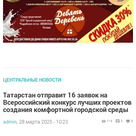
ЦЕНТРАЛЬНЫЕ НОВОСТИ
Татарстан отправит 16 заявок на
Всероссийский конкурс лучших проектов
создания комфортной городской среды
admin,
28 марта 2025 - 10:23
113
0
0