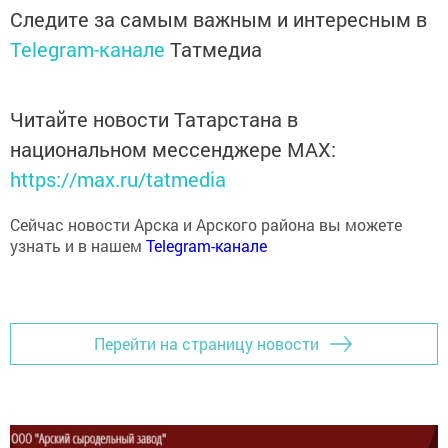
Следите за самым важным и интересным в
Telegram-канале
Татмедиа
Читайте новости Татарстана в
национальном мессенджере MАХ:
https://max.ru/tatmedia
Сейчас новости Арска и Арского района вы можете
узнать и в нашем
Telegram-канале
Перейти на страницу новости