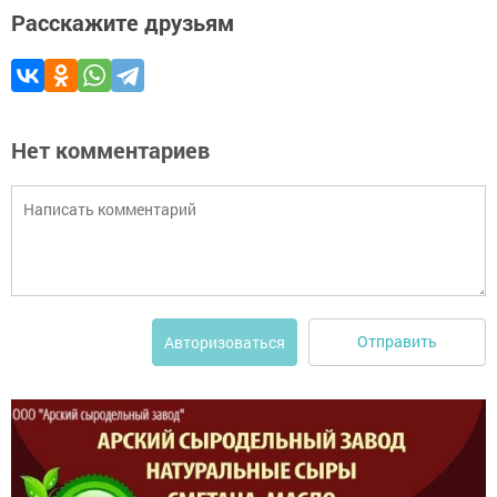
Расскажите друзьям
Нет комментариев
Отправить
Авторизоваться