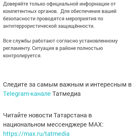
Доверяйте только официальной информации от
компетентных органов. Для обеспечения вашей
безопасности проводятся мероприятия по
антитеррористической защищённости.
Все службы работают согласно установленному
регламенту. Ситуация в районе полностью
контролируется.
Следите за самым важным и интересным в
Telegram-канале
Татмедиа
Читайте новости Татарстана в
национальном мессенджере MАХ:
https://max.ru/tatmedia