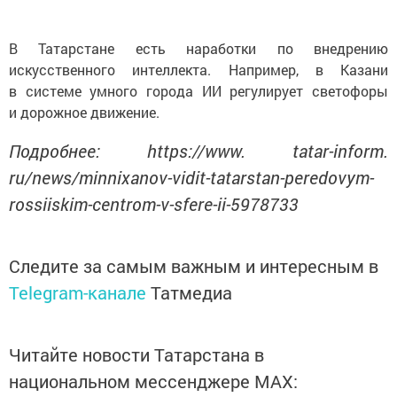
В Татарстане есть наработки по внедрению
искусственного интеллекта. Например, в Казани
в системе умного города ИИ регулирует светофоры
и дорожное движение.
Подробнее: https://www. tatar-inform.
ru/news/minnixanov-vidit-tatarstan-peredovym-
rossiiskim-centrom-v-sfere-ii-5978733
Следите за самым важным и интересным в
Telegram-канале
Татмедиа
Читайте новости Татарстана в
национальном мессенджере MАХ: