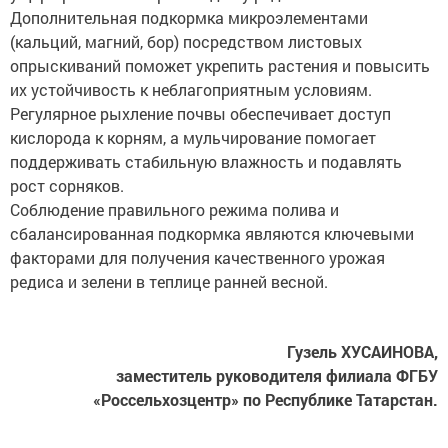
Дополнительная подкормка микроэлементами
(кальций, магний, бор) посредством листовых
опрыскиваний поможет укрепить растения и повысить
их устойчивость к неблагоприятным условиям.
Регулярное рыхление почвы обеспечивает доступ
кислорода к корням, а мульчирование помогает
поддерживать стабильную влажность и подавлять
рост сорняков.
Соблюдение правильного режима полива и
сбалансированная подкормка являются ключевыми
факторами для получения качественного урожая
редиса и зелени в теплице ранней весной.
Гузель ХУСАИНОВА,
заместитель руководителя филиала ФГБУ
«Россельхозцентр» по Республике Татарстан.