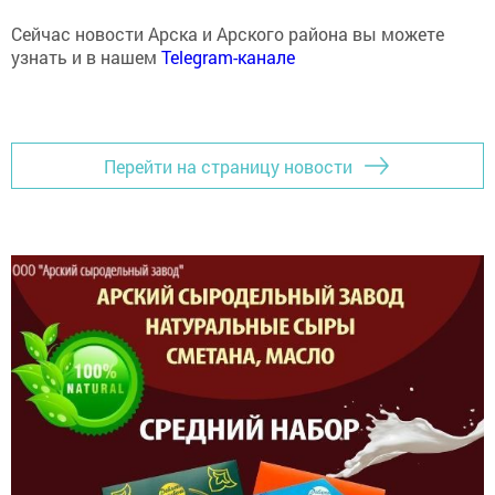
Сейчас новости Арска и Арского района вы можете
узнать и в нашем
Telegram-канале
Перейти на страницу новости