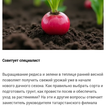
Советует специалист
Выращивание редиса и зелени в теплице ранней весной
позволяет получить свежий урожай уже в начале
нового дачного сезона. Как правильно выбрать сорта и
подготовить грунт, как провести посев и обеспечить
уход за растениями? На эти и другие вопросы отвечает
заместитель руководителя татарстанского филиала