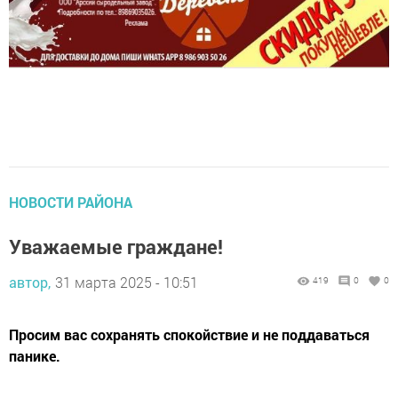
НОВОСТИ РАЙОНА
Уважаемые граждане!
автор,
31 марта 2025 - 10:51
419
0
0
Просим вас сохранять спокойствие и не поддаваться
панике.