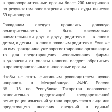
в правоохранительные органы более 200 материалов,
по результатам рассмотрения которых суды вынесли
59 приговоров.
Гражданам следует проявлять должную
осмотрительность и быть максимально
внимательными друг к другу: родителям — к своим
детям, а детям — к своим пожилым родителям. Если же
на имя гражданина уже зарегистрирована организация,
то для предотвращения использования фирмы
в уклонении от уплаты налогов следует обратиться
в правоохранительные и налоговые органы.
Чтобы не стать фиктивным руководителем, нужно
направить в Межрайонную ИФНС России
№ 18 по Республике Татарстан возражение
относительно предстоящей государственной
регистрации изменений устава юридического лица или
предстоящего внесения сведений в единый