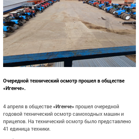
Очередной технический осмотр прошел в обществе
«Игенче».
4 апреля в обществе
«Игенче»
прошел очередной
годовой технический осмотр самоходных машин и
прицепов. На технический осмотр было представлено
41 единица техники.