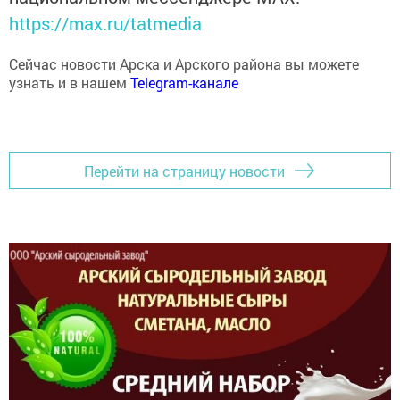
https://max.ru/tatmedia
Сейчас новости Арска и Арского района вы можете
узнать и в нашем
Telegram-канале
Перейти на страницу новости