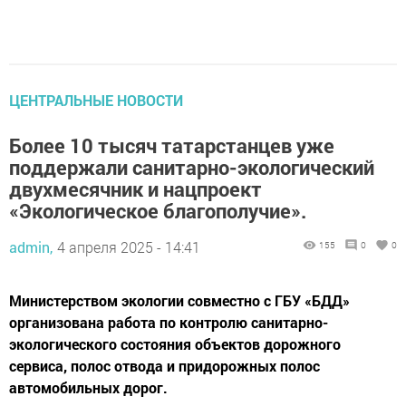
ЦЕНТРАЛЬНЫЕ НОВОСТИ
Более 10 тысяч татарстанцев уже
поддержали санитарно-экологический
двухмесячник и нацпроект
«Экологическое благополучие».
admin,
4 апреля 2025 - 14:41
155
0
0
Министерством экологии совместно с ГБУ «БДД»
организована работа по контролю санитарно-
экологического состояния объектов дорожного
сервиса, полос отвода и придорожных полос
автомобильных дорог.