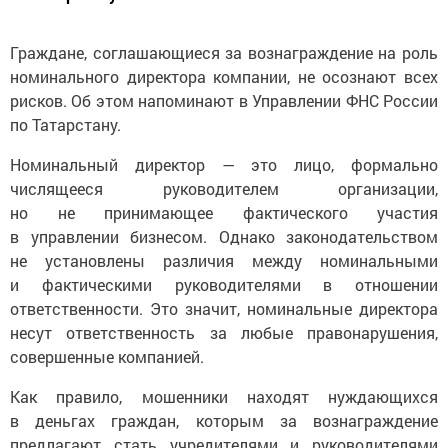
Граждане, соглашающиеся за вознаграждение на роль
номинального директора компании, не осознают всех
рисков. Об этом напоминают в Управлении ФНС России
по Татарстану.
Номинальный директор — это лицо, формально
числящееся руководителем организации,
но не принимающее фактического участия
в управлении бизнесом. Однако законодательством
не установлены различия между номинальными
и фактическими руководителями в отношении
ответственности. Это значит, номинальные директора
несут ответственность за любые правонарушения,
совершенные компанией.
Как правило, мошенники находят нуждающихся
в деньгах граждан, которым за вознаграждение
предлагают стать учредителями и руководителями