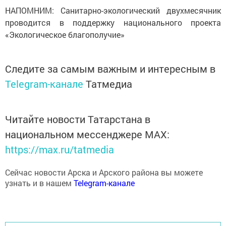
НАПОМНИМ: Санитарно-экологический двухмесячник
проводится в поддержку национального проекта
«Экологическое благополучие»
Следите за самым важным и интересным в
Telegram-канале
Татмедиа
Читайте новости Татарстана в
национальном мессенджере MАХ:
https://max.ru/tatmedia
Сейчас новости Арска и Арского района вы можете
узнать и в нашем
Telegram-канале