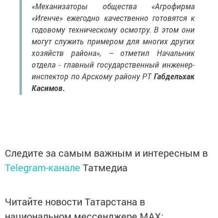
«Механизаторы общества «Агрофирма
«Игенче» ежегодно качественно готовятся к
годовому техническому осмотру. В этом они
могут служить примером для многих других
хозяйств района», – отметил Начальник
отдела - главный государственный инженер-
инспектор по Арскому району РТ
Габдельхак
Касимов.
Следите за самым важным и интересным в
Telegram-канале
Татмедиа
Читайте новости Татарстана в
национальном мессенджере MАХ: