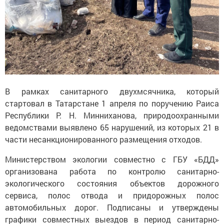
В рамках санитарного двухмсячника, который
стартовал в Татарстане 1 апреля по поручению Раиса
Республики Р. Н. Минниханова, природоохранными
ведомствами выявлено 65 нарушений, из которых 21 в
части несанкционированного размещения отходов.
Министерством экологии совместно с ГБУ «БДД»
организована работа по контролю санитарно-
экологического состояния объектов дорожного
сервиса, полос отвода и придорожных полос
автомобильных дорог. Подписаны и утверждены
графики совместных выездов в период санитарно-