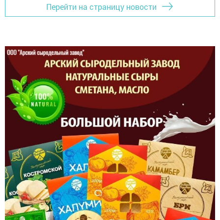
Перейти на страницу новости