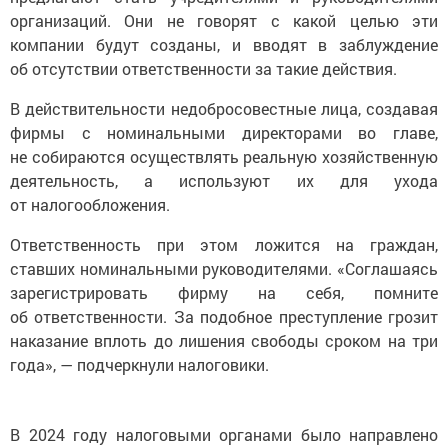
организаций. Они не говорят с какой целью эти
компании будут созданы, и вводят в заблуждение
об отсутствии ответственности за такие действия.
В действительности недобросовестные лица, создавая
фирмы с номинальными директорами во главе,
не собираются осуществлять реальную хозяйственную
деятельность, а используют их для ухода
от налогообложения.
Ответственность при этом ложится на граждан,
ставших номинальными руководителями. «Соглашаясь
зарегистрировать фирму на себя, помните
об ответственности. За подобное преступление грозит
наказание вплоть до лишения свободы сроком на три
года», — подчеркнули налоговики.
В 2024 году налоговыми органами было направлено