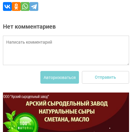
Нет комментариев
Отправить
Авторизоваться