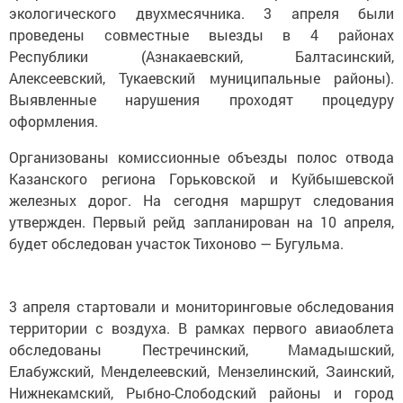
экологического двухмесячника. 3 апреля были
проведены совместные выезды в 4 районах
Республики (Азнакаевский, Балтасинский,
Алексеевский, Тукаевский муниципальные районы).
Выявленные нарушения проходят процедуру
оформления.
Организованы комиссионные объезды полос отвода
Казанского региона Горьковской и Куйбышевской
железных дорог. На сегодня маршрут следования
утвержден. Первый рейд запланирован на 10 апреля,
будет обследован участок Тихоново — Бугульма.
3 апреля стартовали и мониторинговые обследования
территории с воздуха. В рамках первого авиаоблета
обследованы Пестречинский, Мамадышский,
Елабужский, Менделеевский, Мензелинский, Заинский,
Нижнекамский, Рыбно-Слободский районы и город