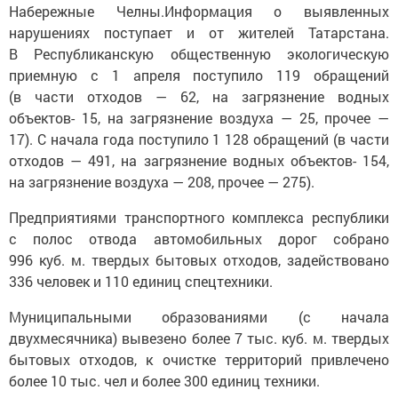
Набережные Челны.Информация о выявленных
нарушениях поступает и от жителей Татарстана.
В Республиканскую общественную экологическую
приемную с 1 апреля поступило 119 обращений
(в части отходов — 62, на загрязнение водных
объектов- 15, на загрязнение воздуха — 25, прочее —
17). С начала года поступило 1 128 обращений (в части
отходов — 491, на загрязнение водных объектов- 154,
на загрязнение воздуха — 208, прочее — 275).
Предприятиями транспортного комплекса республики
с полос отвода автомобильных дорог собрано
996 куб. м. твердых бытовых отходов, задействовано
336 человек и 110 единиц спецтехники.
Муниципальными образованиями (с начала
двухмесячника) вывезено более 7 тыс. куб. м. твердых
бытовых отходов, к очистке территорий привлечено
более 10 тыс. чел и более 300 единиц техники.