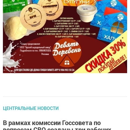
ЦЕНТРАЛЬНЫЕ НОВОСТИ
В рамках комиссии Госсовета по
вопросам СВО созданы три рабочих