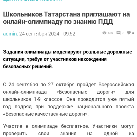
Школьников Татарстана приглашают на
онлайн-олимпиаду по знанию ПДД
admin,
24 сентября 2024 - 09:52
130
0
0
Задания олимпиады моделируют реальные дорожные
ситуации, требуя от участников нахождения
безопасных решений.
С 24 сентября по 27 октября пройдет Всероссийская
онлайн-олимпиада «Безопасные дороги» для
школьников 1-9 классов. Она проводится уже пятый
год подряд при поддержке национального проекта
«Безопасные качественные дороги».
Участие в олимпиаде бесплатное. Участники могут
проверить свои знания на одной из
образовательных платформ. Задания олимпиады