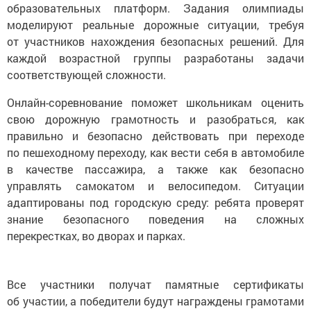
моделируют реальные дорожные ситуации, требуя
от участников нахождения безопасных решений. Для
каждой возрастной группы разработаны задачи
соответствующей сложности.
Онлайн-соревнование поможет школьникам оценить
свою дорожную грамотность и разобраться, как
правильно и безопасно действовать при переходе
по пешеходному переходу, как вести себя в автомобиле
в качестве пассажира, а также как безопасно
управлять самокатом и велосипедом. Ситуации
адаптированы под городскую среду: ребята проверят
знание безопасного поведения на сложных
перекрестках, во дворах и парках.
Все участники получат памятные сертификаты
об участии, а победители будут награждены грамотами
и дипломами.