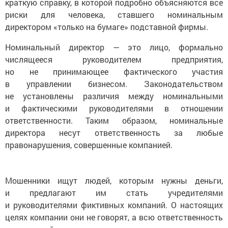
краткую справку, в которой подробно объясняются все
риски для человека, ставшего номинальным
директором «только на бумаге» подставной фирмы.
Номинальный директор — это лицо, формально
числящееся руководителем предприятия,
но не принимающее фактического участия
в управлении бизнесом. Законодательством
не установлены различия между номинальными
и фактическими руководителями в отношении
ответственности. Таким образом, номинальные
директора несут ответственность за любые
правонарушения, совершенные компанией.
Мошенники ищут людей, которым нужны деньги,
и предлагают им стать учредителями
и руководителями фиктивных компаний. О настоящих
целях компании они не говорят, а всю ответственность