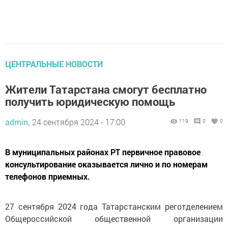
ЦЕНТРАЛЬНЫЕ НОВОСТИ
Жители Татарстана смогут бесплатно
получить юридическую помощь
admin,
24 сентября 2024 - 17:00
119
0
0
В муниципальных районах РТ первичное правовое
консультирование оказывается лично и по номерам
телефонов приемных.
27 сентября 2024 года Татарстанским реготделением
Общероссийской общественной организации
«Ассоциация юристов России» и Всероссийской