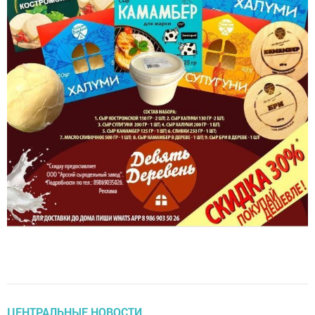
ЦЕНТРАЛЬНЫЕ НОВОСТИ