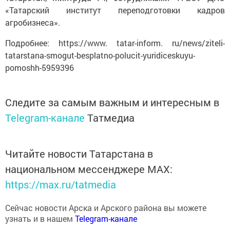
«Татарский институт переподготовки кадров
агробизнеса».
Подробнее: https://www. tatar-inform. ru/news/ziteli-
tatarstana-smogut-besplatno-polucit-yuridiceskuyu-
pomoshh-5959396
Следите за самым важным и интересным в
Telegram-канале
Татмедиа
Читайте новости Татарстана в
национальном мессенджере MАХ:
https://max.ru/tatmedia
Сейчас новости Арска и Арского района вы можете
узнать и в нашем
Telegram-канале