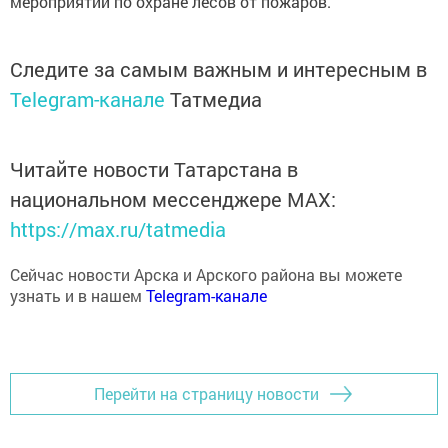
Следите за самым важным и интересным в
Telegram-канале
Татмедиа
Читайте новости Татарстана в
национальном мессенджере MАХ:
https://max.ru/tatmedia
Сейчас новости Арска и Арского района вы можете
узнать и в нашем
Telegram-канале
Перейти на страницу новости