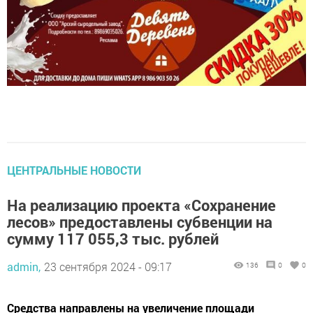
ЦЕНТРАЛЬНЫЕ НОВОСТИ
На реализацию проекта «Сохранение
лесов» предоставлены субвенции на
сумму 117 055,3 тыс. рублей
admin,
23 сентября 2024 - 09:17
136
0
0
Средства направлены на увеличение площади