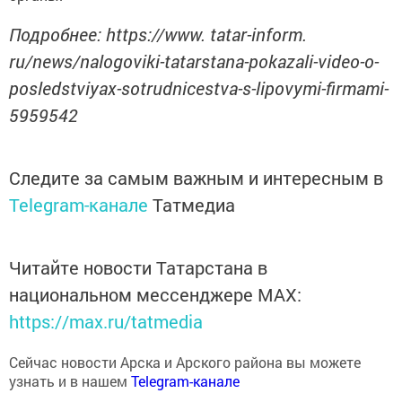
Подробнее: https://www. tatar-inform.
ru/news/nalogoviki-tatarstana-pokazali-video-o-
posledstviyax-sotrudnicestva-s-lipovymi-firmami-
5959542
Следите за самым важным и интересным в
Telegram-канале
Татмедиа
Читайте новости Татарстана в
национальном мессенджере MАХ:
https://max.ru/tatmedia
Сейчас новости Арска и Арского района вы можете
узнать и в нашем
Telegram-канале