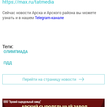
Сейчас новости Арска и Арского района вы можете
узнать и в нашем
Telegram-канале
Теги:
ОЛИМПИАДА
ПДД
Перейти на страницу новости