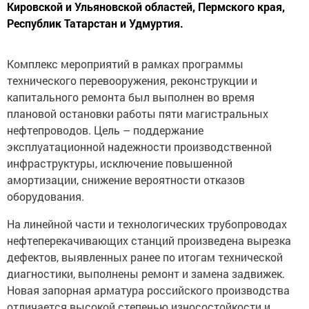
Республик Татарстан и Удмуртия.
Комплекс мероприятий в рамках программы
технического перевооружения, реконструкции и
капитального ремонта был выполнен во время
плановой остановки работы пяти магистральных
нефтепроводов. Цель – поддержание
эксплуатационной надежности производственной
инфраструктуры, исключение повышенной
амортизации, снижение вероятности отказов
оборудования.
На линейной части и технологических трубопроводах
нефтеперекачивающих станций произведена вырезка
дефектов, выявленных ранее по итогам технической
диагностики, выполнены ремонт и замена задвижек.
Новая запорная арматура российского производства
отличается высокой степенью износостойкости и