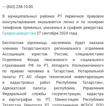
— (843) 238-10-00.
В муниципальных районах РТ первичное правовое
консультирование оказывается лично и по номерам
телефонов приемных, указанных в графике дежурства:
График дежурства
27 сентября 2024 года.
Бесплатная юрпомощь населению будет оказана
членами Татарстанского регионального отделения
Ассоциация юристов России, специалистами
Отделения Фонда пенсионного и социального
страхования РФ по РТ, Аппарата Уполномоченного
по правам человека в Татарстане, Нотариальной
палаты РТ, АО «Бюро технической инвентаризации
и кадастровых работ Республики Татарстан»,
Адвокатской палаты республики, Управления
Федеральной службы госрегистрации, кадастра
и картографии по РТ, Минюстиции Республики
Татарстан, Минтруда РТ, сотрудниками ФГБОУ ДПО