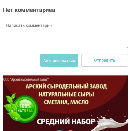
Нет комментариев
Отправить
Авторизоваться