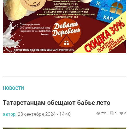
НОВОСТИ
Татарстанцам обещают бабье лето
автор,
23 сентября 2024 - 14:40
750
0
0