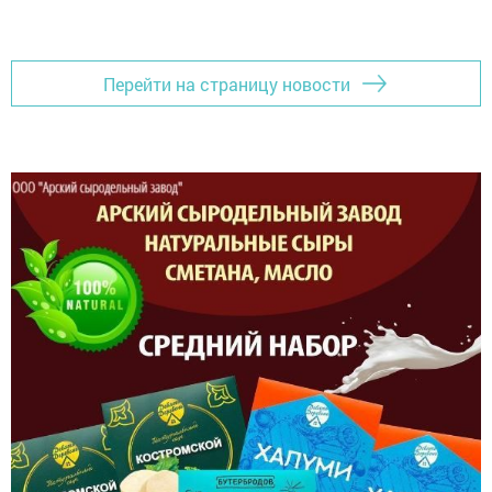
Перейти на страницу новости