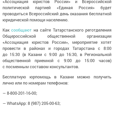
политической партией «Единая Россия» будет
проводиться Всероссийский день оказания бесплатной
юридической помощи населению.
Как
сообщают
на сайте Татарстанского реготделения
Общероссийской общественной организации
«Ассоциация юристов России», мероприятие хотят
провести в районах и городах Татарстана с 8:00
до 15:30 (в Казани с 9:00 до 16:30, в Региональной
общественной приемной с 9:00 до 15:00 часов)
с посменным составом консультантов.
Бесплатную юрпомощь в Казани можно получить
лично или по номерам телефонов:
— 8-800-201-16-00;
— WhatsApp: 8 (987) 205-00-63;