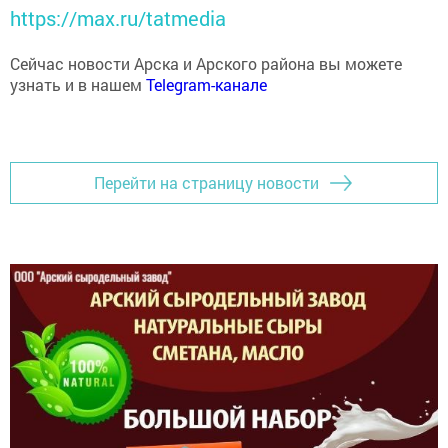
https://max.ru/tatmedia
Сейчас новости Арска и Арского района вы можете
узнать и в нашем
Telegram-канале
Перейти на страницу новости