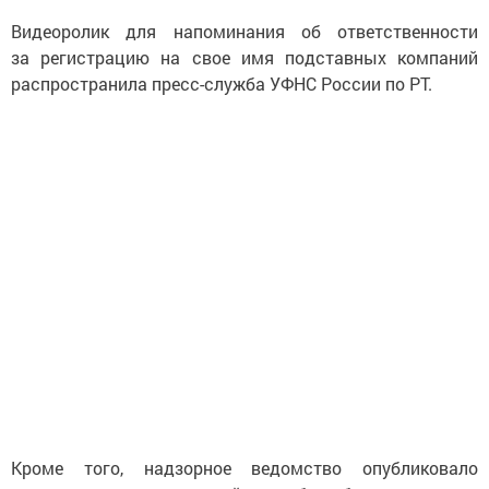
Видеоролик для напоминания об ответственности
за регистрацию на свое имя подставных компаний
распространила пресс-служба УФНС России по РТ.
Кроме того, надзорное ведомство опубликовало