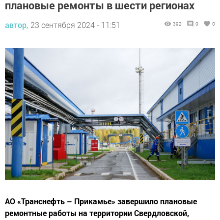
автор,
23 сентября 2024 - 11:51
392
0
0
АО «Транснефть – Прикамье» завершило плановые
ремонтные работы на территории Свердловской,
Кировской и Ульяновской областей, Пермского края,