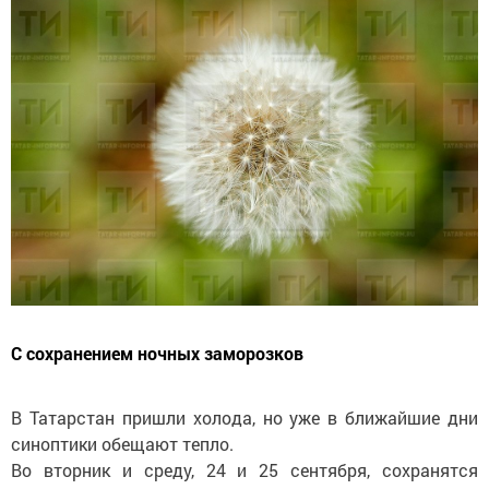
С сохранением ночных заморозков
В Татарстан пришли холода, но уже в ближайшие дни
синоптики обещают тепло.
Во вторник и среду, 24 и 25 сентября, сохранятся
ночные заморозки до 0..-5 градусов. Днем 24 сентября