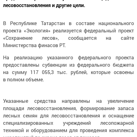
лесовосстановления и другие цели.
В Республике Татарстан в составе национального
проекта «Экология» реализуется федеральный проект
«Сохранение лесов», сообщается на сайте
Министерства финасов РТ.
На реализацию указанного федерального проекта
предоставлены субвенции из федерального бюджета
на сумму 117 055,3 тыс. рублей, которые освоены
в полном объеме.
Указанные средства направлены на увеличение
площади лесовосстановления, формирование запаса
лесных семян для лесовосстановления и оснащение
специализированных учреждений лесопожарной
техникой и оборудованием для проведения комплекса
мероприятий по охране лесов от пожаров.