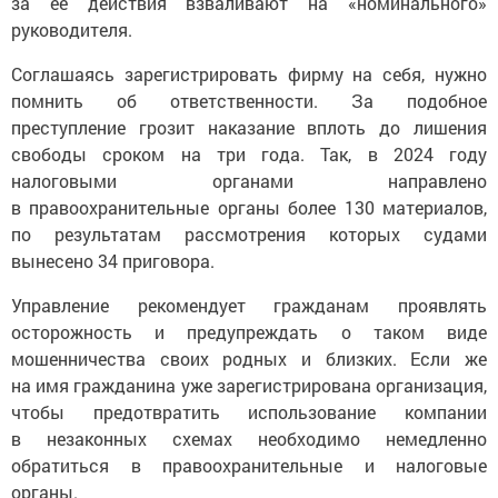
за ее действия взваливают на «номинального»
руководителя.
Соглашаясь зарегистрировать фирму на себя, нужно
помнить об ответственности. За подобное
преступление грозит наказание вплоть до лишения
свободы сроком на три года. Так, в 2024 году
налоговыми органами направлено
в правоохранительные органы более 130 материалов,
по результатам рассмотрения которых судами
вынесено 34 приговора.
Управление рекомендует гражданам проявлять
осторожность и предупреждать о таком виде
мошенничества своих родных и близких. Если же
на имя гражданина уже зарегистрирована организация,
чтобы предотвратить использование компании
в незаконных схемах необходимо немедленно
обратиться в правоохранительные и налоговые
органы.