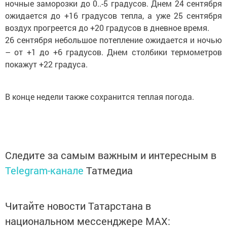
ожидается до +16 градусов тепла, а уже 25 сентября
воздух прогреется до +20 градусов в дневное время.
26 сентября небольшое потепление ожидается и ночью
– от +1 до +6 градусов. Днем столбики термометров
покажут +22 градуса.
В конце недели также сохранится теплая погода.
Следите за самым важным и интересным в
Telegram-канале
Татмедиа
Читайте новости Татарстана в
национальном мессенджере MАХ: