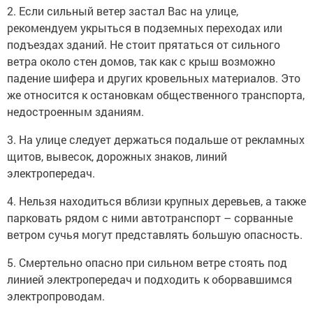
2. Если сильный ветер застал Вас на улице,
рекомендуем укрыться в подземных переходах или
подъездах зданий. Не стоит прятаться от сильного
ветра около стен домов, так как с крыш возможно
падение шифера и других кровельных материалов. Это
же относится к остановкам общественного транспорта,
недостроенным зданиям.
3. На улице следует держаться подальше от рекламных
щитов, вывесок, дорожных знаков, линий
электропередач.
4. Нельзя находиться вблизи крупных деревьев, а также
парковать рядом с ними автотранспорт – сорванные
ветром сучья могут представлять большую опасность.
5. Смертельно опасно при сильном ветре стоять под
линией электропередач и подходить к оборвавшимся
электропроводам.