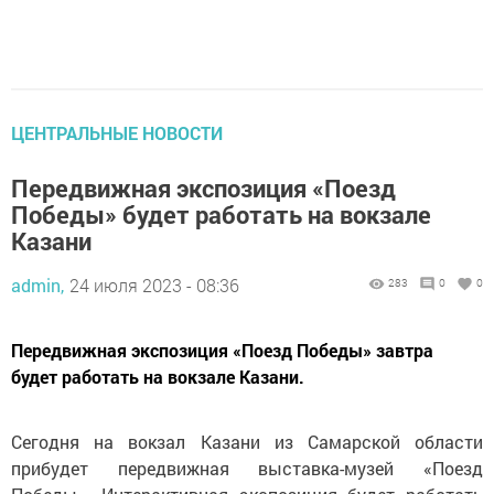
ЦЕНТРАЛЬНЫЕ НОВОСТИ
Передвижная экспозиция «Поезд
Победы» будет работать на вокзале
Казани
admin,
24 июля 2023 - 08:36
283
0
0
Передвижная экспозиция «Поезд Победы» завтра
будет работать на вокзале Казани.
Сегодня на вокзал Казани из Самарской области
прибудет передвижная выставка-музей «Поезд