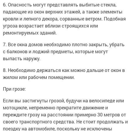
6. Опасность могут представлять выбитые стекла,
падающие из окон верхних этажей, а также элементы
кровли и лепного декора, сорванные ветром. Подобная
угроза возрастает вблизи строящихся или
ремонтируемых зданий.
7. Все окна домов необходимо плотно закрыть, убрать
с балконов и лоджий предметы, которые могут
выпасть наружу.
8. Необходимо держаться как можно дальше от окон в
жилом или рабочем помещении.
При грозе:
Если вы застигнуты грозой, будучи на велосипеде или
мотоцикле, непременно прекратите движение и
переждите грозу на расстоянии примерно 30 метров от
своего транспортного средства. Не стоит продолжать и
поездку на автомобиле, поскольку не исключены