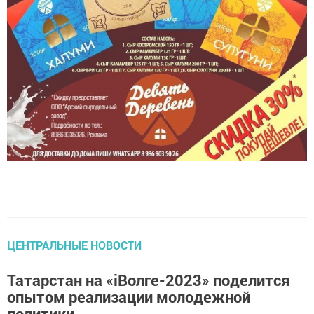
ЦЕНТРАЛЬНЫЕ НОВОСТИ
Татарстан на «iВолге-2023» поделится
опытом реализации молодежной
политики