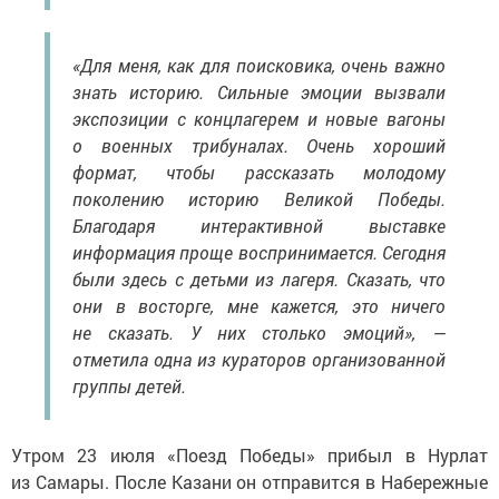
«Для меня, как для поисковика, очень важно
знать историю. Сильные эмоции вызвали
экспозиции с концлагерем и новые вагоны
о военных трибуналах. Очень хороший
формат, чтобы рассказать молодому
поколению историю Великой Победы.
Благодаря интерактивной выставке
информация проще воспринимается. Сегодня
были здесь с детьми из лагеря. Сказать, что
они в восторге, мне кажется, это ничего
не сказать. У них столько эмоций», —
отметила одна из кураторов организованной
группы детей.
Утром 23 июля «Поезд Победы» прибыл в Нурлат
из Самары. После Казани он отправится в Набережные