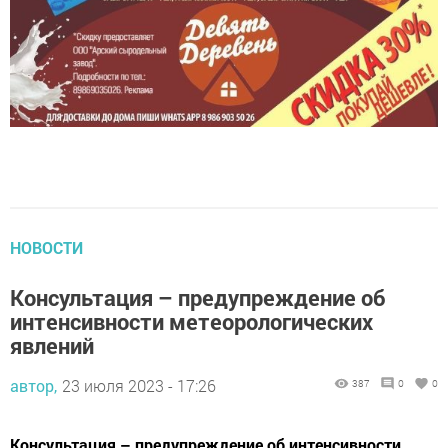
НОВОСТИ
Консультация – предупреждение об
интенсивности метеорологических
явлений
автор,
23 июля 2023 - 17:26
387
0
0
Консультация – предупреждение об интенсивности