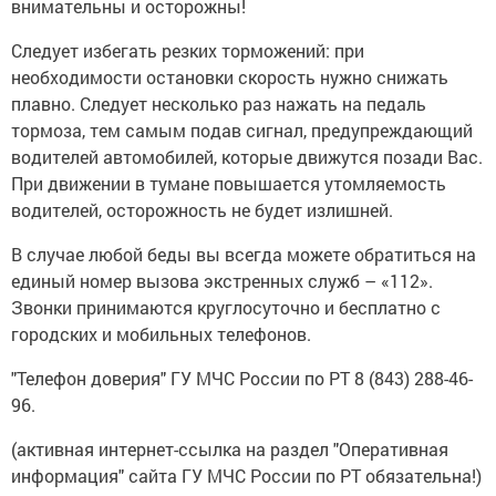
внимательны и осторожны!
Следует избегать резких торможений: при
необходимости остановки скорость нужно снижать
плавно. Следует несколько раз нажать на педаль
тормоза, тем самым подав сигнал, предупреждающий
водителей автомобилей, которые движутся позади Вас.
При движении в тумане повышается утомляемость
водителей, осторожность не будет излишней.
В случае любой беды вы всегда можете обратиться на
единый номер вызова экстренных служб – «112».
Звонки принимаются круглосуточно и бесплатно с
городских и мобильных телефонов.
"Телефон доверия" ГУ МЧС России по РТ 8 (843) 288-46-
96.
(активная интернет-ссылка на раздел "Оперативная
информация" сайта ГУ МЧС России по РТ обязательна!)