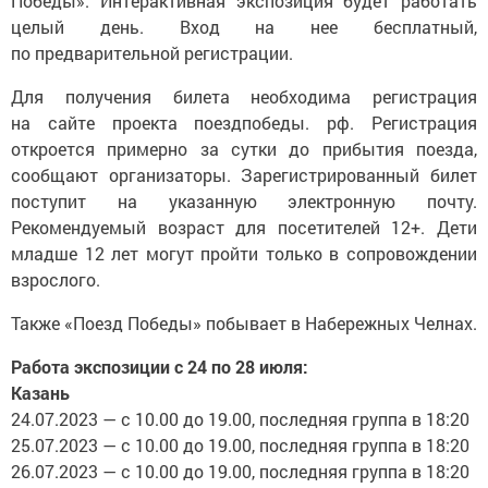
Победы». Интерактивная экспозиция будет работать
целый день. Вход на нее бесплатный,
по предварительной регистрации.
Для получения билета необходима регистрация
на сайте проекта поездпобеды. рф. Регистрация
откроется примерно за сутки до прибытия поезда,
сообщают организаторы. Зарегистрированный билет
поступит на указанную электронную почту.
Рекомендуемый возраст для посетителей 12+. Дети
младше 12 лет могут пройти только в сопровождении
взрослого.
Также «Поезд Победы» побывает в Набережных Челнах.
Работа экспозиции с 24 по 28 июля:
Казань
24.07.2023 — с 10.00 до 19.00, последняя группа в 18:20
25.07.2023 — с 10.00 до 19.00, последняя группа в 18:20
26.07.2023 — с 10.00 до 19.00, последняя группа в 18:20