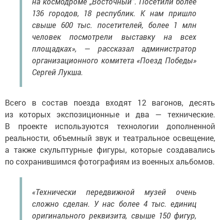
на космодроме „Восточный“. Посетили более
136 городов, 18 республик. К нам пришло
свыше 600 тыс. посетителей, более 1 млн
человек посмотрели выставку на всех
площадках», — рассказал администратор
организационного комитета «Поезд Победы»
Сергей Лукша.
Всего в состав поезда входят 12 вагонов, десять
из которых экспозиционные и два — технические.
В проекте используются технологии дополненной
реальности, объемный звук и театральное освещение,
а также скульптурные фигуры, которые создавались
по сохранившимся фотографиям из военных альбомов.
«Технически передвижной музей очень
сложно сделан. У нас более 4 тыс. единиц
оригинального реквизита, свыше 150 фигур,