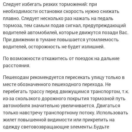
Следует избегать резких торможений: при
необходимости остановки скорость нужно снижать
плавно. Следует несколько раз нажать на педаль
тормоза, тем самым подав сигнал, предупреждающий
водителей автомобилей, которые движутся позади Вас.
При движении в тумане повышается утомляемость
водителей, осторожность не будет излишней.
По возможности откажитесь от поездок на дальние
расстояния.
Пешеходам рекомендуется пересекать улицу только в
месте обозначенного пешеходного перехода. Не
перебегать трассу перед движущимся транспортом, т.к.
из-за скользкого дорожного покрытия тормозной путь
автомобиля значительно увеличивается. Двигаться
только навстречу транспортному потоку. Использовать
жилет повышенной видимости или прикрепить на
одежду световозвращающие элементы.Будьте