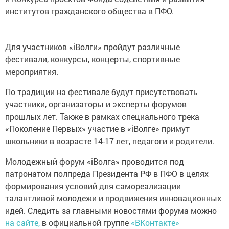
институтов гражданского общества в ПФО.
Для участников «iВолги» пройдут различные
фестивали, конкурсы, концерты, спортивные
мероприятия.
По традиции на фестивале будут присутствовать
участники, организаторы и эксперты форумов
прошлых лет. Также в рамках специального трека
«Поколение Первых» участие в «iВолге» примут
школьники в возрасте 14-17 лет, педагоги и родители.
Молодежный форум «iВолга» проводится под
патронатом полпреда Президента РФ в ПФО в целях
формирования условий для самореализации
талантливой молодежи и продвижения инновационных
идей. Следить за главными новостями форума можно
на сайте,
в официальной группе
«ВКонтакте»