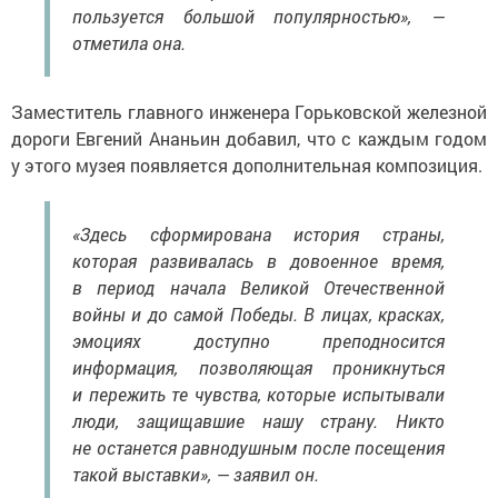
пользуется большой популярностью», —
отметила она.
Заместитель главного инженера Горьковской железной
дороги Евгений Ананьин добавил, что с каждым годом
у этого музея появляется дополнительная композиция.
«Здесь сформирована история страны,
которая развивалась в довоенное время,
в период начала Великой Отечественной
войны и до самой Победы. В лицах, красках,
эмоциях доступно преподносится
информация, позволяющая проникнуться
и пережить те чувства, которые испытывали
люди, защищавшие нашу страну. Никто
не останется равнодушным после посещения
такой выставки», — заявил он.