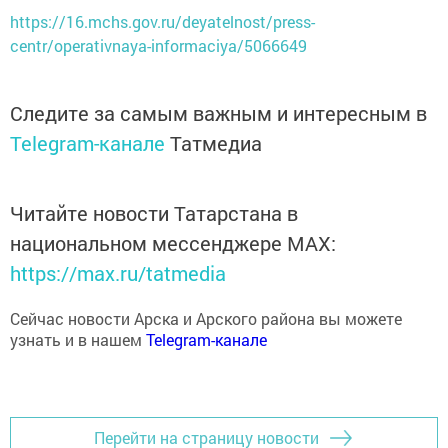
https://16.mchs.gov.ru/deyatelnost/press-
centr/operativnaya-informaciya/5066649
Следите за самым важным и интересным в
Telegram-канале
Татмедиа
Читайте новости Татарстана в
национальном мессенджере MАХ:
https://max.ru/tatmedia
Сейчас новости Арска и Арского района вы можете
узнать и в нашем
Telegram-канале
Перейти на страницу новости