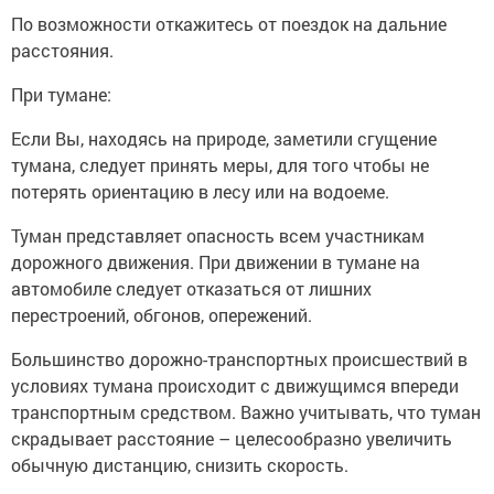
По возможности откажитесь от поездок на дальние
расстояния.
При тумане:
Если Вы, находясь на природе, заметили сгущение
тумана, следует принять меры, для того чтобы не
потерять ориентацию в лесу или на водоеме.
Туман представляет опасность всем участникам
дорожного движения. При движении в тумане на
автомобиле следует отказаться от лишних
перестроений, обгонов, опережений.
Большинство дорожно-транспортных происшествий в
условиях тумана происходит с движущимся впереди
транспортным средством. Важно учитывать, что туман
скрадывает расстояние – целесообразно увеличить
обычную дистанцию, снизить скорость.