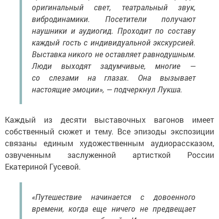
оригинальный свет, театральный звук,
вибродинамики. Посетители получают
наушники и аудиогид. Проходит по составу
каждый гость с индивидуальной экскурсией.
Выставка никого не оставляет равнодушным.
Люди выходят задумчивые, многие —
со слезами на глазах. Она вызывает
настоящие эмоции», — подчеркнул Лукша.
Каждый из десяти выставочных вагонов имеет
собственный сюжет и тему. Все эпизоды экспозиции
связаны единым художественным аудиорассказом,
озвученным заслуженной артисткой России
Екатериной Гусевой.
«Путешествие начинается с довоенного
времени, когда еще ничего не предвещает