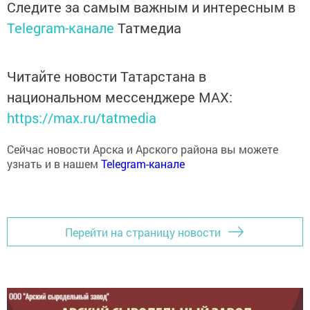
Следите за самым важным и интересным в
Telegram-канале
Татмедиа
Читайте новости Татарстана в
национальном мессенджере MАХ:
https://max.ru/tatmedia
Сейчас новости Арска и Арского района вы можете
узнать и в нашем
Telegram-канале
Перейти на страницу новости