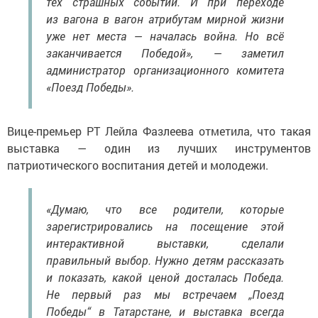
тех страшных событий. И при переходе
из вагона в вагон атрибутам мирной жизни
уже нет места — началась война. Но всё
заканчивается Победой», — заметил
администратор организационного комитета
«Поезд Победы».
Вице-премьер РТ Лейла Фазлеева отметила, что такая
выставка — один из лучших инструментов
патриотического воспитания детей и молодежи.
«Думаю, что все родители, которые
зарегистрировались на посещение этой
интерактивной выставки, сделали
правильный выбор. Нужно детям рассказать
и показать, какой ценой досталась Победа.
Не первый раз мы встречаем „Поезд
Победы“ в Татарстане, и выставка всегда