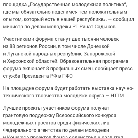
площадка „Государственная молодежная политика“,
где мы обязательно поделимся тем положительным
опытом, который есть в нашей республике», — сообщил
министр по делам молодежи РТ Ринат Садыков.
Участниками форума станут две тысячи человек
из 88 регионов России, в том числе Донецкой
и Луганской народных республик, Запорожской
и Херсонской областей. Образовательная программа
форума включает 8 профильных смен, сообщает пресс-
служба Президента РФ в ПФО.
На площадке форума будет работать выставка научно-
технического творчества молодежи округа — НТТМ.
Лучшие проекты участников форума получат
грантовую поддержку Всероссийского конкурса
молодежных проектов среди физических лиц
Федерального агентства по делам молодежи
и Конкурса проектов Фонда содействия и развития