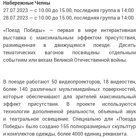
Набережные Челны
27.07.2023 — с 10.00 до 15.00, последняя группа в 14:00
28.07.2023 — с 10.00 до 15.00, последняя группа в 14:00
«Поезд Победы» — первая в мире интерактивная
выставка с максимальным эффектом присутствия,
размещенная в движущемся поезде. Десять
тематических вагонов посвящены отдельным
событиям или вехам Великой Отечественной войны.
В поезде работают 50 видеопроекторов, 18 видеостен,
более 140 различных мультимедийных поверхностей,
которые обеспечивают для зрителей максимальный
эффект присутствия. В проекте используются
технологии дополненной реальности, объемный звук
и театральное освещение. Специально для «Поезда
Победы» было создано 155 полноразмерных скульптур
и комплектов одежды, более 4000 единиц реквизита.