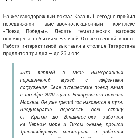
На железнодорожный вокзал Казань-1 сегодня прибыл
передвижной выставочно-лекционный комплекс
«Поезд Победы». Десять тематических вагонов
посвящены событиям Великой Отечественной войны.
Работа интерактивной выставки в столице Татарстана
продлится три дня — до 26 июля.
«Это первый в мире иммерсивный
передвижной музей с эффектами
погружения. Свое путешествие поезд начал
в октябре 2020 года с Белорусского вокзала
Москвы. Он уже третий год находится в пути.
Неоднократно пересекли всю страну
от Крыма до Владивостока, работали
на Черном море и Тихом океане, прошли
Транссибирскую магистраль и работали