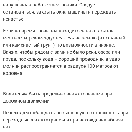
нарушения в работе электроники. Следует
остановиться, закрыть окна машины и переждать
ненастье.
Если во время грозы вы находитесь на открытой
местности, рекомендуется лечь на землю (в песчаный
или каменистый грунт), по возможности в низине.
Важно, чтобы рядом с вами не было реки, озера или
пруда, поскольку вода – хороший проводник, а удар
молнии распространяется в радиусе 100 метров от
водоема.
Водителям быть предельно внимательными при
дорожном движении.
Пешеходам соблюдать повышенную осторожность при
переходе через автотрассы и при нахождении вблизи
них.