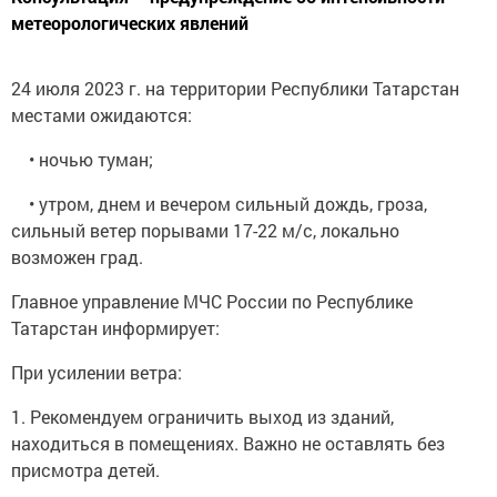
метеорологических явлений
24 июля 2023 г. на территории Республики Татарстан
местами ожидаются:
• ночью туман;
• утром, днем и вечером сильный дождь, гроза,
сильный ветер порывами 17-22 м/с, локально
возможен град.
Главное управление МЧС России по Республике
Татарстан информирует:
При усилении ветра:
1. Рекомендуем ограничить выход из зданий,
находиться в помещениях. Важно не оставлять без
присмотра детей.