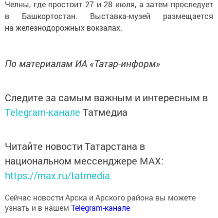
Челны, где простоит 27 и 28 июля, а затем проследует
в Башкортостан. Выставка-музей размещается
на железнодорожных вокзалах.
По материалам ИА «Татар-информ»
Следите за самым важным и интересным в
Telegram-канале
Татмедиа
Читайте новости Татарстана в
национальном мессенджере MАХ:
https://max.ru/tatmedia
Сейчас новости Арска и Арского района вы можете
узнать и в нашем
Telegram-канале