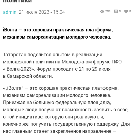
admin,
21 июля 2023 - 15:04
208
0
0
iВолга — это хорошая практическая платформа,
механизм самореализации молодого человека.
Татарстан поделится опытом в реализации
молодежной политики на Молодежном форуме ПФО
«iВолга-2023». Форум проходит с 21 по 29 июля
в Самарской области.
«„iВолга“ — это хорошая практическая платформа,
механизм самореализации молодого человека.
Приезжая на большую федеральную площадку,
молодые люди получают возможность заявить о себе,
о той инициативе, которую они реализуют, и,
конечно же, получить государственную поддержку. Для
нас главным станет закрепленное направление —