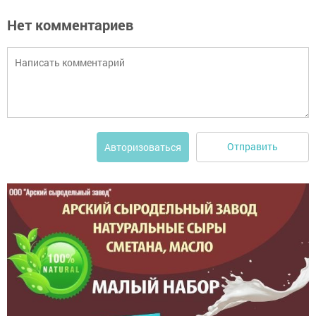
Нет комментариев
Отправить
Авторизоваться