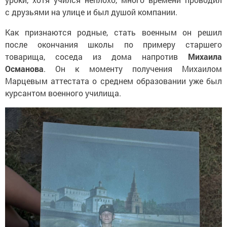
с друзьями на улице и был душой компании.
Как признаются родные, стать военным он решил
после окончания школы по примеру старшего
товарища, соседа из дома напротив
Михаила
Османова
. Он к моменту получения Михаилом
Марцевым аттестата о среднем образовании уже был
курсантом военного училища.