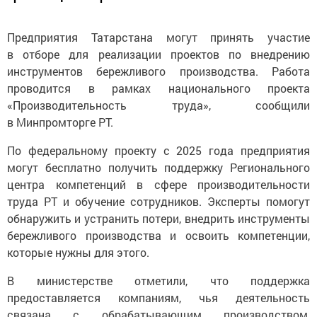
Предприятия Татарстана могут принять участие
в отборе для реализации проектов по внедрению
инструментов бережливого производства. Работа
проводится в рамках национального проекта
«Производительность труда», сообщили
в Минпромторге РТ.
По федеральному проекту с 2025 года предприятия
могут бесплатно получить поддержку Регионального
центра компетенций в сфере производительности
труда РТ и обучение сотрудников. Эксперты помогут
обнаружить и устранить потери, внедрить инструменты
бережливого производства и освоить компетенции,
которые нужны для этого.
В министерстве отметили, что поддержка
предоставляется компаниям, чья деятельность
связана с обрабатывающим производством,