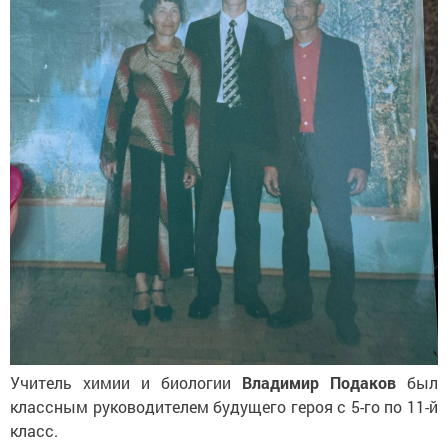
Учитель химии и биологии
Владимир Подаков
был
классным руководителем будущего героя с 5-го по 11-й
класс.