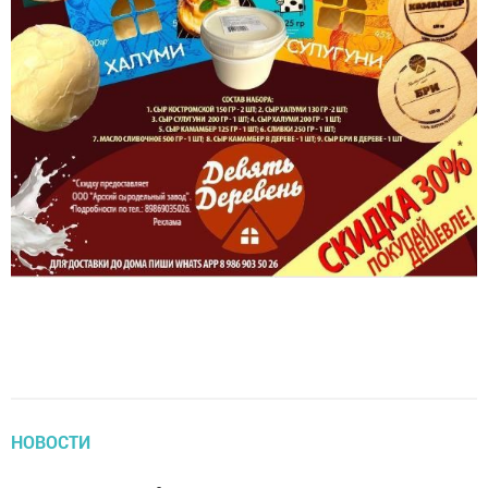
НОВОСТИ