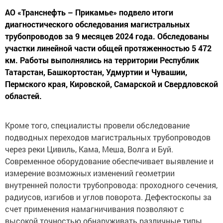
АО «Транснефть – Прикамье» подвело итоги
диагностического обследования магистральных
трубопроводов за 9 месяцев 2024 года. Обследованы
участки линейной части общей протяженностью 5 472
км. Работы выполнялись на территории Республик
Татарстан, Башкортостан, Удмуртии и Чувашии,
Пермского края, Кировской, Самарской и Свердловской
областей.
Кроме того, специалисты провели обследование
подводных переходов магистральных трубопроводов
через реки Цивиль, Кама, Меша, Волга и Буй.
Современное оборудование обеспечивает выявление и
измерение возможных изменений геометрии
внутренней полости трубопровода: проходного сечения,
радиусов, изгибов и углов поворота. Дефектоскопы за
счет применения намагничивания позволяют с
высокой точностью обнаруживать различные типы