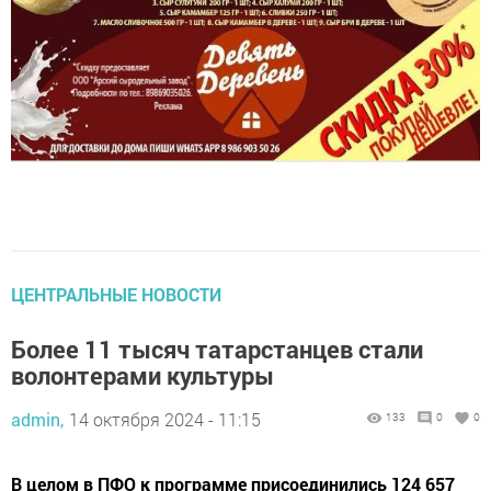
ЦЕНТРАЛЬНЫЕ НОВОСТИ
Более 11 тысяч татарстанцев стали
волонтерами культуры
admin,
14 октября 2024 - 11:15
133
0
0
В целом в ПФО к программе присоединились 124 657