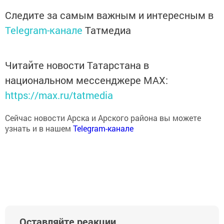
Следите за самым важным и интересным в
Telegram-канале
Татмедиа
Читайте новости Татарстана в
национальном мессенджере MАХ:
https://max.ru/tatmedia
Сейчас новости Арска и Арского района вы можете
узнать и в нашем
Telegram-канале
Оставляйте реакции