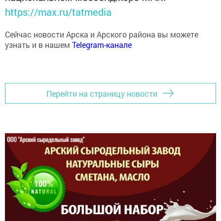
https://max.ru/tatmedia
Сейчас новости Арска и Арского района вы можете
узнать и в нашем
Telegram-канале
Перейти на страницу новости