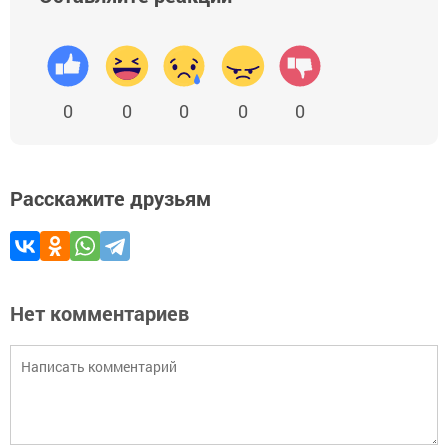
0
0
0
0
0
Расскажите друзьям
Нет комментариев