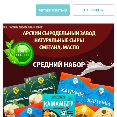
Отправить
Авторизоваться