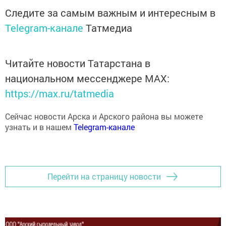
Следите за самым важным и интересным в
Telegram-канале
Татмедиа
Читайте новости Татарстана в
национальном мессенджере MАХ:
https://max.ru/tatmedia
Сейчас новости Арска и Арского района вы можете
узнать и в нашем
Telegram-канале
Перейти на страницу новости