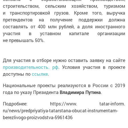
строительством, сельским хозяйством, туризмом
и транспортировкой грузов. Кроме того, выручка
претендентов на получение поддержки должна
составлять от 400 млн рублей, а доля иностранного
участия в уставном капитале организации
не превышать 50%.
Для участия в отборе нужно оставить заявку на сайте
производительность. рф
. Условия участия в проекте
доступны по
ссылке
.
Национальные проекты реализуются в России с 2019
года по указу Президента
Владимира Путина
.
Подробнее: https://www. tatar-inform.
ru/news/predpriyatiya-tatarstana-obucat-instrumentam-
berezlivogo-proizvodstva-5961436