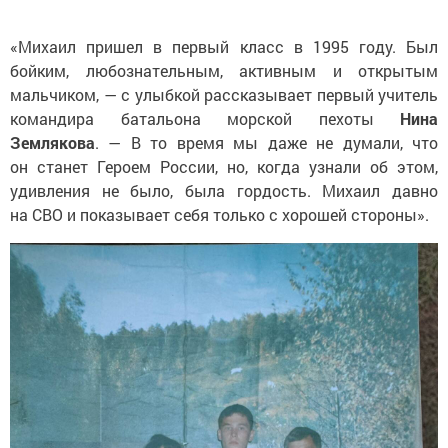
«Михаил пришел в первый класс в 1995 году. Был
бойким, любознательным, активным и открытым
мальчиком, — с улыбкой рассказывает первый учитель
командира батальона морской пехоты
Нина
Землякова
. — В то время мы даже не думали, что
он станет Героем России, но, когда узнали об этом,
удивления не было, была гордость. Михаил давно
на СВО и показывает себя только с хорошей стороны».