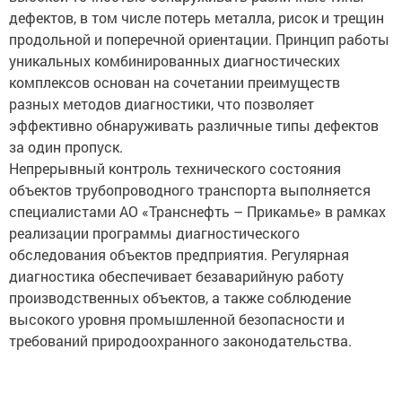
дефектов, в том числе потерь металла, рисок и трещин
продольной и поперечной ориентации. Принцип работы
уникальных комбинированных диагностических
комплексов основан на сочетании преимуществ
разных методов диагностики, что позволяет
эффективно обнаруживать различные типы дефектов
за один пропуск.
Непрерывный контроль технического состояния
объектов трубопроводного транспорта выполняется
специалистами АО «Транснефть – Прикамье» в рамках
реализации программы диагностического
обследования объектов предприятия. Регулярная
диагностика обеспечивает безаварийную работу
производственных объектов, а также соблюдение
высокого уровня промышленной безопасности и
требований природоохранного законодательства.