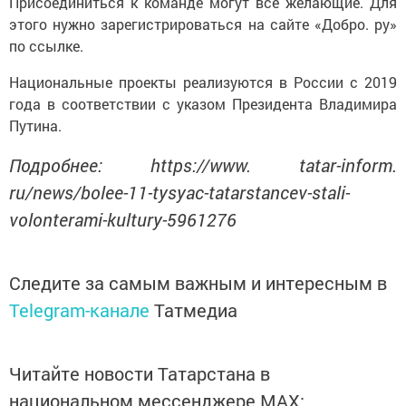
этого нужно зарегистрироваться на сайте «Добро. ру»
по ссылке.
Национальные проекты реализуются в России с 2019
года в соответствии с указом Президента Владимира
Путина.
Подробнее: https://www. tatar-inform.
ru/news/bolee-11-tysyac-tatarstancev-stali-
volonterami-kultury-5961276
Следите за самым важным и интересным в
Telegram-канале
Татмедиа
Читайте новости Татарстана в
национальном мессенджере MАХ: