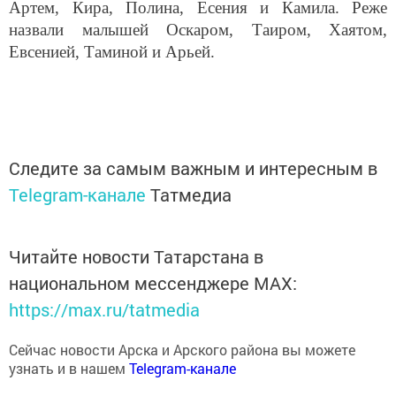
Артем, Кира, Полина, Есения и Камила. Реже
назвали малышей Оскаром, Таиром, Хаятом,
Евсенией, Таминой и Арьей.
Следите за самым важным и интересным в
Telegram-канале
Татмедиа
Читайте новости Татарстана в
национальном мессенджере MАХ:
https://max.ru/tatmedia
Сейчас новости Арска и Арского района вы можете
узнать и в нашем
Telegram-канале