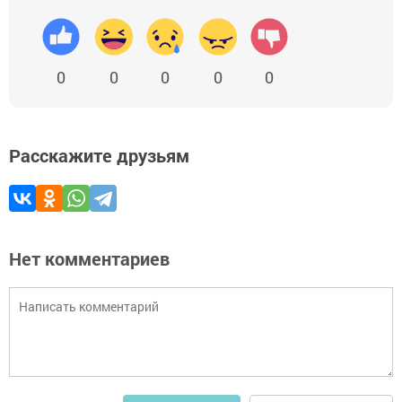
0
0
0
0
0
Расскажите друзьям
Нет комментариев