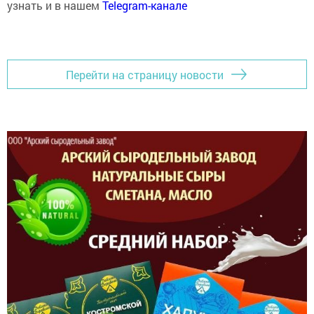
узнать и в нашем
Telegram-канале
Перейти на страницу новости