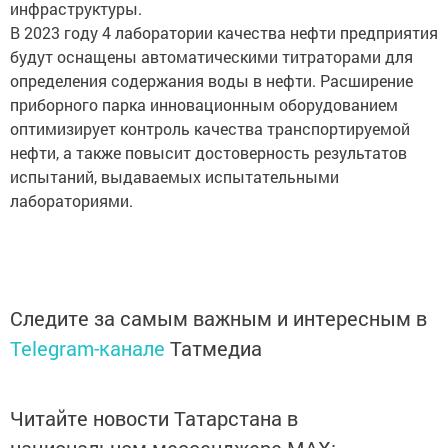
инфраструктуры.
В 2023 году 4 лаборатории качества нефти предприятия
будут оснащены автоматическими титраторами для
определения содержания воды в нефти. Расширение
приборного парка инновационным оборудованием
оптимизирует контроль качества транспортируемой
нефти, а также повысит достоверность результатов
испытаний, выдаваемых испытательными
лабораториями.
Следите за самым важным и интересным в
Telegram-канале
Татмедиа
Читайте новости Татарстана в
национальном мессенджере MАХ: