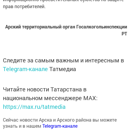
прав потребителей.
Арский территориальный орган Госалкогольинспекции
РТ
Следите за самым важным и интересным в
Telegram-канале
Татмедиа
Читайте новости Татарстана в
национальном мессенджере MАХ:
https://max.ru/tatmedia
Сейчас новости Арска и Арского района вы можете
узнать и в нашем
Telegram-канале