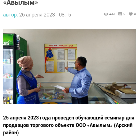
«Авылым»
автор,
26 апреля 2023 - 08:15
433
0
0
25 апреля 2023 года проведен обучающий семинар для
продавцов торгового объекта ООО «Авылым» (Арский
район).