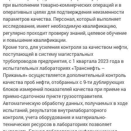
при выполнении товарно-коммерческих операций и в
оперативных целях для подтверждения неизменности
параметров качества. Персонал, который выполняет
исследования, имеет необходимую квалификацию,
регулярно проходит проверку знаний, целевое обучение
и повышение квалификации.
Кроме того, для усиления контроля за качеством нефти,
поступающей в систему магистральных
трубопроводов предприятия, с 1 квартала 2023 года в
испытательных лабораториях «Транснефть –
Прикамья» осуществляется дополнительный контроль
качества проб нефти, отобранных с 9-ти дублирующих
блоков измерений показателей качества при приеме на
приемо-сдаточном пункте грузоотправителя.
Автоматическую обработку данных, получаемых в ходе
испытаний, результатов внутрилабораторного
контроля, учета оборудования и материально-
технических ресурсов в лабораториях позволяет