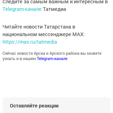
Следите за самым важным и интересным в
Telegram-канале
Татмедиа
Читайте новости Татарстана в
национальном мессенджере MАХ:
https://max.ru/tatmedia
Сейчас новости Арска и Арского района вы можете
узнать и в нашем
Telegram-канале
Оставляйте реакции