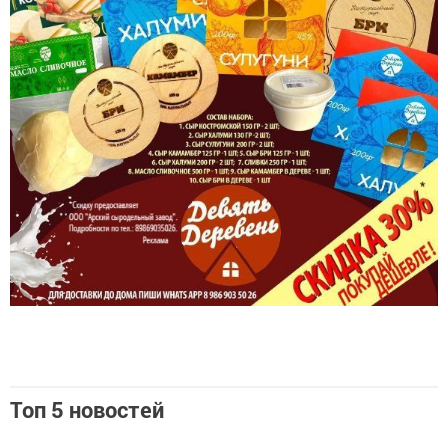
Топ 5 новостей