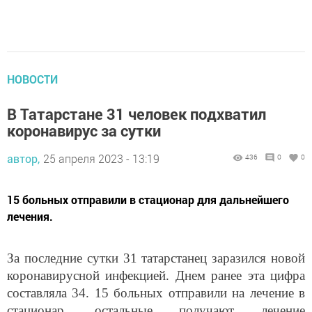
НОВОСТИ
В Татарстане 31 человек подхватил
коронавирус за сутки
автор,
25 апреля 2023 - 13:19
436
0
0
15 больных отправили в стационар для дальнейшего
лечения.
За последние сутки 31 татарстанец заразился новой
коронавирусной инфекцией. Днем ранее эта цифра
составляла 34. 15 больных отправили на лечение в
стационар, остальные получают лечение