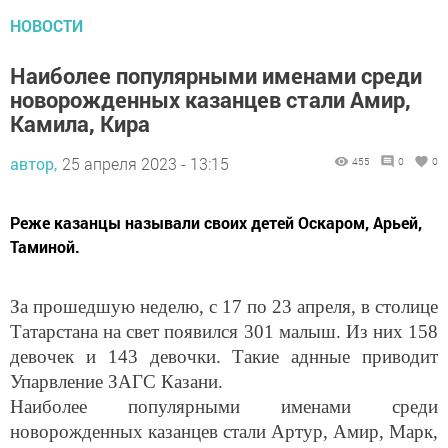
НОВОСТИ
Наиболее популярными именами среди
новорожденных казанцев стали Амир,
Камила, Кира
автор,
25 апреля 2023 - 13:15
455
0
0
Реже казанцы называли своих детей Оскаром, Арьей,
Таминой.
За прошедшую неделю, с 17 по 23 апреля, в столице
Татарстана на свет появился 301 малыш. Из них 158
девочек и 143 девочки. Такие аднные приводит
Упарвление ЗАГС Казани.
Наиболее популярными именами среди
новорожденных казанцев стали Артур, Амир, Марк,