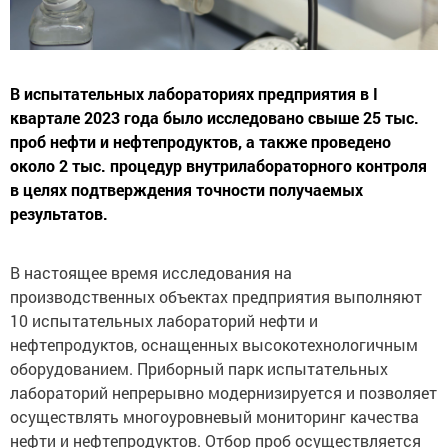
В испытательных лабораториях предприятия в I
квартале 2023 года было исследовано свыше 25 тыс.
проб нефти и нефтепродуктов, а также проведено
около 2 тыс. процедур внутрилабораторного контроля
в целях подтверждения точности получаемых
результатов.
В настоящее время исследования на
производственных объектах предприятия выполняют
10 испытательных лабораторий нефти и
нефтепродуктов, оснащенных высокотехнологичным
оборудованием. Приборный парк испытательных
лабораторий непрерывно модернизируется и позволяет
осуществлять многоуровневый мониторинг качества
нефти и нефтепродуктов. Отбор проб осуществляется