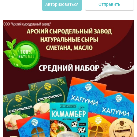
Отправить
Авторизоваться