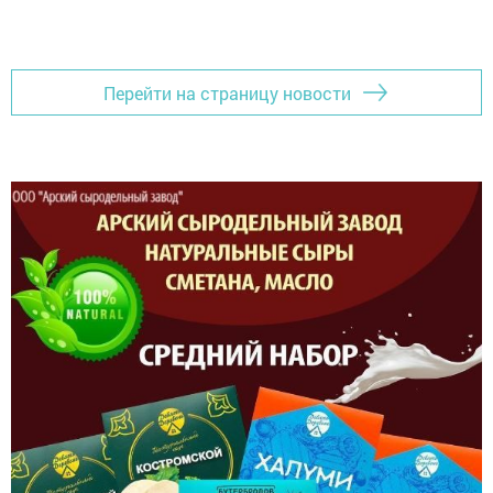
Перейти на страницу новости