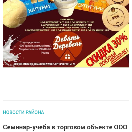
НОВОСТИ РАЙОНА
Семинар-учеба в торговом объекте ООО