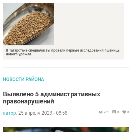
В Татарстане специалисты провели первые исследования пшеницы
нового урожая
НОВОСТИ РАЙОНА
Выявлено 5 административных
правонарушений
автор,
25 апреля 2023 - 08:58
701
0
0