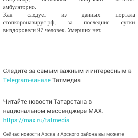
амбулаторно.
Как следует из данных портала
стопкоронавирус.рф, за последние сутки
выздоровели 97 человек. Умерших нет.
Следите за самым важным и интересным в
Telegram-канале
Татмедиа
Читайте новости Татарстана в
национальном мессенджере MАХ:
https://max.ru/tatmedia
Сейчас новости Арска и Арского района вы можете