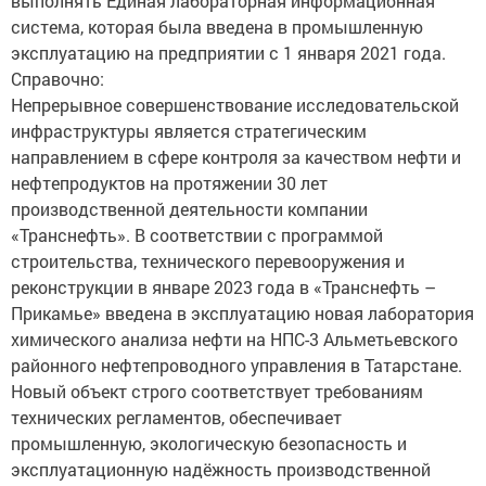
выполнять Единая лабораторная информационная
система, которая была введена в промышленную
эксплуатацию на предприятии с 1 января 2021 года.
Справочно:
Непрерывное совершенствование исследовательской
инфраструктуры является стратегическим
направлением в сфере контроля за качеством нефти и
нефтепродуктов на протяжении 30 лет
производственной деятельности компании
«Транснефть». В соответствии с программой
строительства, технического перевооружения и
реконструкции в январе 2023 года в «Транснефть –
Прикамье» введена в эксплуатацию новая лаборатория
химического анализа нефти на НПС-3 Альметьевского
районного нефтепроводного управления в Татарстане.
Новый объект строго соответствует требованиям
технических регламентов, обеспечивает
промышленную, экологическую безопасность и
эксплуатационную надёжность производственной