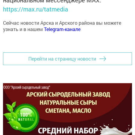
https://max.ru/tatmedia
Сейчас новости Арска и Арского района вы можете
узнать и в нашем
Telegram-канале
Перейти на страницу новости