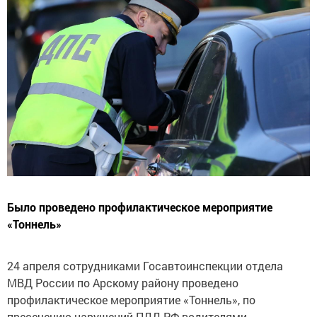
Было проведено профилактическое мероприятие
«Тоннель»
24 апреля сотрудниками Госавтоинспекции отдела
МВД России по Арскому району проведено
профилактическое мероприятие «Тоннель», по
пресечению нарушений ПДД РФ водителями,