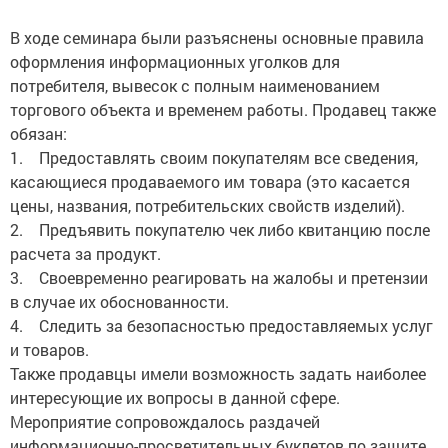
В ходе семинара были разъяснены основные правила
оформления информационных уголков для
потребителя, вывесок с полным наименованием
торгового объекта и временем работы. Продавец также
обязан:
1. Предоставлять своим покупателям все сведения,
касающиеся продаваемого им товара (это касается
цены, названия, потребительских свойств изделий).
2. Предъявить покупателю чек либо квитанцию после
расчета за продукт.
3. Своевременно реагировать на жалобы и претензии
в случае их обоснованности.
4. Следить за безопасностью предоставляемых услуг
и товаров.
Также продавцы имели возможность задать наиболее
интересующие их вопросы в данной сфере.
Мероприятие сопровождалось раздачей
информационно-просветительных буклетов по защите