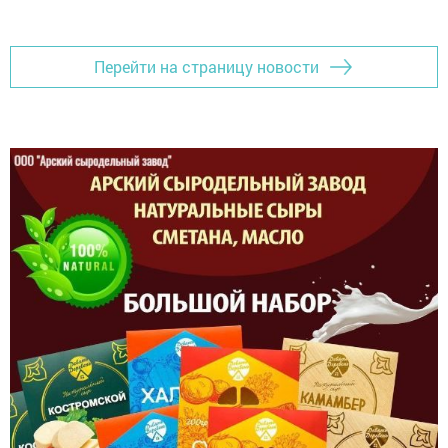
Перейти на страницу новости