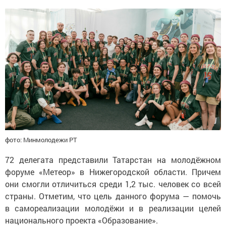
фото: Минмолодежи РТ
72 делегата представили Татарстан на молодёжном
форуме «Метеор» в Нижегородской области. Причем
они смогли отличиться среди 1,2 тыс. человек со всей
страны. Отметим, что цель данного форума — помочь
в самореализации молодёжи и в реализации целей
национального проекта «Образование».