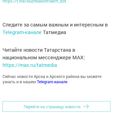
https://t.me/sluzhbakontraktrt_bot
Следите за самым важным и интересным в
Telegram-канале
Татмедиа
Читайте новости Татарстана в
национальном мессенджере MАХ:
https://max.ru/tatmedia
Сейчас новости Арска и Арского района вы можете
узнать и в нашем
Telegram-канале
Перейти на страницу новости