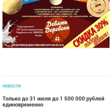
НОВОСТИ
Только до 31 июля до 1 500 000 рублей
единовременно