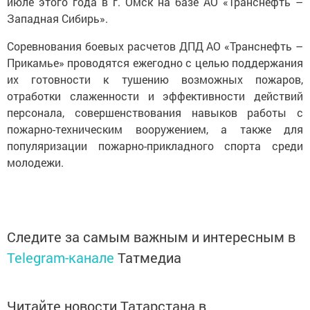
июле этого года в г. Омск на базе АО «Транснефть –
Западная Сибирь».
Соревнования боевых расчетов ДПД АО «Транснефть –
Прикамье» проводятся ежегодно с целью поддержания
их готовности к тушению возможных пожаров,
отработки слаженности и эффективности действий
персонала, совершенствования навыков работы с
пожарно-техническим вооружением, а также для
популяризации пожарно-прикладного спорта среди
молодежи.
Следите за самым важным и интересным в
Telegram-канале
Татмедиа
Читайте новости Татарстана в