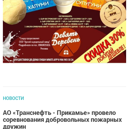
НОВОСТИ
АО «Транснефть - Прикамье» провело
соревнования добровольных пожарных
дружин