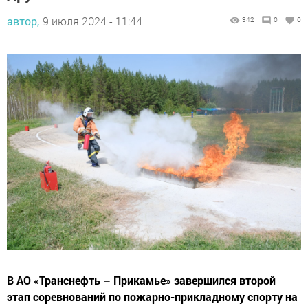
автор,
9 июля 2024 - 11:44
342
0
0
В АО «Транснефть – Прикамье» завершился второй
этап соревнований по пожарно-прикладному спорту на