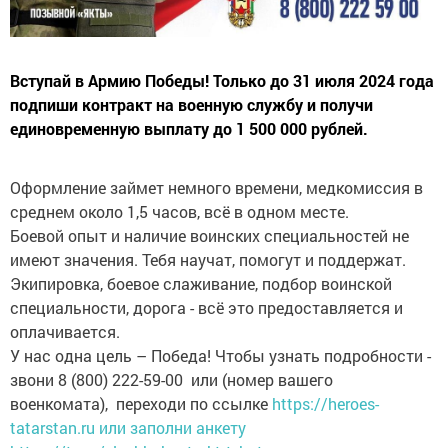
Вступай в Армию Победы! Только до 31 июля 2024 года
подпиши контракт на военную службу и получи
единовременную выплату до 1 500 000 рублей.
Оформление займет немного времени, медкомиссия в
среднем около 1,5 часов, всё в одном месте.
Боевой опыт и наличие воинских специальностей не
имеют значения. Тебя научат, помогут и поддержат.
Экипировка, боевое слаживание, подбор воинской
специальности, дорога - всё это предоставляется и
оплачивается.
У нас одна цель – Победа! Чтобы узнать подробности -
звони 8 (800) 222-59-00 или (номер вашего
военкомата), переходи по ссылке
https://heroes-
tatarstan.ru или заполни анкету