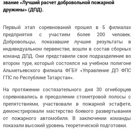
звание «Лучший расчет добровольной пожарной
дружины» (ДПД).
Первый этап соревнований прошел в 5 филиалах
предприятия с участием более 200 человек.
Добровольцы, показавшие лучшие результаты в
индивидуальном первенстве, вошли в состав сборных
команд ДПД. Они представили свое подразделение во
втором туре, который состоялся на учебном полигоне
Альметьевского филиала ФГБУ «Управление ДП ФПС
ГПС по Республике Татарстан».
На протяжении состязательного дня 30 огнеборцев
соревновались в преодолении стометровой полосы с
препятствиями, участвовали в пожарной эстафете,
демонстрировали мастерство боевого развертывания
от пожарного автомобиля. В заключении команды
показали высокий уровень теоретической подготовки.