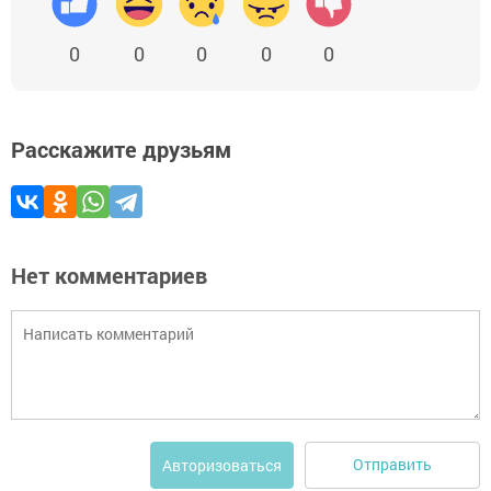
0
0
0
0
0
Расскажите друзьям
Нет комментариев
Отправить
Авторизоваться