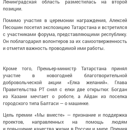
позиции.
Помимо участия в церемонии награждения, Алексей
Песошин посетил экспозицию Татарстана и встретился
с участниками форума, представляющими республику.
Он поблагодарил волонтеров за их самоотверженность
и отметил важность проводимой ими работы.
Кроме того, Премьер-министр Татарстана принял
участие в новогодней благотворительной
добровольческой акции «Елка желаний». Глава
Правительства РТ снял с елки две открытки: Богдан
из Казани мечтает о роботе, а Айдан из поселка
городского типа Балтаси — о машинке.
Цель премии «Мы вместе» — признание и поддержка
проектов, направленных на помощь людям
и повышение качества жизни в России и мире. Премия