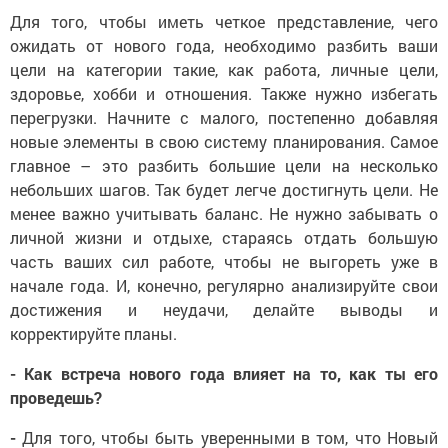
Для того, чтобы иметь четкое представление, чего
ожидать от нового года, необходимо разбить ваши
цели на категории такие, как работа, личные цели,
здоровье, хобби и отношения. Также нужно избегать
перегрузки. Начните с малого, постепенно добавляя
новые элементы в свою систему планирования. Самое
главное – это разбить большие цели на несколько
небольших шагов. Так будет легче достигнуть цели. Не
менее важно учитывать баланс. Не нужно забывать о
личной жизни и отдыхе, стараясь отдать большую
часть ваших сил работе, чтобы не выгореть уже в
начале года. И, конечно, регулярно анализируйте свои
достижения и неудачи, делайте выводы и
корректируйте планы.
- Как встреча нового года влияет на то, как ты его
проведешь?
-
Для того, чтобы быть уверенными в том, что Новый