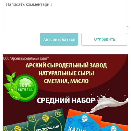
Отправить
Авторизоваться