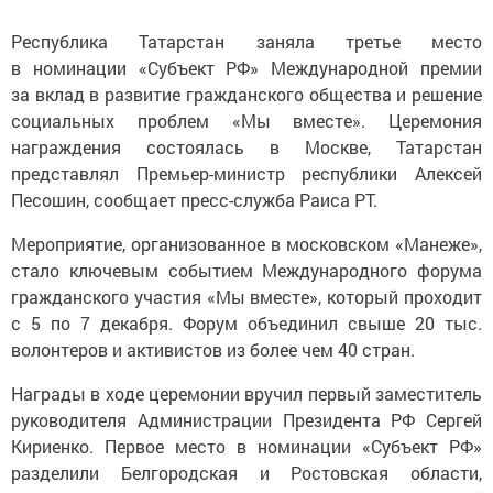
Республика Татарстан заняла третье место
в номинации «Субъект РФ» Международной премии
за вклад в развитие гражданского общества и решение
социальных проблем «Мы вместе». Церемония
награждения состоялась в Москве, Татарстан
представлял Премьер-министр республики Алексей
Песошин, сообщает пресс-служба Раиса РТ.
Мероприятие, организованное в московском «Манеже»,
стало ключевым событием Международного форума
гражданского участия «Мы вместе», который проходит
с 5 по 7 декабря. Форум объединил свыше 20 тыс.
волонтеров и активистов из более чем 40 стран.
Награды в ходе церемонии вручил первый заместитель
руководителя Администрации Президента РФ Сергей
Кириенко. Первое место в номинации «Субъект РФ»
разделили Белгородская и Ростовская области,
Ленинградская область разместилась на второй