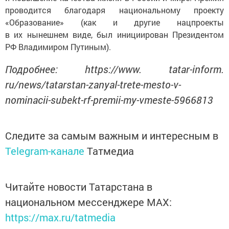
проводится благодаря национальному проекту
«Образование» (как и другие нацпроекты
в их нынешнем виде, был инициирован Президентом
РФ Владимиром Путиным).
Подробнее: https://www. tatar-inform.
ru/news/tatarstan-zanyal-trete-mesto-v-
nominacii-subekt-rf-premii-my-vmeste-5966813
Следите за самым важным и интересным в
Telegram-канале
Татмедиа
Читайте новости Татарстана в
национальном мессенджере MАХ:
https://max.ru/tatmedia