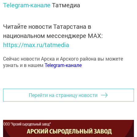
Telegram-канале
Татмедиа
Читайте новости Татарстана в
национальном мессенджере MАХ:
https://max.ru/tatmedia
Сейчас новости Арска и Арского района вы можете
узнать и в нашем
Telegram-канале
Перейти на страницу новости