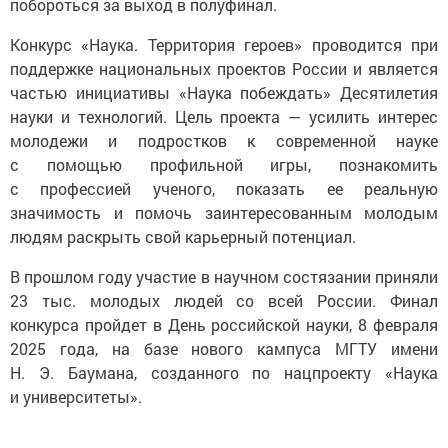
побороться за выход в полуфинал.
Конкурс «Наука. Территория героев» проводится при
поддержке национальных проектов России и является
частью инициативы «Наука побеждать» Десятилетия
науки и технологий. Цель проекта — усилить интерес
молодежи и подростков к современной науке
с помощью профильной игры, познакомить
с профессией ученого, показать ее реальную
значимость и помочь заинтересованным молодым
людям раскрыть свой карьерный потенциал.
В прошлом году участие в научном состязании приняли
23 тыс. молодых людей со всей России. Финал
конкурса пройдет в День российской науки, 8 февраля
2025 года, на базе нового кампуса МГТУ имени
Н. Э. Баумана, созданного по нацпроекту «Наука
и университеты».