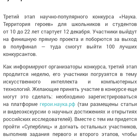
Третий этап научно-популярного конкурса «Наука.
Территория героев» для школьников и студентов
от 10 до 22 лет стартует 12 декабря. Участники выйдут
на финишную прямую проекта и поборются за выход
в полуфинал — туда смогут выйти 100 лучших
конкурсантов.
Как информируют организаторы конкурса, третий этап
продлится неделю, его участники погрузятся в тему
искусственного интеллекта и компьютерных
технологий. Желающие принять участие в конкурсе еще
могут это сделать: необходимо зарегистрироваться
на платформе
герои.наука.рф
(там размещены статьи
и видеоэкскурсии о научных достижениях и открытиях
российских исследователей). Вместе с тем им придется
пройти «Суперблиц» и догнать остальных участников,
выполнив задания первого и второго этапов, чтобы