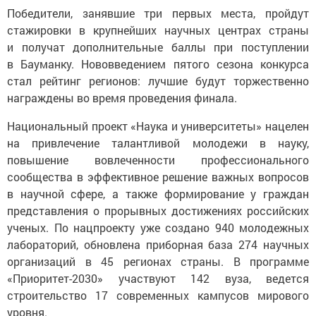
Победители, занявшие три первых места, пройдут
стажировки в крупнейших научных центрах страны
и получат дополнительные баллы при поступлении
в Бауманку. Нововведением пятого сезона конкурса
стал рейтинг регионов: лучшие будут торжественно
награждены во время проведения финала.
Национальный проект «Наука и университеты» нацелен
на привлечение талантливой молодежи в науку,
повышение вовлеченности профессионального
сообщества в эффективное решение важных вопросов
в научной сфере, а также формирование у граждан
представления о прорывных достижениях российских
ученых. По нацпроекту уже создано 940 молодежных
лабораторий, обновлена приборная база 274 научных
организаций в 45 регионах страны. В программе
«Приоритет-2030» участвуют 142 вуза, ведется
строительство 17 современных кампусов мирового
уровня.