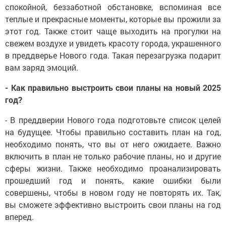
спокойной, беззаботной обстановке, вспоминая все
теплые и прекрасные моменты, которые вы прожили за
этот год. Также стоит чаще выходить на прогулки на
свежем воздухе и увидеть красоту города, украшенного
в преддверье Нового года. Такая перезагрузка подарит
вам заряд эмоций.
- Как правильно выстроить свои планы на новый 2025
год?
- В преддверии Нового года подготовьте список целей
на будущее. Чтобы правильно составить план на год,
необходимо понять, что вы от него ожидаете. Важно
включить в план не только рабочие планы, но и другие
сферы жизни. Также необходимо проанализировать
прошедший год и понять, какие ошибки были
совершены, чтобы в новом году не повторять их. Так,
вы сможете эффективно выстроить свои планы на год
вперед.