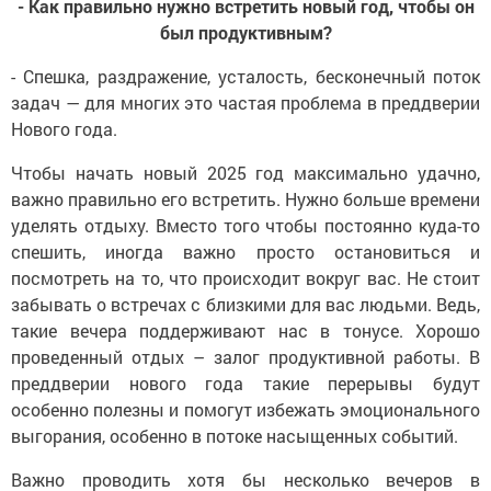
был продуктивным?
- Спешка, раздражение, усталость, бесконечный поток
задач — для многих это частая проблема в преддверии
Нового года.
Чтобы начать новый 2025 год максимально удачно,
важно правильно его встретить. Нужно больше времени
уделять отдыху. Вместо того чтобы постоянно куда-то
спешить, иногда важно просто остановиться и
посмотреть на то, что происходит вокруг вас. Не стоит
забывать о встречах с близкими для вас людьми. Ведь,
такие вечера поддерживают нас в тонусе. Хорошо
проведенный отдых – залог продуктивной работы. В
преддверии нового года такие перерывы будут
особенно полезны и помогут избежать эмоционального
выгорания, особенно в потоке насыщенных событий.
Важно проводить хотя бы несколько вечеров в