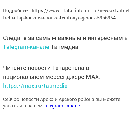
Подробнее: https://www. tatar-inform. ru/news/startuet-
tretii-etap-konkursa-nauka-territoriya-geroev-5966954
Следите за самым важным и интересным в
Telegram-канале
Татмедиа
Читайте новости Татарстана в
национальном мессенджере MАХ:
https://max.ru/tatmedia
Сейчас новости Арска и Арского района вы можете
узнать и в нашем
Telegram-канале