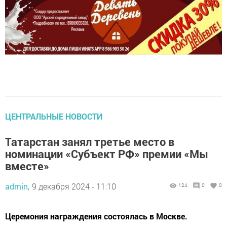
ЦЕНТРАЛЬНЫЕ НОВОСТИ
Татарстан занял третье место в
номинации «Субъект РФ» премии «Мы
вместе»
admin,
9 декабря 2024 - 11:10
124
0
0
Церемония награждения состоялась в Москве.