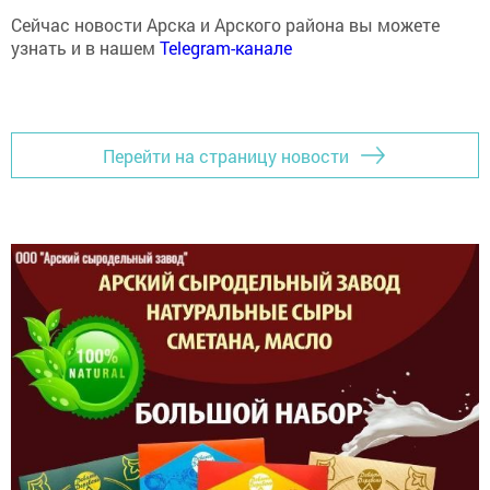
Сейчас новости Арска и Арского района вы можете
узнать и в нашем
Telegram-канале
Перейти на страницу новости