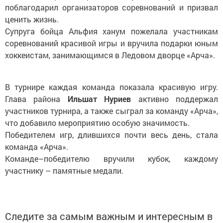
поблагодарил организаторов соревнований и призвал
ценить жизнь.
Супруга бойца Альфия ханум пожелала участникам
соревнований красивой игры и вручила подарки юным
хоккеистам, занимающимся в Ледовом дворце «Арча».
В турнире каждая команда показала красивую игру.
Глава района
Ильшат Нуриев
активно поддержал
участников турнира, а также сыграл за команду «Арча»,
что добавило мероприятию особую значимость.
Победителем игр, длившихся почти весь день, стала
команда «Арча».
Команде–победителю вручили кубок, каждому
участнику – памятные медали.
Следите за самым важным и интересным в