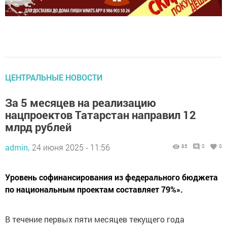
ЦЕНТРАЛЬНЫЕ НОВОСТИ
За 5 месяцев на реализацию
нацпроектов Татарстан направил 12
млрд рублей
admin,
24 июня 2025 - 11:56
85
0
0
Уровень софинансирования из федерального бюджета
по национальным проектам составляет 79%».
В течение первых пяти месяцев текущего года