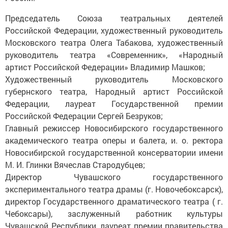
Председатель Союза театральных деятелей
Российской Федерации, художественный руководитель
Московского театра Олега Табакова, художественный
руководитель театра «Современник», «Народный
артист Российской Федерации» Владимир Машков;
Художественный руководитель Московского
губернского театра, Народный артист Российской
Федерации, лауреат Государственной премии
Российской Федерации Сергей Безруков;
Главный режиссер Новосибирского государственного
академического театра оперы и балета, и. о. ректора
Новосибирской государственной консерватории имени
М. И. Глинки Вячеслав Стародубцев;
Директор Чувашского государственного
экспериментального театра драмы (г. Новочебоксарск),
директор Государственного драматического театра ( г.
Чебоксары), заслуженный работник культуры
Чувашской Республики, лауреат премии правительства