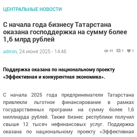
ЦЕНТРАЛЬНЫЕ НОВОСТИ
С начала года бизнесу Татарстана
оказана господдержка на сумму более
1,6 млрд рублей
admin,
24 июня 2025 - 14:46
86
0
0
Поддержка оказана по национальному проекту
«Эффективная и конкурентная экономика».
С начала 2025 года предприниматели Татарстана
привлекли льготное финансирование в рамках
государственных программ на сумму более 1,6
миллиарда рублей. Также бизнес республики получил
свыше 12 тысяч нефинансовых услуг. Поддержка
оказана по национальному проекту «Эффективная