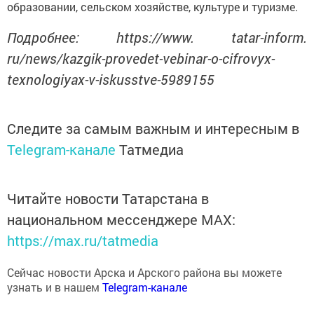
образовании, сельском хозяйстве, культуре и туризме.
Подробнее: https://www. tatar-inform.
ru/news/kazgik-provedet-vebinar-o-cifrovyx-
texnologiyax-v-iskusstve-5989155
Следите за самым важным и интересным в
Telegram-канале
Татмедиа
Читайте новости Татарстана в
национальном мессенджере MАХ:
https://max.ru/tatmedia
Сейчас новости Арска и Арского района вы можете
узнать и в нашем
Telegram-канале