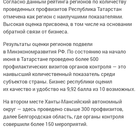
Согласно данным рейтинга регионов по количеству
проведенных профвизитов Республика Татарстан
отмечена как регион с наилучшими показателями.
Высокая оценка присвоена, в том числе на основании
обратной связи от бизнеса.
Результаты оценки регионов подвели
в Минэкономразвития РФ. По состоянию на начало
июня в Татарстане проведено более 500
профилактических визитов органов контроля — это
наивысший количественный показатель среди
субъектов страны. Бизнес республики оценил
их качество и удобство на 9,92 балла из 10 возможных.
На втором месте Ханты-Мансийский автономный
округ — здесь проведено свыше 300 профвизитов,
далее Белгородская область, где органы контроля
совершили более 150 мероприятий.