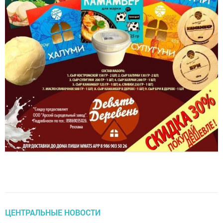
ЦЕНТРАЛЬНЫЕ НОВОСТИ