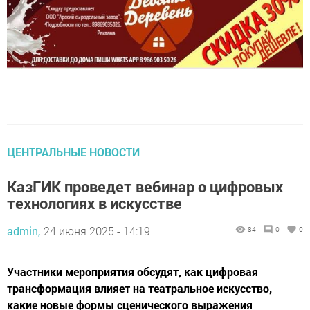
ЦЕНТРАЛЬНЫЕ НОВОСТИ
КазГИК проведет вебинар о цифровых
технологиях в искусстве
admin,
24 июня 2025 - 14:19
84
0
0
Участники мероприятия обсудят, как цифровая
трансформация влияет на театральное искусство,
какие новые формы сценического выражения