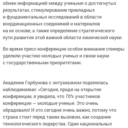
обмен информацией между учеными о достигнутых
результатах, стимулирование прикладных
и фундаментальных исследований в области
координационных соединений и материалов
на их основе, а также определение стратегического
пути развития этой важной области химической науки.
Во время пресс-конференции особое внимание спикеры
уделили участию молодых ученых и связи науки
с государственными приоритетами.
Академик Горбунова с энтузиазмом поделилась
наблюдениями: «Сегодня, придя на открытие
конференции, я увидела, что 70% участников
конференции — молодые ученые. Это очень
обрадовало! И это сегодня очень важно, потому что
страна стоит перед таким вызовом, как создание
технологического лидерства. Один национальных