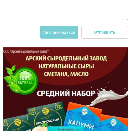
Отправить
Авторизоваться