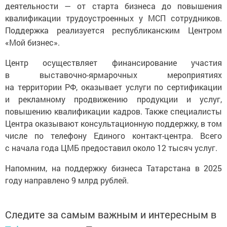
деятельности — от старта бизнеса до повышения
квалификации трудоустроенных у МСП сотрудников.
Поддержка реализуется республиканским Центром
«Мой бизнес».
Центр осуществляет финансирование участия
в выставочно-ярмарочных мероприятиях
на территории РФ, оказывает услуги по сертификации
и рекламному продвижению продукции и услуг,
повышению квалификации кадров. Также специалисты
Центра оказывают консультационную поддержку, в том
числе по телефону Единого контакт-центра. Всего
с начала года ЦМБ предоставил около 12 тысяч услуг.
Напомним, на поддержку бизнеса Татарстана в 2025
году направлено 9 млрд рублей.
Следите за самым важным и интересным в