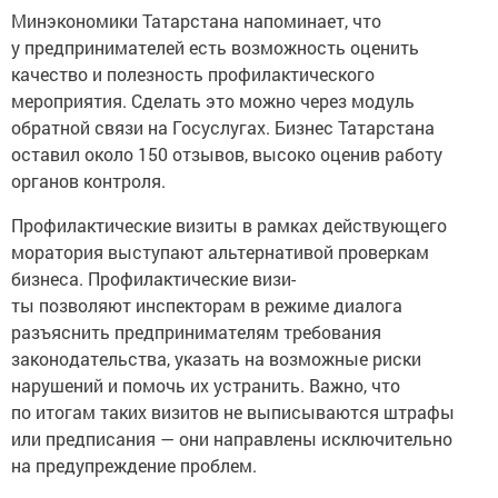
Минэкономики Татарстана напоминает, что
у предпринимателей есть возможность оценить
качество и полезность профилактического
мероприятия. Сделать это можно через модуль
обратной связи на Госуслугах. Бизнес Татарстана
оставил около 150 отзывов, высоко оценив работу
органов контроля.
Профилактические визиты в рамках действующего
моратория выступают альтернативой проверкам
бизнеса. Профилактические визи-
ты позволяют инспекторам в режиме диалога
разъяснить предпринимателям требования
законодательства, указать на возможные риски
нарушений и помочь их устранить. Важно, что
по итогам таких визитов не выписываются штрафы
или предписания — они направлены исключительно
на предупреждение проблем.