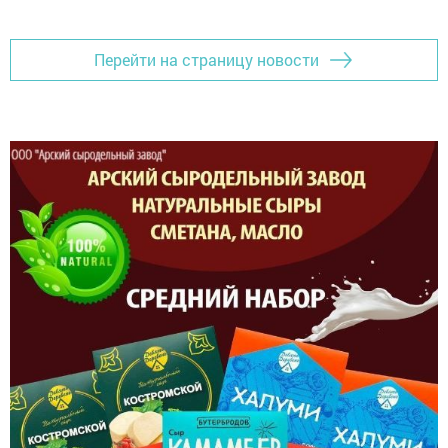
Перейти на страницу новости