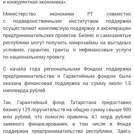
и конкурентная экономика».
Министерство экономики РТ совместно
с подведомственными институтами поддержки
осуществляют комплексную поддержку и акселерацию
предпринимательских проектов. Бизнес и самозанятые
республики могут получить микрозаймы на выгодных
условиях, гарантии, гранты и нефинансовые услуги
по национальному проекту.
С начала года региональными Фондом поддержки
предпринимательства и Гарантийным фондом была
оказана финансовая поддержка на сумму около 1,5
миллиарда рублей.
Так, Гарантийный фонд Татарстана предоставил
бизнесу 129 поручительств на общую сумму свыше 900
млн рублей, что помогло привлечь 4,1 млрд рублей
заемного финансирования, в том числе в Фонде
поддержки предпринимательства республики. Здесь