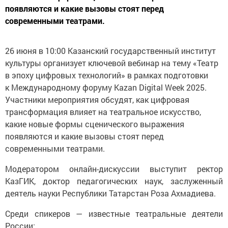
появляются и какие вызовы стоят перед
современными театрами.
26 июня в 10:00 Казанский государственный институт
культуры организует ключевой вебинар на тему «Театр
в эпоху цифровых технологий» в рамках подготовки
к Международному форуму Kazan Digital Week 2025.
Участники мероприятия обсудят, как цифровая
трансформация влияет на театральное искусство,
какие новые формы сценического выражения
появляются и какие вызовы стоят перед
современными театрами.
Модератором онлайн-дискуссии выступит ректор
КазГИК, доктор педагогических наук, заслуженный
деятель науки Республики Татарстан Роза Ахмадиева.
Среди спикеров — известные театральные деятели
России: