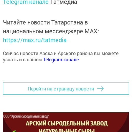
Telegram-канале
Татмедиа
Читайте новости Татарстана в
национальном мессенджере MАХ:
https://max.ru/tatmedia
Сейчас новости Арска и Арского района вы можете
узнать и в нашем
Telegram-канале
Перейти на страницу новости