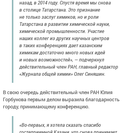
назад, в 2014 году. Спустя время мы снова
в столице Татарстана. Это признание
не только заслуг химиков, но и роли
Татарстана в развитии химической науки,
химической промышленности. Участие
наших коллег из других научных центров
в таких конференциях дает казанским
химикам достаточно много новых идей
и новых возможностей», — подчеркнул
действительный член РАН, главный редактор
«Журнала общей химии» Олег Синяшин.
В свою очередь действительный член РАН Юлия
Горбунова первым делом выразила благодарность
городу, принимающему конференцию.
«Во-первых, я хотела сказать спасибо
гостеприимной Казани, что снова принимает