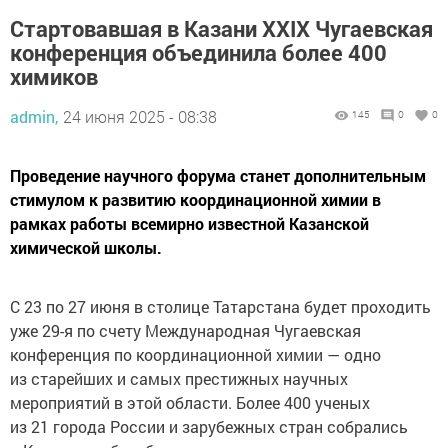
Стартовавшая в Казани XXIX Чугаевская
конференция объединила более 400
химиков
admin,
24 июня 2025 - 08:38
145
0
0
Проведение научного форума станет дополнительным
стимулом к развитию координационной химии в
рамках работы всемирно известной Казанской
химической школы.
С 23 по 27 июня в столице Татарстана будет проходить
уже 29-я по счету Международная Чугаевская
конференция по координационной химии — одно
из старейших и самых престижных научных
мероприятий в этой области. Более 400 ученых
из 21 города России и зарубежных стран собрались