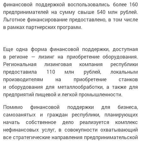
финансовой поддержкой воспользовались более 160
предпринимателей на сумму свыше 540 млн рублей.
Льготное финансирование предоставлено, в том числе
в рамках партнерских программ.
Еще одна форма финансовой поддержки, доступная
в регионе — лизинг на приобретение оборудования.
Региональная лизинговая компания республики
предоставила 110 млн рублей, локальным
производителям на приобретение станков
и оборудования для металлообработки, а также для
предприятий пищевой и легкой промышленности.
Помимо финансовой поддержки для бизнеса,
самозанятых и граждан республики, планирующих
начать собственное дело реализуется комплекс
нефинансовых услуг, в совокупности охватывающий
все стратегические направления предпринимательской