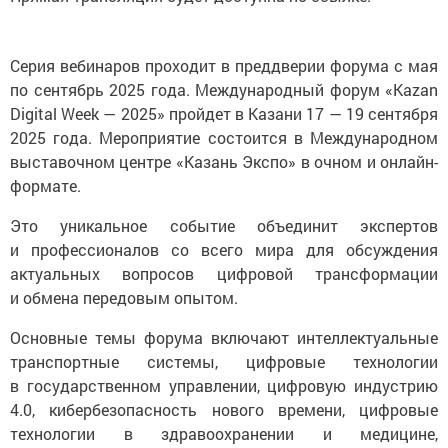
Серия вебинаров проходит в преддверии форума с мая
по сентябрь 2025 года. Международный форум «Kazan
Digital Week — 2025» пройдет в Казани 17 — 19 сентября
2025 года. Мероприятие состоится в Международном
выставочном центре «Казань Экспо» в очном и онлайн-
формате.
Это уникальное событие объединит экспертов
и профессионалов со всего мира для обсуждения
актуальных вопросов цифровой трансформации
и обмена передовым опытом.
Основные темы форума включают интеллектуальные
транспортные системы, цифровые технологии
в государственном управлении, цифровую индустрию
4.0, кибербезопасность нового времени, цифровые
технологии в здравоохранении и медицине,