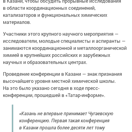
в Казани, чтобы обсудить прорывные исследования
в области координационных соединений,
катализаторов и функциональных химических
материалов.
Участники этого крупного научного мероприятия —
исследователи, молодые специалисты и аспиранты —
занимаются координационной и металлоорганической
химией в крупнейших российских и зарубежных
научных и образовательных центрах.
Проведение конференции в Казани — знак признания
высочайшего уровня местной химической школы.
На это было указано сегодня в ходе пресс-
конференции, прошедшей в «Татар-информе».
«Казань не впервые принимает Чугаевскую
конференцию. Первая такая конференция
в Казани прошла более десяти лет тому