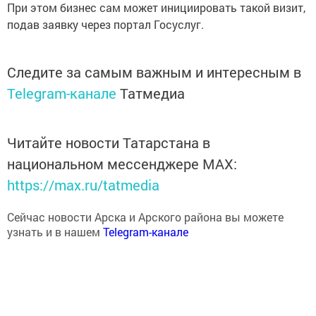
При этом бизнес сам может инициировать такой визит,
подав заявку через портал Госуслуг.
Следите за самым важным и интересным в
Telegram-канале
Татмедиа
Читайте новости Татарстана в
национальном мессенджере MАХ:
https://max.ru/tatmedia
Сейчас новости Арска и Арского района вы можете
узнать и в нашем
Telegram-канале