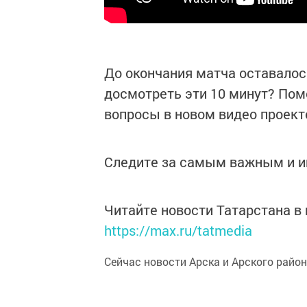
До окончания матча оставалос
досмотреть эти 10 минут? Пом
вопросы в новом видео проект
Следите за самым важным и 
Читайте новости Татарстана 
https://max.ru/tatmedia
Сейчас новости Арска и Арского райо