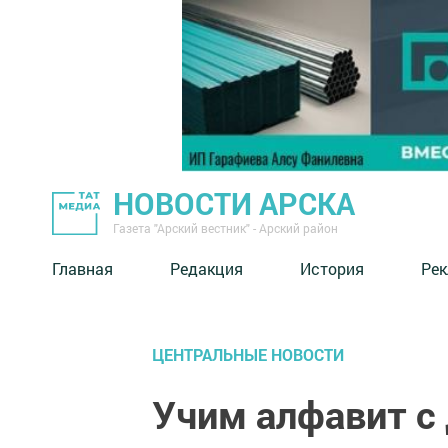
НОВОСТИ АРСКА
Газета "Арский вестник" - Арский район
Главная
Редакция
История
Рек
ЦЕНТРАЛЬНЫЕ НОВОСТИ
Учим алфавит с