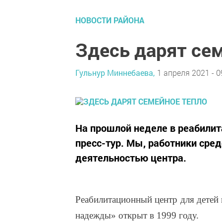
НОВОСТИ РАЙОНА
Здесь дарят се
Гульнур Миннебаева,
1 апреля 2021 - 0
На прошлой неделе в реабили
пресс-тур. Мы, работники сре
деятельностью центра.
Реабилитационный центр для детей
надежды» открыт в 1999 году.