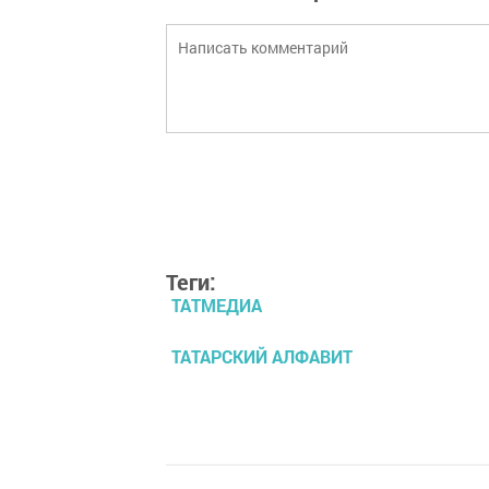
Теги:
ТАТМЕДИА
ТАТАРСКИЙ АЛФАВИТ