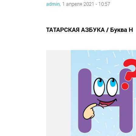
admin,
1 апреля 2021 - 10:57
ТАТАРСКАЯ АЗБУКА / Буква Н