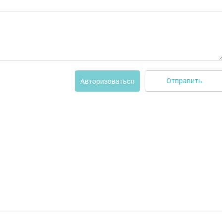
Отправить
Авторизоваться