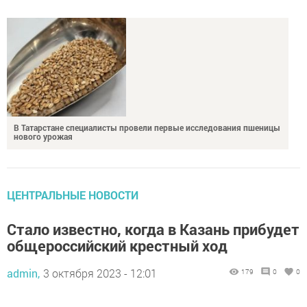
В Татарстане специалисты провели первые исследования пшеницы
нового урожая
ЦЕНТРАЛЬНЫЕ НОВОСТИ
Стало известно, когда в Казань прибудет
общероссийский крестный ход
admin,
3 октября 2023 - 12:01
179
0
0
Крест будет принесен в кафедральный собор Казанской