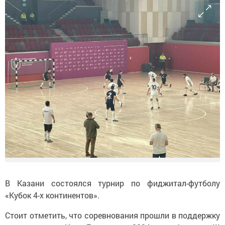
В Казани состоялся турнир по фиджитал-футболу
«Кубок 4-х континентов».
Стоит отметить, что соревнования прошли в поддержку