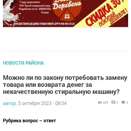
НОВОСТИ РАЙОНА
Можно ли по закону потребовать замену
товара или возврата денег за
некачественную стиральную машину?
автор,
5 октября 2023 - 08:54
403
0
0
Рубрика вопрос – ответ