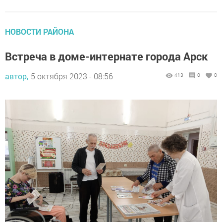
НОВОСТИ РАЙОНА
Встреча в доме-интернате города Арск
автор,
5 октября 2023 - 08:56
413
0
0