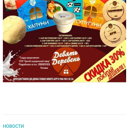
НОВОСТИ