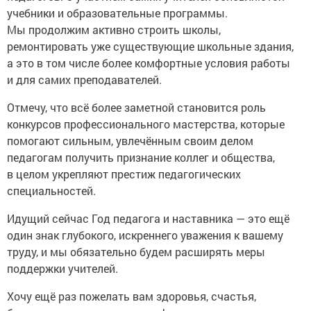
Мы продолжим активно строить школы,
ремонтировать уже существующие школьные здания,
а это в том числе более комфортные условия работы
и для самих преподавателей.
Отмечу, что всё более заметной становится роль
конкурсов профессионального мастерства, которые
помогают сильным, увлечённым своим делом
педагогам получить признание коллег и общества,
в целом укрепляют престиж педагогических
специальностей.
Идущий сейчас Год педагога и наставника — это ещё
один знак глубокого, искреннего уважения к вашему
труду, и мы обязательно будем расширять меры
поддержки учителей.
Хочу ещё раз пожелать вам здоровья, счастья,
благополучия и, конечно, профессиональных успехов.