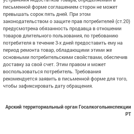
письменной форме соглашением сторон не может
превышать сорок пять дней. При этом
законодательством о защите прав потребителей (ст.20)
предусмотрена обязанность продавца в отношении
товаров длительного пользования, по требованию
потребителя в течение 3-х дней предоставить ему на
период ремонта товар, обладающими этими же
основными потребительскими свойствами, обеспечив
доставку за свой счет. Этим правом и может
воспользоваться потребитель. Требования
рекомендуется заявить в письменной форме для того,
чтобы зафиксировать дату обращения.
Арский территориальный орган Госалкогольинспекции
РТ