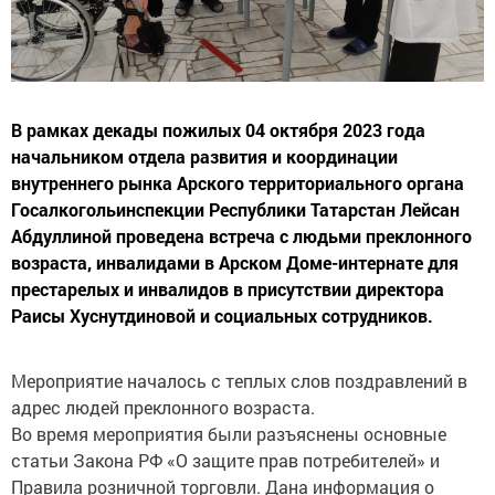
В рамках декады пожилых 04 октября 2023 года
начальником отдела развития и координации
внутреннего рынка Арского территориального органа
Госалкогольинспекции Республики Татарстан Лейсан
Абдуллиной проведена встреча с людьми преклонного
возраста, инвалидами в Арском Доме-интернате для
престарелых и инвалидов в присутствии директора
Раисы Хуснутдиновой и социальных сотрудников.
Мероприятие началось с теплых слов поздравлений в
адрес людей преклонного возраста.
Во время мероприятия были разъяснены основные
статьи Закона РФ «О защите прав потребителей» и
Правила розничной торговли. Дана информация о