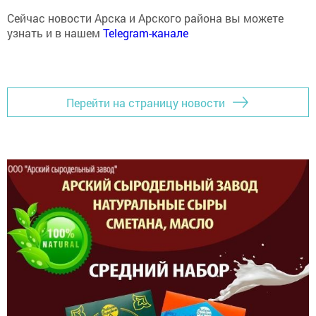
Сейчас новости Арска и Арского района вы можете
узнать и в нашем
Telegram-канале
Перейти на страницу новости