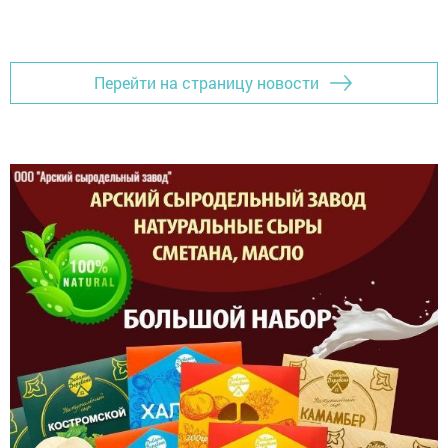
Перейти на страницу новости