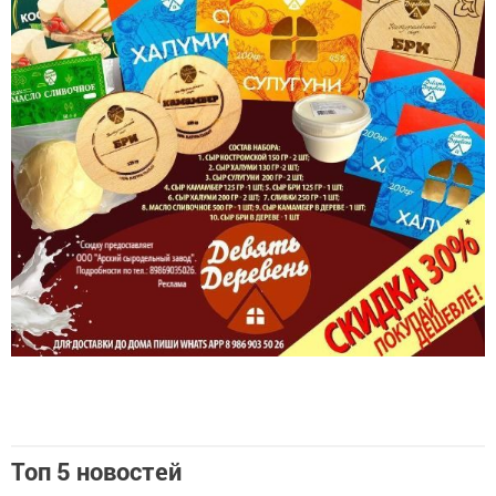
Топ 5 новостей