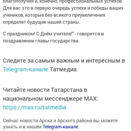
Для вас это в первую очередь успехи и победы ваших
учеников, которые без всякого преувеличения
определят будущее нашей страны.
С праздником! С Днём учителя!" - говорится в
поздравлении главы государства.
Следите за самым важным и интересным в
Telegram-канале
Татмедиа
Читайте новости Татарстана в
национальном мессенджере MАХ:
https://max.ru/tatmedia
Сейчас новости Арска и Арского района вы можете
узнать и в нашем
Telegram-канале