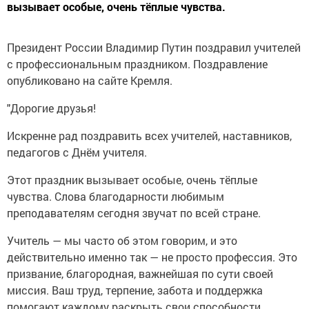
Президент России Владимир Путин поздравил учителей
с профессиональным праздником. Поздравление
опубликовано на сайте Кремля.
"Дорогие друзья!
Искренне рад поздравить всех учителей, наставников,
педагогов с Днём учителя.
Этот праздник вызывает особые, очень тёплые
чувства. Слова благодарности любимым
преподавателям сегодня звучат по всей стране.
Учитель — мы часто об этом говорим, и это
действительно именно так — не просто профессия. Это
призвание, благородная, важнейшая по сути своей
миссия. Ваш труд, терпение, забота и поддержка
помогают каждому раскрыть свои способности,
лучшие человеческие качества, обрести знания