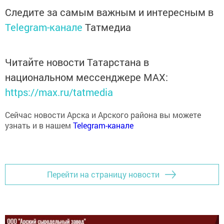
Следите за самым важным и интересным в
Telegram-канале
Татмедиа
Читайте новости Татарстана в
национальном мессенджере MАХ:
https://max.ru/tatmedia
Сейчас новости Арска и Арского района вы можете
узнать и в нашем
Telegram-канале
Перейти на страницу новости