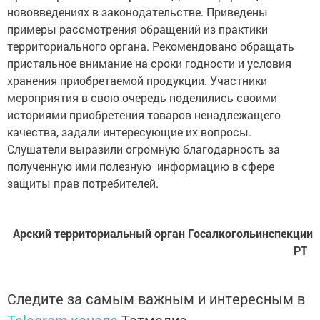
нововведениях в законодательстве. Приведены
примеры рассмотрения обращений из практики
территориального органа. Рекомендовано обращать
пристальное внимание на сроки годности и условия
хранения приобретаемой продукции. Участники
мероприятия в свою очередь поделились своими
историями приобретения товаров ненадлежащего
качества, задали интересующие их вопросы.
Слушатели выразили огромную благодарность за
полученную ими полезную информацию в сфере
защиты прав потребителей.
Арский территориальный орган Госалкогольинспекции
РТ
Следите за самым важным и интересным в
Telegram-канале
Татмедиа