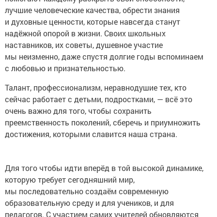
и духовные ценности, которые навсегда станут
надёжной опорой в жизни. Своих школьных
наставников, их советы, душевное участие
мы неизменно, даже спустя долгие годы вспоминаем
с любовью и признательностью.
Талант, профессионализм, неравнодушие тех, кто
сейчас работает с детьми, подростками, — всё это
очень важно для того, чтобы сохранить
преемственность поколений, сберечь и приумножить
достижения, которыми славится наша страна.
Для того чтобы идти вперёд в той высокой динамике,
которую требует сегодняшний мир,
мы последовательно создаём современную
образовательную среду и для учеников, и для
педагогов. С участием самих учителей обновляются
учебники и образовательные программы.