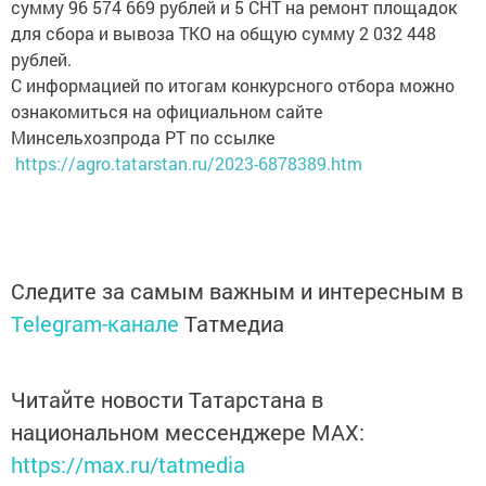
для сбора и вывоза ТКО на общую сумму 2 032 448
рублей.
С информацией по итогам конкурсного отбора можно
ознакомиться на официальном сайте
Минсельхозпрода РТ по ссылке
https://agro.tatarstan.ru/2023-6878389.htm
Следите за самым важным и интересным в
Telegram-канале
Татмедиа
Читайте новости Татарстана в
национальном мессенджере MАХ:
https://max.ru/tatmedia