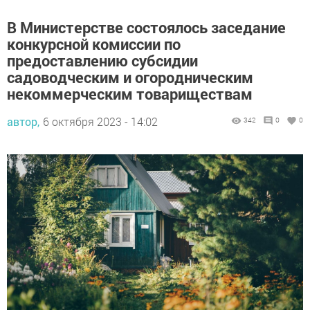
В Министерстве состоялось заседание
конкурсной комиссии по
предоставлению субсидии
садоводческим и огородническим
некоммерческим товариществам
автор,
6 октября 2023 - 14:02
342
0
0