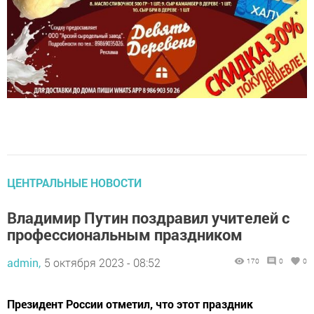
ЦЕНТРАЛЬНЫЕ НОВОСТИ
Владимир Путин поздравил учителей с
профессиональным праздником
admin,
5 октября 2023 - 08:52
170
0
0
Президент России отметил, что этот праздник
вызывает особые, очень тёплые чувства.