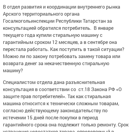
В отдел развития и координации внутреннего рынка
Арского территориального органа
Госалкогольинспекции Республики Татарстан за
консультацией обратился потребитель. В январе
текущего года купили стиральную машину с
гарантийным сроком 12 месяцев, а в сентябре она
перестала работать. Как поступить в такой ситуации?
Можно ли по закону потребовать замену товара или
возврата денег за некачественную стиральную
машину?
Специалистом отдела дана разъяснительная
консультация в соответствии со ст.18 Закона РФ «О
защите прав потребителей». Так как стиральная
машина относится к технически сложным товарам,
согласно действующему законодательству по
истечении 15 дней после покупки в период
гарантийного срока она подлежит только ремонту. Срок
устранения недостатков товара, определяемый в