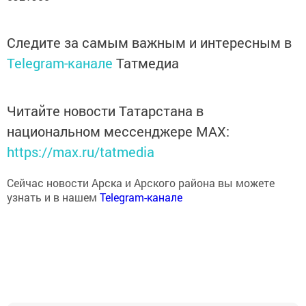
Следите за самым важным и интересным в
Telegram-канале
Татмедиа
Читайте новости Татарстана в
национальном мессенджере MАХ:
https://max.ru/tatmedia
Сейчас новости Арска и Арского района вы можете
узнать и в нашем
Telegram-канале