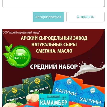
Отправить
Авторизоваться