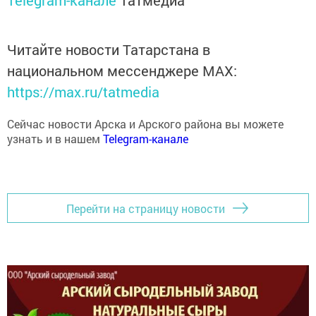
Читайте новости Татарстана в
национальном мессенджере MАХ:
https://max.ru/tatmedia
Сейчас новости Арска и Арского района вы можете
узнать и в нашем
Telegram-канале
Перейти на страницу новости