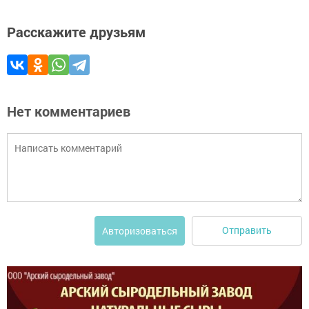
Расскажите друзьям
Нет комментариев
Отправить
Авторизоваться