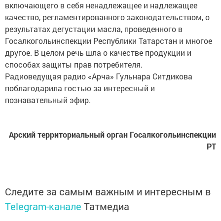
качество, регламентированного законодательством, о
результатах дегустации масла, проведенного в
Госалкогольинспекции Республики Татарстан и многое
другое. В целом речь шла о качестве продукции и
способах защиты прав потребителя.
Радиоведущая радио «Арча» Гульнара Ситдикова
поблагодарила гостью за интересный и
познавательный эфир.
Арский территориальный орган Госалкогольинспекции
РТ
Следите за самым важным и интересным в
Telegram-канале
Татмедиа