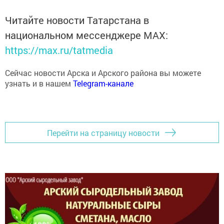
Читайте новости Татарстана в
национальном мессенджере MАХ:
https://max.ru/tatmedia
Сейчас новости Арска и Арского района вы можете
узнать и в нашем
Telegram-канале
Перейти на страницу новости