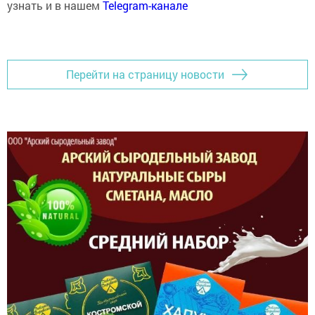
узнать и в нашем
Telegram-канале
Перейти на страницу новости