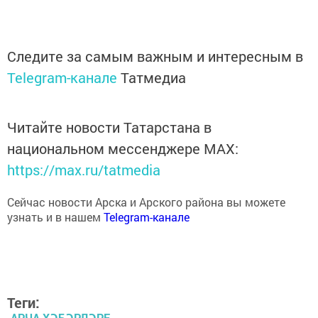
Следите за самым важным и интересным в
Telegram-канале
Татмедиа
Читайте новости Татарстана в
национальном мессенджере MАХ:
https://max.ru/tatmedia
Сейчас новости Арска и Арского района вы можете
узнать и в нашем
Telegram-канале
Теги:
АРЧА ХӘБӘРЛӘРЕ