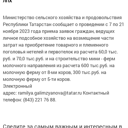
Министерство сельского хозяйства и продовольствия
Республики Татарстан сообщает о проведении с 7 по 21
ноября 2023 года приема заявок граждан, ведущих
личное подсобное хозяйство на возмещение части
затрат на приобретение товарного и племенного
поголовья нетелей и первотелок из расчета 60,0 тыс.
руб. и 70,0 тыс.руб. и на строительство мини - ферм
молочного направления из расчета 600 тыс.руб. на
молочную ферму от 8-ми коров, 300 тыс.руб. на
молочную ферму от 5-ти коров.
Электронный
адрес: ramilya.galimzyanova@tatar.ru Контактный
телефон: (843) 221 76 88.
Следите за самым важным и интересным в