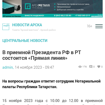
НОВОСТИ АРСКА
16+
Газета "Арский вестник" - Арский район
ЦЕНТРАЛЬНЫЕ НОВОСТИ
В приемной Президента РФ в РТ
состоится «Прямая линия»
admin,
14 ноября 2023 - 09:47
176
0
0
На вопросы граждан ответит сотрудник Нотариальной
палаты Республики Татарстан.
15 ноября 2023 года с 10.00 до 12.00 в приемной