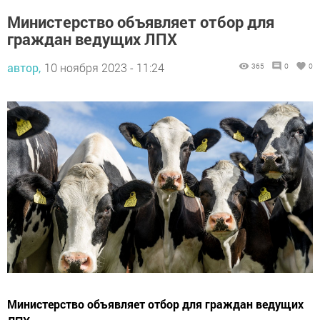
Министерство объявляет отбор для
граждан ведущих ЛПХ
автор,
10 ноября 2023 - 11:24
365
0
0
Министерство объявляет отбор для граждан ведущих
ЛПХ