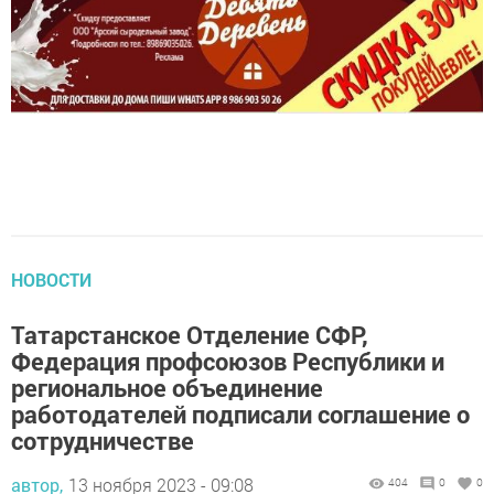
НОВОСТИ
Татарстанское Отделение СФР,
Федерация профсоюзов Республики и
региональное объединение
работодателей подписали соглашение о
сотрудничестве
автор,
13 ноября 2023 - 09:08
404
0
0