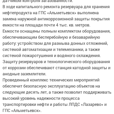
В ходе капитального ремонта резервуара для хранения
нефтепродукта на ГПС «Альметьевск» выполнена
замена наружной антикоррозионной защиты покрытия
емкости на площади почти 4 тыс. кв. метров.
Емкости оснащены полным комплектом оборудования,
обеспечивающим бесперебойную и безаварийную
работу: устройством для размыва донных отложений,
системой автоматизации и телемеханики, а также
системой пожаротушения и водяного охлаждения.
Защиту резервуаров и технологического оборудования
от коррозии обеспечивают станция катодной защиты и
анодные заземлители.
Проведенный комплекс технических мероприятий
обеспечит безопасную эксплуатацию объектов на
следующие десять лет, а также позволит поддерживать
высокий уровень надежности процесса
транспортировки нефти и работы ЛПДС «Лазарево» и
ГПС «Альметьевск».