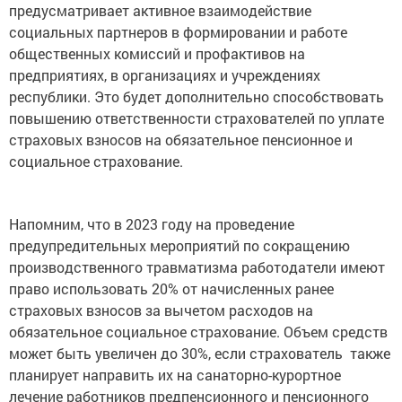
предусматривает активное взаимодействие
социальных партнеров в формировании и работе
общественных комиссий и профактивов на
предприятиях, в организациях и учреждениях
республики. Это будет дополнительно способствовать
повышению ответственности страхователей по уплате
страховых взносов на обязательное пенсионное и
социальное страхование.
Напомним, что в 2023 году на проведение
предупредительных мероприятий по сокращению
производственного травматизма работодатели имеют
право использовать 20% от начисленных ранее
страховых взносов за вычетом расходов на
обязательное социальное страхование. Объем средств
может быть увеличен до 30%, если страхователь также
планирует направить их на санаторно-курортное
лечение работников предпенсионного и пенсионного