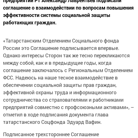
соглашение о взаимодействии по вопросам повышения
эффективности системы социальной защиты
работающих граждан.
«Татарстанским Отделением Социального фонда
России это Соглашение подписывается впервые.
Однако интересы Сторон так же тесно перекликаются
между собой, как и в предыдущие годы, когда
соглашение заключалось с Региональным Отделением
ФСС. Надеюсь на наше тесное взаимодействие в
обеспечении социальной защиты прав граждан,
эффективной охраны труда и информационного
сотрудничества со страхователями и работниками
предприятий совместно с профсоюзными активами», –
отметил в ходе подписания документа глава
татарстанского Соцфонда Эдуард Вафин.
Подписанное трехстороннее Соглашение