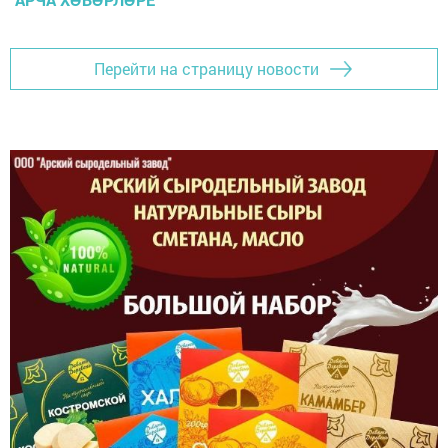
Перейти на страницу новости