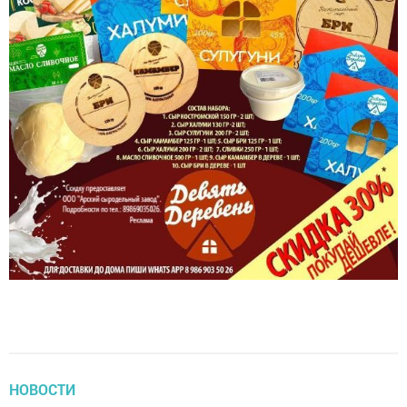
НОВОСТИ