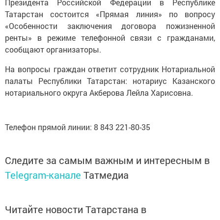
Президента Российской Федерации в Республике
Татарстан состоится «Прямая линия» по вопросу
«Особенности заключения договора пожизненной
ренты» в режиме телефонной связи с гражданами,
сообщают организаторы.
На вопросы граждан ответит сотрудник Нотариальной
палаты Республики Татарстан: нотариус Казанского
нотариального округа Акберова Лейла Харисовна.
Телефон прямой линии: 8 843 221-80-35
Следите за самым важным и интересным в
Telegram-канале
Татмедиа
Читайте новости Татарстана в