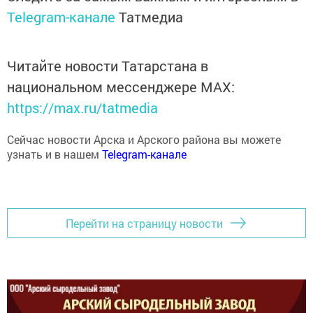
Telegram-канале
Татмедиа
Читайте новости Татарстана в
национальном мессенджере MАХ:
https://max.ru/tatmedia
Сейчас новости Арска и Арского района вы можете
узнать и в нашем
Telegram-канале
Перейти на страницу новости