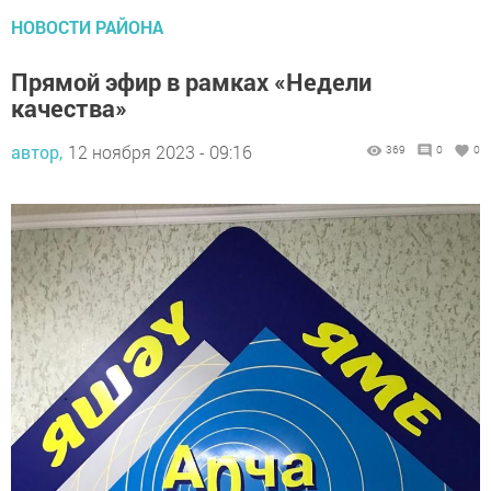
НОВОСТИ РАЙОНА
Прямой эфир в рамках «Недели
качества»
автор,
12 ноября 2023 - 09:16
369
0
0