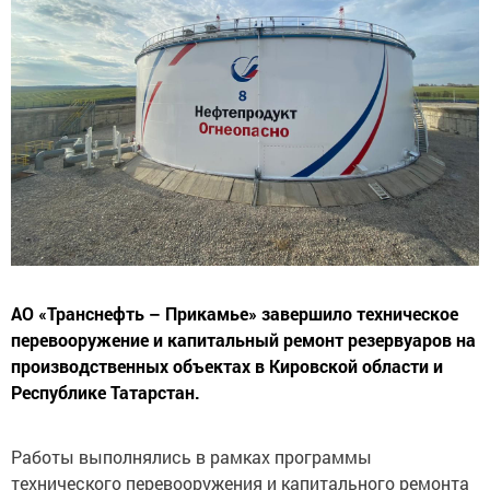
АО «Транснефть – Прикамье» завершило техническое
перевооружение и капитальный ремонт резервуаров на
производственных объектах в Кировской области и
Республике Татарстан.
Работы выполнялись в рамках программы
технического перевооружения и капитального ремонта
с целью повышения безопасности и надежности