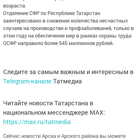
возраста.
Отделение СФР по Республике Татарстан
заинтересовано в снижении количества несчастных
случаев на производстве и профзаболеваний, только в
этом году на обеспечение мер в рамках охраны труда
ОСФР направило более 545 миллионов рублей.
Следите за самым важным и интересным в
Telegram-канале
Татмедиа
Читайте новости Татарстана в
национальном мессенджере MАХ:
https://max.ru/tatmedia
Сейчас новости Арска и Арского района вы можете