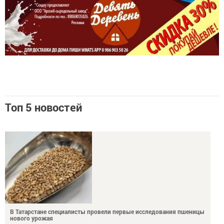
Топ 5 новостей
В Татарстане специалисты провели первые исследования пшеницы
нового урожая