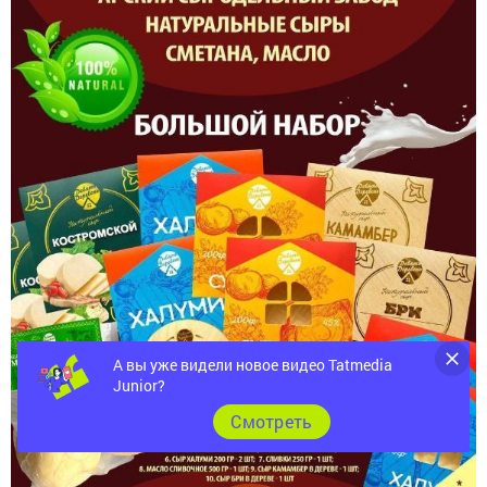
А вы уже видели новое видео Tatmedia
Junior?
Cмотреть