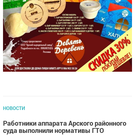
НОВОСТИ
Работники аппарата Арского районного
суда выполнили нормативы ГТО