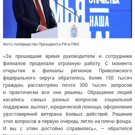
Фото: полпредство Президента РФ в ПФО
«За прошедшее время руководители и сотрудники
филиалов проделали огромную работу. С момента
открытия в филиалы регионов Приволжского
федерального округа обратилось более 150 тысяч
граждан, рассмотрено почти 300 тысяч запросов
и практически все они решены. Обращения людей
касались самых разных вопросов: социальной
поддержки, выплат, юридической помощи, оформления
удостоверений ветерана боевых действий. Решение
этих вопросов в первую очередь легло на плечи фонда.
И вы с этим достойно справились», — обратился