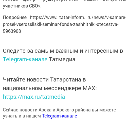
участников СВО».
Подробнее: https://www. tatar-inform. ru/news/v-samare-
prosel-vserossiiskii-seminar-fonda-zashhitniki-otecestva-
5963908
Следите за самым важным и интересным в
Telegram-канале
Татмедиа
Читайте новости Татарстана в
национальном мессенджере MАХ:
https://max.ru/tatmedia
Сейчас новости Арска и Арского района вы можете
узнать и в нашем
Telegram-канале