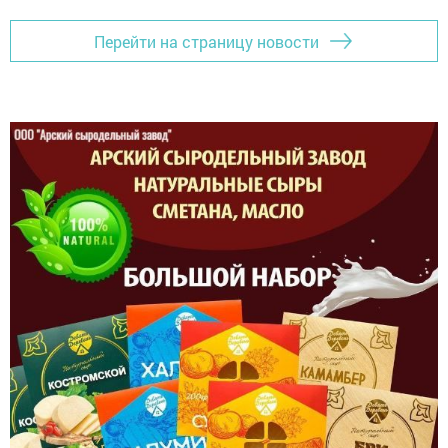
Перейти на страницу новости