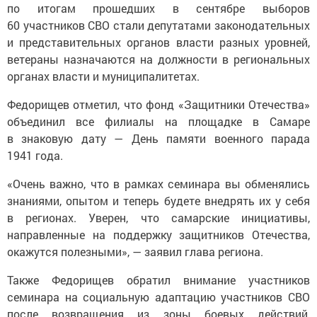
по итогам прошедших в сентябре выборов
60 участников СВО стали депутатами законодательных
и представительных органов власти разных уровней,
ветераны назначаются на должности в региональных
органах власти и муниципалитетах.
Федорищев отметил, что фонд «Защитники Отечества»
объединил все филиалы на площадке в Самаре
в знаковую дату — День памяти военного парада
1941 года.
«Очень важно, что в рамках семинара вы обменялись
знаниями, опытом и теперь будете внедрять их у себя
в регионах. Уверен, что самарские инициативы,
направленные на поддержку защитников Отечества,
окажутся полезными», — заявил глава региона.
Также Федорищев обратил внимание участников
семинара на социальную адаптацию участников СВО
после возвращения из зоны боевых действий,