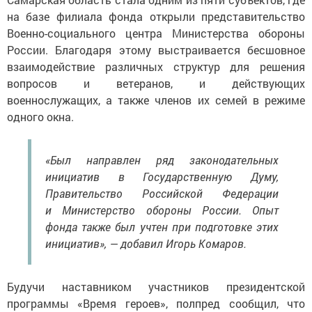
на базе филиала фонда открыли представительство
Военно-социального центра Министерства обороны
России. Благодаря этому выстраивается бесшовное
взаимодействие различных структур для решения
вопросов и ветеранов, и действующих
военнослужащих, а также членов их семей в режиме
одного окна.
«Был направлен ряд законодательных
инициатив в Государственную Думу,
Правительство Российской Федерации
и Министерство обороны России. Опыт
фонда также был учтен при подготовке этих
инициатив», — добавил Игорь Комаров.
Будучи наставником участников президентской
программы «Время героев», полпред сообщил, что