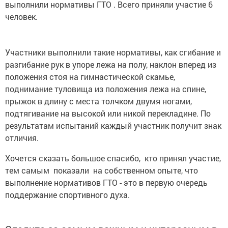
выполнили нормативы ГТО . Всего приняли участие 6
человек.
Участники выполнили такие нормативы, как сгибание и
разгибание рук в упоре лежа на полу, наклон вперед из
положения стоя на гимнастической скамье,
поднимание туловища из положения лежа на спине,
прыжок в длину с места толчком двумя ногами,
подтягивание на высокой или никой перекладине. По
результатам испытаний каждый участник получит знак
отличия.
Хочется сказать большое спасибо, кто принял участие,
тем самым показали на собственном опыте, что
выполнение нормативов ГТО - это в первую очередь
поддержание спортивного духа.
Следите за самым важным и интересным в