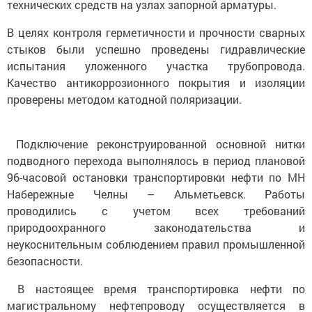
В целях контроля герметичности и прочности сварных
стыков были успешно проведены гидравлические
испытания уложенного участка трубопровода.
Качество антикоррозионного покрытия и изоляции
проверены методом катодной поляризации.
Подключение реконструированной основной нитки
подводного перехода выполнялось в период плановой
96-часовой остановки транспортировки нефти по МН
Набережные Челны – Альметьевск. Работы
проводились с учетом всех требований
природоохранного законодательства и
неукоснительным соблюдением правил промышленной
безопасности.
В настоящее время транспортировка нефти по
магистральному нефтепроводу осуществляется в