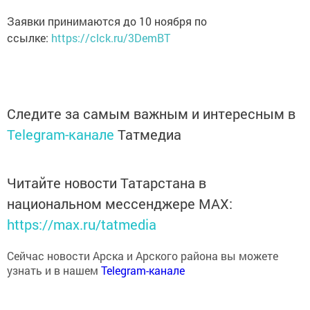
Заявки принимаются до 10 ноября по
ссылке:
https://clck.ru/3DemBT
Следите за самым важным и интересным в
Telegram-канале
Татмедиа
Читайте новости Татарстана в
национальном мессенджере MАХ:
https://max.ru/tatmedia
Сейчас новости Арска и Арского района вы можете
узнать и в нашем
Telegram-канале