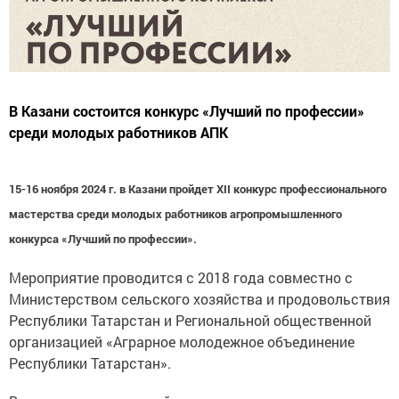
В Казани состоится конкурс «Лучший по профессии»
среди молодых работников АПК
15-16 ноября 2024 г. в Казани пройдет XII конкурс профессионального
мастерства среди молодых работников агропромышленного
конкурса «Лучший по профессии».
Мероприятие проводится с 2018 года совместно с
Министерством сельского хозяйства и продовольствия
Республики Татарстан и Региональной общественной
организацией «Аграрное молодежное объединение
Республики Татарстан».
В рамках конкурса пройдут теоретическая и