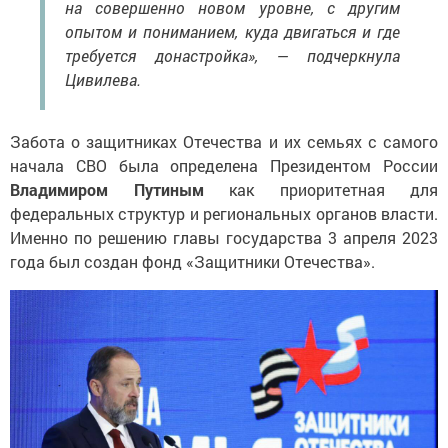
на совершенно новом уровне, с другим
опытом и пониманием, куда двигаться и где
требуется донастройка», — подчеркнула
Цивилева.
Забота о защитниках Отечества и их семьях с самого
начала СВО была определена Президентом России
Владимиром Путиным
как приоритетная для
федеральных структур и региональных органов власти.
Именно по решению главы государства 3 апреля 2023
года был создан фонд «Защитники Отечества».