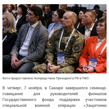
Фото предоставлено полпредством Президента РФ в ПФО
В четверг, 7 ноября, в Самаре завершился семинар-
совещание для руководителей филиалов
Государственного фонда поддержки участников
специальной военной операции «Защитники