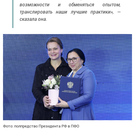
возможности и обменяться опытом,
транслировать наши лучшие практики», —
сказала она.
Фото: полпредство Президента РФ в ПФО