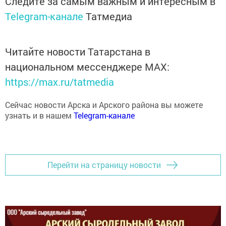
Telegram-канале
Татмедиа
Читайте новости Татарстана в
национальном мессенджере MАХ:
https://max.ru/tatmedia
Сейчас новости Арска и Арского района вы можете
узнать и в нашем
Telegram-канале
Перейти на страницу новости