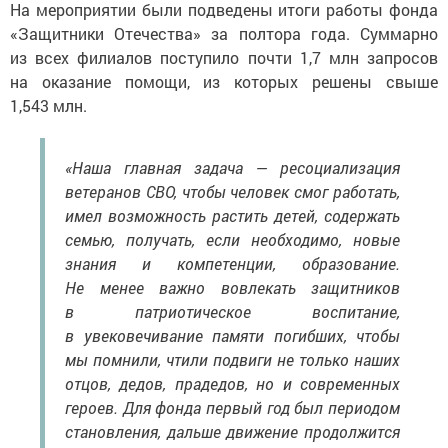
На мероприятии были подведены итоги работы фонда
«Защитники Отечества» за полтора года. Суммарно
из всех филиалов поступило почти 1,7 млн запросов
на оказание помощи, из которых решены свыше
1,543 млн.
«Наша главная задача — ресоциализация
ветеранов СВО, чтобы человек смог работать,
имел возможность растить детей, содержать
семью, получать, если необходимо, новые
знания и компетенции, образование.
Не менее важно вовлекать защитников
в патриотическое воспитание,
в увековечивание памяти погибших, чтобы
мы помнили, чтили подвиги не только наших
отцов, дедов, прадедов, но и современных
героев. Для фонда первый год был периодом
становления, дальше движение продолжится