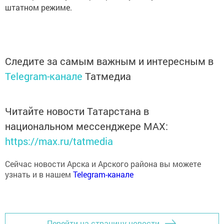
штатном режиме.
Следите за самым важным и интересным в
Telegram-канале
Татмедиа
Читайте новости Татарстана в
национальном мессенджере MАХ:
https://max.ru/tatmedia
Сейчас новости Арска и Арского района вы можете
узнать и в нашем
Telegram-канале
Перейти на страницу новости