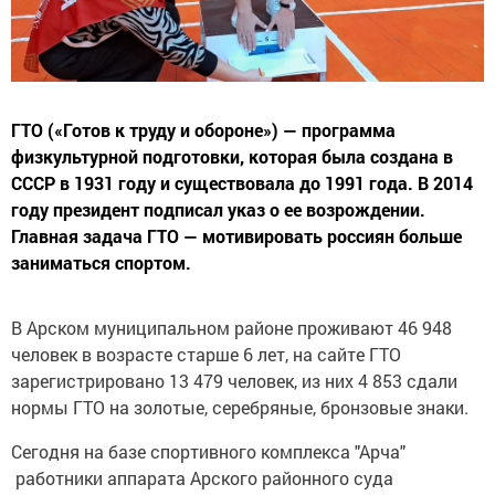
ГТО («Готов к труду и обороне») — программа
физкультурной подготовки, которая была создана в
СССР в 1931 году и существовала до 1991 года. В 2014
году президент подписал указ о ее возрождении.
Главная задача ГТО — мотивировать россиян больше
заниматься спортом.
В Арском муниципальном районе проживают 46 948
человек в возрасте старше 6 лет, на сайте ГТО
зарегистрировано 13 479 человек, из них 4 853 сдали
нормы ГТО на золотые, серебряные, бронзовые знаки.
Сегодня на базе спортивного комплекса "Арча"
работники аппарата Арского районного суда