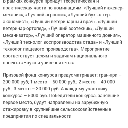
практическая части по номинациям: «Лучший инженер-
механик», «Лучший агроном», «Лучший бухгалтер-
экономист», «Лучший ветеринарный врач», «Лучший
ветеринар-ортопед», «Лучший зоотехник», «Лучший
механизатор», «Лучший оператор машинного доения»,
«Лучший технолог воспроизводства стада» и «Лучший
технолог пищевого производства». Мероприятие
соответствует целям и задачам национального
проекта «Наука и университеты».
Призовой фонд конкурса предусматривает: гран-при –
200 000 руб; 1 место – 50 000 руб.; 2 место – 40 000
руб.; 3 место – 30 000 руб. А каждому участнику
конкурса – 5000 руб. Победители конкурса, занявшие
первое место, будут направлены на зарубежную
стажировку в крупнейшие сельскохозяйственные
предприятия по специальности.