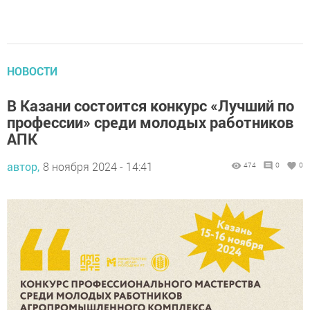
НОВОСТИ
В Казани состоится конкурс «Лучший по
профессии» среди молодых работников
АПК
автор,
8 ноября 2024 - 14:41
474
0
0