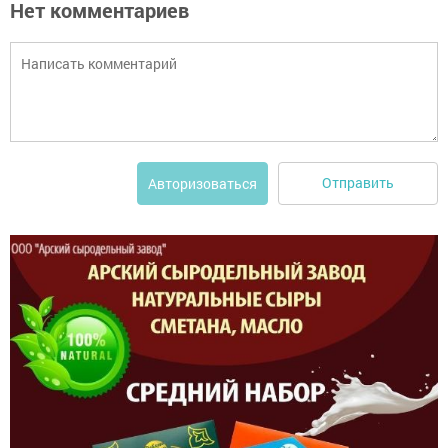
Нет комментариев
Отправить
Авторизоваться