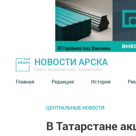
НОВОСТИ АРСКА
Газета "Арский вестник" - Арский район
Главная
Редакция
История
Рек
ЦЕНТРАЛЬНЫЕ НОВОСТИ
В Татарстане ак