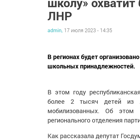
школу» охватит 
ЛНР
admin,
17 июля 2023 - 14:35
В регионах будет организован
школьных принадлежностей.
В этом году республиканска
более 2 тысяч детей из 
мобилизованных. Об этом 
регионального отделения парти
Как рассказала депутат Госду