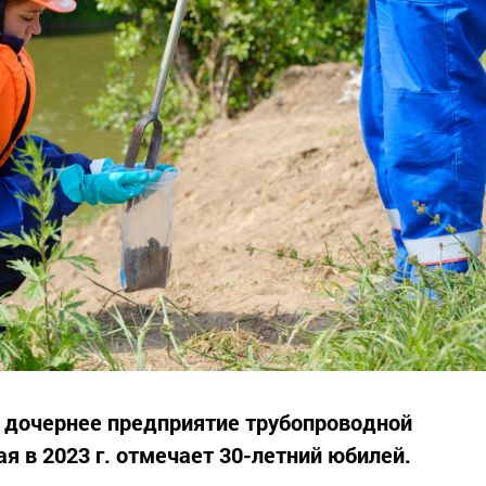
 дочернее предприятие трубопроводной
я в 2023 г. отмечает 30-летний юбилей.