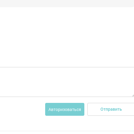
Отправить
Авторизоваться