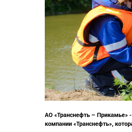
АО «Транснефть – Прикамье» -
компании «Транснефть», котора