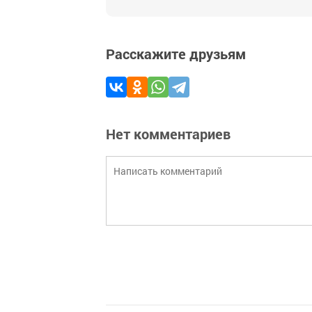
Расскажите друзьям
Нет комментариев