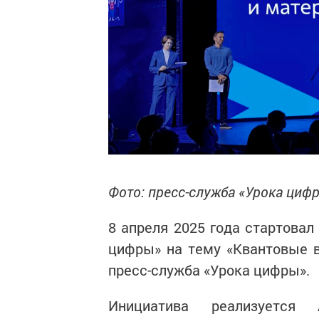
Фото: пресс-служба «Урока циф
8 апреля 2025 года стартовал
цифры» на тему «Квантовые 
пресс-служба «Урока цифры».
Инициатива реализуется