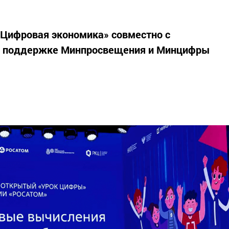
«Цифровая экономика» совместно с
ри поддержке Минпросвещения и Минцифры