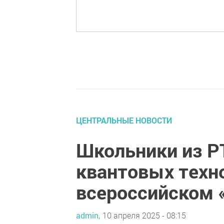
ЦЕНТРАЛЬНЫЕ НОВОСТИ
Школьники из РТ
квантовых техн
всероссийском 
admin,
10 апреля 2025 - 08:15