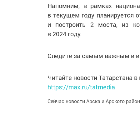
Напомним, в рамках национа
в текущем году планируется 
и построить 2 моста, из к
в 2024 году.
Следите за самым важным и 
Читайте новости Татарстана 
https://max.ru/tatmedia
Сейчас новости Арска и Арского райо