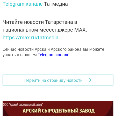
Telegram-канале
Татмедиа
Читайте новости Татарстана в
национальном мессенджере MАХ:
https://max.ru/tatmedia
Сейчас новости Арска и Арского района вы можете
узнать и в нашем
Telegram-канале
Перейти на страницу новости