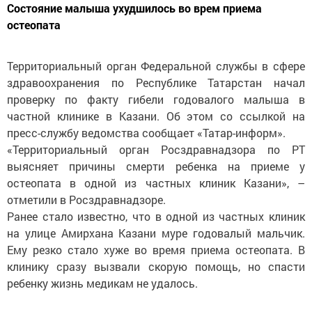
Состояние малыша ухудшилось во врем приема
остеопата
Территориальный орган Федеральной службы в сфере
здравоохранения по Республике Татарстан начал
проверку по факту гибели годовалого малыша в
частной клинике в Казани. Об этом со ссылкой на
пресс-службу ведомства сообщает «Татар-информ».
«Территориальный орган Росздравнадзора по РТ
выясняет причины смерти ребенка на приеме у
остеопата в одной из частных клиник Казани», –
отметили в Росздравнадзоре.
Ранее стало известно, что в одной из частных клиник
на улице Амирхана Казани муре годовалый мальчик.
Ему резко стало хуже во время приема остеопата. В
клинику сразу вызвали скорую помощь, но спасти
ребенку жизнь медикам не удалось.