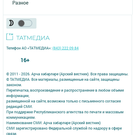
Разное
Телефон АО «ТАТМЕДИА»:
(843) 222 09 84
16+
© 2011 - 2026. Арча хәбәрләре (Арский вестник). Все права защищены.
© ТАТМЕДИА. Все материалы, размещенные на сайте, защищены
законом.
Перепечатка, воспроизведение и распространение в любом объеме
информации,
размещенной на сайте, возможна только с письменного согласия
редакций СМИ.
При поддержке Республиканского агентства по печати и массовым
коммуникациям.
Наименование СМИ: Арча хәбәрләре (Арский вестник)
СМИ зарегистрировано Федеральной службой по надзору в сфере
связи,