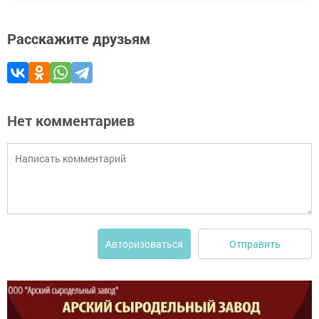
Расскажите друзьям
Нет комментариев
Отправить
Авторизоваться