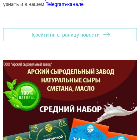
узнать и в нашем
Telegram-канале
Перейти на страницу новости