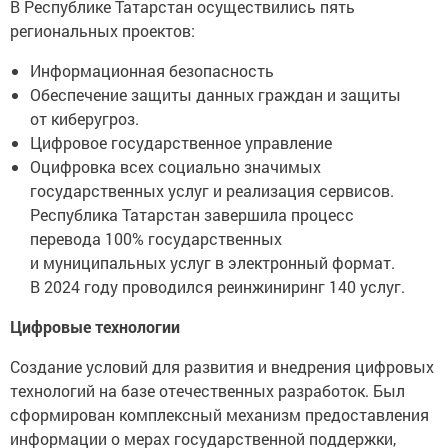
В Республике Татарстан осуществились пять
региональных проектов:
Информационная безопасность
Обеспечение защиты данных граждан и защиты
от киберугроз.
Цифровое государственное управление
Оцифровка всех социально значимых
государственных услуг и реализация сервисов.
Республика Татарстан завершила процесс
перевода 100% государственных
и муниципальных услуг в электронный формат.
В 2024 году проводился реинжиниринг 140 услуг.
Цифровые технологии
Создание условий для развития и внедрения цифровых
технологий на базе отечественных разработок. Был
сформирован комплексный механизм предоставления
информации о мерах государственной поддержки,