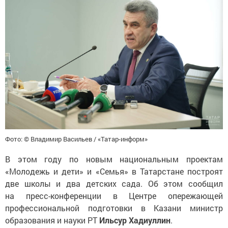
Фото: © Владимир Васильев / «Татар-информ»
В этом году по новым национальным проектам
«Молодежь и дети» и «Семья» в Татарстане построят
две школы и два детских сада. Об этом сообщил
на пресс-конференции в Центре опережающей
профессиональной подготовки в Казани министр
образования и науки РТ
Ильсур Хадиуллин
.