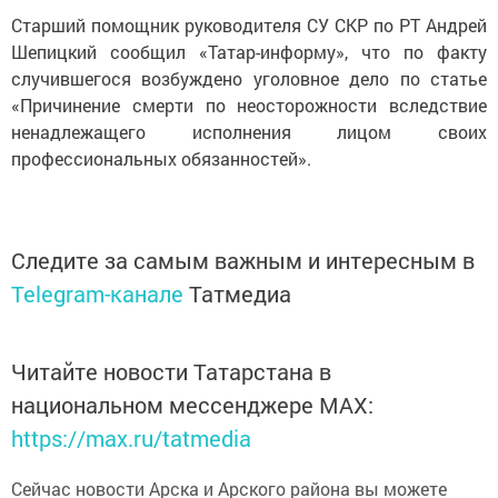
Старший помощник руководителя СУ СКР по РТ Андрей
Шепицкий сообщил «Татар-информу», что по факту
случившегося возбуждено уголовное дело по статье
«Причинение смерти по неосторожности вследствие
ненадлежащего исполнения лицом своих
профессиональных обязанностей».
Следите за самым важным и интересным в
Telegram-канале
Татмедиа
Читайте новости Татарстана в
национальном мессенджере MАХ:
https://max.ru/tatmedia
Сейчас новости Арска и Арского района вы можете