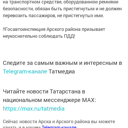
на транспортном средстве, оборудованном ремнями
безопасности, обязан быть пристегнутым и не должен
перевозить пассажиров, не пристегнутых ими.
‼Госавтоинспекция Арского района призывает
неукоснительно соблюдать ПДД!
Следите за самым важным и интересным в
Telegram-канале
Татмедиа
Читайте новости Татарстана в
национальном мессенджере MАХ:
https://max.ru/tatmedia
Сейчас новости Арска и Арского района вы можете
узнать и в нашем
Telegram-канале