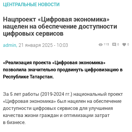
ЦЕНТРАЛЬНЫЕ НОВОСТИ
Нацпроект «Цифровая экономика»
нацелен на обеспечение доступности
цифровых сервисов
admin,
21 января 2025 - 10:03
115
0
0
«Реализация проекта «Цифровая экономика»
позволила значительно продвинуть цифровизацию в
Республике Татарстан.
За 5 лет работы (2019-2024 гг.) национальный проект
«Цифровая экономика» был нацелен на обеспечение
доступности цифровых сервисов для улучшения
качества жизни граждан и оптимизации затрат
в бизнесе.