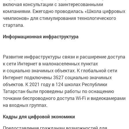
включая консультации с заинтересованными
компаниями. Ежегодно проводилась «Школа цифровых
чемпионов» для стимулирования технологического
стартапа.
Информационная инфраструктура
Развитие инфраструктуры связи и расширение доступа
к сети Интернет в малонаселенных пунктах
и социально значимых объектах. К глобальной сети
Интернет подключены 3527 социально значимых
объектов. К 2021 году в 124 школах Республики
Татарстан были проведены работы по оснащению
точками беспроводного доступа Wi-Fi и видеокамерами
на входных группах.
Кадры для цифровой экономики
Предоставление гражданам возможностей для