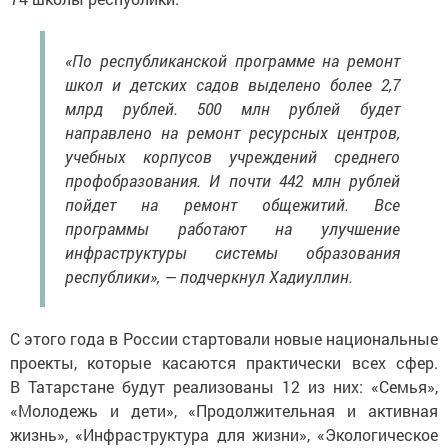
«По республиканской программе на ремонт
школ и детских садов выделено более 2,7
млрд рублей. 500 млн рублей будет
направлено на ремонт ресурсных центров,
учебных корпусов учреждений среднего
профобразования. И почти 442 млн рублей
пойдет на ремонт общежитий. Все
программы работают на улучшение
инфраструктуры системы образования
республики», — подчеркнул Хадиуллин.
С этого года в России стартовали новые национальные
проекты, которые касаются практически всех сфер.
В Татарстане будут реализованы 12 из них: «Семья»,
«Молодежь и дети», «Продолжительная и активная
жизнь», «Инфраструктура для жизни», «Экологическое