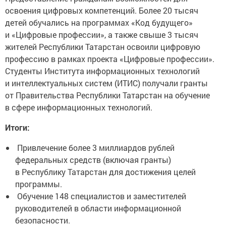
освоения цифровых компетенций. Более 20 тысяч
детей обучались на программах «Код будущего»
и «Цифровые профессии», а также свыше 3 тысяч
жителей Республики Татарстан освоили цифровую
профессию в рамках проекта «Цифровые профессии».
Студенты Института информационных технологий
и интеллектуальных систем (ИТИС) получали гранты
от Правительства Республики Татарстан на обучение
в сфере информационных технологий.
Итоги:
Привлечение более 3 миллиардов рублей
федеральных средств (включая гранты)
в Республику Татарстан для достижения целей
программы.
Обучение 148 специалистов и заместителей
руководителей в области информационной
безопасности.