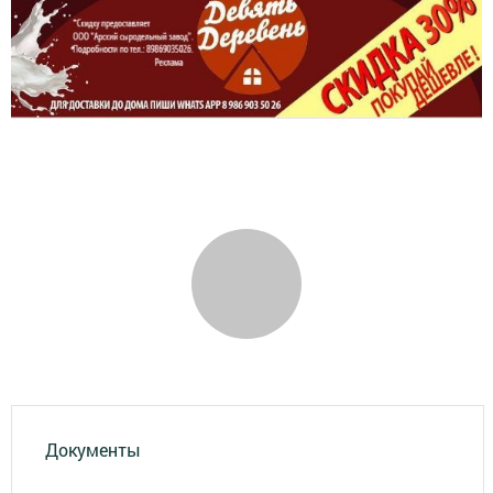
Документы