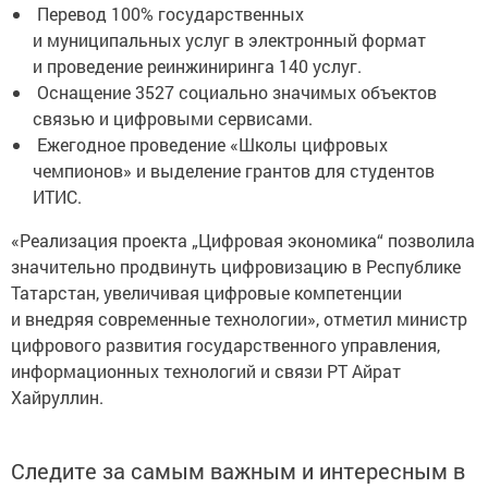
Перевод 100% государственных
и муниципальных услуг в электронный формат
и проведение реинжиниринга 140 услуг.
Оснащение 3527 социально значимых объектов
связью и цифровыми сервисами.
Ежегодное проведение «Школы цифровых
чемпионов» и выделение грантов для студентов
ИТИС.
«Реализация проекта „Цифровая экономика“ позволила
значительно продвинуть цифровизацию в Республике
Татарстан, увеличивая цифровые компетенции
и внедряя современные технологии», отметил министр
цифрового развития государственного управления,
информационных технологий и связи РТ Айрат
Хайруллин.
Следите за самым важным и интересным в