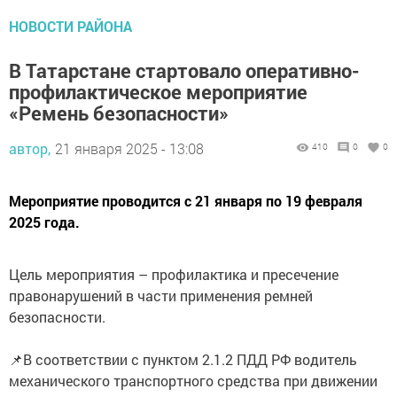
НОВОСТИ РАЙОНА
В Татарстане стартовало оперативно-
профилактическое мероприятие
«Ремень безопасности»
автор,
21 января 2025 - 13:08
410
0
0
Мероприятие проводится с 21 января по 19 февраля
2025 года.
Цель мероприятия – профилактика и пресечение
правонарушений в части применения ремней
безопасности.
📌В соответствии с пунктом 2.1.2 ПДД РФ водитель
механического транспортного средства при движении