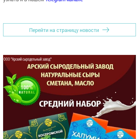
Перейти на страницу новости