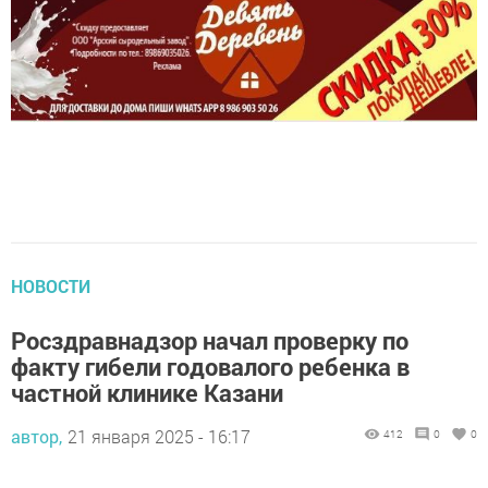
НОВОСТИ
Росздравнадзор начал проверку по
факту гибели годовалого ребенка в
частной клинике Казани
автор,
21 января 2025 - 16:17
412
0
0