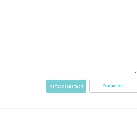
Отправить
Авторизоваться