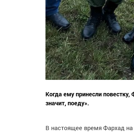
Когда ему принесли повестку, 
значит, поеду».
В настоящее время Фархад на 