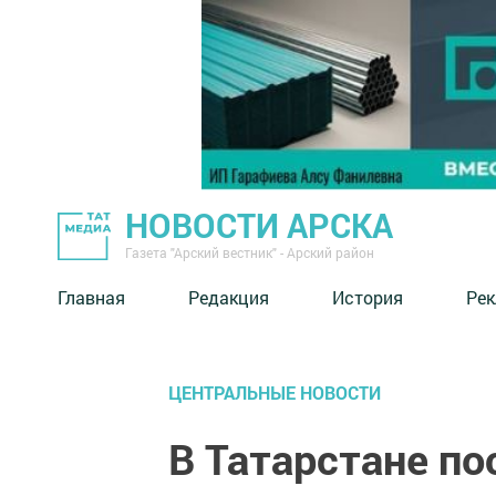
НОВОСТИ АРСКА
Газета "Арский вестник" - Арский район
Главная
Редакция
История
Рек
ЦЕНТРАЛЬНЫЕ НОВОСТИ
В Татарстане по