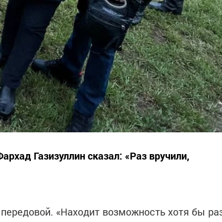
Фархад Газизуллин сказал: «Раз вручили,
передовой. «Находит возможность хотя бы ра