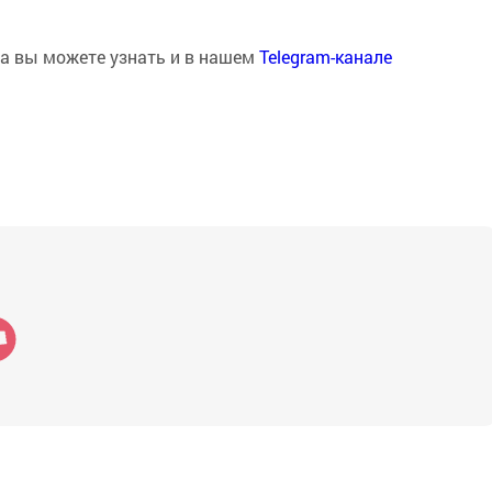
на вы можете узнать и в нашем
Telegram-канале