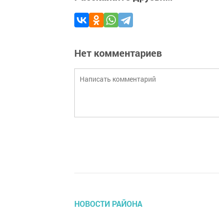
Нет комментариев
НОВОСТИ РАЙОНА