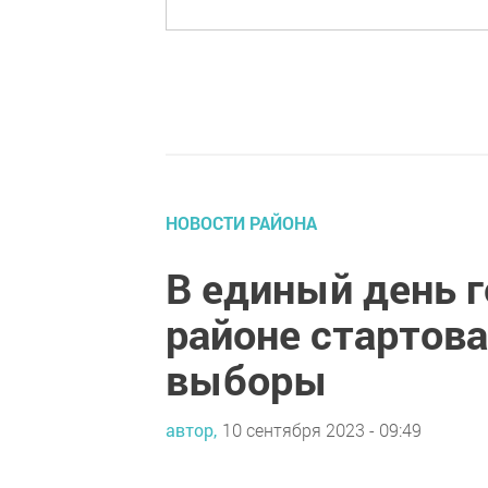
НОВОСТИ РАЙОНА
В единый день 
районе стартов
выборы
автор,
10 сентября 2023 - 09:49