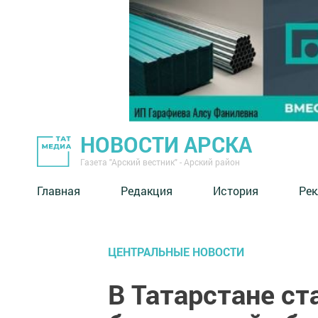
НОВОСТИ АРСКА
Газета "Арский вестник" - Арский район
Главная
Редакция
История
Рек
ЦЕНТРАЛЬНЫЕ НОВОСТИ
В Татарстане ст