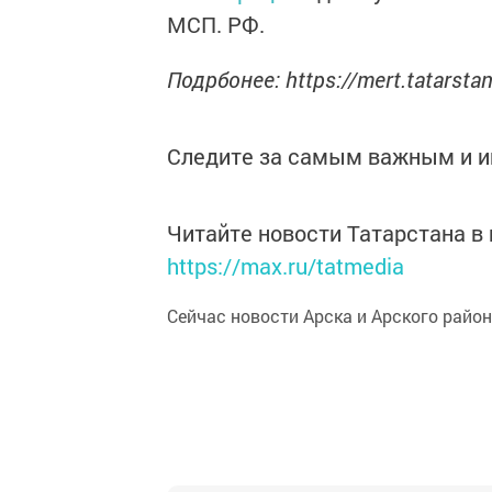
МСП. РФ.
Подрбонее: https://mert.tatarst
Следите за самым важным и 
Читайте новости Татарстана 
https://max.ru/tatmedia
Сейчас новости Арска и Арского райо