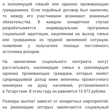
гражданином. Если подобный договор был заключен,
то между его участниками возникают взаимные
обязательства. В каждом конкретном случае
разрабатывается индивидуальная программа
социальной адаптации, нацеленная на выход семьи
или гражданина из трудной жизненной ситуации,
появление у получателя помощи постоянного
источника доходов.
На заключение социального контракта могут
рассчитывать малоимущие семьи и малоимущие
одиноко проживающие граждане, которые имеют
среднедушевой доход ниже величины прожиточного
минимума на душу населения, установленного
в Татарстане. В этом году он равняется 15 073 рублям.
Размеры выплат зависят от конкретных мероприятий,
на реализацию которых заключается социальный
контракт. В частности, гражданам, заключившим