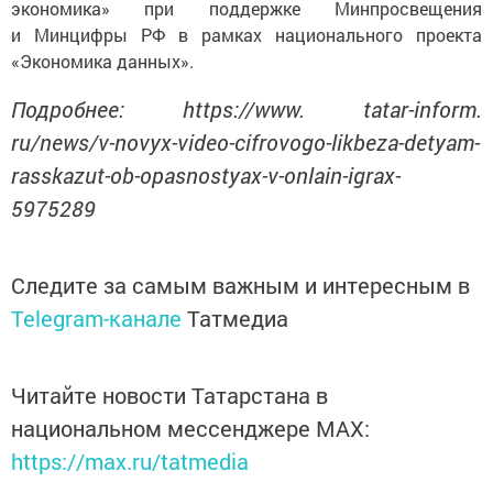
экономика» при поддержке Минпросвещения
и Минцифры РФ в рамках национального проекта
«Экономика данных».
Подробнее: https://www. tatar-inform.
ru/news/v-novyx-video-cifrovogo-likbeza-detyam-
rasskazut-ob-opasnostyax-v-onlain-igrax-
5975289
Следите за самым важным и интересным в
Telegram-канале
Татмедиа
Читайте новости Татарстана в
национальном мессенджере MАХ:
https://max.ru/tatmedia