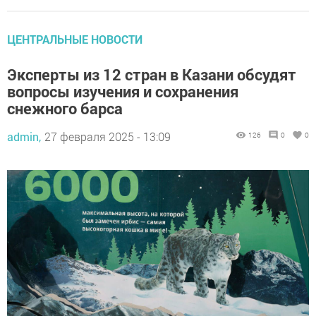
ЦЕНТРАЛЬНЫЕ НОВОСТИ
Эксперты из 12 стран в Казани обсудят
вопросы изучения и сохранения
снежного барса
admin,
27 февраля 2025 - 13:09
126
0
0