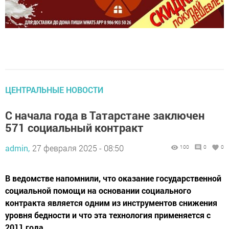
ЦЕНТРАЛЬНЫЕ НОВОСТИ
С начала года в Татарстане заключен
571 социальный контракт
admin,
27 февраля 2025 - 08:50
100
0
0
В ведомстве напомнили, что оказание государственной
социальной помощи на основании социального
контракта является одним из инструментов снижения
уровня бедности и что эта технология применяется с
2011 года.