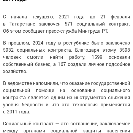
С начала текущего, 2021 года до 21 февраля
в Татарстане заключен 571 социальный контракт.
Об этом сообщает пресс-служба Минтруда РТ.
В прошлом, 2024 году в республике было заключено
5932 социальных контракта. Благодаря этому 3598
человек смогли найти работу, 1599 основали
собственный бизнес, а 167 создали личное подсобное
хозяйство.
В ведомстве напомнили, что оказание государственной
социальной помощи на основании социального
контракта является одним из инструментов снижения
уровня бедности и что эта технология применяется
с 2011 года.
Социальный контракт — это соглашение, заключаемое
между органами социальной защиты населения
и малоимущей семьей или одиноко проживающим