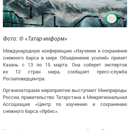
Фото: © «Татар-информ»
Международную конференцию «Изучение и сохранение
снежного барса в мире. Объединение усилий» примет
Казань с 13 по 15 марта. Она соберет экспертов
из 12 стран мира, сообщает пресс-служба
Росзаповедцентра.
Организаторами мероприятия выступают Минприроды
России, правительство Татарстана и Межрегиональная
Ассоциация «Центр по изучению и сохранению
снежного барса «Ирбис».
В конференции примут участие Раис Татарстана