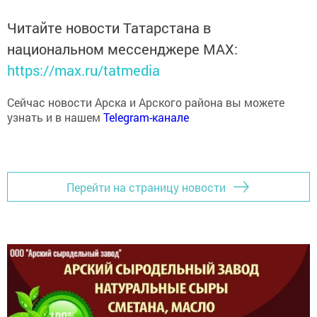
Читайте новости Татарстана в
национальном мессенджере MАХ:
https://max.ru/tatmedia
Сейчас новости Арска и Арского района вы можете
узнать и в нашем
Telegram-канале
Перейти на страницу новости