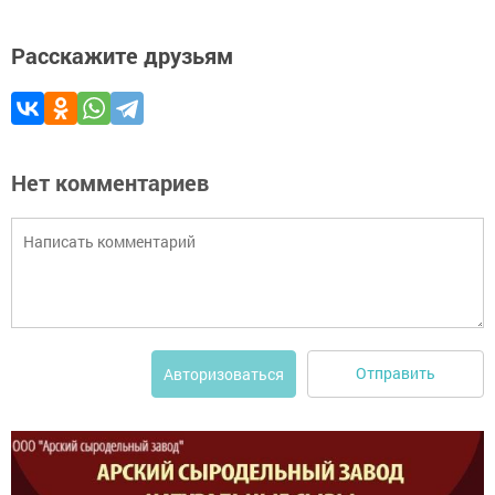
Расскажите друзьям
Нет комментариев
Отправить
Авторизоваться