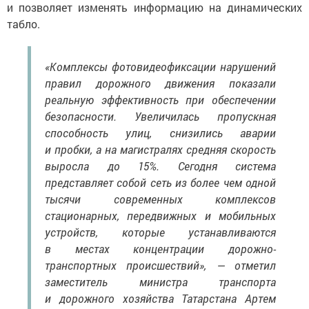
и позволяет изменять информацию на динамических
табло.
«Комплексы фотовидеофиксации нарушений
правил дорожного движения показали
реальную эффективность при обеспечении
безопасности. Увеличилась пропускная
способность улиц, снизились аварии
и пробки, а на магистралях средняя скорость
выросла до 15%. Сегодня система
представляет собой сеть из более чем одной
тысячи современных комплексов
стационарных, передвижных и мобильных
устройств, которые устанавливаются
в местах концентрации дорожно-
транспортных происшествий», — отметил
заместитель министра транспорта
и дорожного хозяйства Татарстана Артем