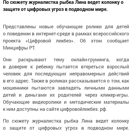
защите от цифровых угроз в подводном мире.
Представлены новые обучающие ролики для детей
о поведении в интернет-среде в рамках всероссийского
проекта «Цифровой ликбез». Об этом сообщает
Минцифры РТ.
Они раскрывают тему онлайн-груминга, когда
в доверие к ребенку пытается втереться взрослый
человек для последующих неправомерных действий
в его адрес. Также в роликах рассказывается о том, как
мошенники пытаются завладеть личными данными
детей и деньгами их родителей через кликер-игры.
Обучающие видеоролики и методические материалы
к ним доступны на сайте цифровойликбез. рф.
По сюжету журналистка рыбка Лина ведет колонку
о защите от цифровых угроз в подводном мире.