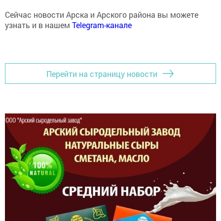
Сейчас новости Арска и Арского района вы можете
узнать и в нашем
Telegram-канале
Перейти на страницу новости