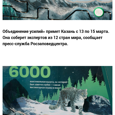
Объединение усилий» примет Казань с 13 по 15 марта.
Она соберет экспертов из 12 стран мира, сообщает
пресс-служба Росзаповедцентра.