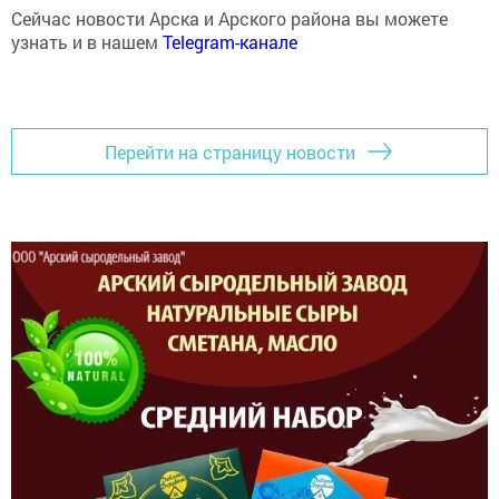
Сейчас новости Арска и Арского района вы можете
узнать и в нашем
Telegram-канале
Перейти на страницу новости