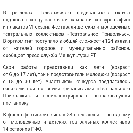
В регионах Приволжского федерального округа
подошла к концу заявочная кампания конкурса афиш
и плакатов VI сезона Фестиваля детских и молодежных
театральных коллективов «Театральное Приволжье».
В оргкомитет поступило в общей сложности 124 заявки
от жителей городов и муниципальных районов,
сообщает пресс-служба Минкультуры РТ.
Свои работы представили как дети (возраст
от 6 до 17 лет), так и представители молодежи (возраст
с 18 до 30 лет). Участникам конкурса предлагалось
ознакомиться со всеми финалистами «Театрального
Приволжья» и проиллюстрировать понравившуюся
постановку.
В финал фестиваля вышли 28 спектаклей — по одному
от молодежных и детских театральных коллективов
14 регионов ПФО.