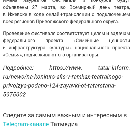
объявлены 27 марта, во Всемирный день театра,
в Ижевске в ходе онлайн-трансляции с подключением
всех регионов Приволжского федерального округа.
Проведение фестиваля соответствует целям и задачам
федерального проекта «Семейные ценности
и инфраструктура культуры» национального проекта
«Семья», подчеркивают его организаторы.
Подробнее: https://www. tatar-inform.
ru/news/na-konkurs-afis-v-ramkax-teatralnogo-
privolzya-podano-124-zayavki-ot-tatarstana-
5975002
Следите за самым важным и интересным в
Telegram-канале
Татмедиа