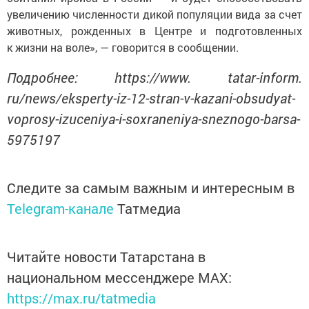
увеличению численности дикой популяции вида за счет
животных, рожденных в Центре и подготовленных
к жизни на воле», — говорится в сообщении.
Подробнее: https://www. tatar-inform.
ru/news/eksperty-iz-12-stran-v-kazani-obsudyat-
voprosy-izuceniya-i-soxraneniya-sneznogo-barsa-
5975197
Следите за самым важным и интересным в
Telegram-канале
Татмедиа
Читайте новости Татарстана в
национальном мессенджере MАХ:
https://max.ru/tatmedia