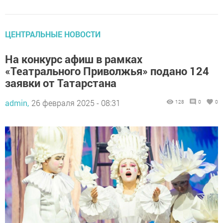
ЦЕНТРАЛЬНЫЕ НОВОСТИ
На конкурс афиш в рамках
«Театрального Приволжья» подано 124
заявки от Татарстана
admin,
26 февраля 2025 - 08:31
128
0
0