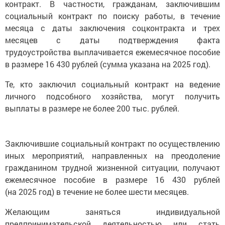
социальный контракт по поиску работы, в течение
месяца с даты заключения соцконтракта и трех
месяцев с даты подтверждения факта
трудоустройства выплачивается ежемесячное пособие
в размере 16 430 рублей (сумма указана на 2025 год).
Те, кто заключил социальный контракт на ведение
личного подсобного хозяйства, могут получить
выплаты в размере не более 200 тыс. рублей.
Заключившие социальный контракт по осуществлению
иных мероприятий, направленных на преодоление
гражданином трудной жизненной ситуации, получают
ежемесячное пособие в размере 16 430 рублей
(на 2025 год) в течение не более шести месяцев.
Желающим заняться индивидуальной
предпринимательской деятельностью или стать