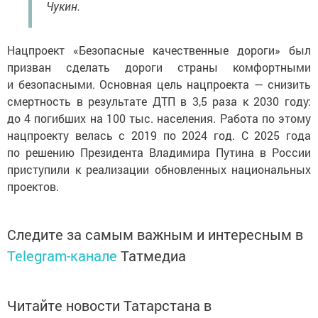
Чукин.
Нацпроект «Безопасные качественные дороги» был
призван сделать дороги страны комфортными
и безопасными. Основная цель нацпроекта — снизить
смертность в результате ДТП в 3,5 раза к 2030 году:
до 4 погибших на 100 тыс. населения. Работа по этому
нацпроекту велась с 2019 по 2024 год. С 2025 года
по решению Президента Владимира Путина в России
приступили к реализации обновленных национальных
проектов.
Следите за самым важным и интересным в
Telegram-канале
Татмедиа
Читайте новости Татарстана в