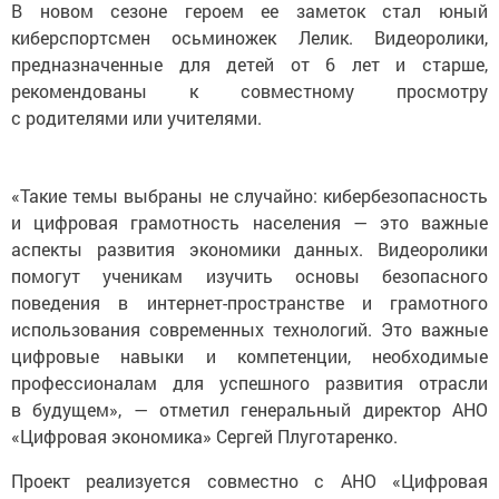
В новом сезоне героем ее заметок стал юный
киберспортсмен осьминожек Лелик. Видеоролики,
предназначенные для детей от 6 лет и старше,
рекомендованы к совместному просмотру
с родителями или учителями.
«Такие темы выбраны не случайно: кибербезопасность
и цифровая грамотность населения — это важные
аспекты развития экономики данных. Видеоролики
помогут ученикам изучить основы безопасного
поведения в интернет-пространстве и грамотного
использования современных технологий. Это важные
цифровые навыки и компетенции, необходимые
профессионалам для успешного развития отрасли
в будущем», — отметил генеральный директор АНО
«Цифровая экономика» Сергей Плуготаренко.
Проект реализуется совместно с АНО «Цифровая