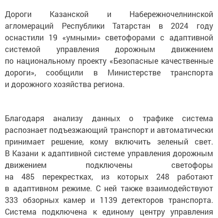
Дороги Казанской и Набережночелнинской
агломераций Республики Татарстан в 2024 году
оснастили 19 «умными» светофорами с адаптивной
системой управления дорожным движением
по национальному проекту «Безопасные качественные
дороги», сообщили в Министерстве транспорта
и дорожного хозяйства региона.
Благодаря анализу данных о трафике система
распознает подъезжающий транспорт и автоматически
принимает решение, кому включить зеленый свет.
В Казани к адаптивной системе управления дорожным
движением подключены светофоры
на 485 перекрестках, из которых 248 работают
в адаптивном режиме. С ней также взаимодействуют
333 обзорных камер и 1139 детекторов транспорта.
Система подключена к единому центру управления