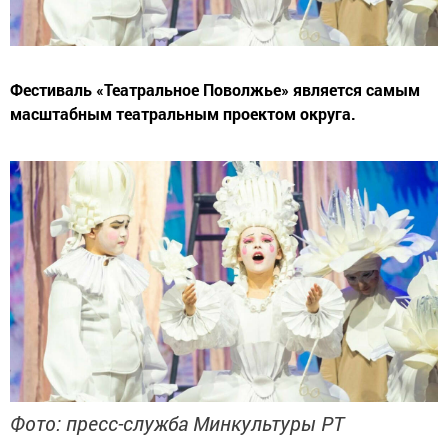
Фестиваль «Театральное Поволжье» является самым
масштабным театральным проектом округа.
Фото: пресс-служба Минкультуры РТ