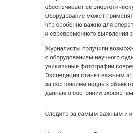
обеспечивает ее энергетическ
Оборудование может применять
что особенно важно для опера
и своевременного выявления з
Журналисты получили возможн
с оборудованием научного суд
уникальные фотографии совре
Экспедиция станет важным эт
за состоянием водных объекто
данные о состоянии экосисте
Следите за самым важным и 