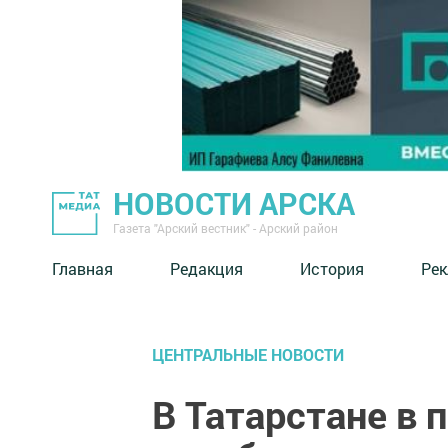
НОВОСТИ АРСКА
Газета "Арский вестник" - Арский район
Главная
Редакция
История
Рек
ЦЕНТРАЛЬНЫЕ НОВОСТИ
В Татарстане в