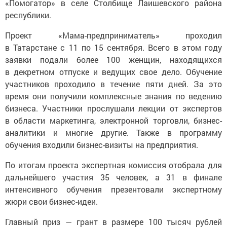
республики.
Проект «Мама-предприниматель» проходил
в Татарстане с 11 по 15 сентября. Всего в этом году
заявки подали более 100 женщин, находящихся
в декретном отпуске и ведущих свое дело. Обучение
участников проходило в течение пяти дней. За это
время они получили комплексные знания по ведению
бизнеса. Участники прослушали лекции от экспертов
в области маркетинга, электронной торговли, бизнес-
аналитики и многие другие. Также в программу
обучения входили бизнес-визиты на предприятия.
По итогам проекта экспертная комиссия отобрала для
дальнейшего участия 35 человек, а 31 в финале
интенсивного обучения презентовали экспертному
жюри свои бизнес-идеи.
Главный приз — грант в размере 100 тысяч рублей