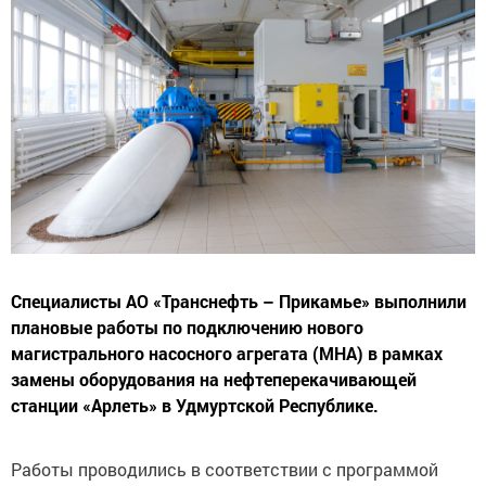
Специалисты АО «Транснефть – Прикамье» выполнили
плановые работы по подключению нового
магистрального насосного агрегата (МНА) в рамках
замены оборудования на нефтеперекачивающей
станции «Арлеть» в Удмуртской Республике.
Работы проводились в соответствии с программой