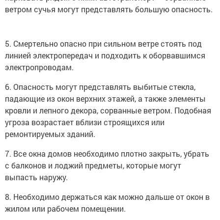
ветром сучья могут представлять большую опасность.
5. Смертельно опасно при сильном ветре стоять под
линией электропередач и подходить к оборвавшимся
электропроводам.
6. Опасность могут представлять выбитые стекла,
падающие из окон верхних этажей, а также элементы
кровли и лепного декора, сорванные ветром. Подобная
угроза возрастает вблизи строящихся или
ремонтируемых зданий.
7. Все окна домов необходимо плотно закрыть, убрать
с балконов и лоджий предметы, которые могут
выпасть наружу.
8. Необходимо держаться как можно дальше от окон в
жилом или рабочем помещении.