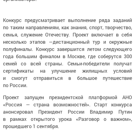
Конкурс предусматривает выполнение ряда заданий
по таким направлениям, как знания, спорт, творчество,
семья, служение Отечеству. Проект включает в себя
несколько этапов —дистанционный тур и окружные
полуфиналы. Конкурс завершится летом следующего
года большим финалом в Москве, где соберутся 300
семей со всей страны. Семьи-победители получат
сертификаты на улучшение жилищных условий
и смогут отправиться в большое путешествие
по России.
Проект запущен президентской платформой АНО
«Россия — страна возможностей». Старт конкурса
анонсировал Президент России Владимир Путин
в рамках открытого урока «Разговор о важном»,
прошедшего 1 сентября.