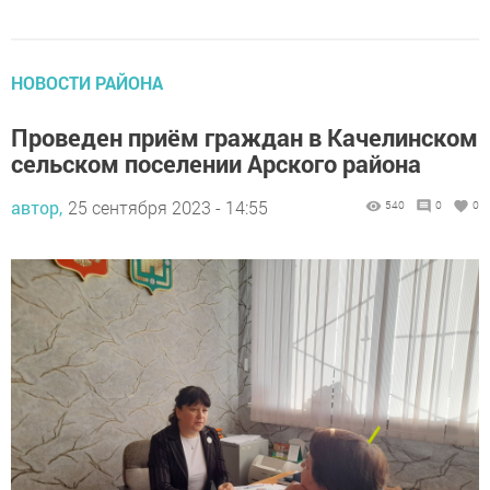
НОВОСТИ РАЙОНА
Проведен приём граждан в Качелинском
сельском поселении Арского района
автор,
25 сентября 2023 - 14:55
540
0
0