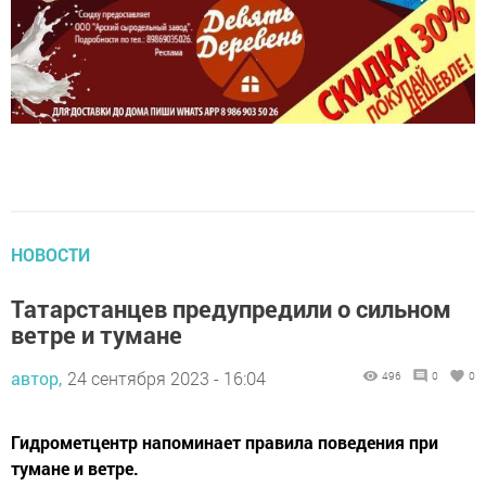
НОВОСТИ
Татарстанцев предупредили о сильном
ветре и тумане
автор,
24 сентября 2023 - 16:04
496
0
0
Гидрометцентр напоминает правила поведения при
тумане и ветре.