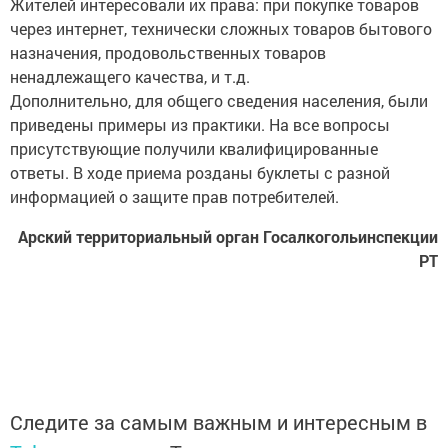
через интернет, технически сложных товаров бытового
назначения, продовольственных товаров
ненадлежащего качества, и т.д.
Дополнительно, для общего сведения населения, были
приведены примеры из практики. На все вопросы
присутствующие получили квалифицированные
ответы. В ходе приема розданы буклеты с разной
информацией о защите прав потребителей.
Арский территориальный орган Госалкогольинспекции
РТ
Следите за самым важным и интересным в
Telegram-канале
Татмедиа