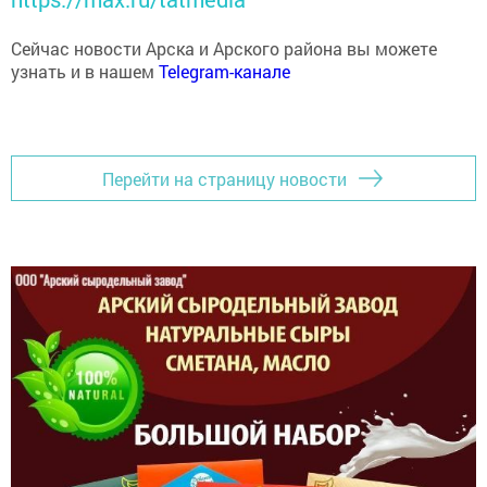
Сейчас новости Арска и Арского района вы можете
узнать и в нашем
Telegram-канале
Перейти на страницу новости