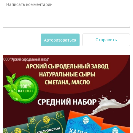
Отправить
Авторизоваться