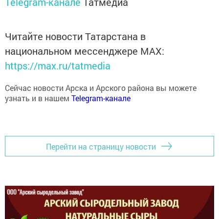
Читайте новости Татарстана в
национальном мессенджере MАХ:
https://max.ru/tatmedia
Сейчас новости Арска и Арского района вы можете
узнать и в нашем
Telegram-канале
Перейти на страницу новости