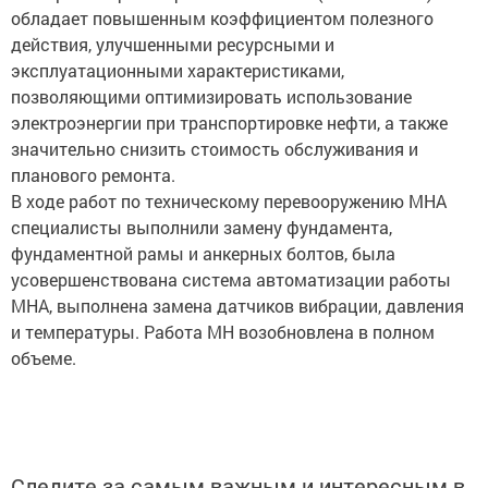
обладает повышенным коэффициентом полезного
действия, улучшенными ресурсными и
эксплуатационными характеристиками,
позволяющими оптимизировать использование
электроэнергии при транспортировке нефти, а также
значительно снизить стоимость обслуживания и
планового ремонта.
В ходе работ по техническому перевооружению МНА
специалисты выполнили замену фундамента,
фундаментной рамы и анкерных болтов, была
усовершенствована система автоматизации работы
МНА, выполнена замена датчиков вибрации, давления
и температуры. Работа МН возобновлена в полном
объеме.
Следите за самым важным и интересным в