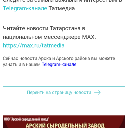
Telegram-канале
Татмедиа
Читайте новости Татарстана в
национальном мессенджере MАХ:
https://max.ru/tatmedia
Сейчас новости Арска и Арского района вы можете
узнать и в нашем
Telegram-канале
Перейти на страницу новости