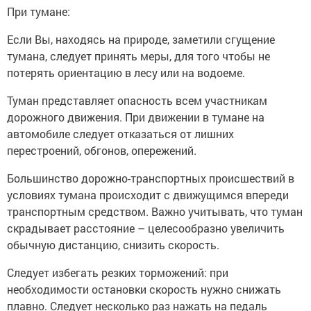
При тумане:
Если Вы, находясь на природе, заметили сгущение
тумана, следует принять меры, для того чтобы не
потерять ориентацию в лесу или на водоеме.
Туман представляет опасность всем участникам
дорожного движения. При движении в тумане на
автомобиле следует отказаться от лишних
перестроений, обгонов, опережений.
Большинство дорожно-транспортных происшествий в
условиях тумана происходит с движущимся впереди
транспортным средством. Важно учитывать, что туман
скрадывает расстояние – целесообразно увеличить
обычную дистанцию, снизить скорость.
Следует избегать резких торможений: при
необходимости остановки скорость нужно снижать
плавно. Следует несколько раз нажать на педаль