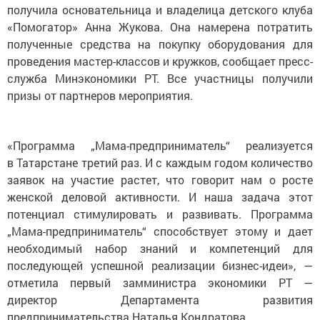
получила основательница и владелица детского клуба
«Помогатор» Анна Жукова. Она намерена потратить
полученные средства на покупку оборудования для
проведения мастер-классов и кружков, сообщает пресс-
служба Минэкономики РТ. Все участницы получили
призы от партнеров мероприятия.
«Программа „Мама-предприниматель“ реализуется
в Татарстане третий раз. И с каждым годом количество
заявок на участие растет, что говорит нам о росте
женской деловой активности. И наша задача этот
потенциал стимулировать и развивать. Программа
„Мама-предприниматель“ способствует этому и дает
необходимый набор знаний и компетенций для
последующей успешной реализации бизнес-идеи», —
отметила первый замминистра экономики РТ —
директор Департамента развития
предпринимательства Наталья Кондратова.