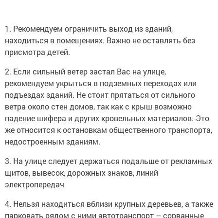
1. Рекомендуем ограничить выход из зданий,
находиться в помещениях. Важно не оставлять без
присмотра детей.
2. Если сильный ветер застал Вас на улице,
рекомендуем укрыться в подземных переходах или
подъездах зданий. Не стоит прятаться от сильного
ветра около стен домов, так как с крыш возможно
падение шифера и других кровельных материалов. Это
же относится к остановкам общественного транспорта,
недостроенным зданиям.
3. На улице следует держаться подальше от рекламных
щитов, вывесок, дорожных знаков, линий
электропередач
4. Нельзя находиться вблизи крупных деревьев, а также
парковать рядом с ними автотранспорт – сорванные