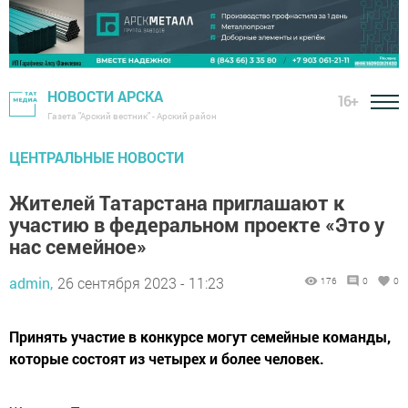
НОВОСТИ АРСКА
16+
Газета "Арский вестник" - Арский район
ЦЕНТРАЛЬНЫЕ НОВОСТИ
Жителей Татарстана приглашают к
участию в федеральном проекте «Это у
нас семейное»
admin,
26 сентября 2023 - 11:23
176
0
0
Принять участие в конкурсе могут семейные команды,
которые состоят из четырех и более человек.