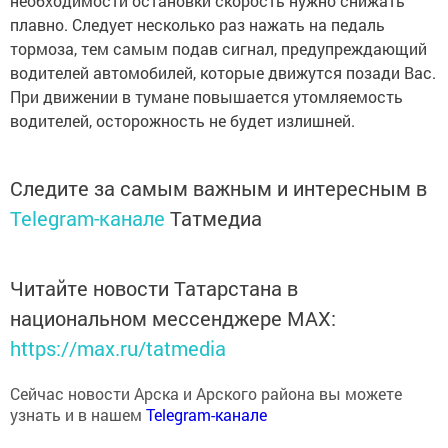
плавно. Следует несколько раз нажать на педаль
тормоза, тем самым подав сигнал, предупреждающий
водителей автомобилей, которые движутся позади Вас.
При движении в тумане повышается утомляемость
водителей, осторожность не будет излишней.
Следите за самым важным и интересным в
Telegram-канале
Татмедиа
Читайте новости Татарстана в
национальном мессенджере MАХ:
https://max.ru/tatmedia
Сейчас новости Арска и Арского района вы можете
узнать и в нашем
Telegram-канале