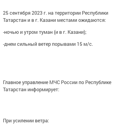
25 сентября 2023 г. на территории Республики
Татарстан и в г. Казани местами ожидаются:
-ночью и утром туман (и в г. Казани);
-днем сильный ветер порывами 15 м/с.
Главное управление МЧС России по Республике
Татарстан информирует:
При усилении ветра: