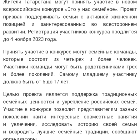
Жители Татарстана могут принять участие в новом
всероссийском конкурсе «Это у нас семейное». Проект
призван поддерживать семьи с активной жизненной
позицией и заинтересованных во всестороннем
развитии. Регистрация участников конкурса продлится
до 4 ноября 2023 года.
Принять участие в конкурсе могут семейные команды,
которые состоят из четырех и более человек.
Участники команды могут быть родственниками трех
и более поколений. Самому младшему участнику
должно быть от 6 до 17 лет.
Целью проекта является поддержка традиционных
семейных ценностей и укрепление российских семей.
Участие в конкурсе позволит представителям разных
поколений найти интересные совместные занятия
и увлечения, исследовать историю своей семьи
и возродить лучшие семейные традиции, сообщают
организаторы.