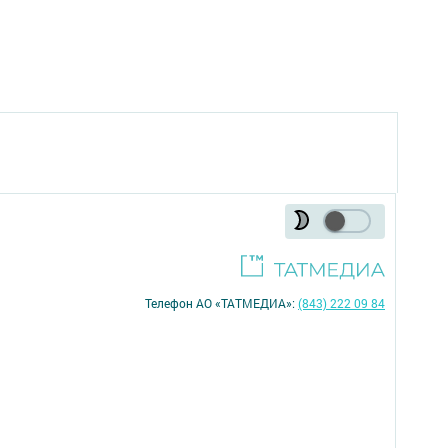
Телефон АО «ТАТМЕДИА»:
(843) 222 09 84