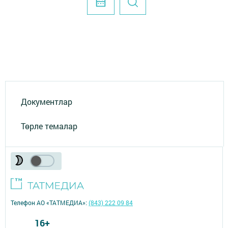
Документлар
Төрле темалар
Телефон АО «ТАТМЕДИА»:
(843) 222 09 84
16+