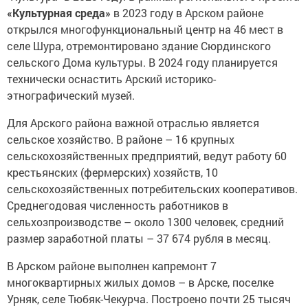
«Культурная среда»
в 2023 году в Арском районе
открылся многофункциональный центр на 46 мест в
селе Шура, отремонтировано здание Сюрдинского
сельского Дома культуры. В 2024 году планируется
технически оснастить Арский историко-
этнографический музей.
Для Арского района важной отраслью является
сельское хозяйство. В районе – 16 крупных
сельскохозяйственных предприятий, ведут работу 60
крестьянских (фермерских) хозяйств, 10
сельскохозяйственных потребительских кооперативов.
Среднегодовая численность работников в
сельхозпроизводстве – около 1300 человек, средний
размер заработной платы – 37 674 рубля в месяц.
В Арском районе выполнен капремонт 7
многоквартирных жилых домов – в Арске, поселке
Урняк, селе Тюбяк-Чекурча. Построено почти 25 тысяч