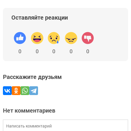
Оставляйте реакции
0
0
0
0
0
Расскажите друзьям
Нет комментариев