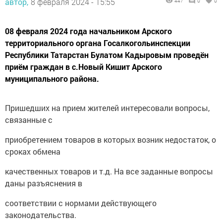
автор,
8 февраля 2024 - 15:55
447
0
0
08 февраля 2024 года начальником Арского
территориального органа Госалкогольинспекции
Республики Татарстан Булатом Кадыровым проведён
приём граждан в с.Новый Кишит Арского
муниципального района.
Пришедших на прием жителей интересовали вопросы,
связанные с
приобретением товаров в которых возник недостаток, о
сроках обмена
качественных товаров и т.д. На все заданные вопросы
даны разъяснения в
соответствии с нормами действующего
законодательства.