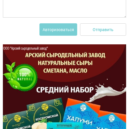
Отправить
Авторизоваться