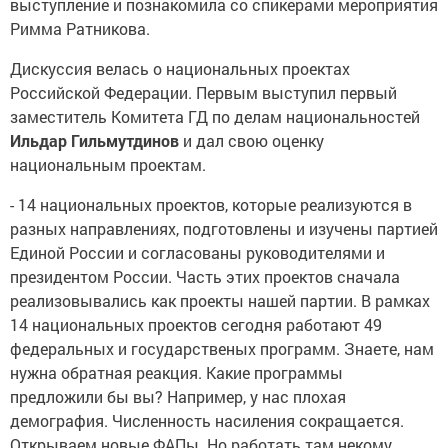
выступление и познакомила со спикерами мероприятия
Римма Ратникова.
Дискуссия велась о национальных проектах
Российской Федерации. Первым выступил первый
заместитель Комитета ГД по делам национальностей
Ильдар Гильмутдинов
и дал свою оценку
национальным проектам.
- 14 национальных проектов, которые реализуются в
разных направлениях, подготовлены и изучены партией
Единой России и согласованы руководителями и
президентом России. Часть этих проектов сначала
реализовывались как проекты нашей партии. В рамках
14 национальных проектов сегодня работают 49
федеральных и государственых программ. Знаете, нам
нужна обратная реакция. Какие программы
предложили бы вы? Например, у нас плохая
демография. Численность насиления сокращается.
Открываем новые ФАПы. Но работать там некому.