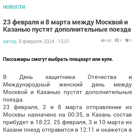
НОВОСТИ
23 февраля и 8 марта между Москвой и
Казанью пустят дополнительные поезда
автор,
9 февраля 2024 - 15:01
452
0
0
Пассажиры смогут выбрать плацкарт или купе.
В День защитника Отечества и
Международный женский день между
Москвой и Казанью пустят дополнительные
поезда.
23 февраля, 2 и 8 марта отправление из
Москвы назначено на 00:35, в Казань состав
прибудет в 18:22. 25 февраля, 3 и 10 марта из
Казани поезд отправится в 12:11 и окажется в