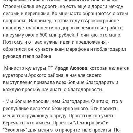
Строим большие дороги, но есть еще и дороги между
селами и деревнями. Ко мне часто обращаются с этим
вопросом.. Например, в этом году в Арском районе
планируется провести на дорогах ремонтные работы
на сумму около 600 млн.рублей. Я считаю, это мало.
Поэтому, и от вас нужны идеи и предложения, -
обратился он к участникам марафона и поблагодарил
руководителя района.
Министр культуры РТ
Ирада Аюпова
, которая является
куратором Арского района, в начале своего
выступления призвала всех больше благодарить и
каждую просьбу начинать с благодарности.
- Мы больше просим, чем благодарим. Считаю, что в
республике делается безмерно много. Эти проекты
меняют окружающую среду. Просто нужно уметь
беречь то, что имеем. Проекты "Демография" и
"Экология" для меня это приоритетные проекты. По-