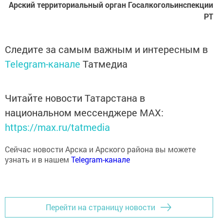
Арский территориальный орган Госалкогольинспекции
РТ
Следите за самым важным и интересным в
Telegram-канале
Татмедиа
Читайте новости Татарстана в
национальном мессенджере MАХ:
https://max.ru/tatmedia
Сейчас новости Арска и Арского района вы можете
узнать и в нашем
Telegram-канале
Перейти на страницу новости