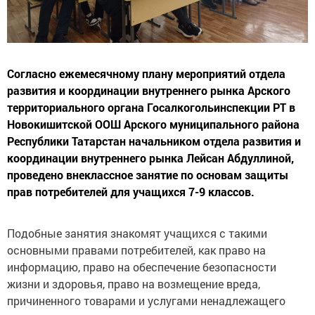
Согласно ежемесячному плану мероприятий отдела
развития и координации внутреннего рынка Арского
территориального органа Госалкогольинспекции РТ в
Новокишитской ООШ Арского муниципального района
Республики Татарстан начальником отдела развития и
координации внутреннего рынка Лейсан Абдуллиной,
проведено внеклассное занятие по основам защиты
прав потребителей для учащихся 7-9 классов.
Подобные занятия знакомят учащихся с такими
основными правами потребителей, как право на
информацию, право на обеспечение безопасности
жизни и здоровья, право на возмещение вреда,
причиненного товарами и услугами ненадлежащего