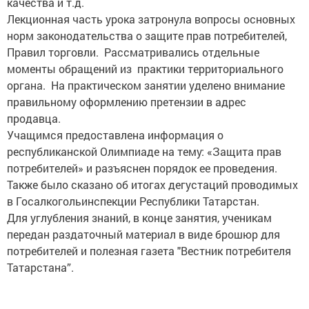
качества и т.д.
Лекционная часть урока затронула вопросы основных
норм законодательства о защите прав потребителей,
Правил торговли. Рассматривались отдельные
моменты обращений из практики территориального
органа. На практическом занятии уделено внимание
правильному оформлению претензии в адрес
продавца.
Учащимся предоставлена информация о
республиканской Олимпиаде на тему: «Защита прав
потребителей» и разъяснен порядок ее проведения.
Также было сказано об итогах дегустаций проводимых
в Госалкогольинспекции Республики Татарстан.
Для углубления знаний, в конце занятия, ученикам
передан раздаточный материал в виде брошюр для
потребителей и полезная газета "Вестник потребителя
Татарстана”.