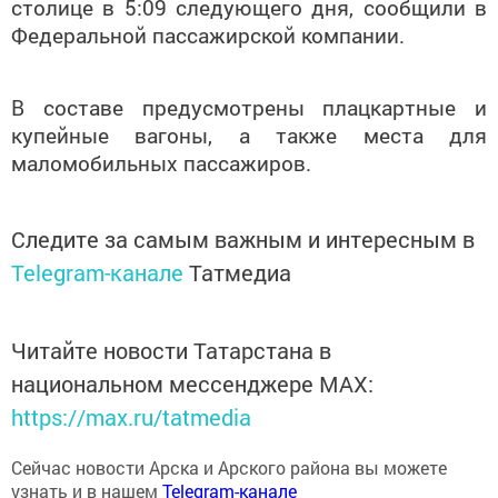
столице в 5:09 следующего дня, сообщили в
Федеральной пассажирской компании.
В составе предусмотрены плацкартные и
купейные вагоны, а также места для
маломобильных пассажиров.
Следите за самым важным и интересным в
Telegram-канале
Татмедиа
Читайте новости Татарстана в
национальном мессенджере MАХ:
https://max.ru/tatmedia
Сейчас новости Арска и Арского района вы можете
узнать и в нашем
Telegram-канале