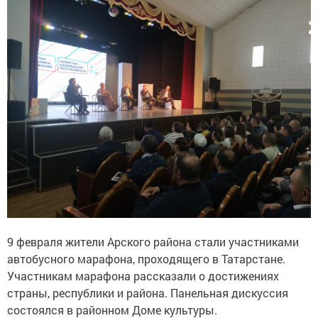
9 февраля жители Арского района стали участниками
автобусного марафона, проходящего в Татарстане.
Участникам марафона рассказали о достижениях
страны, республики и района. Панельная дискуссия
состоялся в районном Доме культуры.