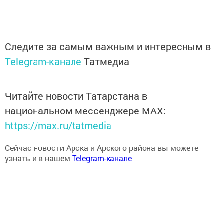
Следите за самым важным и интересным в
Telegram-канале
Татмедиа
Читайте новости Татарстана в
национальном мессенджере MАХ:
https://max.ru/tatmedia
Сейчас новости Арска и Арского района вы можете
узнать и в нашем
Telegram-канале