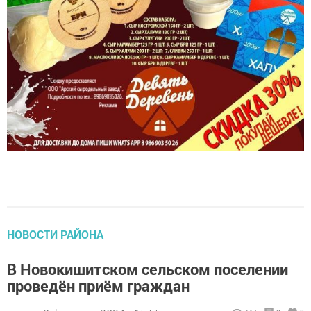
НОВОСТИ РАЙОНА
В Новокишитском сельском поселении
проведён приём граждан