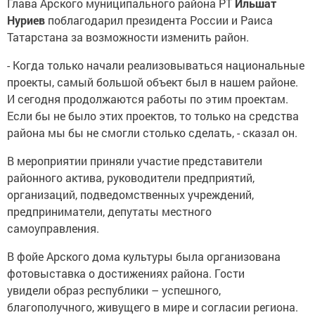
Глава Арского муниципального района РТ
Ильшат
Нуриев
поблагодарил президента России и Раиса
Татарстана за возможности изменить район.
- Когда только начали реализовываться национальные
проекты, самый большой объект был в нашем районе.
И сегодня продолжаются работы по этим проектам.
Если бы не было этих проектов, то только на средства
района мы бы не смогли столько сделать, - сказал он.
В мероприятии приняли участие представители
районного актива, руководители предприятий,
организаций, подведомственных учреждений,
предприниматели, депутаты местного
самоуправления.
В фойе Арского дома культуры была организована
фотовыставка о достижениях района. Гости
увидели образ республики – успешного,
благополучного, живущего в мире и согласии региона.